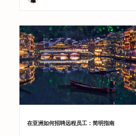
在亚洲如何招聘远程员工：简明指南