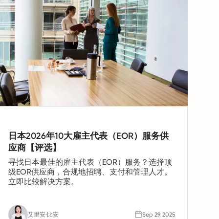
日本2026年10大雇主代表（EOR）服务供
应商【评选】
寻找日本最佳的雇主代表（EOR）服务？选择顶
级EOR供应商，合规地招聘、支付和管理人才。
立即比较解决方案。
艾里安·比安
Sep 29, 2025