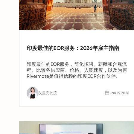
印度最佳的EOR服务：2026年雇主指南
印度最佳的EOR服务，简化招聘、薪酬和合规流
程。比较各供应商、价格、入职速度，以及为何
Rivermate是值得信赖的印度EOR合作伙伴。
艾里安·比安
Jan 19, 2026