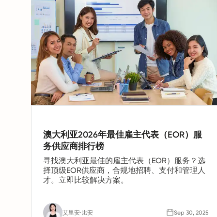
澳大利亚2026年最佳雇主代表（EOR）服
务供应商排行榜
寻找澳大利亚最佳的雇主代表（EOR）服务？选
择顶级EOR供应商，合规地招聘、支付和管理人
才。立即比较解决方案。
艾里安·比安
Sep 30, 2025