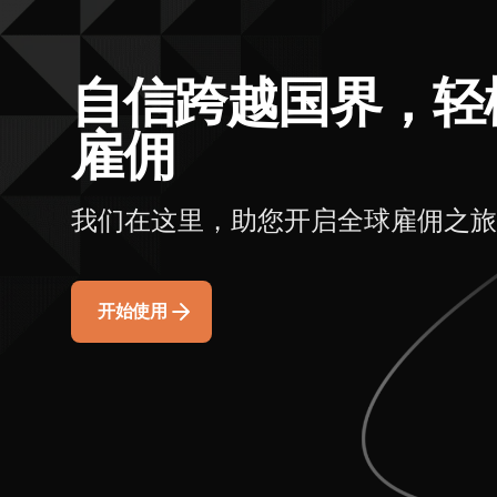
自信跨越国界，轻
雇佣
我们在这里，助您开启全球雇佣之旅
开始使用