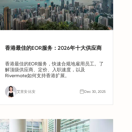
香港最佳的EOR服务：2026年十大供应商
香港最佳的EOR服务，快速合规地雇用员工。了
解顶级供应商、定价、入职速度，以及
Rivermate如何支持香港扩展。
艾里安·比安
Dec 30, 2025