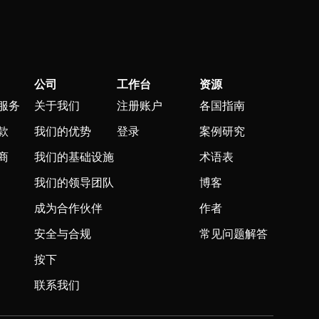
公司
工作台
资源
服务
关于我们
注册账户
各国指南
款
我们的优势
登录
案例研究
商
我们的基础设施
术语表
我们的领导团队
博客
成为合作伙伴
作者
安全与合规
常见问题解答
按下
联系我们