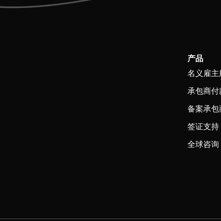
产品
名义雇主
承包商付
备案承包
签证支持
全球咨询