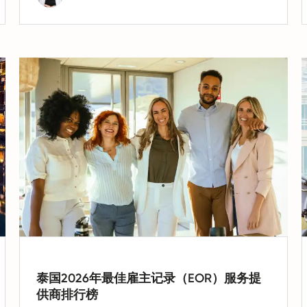
泰国2026年最佳雇主记录（EOR）服务提
供商排行榜