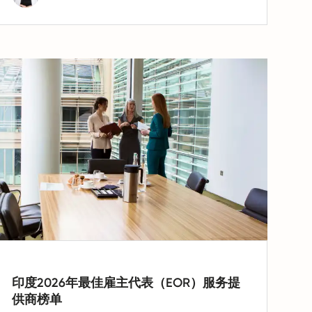
印度2026年最佳雇主代表（EOR）服务提
供商榜单