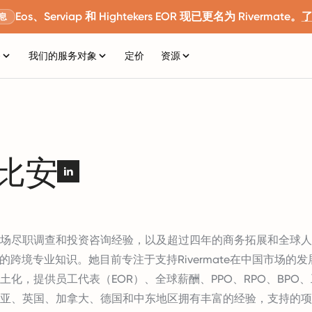
Eos、Serviap 和 Hightekers EOR 现已更名为 Rivermate。
息
务
我们的服务对象
定价
资源
·比安
场尽职调查和投资咨询经验，以及超过四年的商务拓展和全球人
丰富的跨境专业知识。她目前专注于支持Rivermate在中国市场的
土化，提供员工代表（EOR）、全球薪酬、PPO、RPO、BPO
亚、英国、加拿大、德国和中东地区拥有丰富的经验，支持的项