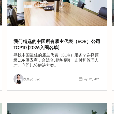
我们精选的中国所有雇主代表（EOR）公司
TOP10 [2026入围名单]
寻找中国最佳的雇主代表（EOR）服务？选择顶
级EOR供应商，合法合规地招聘、支付和管理人
才。立即比较解决方案。
艾里安·比安
Sep 26, 2025