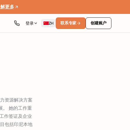
了解更多
联系专家
创建账户
登录
ZH
力资源解决方案
发展。 她的工作重
、工作签证及企业
目包括印尼本地