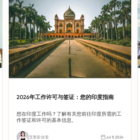
2026年工作许可与签证：您的印度指南
想在印度工作吗？了解有关您前往印度所需的工
作签证和许可的基本信息。
艾里安·比安
Jul 9, 2024