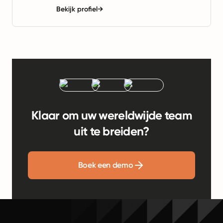
Bekijk profiel
→
Klaar om uw wereldwijde team
uit te breiden?
Boek een demo