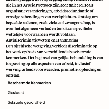
die in het Arbeidswetboek zijn gedefinieerd, zoals
organisatieveranderingen, arbeidsredundantie of
ernstige schendingen van werkplichten. Ontslag om
bepaalde redenen, zoals ziekte of zwangerschap, is
over het algemeen verboden tenzij aan specifieke
wettelijke voorwaarden wordt voldaan.
Antidiscriminatiewetten en Handhaving
De Tsjechische wetgeving verbiedt discriminatie op
het werk op basis van verschillende beschermde
kenmerken. Het beginsel van gelijke behandeling is van
toepassing op alle aspecten van arbeid, inclusief
werving, arbeidsvoorwaarden, promotie, opleiding en
ontslag.
Beschermde Kenmerken
Geslacht
Seksuele geaardheid