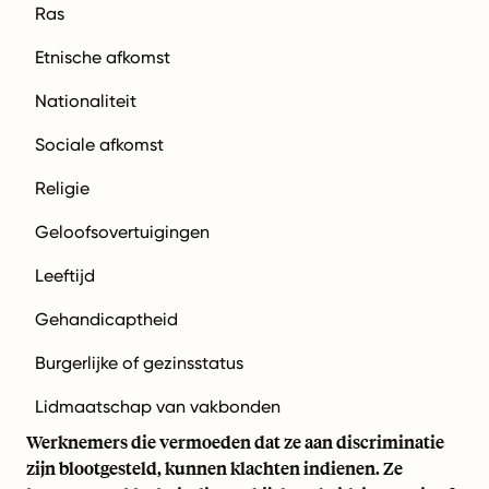
Ras
Etnische afkomst
Nationaliteit
Sociale afkomst
Religie
Geloofsovertuigingen
Leeftijd
Gehandicaptheid
Burgerlijke of gezinsstatus
Lidmaatschap van vakbonden
Werknemers die vermoeden dat ze aan discriminatie
zijn blootgesteld, kunnen klachten indienen. Ze