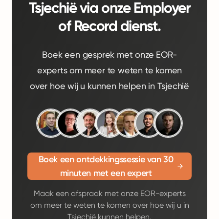
Tsjechië via onze Employer
of Record dienst.
Boek een gesprek met onze EOR-
experts om meer te weten te komen
over hoe wij u kunnen helpen in Tsjechië
Boek een ontdekkingssessie van 30
minuten met een expert
Maak een afspraak met onze EOR-experts
om meer te weten te komen over hoe wij u in
Tsjechië kunnen helpen.