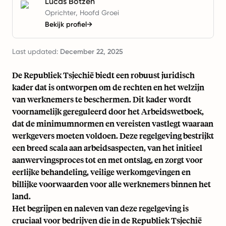
Lucas Botzen
Oprichter, Hoofd Groei
Bekijk profiel
→
Last updated:
December 22, 2025
De Republiek Tsjechië biedt een robuust juridisch
kader dat is ontworpen om de rechten en het welzijn
van werknemers te beschermen. Dit kader wordt
voornamelijk gereguleerd door het Arbeidswetboek,
dat de minimumnormen en vereisten vastlegt waaraan
werkgevers moeten voldoen. Deze regelgeving bestrijkt
een breed scala aan arbeidsaspecten, van het initieel
aanwervingsproces tot en met ontslag, en zorgt voor
eerlijke behandeling, veilige werkomgevingen en
billijke voorwaarden voor alle werknemers binnen het
land.
Het begrijpen en naleven van deze regelgeving is
cruciaal voor bedrijven die in de Republiek Tsjechië