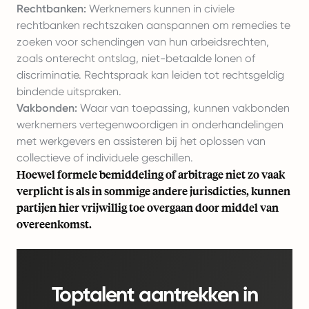
Rechtbanken:
Werknemers kunnen in civiele
rechtbanken rechtszaken aanspannen om remedies te
zoeken voor schendingen van hun arbeidsrechten,
zoals onterecht ontslag, niet-betaalde lonen of
discriminatie. Rechtspraak kan leiden tot rechtsgeldig
bindende uitspraken.
Vakbonden:
Waar van toepassing, kunnen vakbonden
werknemers vertegenwoordigen in onderhandelingen
met werkgevers en assisteren bij het oplossen van
collectieve of individuele geschillen.
Hoewel formele bemiddeling of arbitrage niet zo vaak
verplicht is als in sommige andere jurisdicties, kunnen
partijen hier vrijwillig toe overgaan door middel van
overeenkomst.
Toptalent aantrekken in