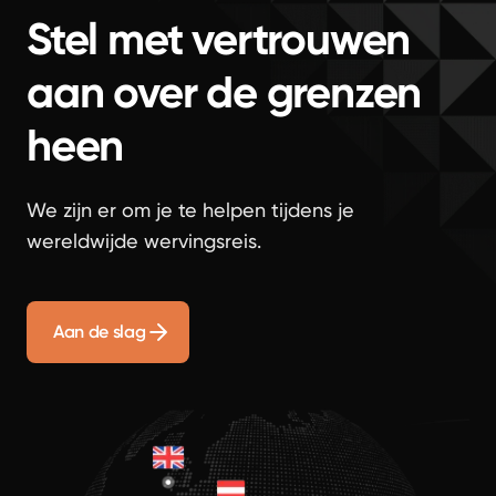
Stel met vertrouwen
aan over de grenzen
heen
We zijn er om je te helpen tijdens je
wereldwijde wervingsreis.
Aan de slag