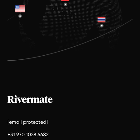
[email protected]
+31 970 1028 6682