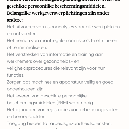
geschikte persoonlijke beschermingsmiddelen.
Belangrijke werkgeversverplichtingen zijn onder
andere:
Het uitvoeren van risicoanalyses voor alle werkplekken
en activiteiten.
Het nemen van maatregelen om risico’s te elimineren
of te minimaliseren.
Het verstrekken van informatie en training aan
werknemers over gezondheids- en
veiligheidsprocedures die relevant zijn voor hun
functies.
Zorgen dat machines en apparatuur veilig en goed
onderhouden zijn.
Het leveren van geschikte persoonlijke
beschermingsmiddelen (PBM) waar nodig.
Het bijhouden van registraties van arbeidsongevallen
en beroepsziekten.
Toegang bieden tot arbeidsgezondheidsdiensten.