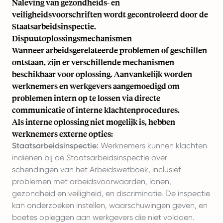
Naleving van gezondheids- en
veiligheidsvoorschriften wordt gecontroleerd door de
Staatsarbeidsinspectie
.
Dispuutoplossingsmechanismen
Wanneer arbeidsgerelateerde problemen of geschillen
ontstaan, zijn er verschillende mechanismen
beschikbaar voor oplossing. Aanvankelijk worden
werknemers en werkgevers aangemoedigd om
problemen intern op te lossen via directe
communicatie of interne klachtenprocedures.
Als interne oplossing niet mogelijk is, hebben
werknemers externe opties:
Staatsarbeidsinspectie:
Werknemers kunnen klachten
indienen bij de Staatsarbeidsinspectie over
schendingen van het Arbeidswetboek, inclusief
problemen met arbeidsvoorwaarden, lonen,
gezondheid en veiligheid, en discriminatie. De inspectie
kan onderzoeken instellen, waarschuwingen geven, en
boetes opleggen aan werkgevers die niet voldoen.