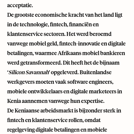
acceptatie.
De grootste economische kracht van het land ligt
in de technologie, fintech, financiën en
klantenservice sectoren. Het werd beroemd
vanwege mobiel geld, fintech-innovatie en digitale
betalingen, waarmee Afrikaans mobiel bankieren
werd getransformeerd. Dit heeft het de bijnaam
‘
Silicon Savannah
’ opgeleverd. Buitenlandse
werkgevers moeten vaak software engineers,
mobiele ontwikkelaars en digitale marketeers in
Kenia aannemen vanwege hun expertise.
De Keniaanse arbeidsmarkt is bijzonder sterk in
fintech en klantenservice rollen, omdat
regelgeving digitale betalingen en mobiele