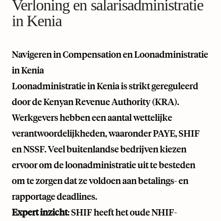
Verloning en salarisadministratie
in Kenia
Navigeren in Compensation en Loonadministratie
in Kenia
Loonadministratie in Kenia is strikt gereguleerd
door de Kenyan Revenue Authority (KRA).
Werkgevers hebben een aantal wettelijke
verantwoordelijkheden, waaronder PAYE, SHIF
en NSSF. Veel buitenlandse bedrijven kiezen
ervoor om de loonadministratie uit te besteden
om te zorgen dat ze voldoen aan betalings- en
rapportage deadlines.
Expert inzicht
: SHIF heeft het oude NHIF-