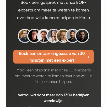
Boek een gesprek met onze EOR-
experts om meer te weten te komen
over hoe wij u kunnen helpen in Kenia
Boek een ontdekkingssessie van 30
minuten met een expert
Maak een afspraak met onze EOR-experts
om meer te weten te komen over hoe wij u in
Kenia kunnen helpen.
Vertrouwd door meer dan 1300 bedrijven
wereldwijd.