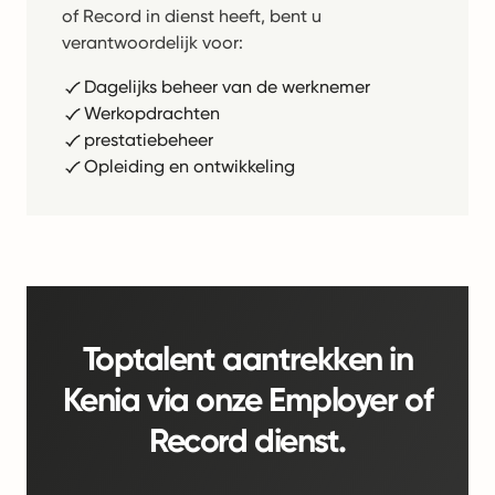
of Record in dienst heeft, bent u
verantwoordelijk voor:
Dagelijks beheer van de werknemer
Werkopdrachten
prestatiebeheer
Opleiding en ontwikkeling
Toptalent aantrekken in
Kenia via onze Employer of
Record dienst.