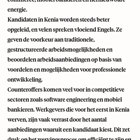
energie.
Kandidaten in Kenia worden steeds beter
opgeleid, en velen spreken vloeiend Engels. Ze
geven de voorkeur aan traditionele,
gestructureerde arbeidsmogelijkheden en
beoordelen arbeidsaanbiedingen op basis van
voordelen en mogelijkheden voor professionele
ontwikkeling.
Counteroffers komen veel voor in competitieve
sectoren zoals software engineering en mobiel
bankieren. Werkgevers die voor het eerst in Kenia
werven, zijn vaak verrast door het aantal
aanbiedingen waaruit een kandidaat kiest. Dit zet
druk op het wervingsproces om efficiënt te zijn en