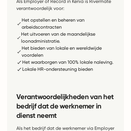
Als Employer of Record in Kenia is Rivermate
verantwoordelijk voor:
Het opstellen en beheren van
arbeidscontracten
Het uitvoeren van de maandelijkse
loonadministratie.
Het bieden van lokale en wereldwijde
voordelen
Het waarborgen van 100% lokale naleving.
Lokale HR-ondersteuning bieden
Verantwoordelijkheden van het
bedrijf dat de werknemer in
dienst neemt
Als het bedrijf dat de werknemer via Employer