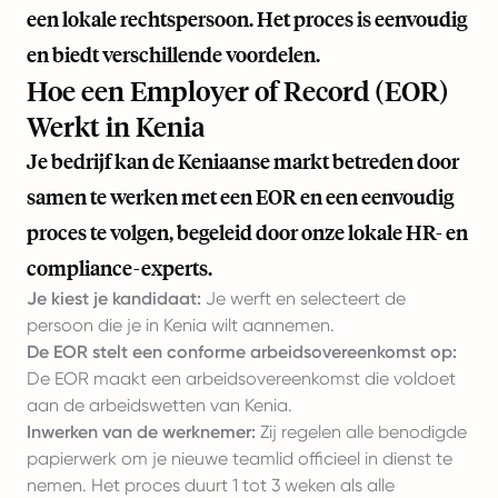
een lokale rechtspersoon. Het proces is eenvoudig
en biedt verschillende voordelen.
Hoe een Employer of Record (EOR)
Werkt in Kenia
Je bedrijf kan de Keniaanse markt betreden door
samen te werken met een EOR en een eenvoudig
proces te volgen, begeleid door onze lokale HR- en
compliance-experts.
Je kiest je kandidaat:
Je werft en selecteert de
persoon die je in Kenia wilt aannemen.
De EOR stelt een conforme arbeidsovereenkomst op:
De EOR maakt een arbeidsovereenkomst die voldoet
aan de arbeidswetten van Kenia.
Inwerken van de werknemer:
Zij regelen alle benodigde
papierwerk om je nieuwe teamlid officieel in dienst te
nemen. Het proces duurt 1 tot 3 weken als alle