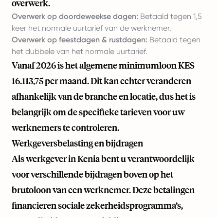
overwerk.
Overwerk op doordeweekse dagen:
Betaald tegen 1,5
keer het normale uurtarief van de werknemer.
Overwerk op feestdagen & rustdagen:
Betaald tegen
het dubbele van het normale uurtarief.
Vanaf 2026 is het algemene minimumloon KES
16.113,75 per maand. Dit kan echter veranderen
afhankelijk van de branche en locatie, dus het is
belangrijk om de specifieke tarieven voor uw
werknemers te controleren.
Werkgeversbelasting en bijdragen
Als werkgever in Kenia bent u verantwoordelijk
voor verschillende bijdragen boven op het
brutoloon van een werknemer. Deze betalingen
financieren sociale zekerheidsprogramma’s,