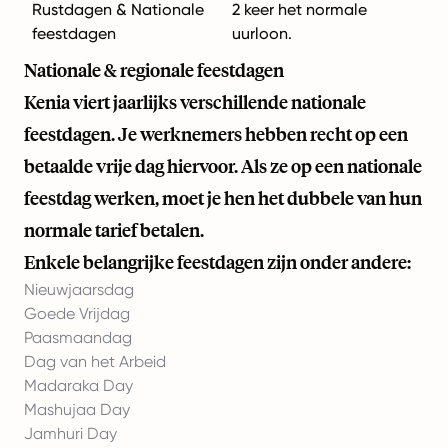
Rustdagen & Nationale
2 keer het normale
feestdagen
uurloon.
Nationale & regionale feestdagen
Kenia viert jaarlijks verschillende nationale
feestdagen. Je werknemers hebben recht op een
betaalde vrije dag hiervoor. Als ze op een nationale
feestdag werken, moet je hen het dubbele van hun
normale tarief betalen.
Enkele belangrijke feestdagen zijn onder andere:
Nieuwjaarsdag
Goede Vrijdag
Paasmaandag
Dag van het Arbeid
Madaraka Day
Mashujaa Day
Jamhuri Day