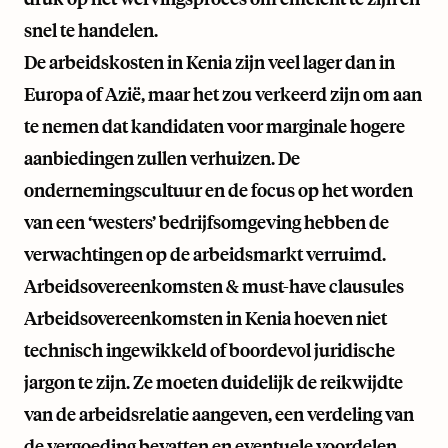
snel te handelen.
De arbeidskosten in Kenia zijn veel lager dan in
Europa of Azië, maar het zou verkeerd zijn om aan
te nemen dat kandidaten voor marginale hogere
aanbiedingen zullen verhuizen. De
ondernemingscultuur en de focus op het worden
van een ‘westers’ bedrijfsomgeving hebben de
verwachtingen op de arbeidsmarkt verruimd.
Arbeidsovereenkomsten & must-have clausules
Arbeidsovereenkomsten in Kenia hoeven niet
technisch ingewikkeld of boordevol juridische
jargon te zijn. Ze moeten duidelijk de reikwijdte
van de arbeidsrelatie aangeven, een verdeling van
de vergoeding bevatten en eventuele voordelen