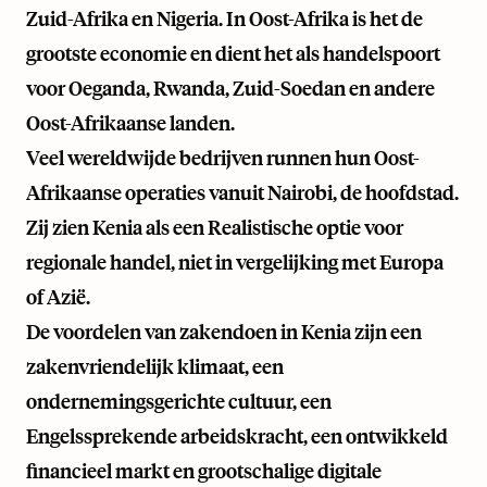
Zuid-Afrika en Nigeria. In Oost-Afrika is het de
grootste economie en dient het als handelspoort
voor Oeganda, Rwanda, Zuid-Soedan en andere
Oost-Afrikaanse landen.
Veel wereldwijde bedrijven runnen hun Oost-
Afrikaanse operaties vanuit Nairobi, de hoofdstad.
Zij zien Kenia als een Realistische optie voor
regionale handel, niet in vergelijking met Europa
of Azië.
De voordelen van zakendoen in Kenia zijn een
zakenvriendelijk klimaat, een
ondernemingsgerichte cultuur, een
Engelssprekende arbeidskracht, een ontwikkeld
financieel markt en grootschalige digitale