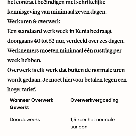
het contract beëindigen met schriftelijke
kennisgeving van minimaal zeven dagen.
Werkuren & overwerk
Een standaard werkweek in Kenia bedraagt
doorgaans 40 tot 52 uur, verdeeld over zes dagen.
Werknemers moeten minimaal één rustdag per
week hebben.
Overwerk is elk werk dat buiten de normale uren
wordt gedaan. Je moet hiervoor betalen tegen een
hoger tarief.
Wanneer Overwerk
Overwerkvergoeding
Gewerkt
Doordeweeks
1,5 keer het normale
uurloon.