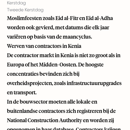
Kerstdag
Tweede Kerstdag
Moslimfeesten zoals Eid al-Fitr en Eid al-Adha
worden ook gevierd, met datums die elk jaar
variëren op basis van de maancyclus.
Werven van contractors in Kenia
De contractor markt in Kenia is niet zo groot als in
Europa of het Midden-Oosten. De hoogste
concentraties bevinden zich bij
overheidsprojecten, zoals infrastructuurupgrades
en transport.
In de bouwsector moeten alle lokale en
buitenlandse contractors zich registreren bij de
National Construction Authority en worden zij
opgenomen in haar database. Contractors krijgen