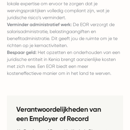
lokale expertise om ervoor te zorgen dat je
wervingspraktijken volledig compliant zijn, wat je
juridische risico’s vermindert.
Verminder administratief werk:
De EOR verzorgt de
salarisadministratie, belastingaangiften en
benefitadministratie. Dit geeft jou de ruimte om je te
richten op je kernactiviteiten.
Bespaar geld:
Het opzetten en onderhouden van een
juridische entiteit in Kenia brengt aanzienlijke kosten
met zich mee. Een EOR biedt een meer
kosteneffectieve manier om in het land te werven.
Verantwoordelijkheden van
een Employer of Record