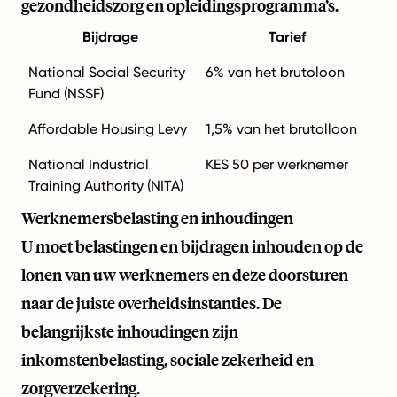
gezondheidszorg en opleidingsprogramma’s.
Bijdrage
Tarief
National Social Security
6% van het brutoloon
Fund (NSSF)
Affordable Housing Levy
1,5% van het brutolloon
National Industrial
KES 50 per werknemer
Training Authority (NITA)
Werknemersbelasting en inhoudingen
U moet belastingen en bijdragen inhouden op de
lonen van uw werknemers en deze doorsturen
naar de juiste overheidsinstanties. De
belangrijkste inhoudingen zijn
inkomstenbelasting, sociale zekerheid en
zorgverzekering.