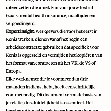
uiteenzetten die uniek zijn voor jouw bedrijf
(zoals mental health insurance, maaltijden en
vergoedingen).
Expert insight
: Werkgevers die voor het eerst in
Kenia werken, dienen vanaf het begin een
arbeidscontract te gebruiken dat specifiek voor
Kenia is opgesteld en vermijden het kopiëren van
het format van contracten uit het VK, de VS of
Europa.
Elke werknemer die je voor meer dan drie
maanden in dienst hebt, heeft een schriftelijk
contract nodig. Dit document vormt de basis van
je relatie, dus duidelijkheid is essentieel. Het
beschermt zowel jou als je werknemer door van