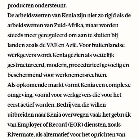
producten ondersteunt.
De arbeidswetten van Kenia zijn niet zo rigid als de
arbeidswetten van Zuid-Afrika, maar worden
steeds meer gereguleerd om aan te sluiten bij
landen zoals de VAE en Azië. Voor buitenlandse
werkgevers wordt Kenia gezien als wettelijk
gestructureerd, modern, procedurieel gevoelig en
beschermend voor werknemersrechten.
Als opkomende markt vormt Kenia een complexe
omgeving, vooral voor werkgevers die voor het
eerst actief worden. Bedrijven die willen
uitbreiden naar Kenia overwegen vaak het gebruik
van Employer of Record (EOR) diensten, zoals
Rivermate
, als alternatief voor het oprichten van