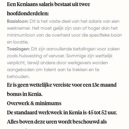
Een Keniaans salaris bestaat uit twee
hoofdonderdelen:
Basisloon:
Dit is het vaste deel van het salaris van een
werknemer. Het moet gelijk zijn aan of hoger dan het
minimumloon van de overheid voor die specifieke baan
en locatie.
Toeslagen:
Dit zijn aanvullende betalingen voor zaken
zoals huisvesting of vervoer. Sommige zijn wettelijk
verplicht, terwijl andere door werkgevers worden
aangeboden om talent aan te trekken en te
behouden.
Er is geen wettelijke vereiste voor een 13e maand
bonus in Kenia.
Overwerk & minimums
De standaard werkweek in Kenia is 45 tot 52 uur.
Alles boven deze uren wordt beschouwd als