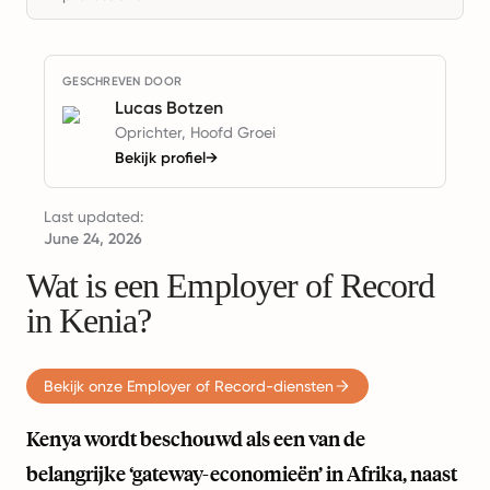
GESCHREVEN DOOR
Lucas Botzen
Oprichter, Hoofd Groei
Bekijk profiel
→
Last updated:
June 24, 2026
Wat is een Employer of Record
in Kenia?
Bekijk onze Employer of Record-diensten
Kenya wordt beschouwd als een van de
belangrijke ‘gateway-economieën’ in Afrika, naast