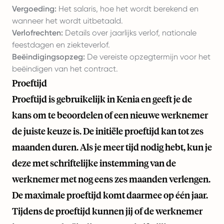
Vergoeding:
Het salaris, hoe het wordt berekend en
wanneer het wordt uitbetaald.
Verlofrechten:
Details over jaarlijks verlof, nationale
feestdagen en ziekteverlof.
Beëindigingsopzeg:
De vereiste opzegtermijn voor het
beëindigen van het contract.
Proeftijd
Proeftijd is gebruikelijk in Kenia en geeft je de
kans om te beoordelen of een nieuwe werknemer
de juiste keuze is. De initiële proeftijd kan tot zes
maanden duren. Als je meer tijd nodig hebt, kun je
deze met schriftelijke instemming van de
werknemer met nog eens zes maanden verlengen.
De maximale proeftijd komt daarmee op één jaar.
Tijdens de proeftijd kunnen jij of de werknemer