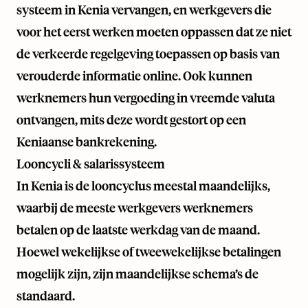
systeem in Kenia vervangen, en werkgevers die
voor het eerst werken moeten oppassen dat ze niet
de verkeerde regelgeving toepassen op basis van
verouderde informatie online. Ook kunnen
werknemers hun vergoeding in vreemde valuta
ontvangen, mits deze wordt gestort op een
Keniaanse bankrekening.
Looncycli & salarissysteem
In Kenia is de looncyclus meestal maandelijks,
waarbij de meeste werkgevers werknemers
betalen op de laatste werkdag van de maand.
Hoewel wekelijkse of tweewekelijkse betalingen
mogelijk zijn, zijn maandelijkse schema’s de
standaard.