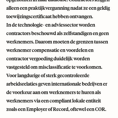
alleen een praktijkvergunning nadat ze een geldig
toewijzingscertificaat hebben ontvangen.
In de technologie- en adviessector worden
contractors beschouwd als zelfstandigen en geen
werknemers. Daarom moeten de grenzen tussen
werknemer compensatie en voordelen en
contractor vergoeding duidelijk worden
vastgesteld om misclassificatie te voorkomen.
Voor langdurige of sterk gecontroleerde
arbeidsrelaties geven internationale bedrijven er
de voorkeur aan om werknemers te huren als
werknemers via een compliant lokale entiteit
zoals een Employer of Record, oftewel een COR.