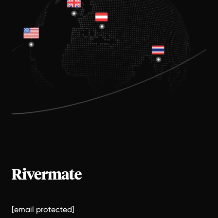
[email protected]