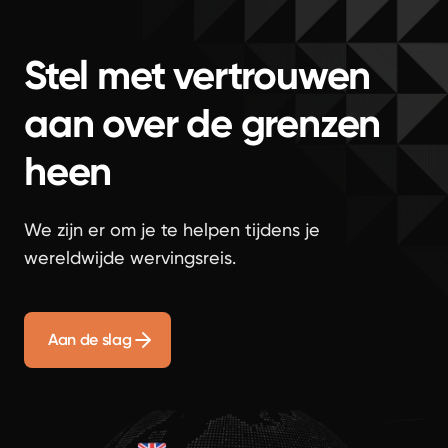
Stel met vertrouwen
aan over de grenzen
heen
We zijn er om je te helpen tijdens je
wereldwijde wervingsreis.
Aan de slag