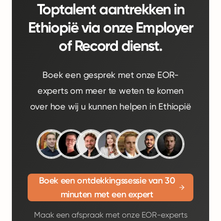
Toptalent aantrekken in
Ethiopië via onze Employer
of Record dienst.
Boek een gesprek met onze EOR-
experts om meer te weten te komen
over hoe wij u kunnen helpen in Ethiopië
Boek een ontdekkingssessie van 30
minuten met een expert
Maak een afspraak met onze EOR-experts