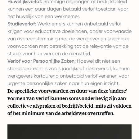
Huwelijksverlof:
Sommige regelingen of bedrijfsbeleid
kunnen een paar dagen betaald verlof toestaan voor
het huwelijk van een werknemer.
Studieverlof:
Werknemers kunnen onbetaald verlof
krijgen voor educatieve doeleinden, onder voorwaarde
van overeenstemming met de werkgever en specifieke
voorwaarden met betrekking tot de relevantie van de
studie voor hun werk en de diensttijd.
Verlof voor Persoonlijke Zaken:
Hoewel dit niet een
standaardrecht is zoals jaarlijks of ziekteverlof, kunnen
werkgevers kortdurend onbetaald verlof verlenen voor
urgente persoonlijke zaken naar hun eigen inzicht.
De specifieke voorwaarden en duur van deze 'andere'
vormen van verlof kunnen soms onderhevig zijn aan
collectieve afspraken of bedrijfsbeleid, mits zij voldoen
of het minimum van de arbeidswet overtreffen.