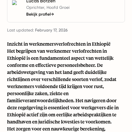
Lucas Botzen
Oprichter, Hoofd Groei
Bekijk profiel
→
Last updated:
February 17, 2026
Inzicht in werknemersverlofrechten in Ethiopië
Het begrijpen van werknemer verlofrechten in
Ethiopië is een fundamenteel aspect van wettelijk
conforme en effectieve personeelsbeheer. De
arbeidswetgeving van het land geeft duidelijke
richtlijnen over verschillende soorten verlof, zodat
werknemers voldoende tijd krijgen voor rust,
persoonlijke zaken, ziekte en
familieverantwoordelijkheden. Het navigeren door
deze regelgeving is essentieel voor werkgevers die in
Ethiopië actief zijn om eerlijke arbeidspraktijken te
handhaven en juridische kwesties te voorkomen.
Het zorgen voor een nauwkeurige berekening,