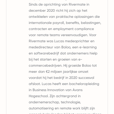
Sinds de oprichting van Rivermate in
december 2020 richt hij zich op het
ontwikkelen van praktische oplossingen die
internationale payroll, benefits, belastingen,
contracten en employment compliance
voor remote teams vereenvoudigen. Voor
Rivermate was Lucas medeoprichter en
mededirecteur van Boloo, een e-learning
en softwarebedrijf dat ondernemers hielp
bij het starten en groeien van e-
commercebedrijven. Hij groeide Boloo tot
meer dan €2 miljoen jaarlijkse omzet
voordat hij het bedrijf in 2020 succesvol
afsloot. Lucas heeft een bacheloropleiding
in Business Innovation van Avans
Hogeschool. Zijn achtergrond in
ondernemerschap, technologie,
automatisering en remote work blijft zijn