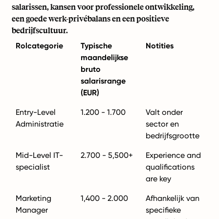
salarissen, kansen voor professionele ontwikkeling,
een goede werk-privébalans en een positieve
bedrijfscultuur.
Rolcategorie
Typische
Notities
maandelijkse
bruto
salarisrange
(EUR)
Entry-Level
1.200 - 1.700
Valt onder
Administratie
sector en
bedrijfsgrootte
Mid-Level IT-
2.700 - 5,500+
Experience and
specialist
qualifications
are key
Marketing
1,400 - 2.000
Afhankelijk van
Manager
specifieke