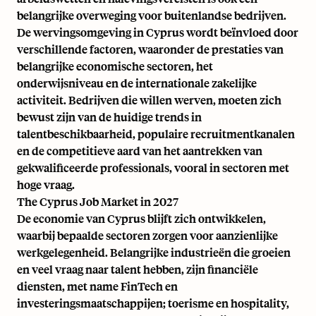
belangrijke overweging voor buitenlandse bedrijven.
De wervingsomgeving in Cyprus wordt beïnvloed door
verschillende factoren, waaronder de prestaties van
belangrijke economische sectoren, het
onderwijsniveau en de internationale zakelijke
activiteit. Bedrijven die willen werven, moeten zich
bewust zijn van de huidige trends in
talentbeschikbaarheid, populaire recruitmentkanalen
en de competitieve aard van het aantrekken van
gekwalificeerde professionals, vooral in sectoren met
hoge vraag.
The Cyprus Job Market in 2027
De economie van Cyprus blijft zich ontwikkelen,
waarbij bepaalde sectoren zorgen voor aanzienlijke
werkgelegenheid. Belangrijke industrieën die groeien
en veel vraag naar talent hebben, zijn financiële
diensten, met name FinTech en
investeringsmaatschappijen; toerisme en hospitality,