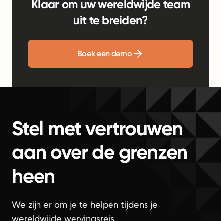
Klaar om uw wereldwijde team
uit te breiden?
Boek een demo
Stel met vertrouwen
aan over de grenzen
heen
We zijn er om je te helpen tijdens je
wereldwijde wervingsreis.