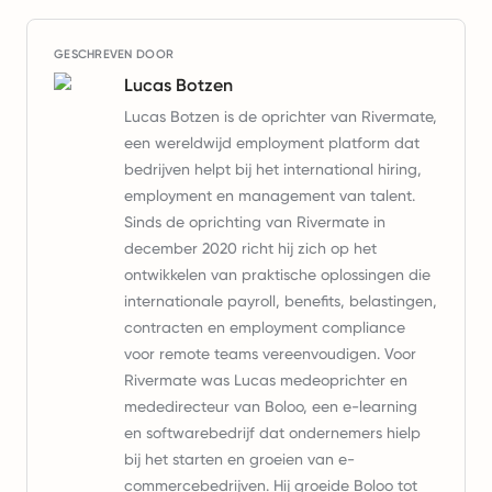
GESCHREVEN DOOR
Lucas Botzen
Lucas Botzen is de oprichter van Rivermate,
een wereldwijd employment platform dat
bedrijven helpt bij het international hiring,
employment en management van talent.
Sinds de oprichting van Rivermate in
december 2020 richt hij zich op het
ontwikkelen van praktische oplossingen die
internationale payroll, benefits, belastingen,
contracten en employment compliance
voor remote teams vereenvoudigen. Voor
Rivermate was Lucas medeoprichter en
mededirecteur van Boloo, een e-learning
en softwarebedrijf dat ondernemers hielp
bij het starten en groeien van e-
commercebedrijven. Hij groeide Boloo tot