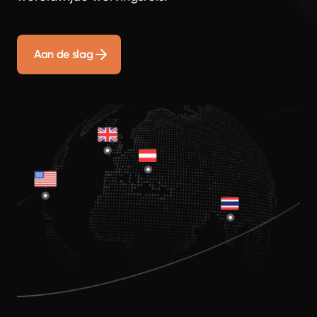
Aan de slag