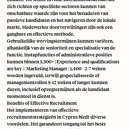
zich richten op specifieke sectoren kunnen van
onschatbare waarde zijn voor het benaderen van
passieve kandidaten en het navigeren door de lokale
markt. Medewerker doorverwijzingen zijn ook een
gangbare en effectieve methode.
Gebruikelijke wervingstermijnen kunnen variëren,
afhankelijk van de senioriteit en specialisatie van de
functie. Instapfuncties of administratieve posities
kunnen binnen 5,500+ | Experience and qualifications
are key | | Marketing Manager | 1,400 - 2-7 weken
worden ingevuld, terwijl gespecialiseerde of
managementrollen 8-12 weken of langer kunnen
duren, inclusief opzegtermijnen als de kandidaat
momenteel in dienst is.
Benefits of Effective Recruitment
Het implementeren van effectieve
recruitmentstrategieën in Cyprus biedt diverse
voordelen. Het garandeert toegang tot het beste