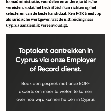
loonadministratie, voordelen en andere juridische
vereisten, zodat het bedrijf zich kan richten op het
selecteren van de beste kandidaat. Een EOR treedt op
als juridische werkgever, wat de uitbreiding naar
Cyprus aanzienlijk vereenvoudigt.
Toptalent aantrekken in
Cyprus via onze Employer
of Record dienst.
Boek een gesprek met onze EOR-
experts om meer te weten te komen
over hoe wij u kunnen helpen in Cyprus