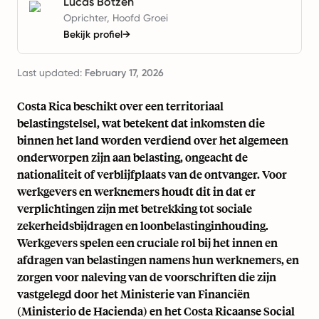
Lucas Botzen
Oprichter, Hoofd Groei
Bekijk profiel
→
Last updated:
February 17, 2026
Costa Rica beschikt over een territoriaal
belastingstelsel, wat betekent dat inkomsten die
binnen het land worden verdiend over het algemeen
onderworpen zijn aan belasting, ongeacht de
nationaliteit of verblijfplaats van de ontvanger. Voor
werkgevers en werknemers houdt dit in dat er
verplichtingen zijn met betrekking tot sociale
zekerheidsbijdragen en loonbelastinginhouding.
Werkgevers spelen een cruciale rol bij het innen en
afdragen van belastingen namens hun werknemers, en
zorgen voor naleving van de voorschriften die zijn
vastgelegd door het Ministerie van Financiën
(Ministerio de Hacienda) en het Costa Ricaanse Social