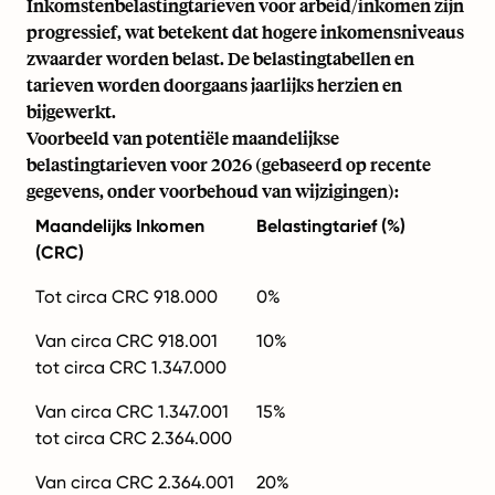
Inkomstenbelastingtarieven voor arbeid/inkomen zijn
progressief, wat betekent dat hogere inkomensniveaus
zwaarder worden belast. De belastingtabellen en
tarieven worden doorgaans jaarlijks herzien en
bijgewerkt.
Voorbeeld van potentiële maandelijkse
belastingtarieven voor 2026 (gebaseerd op recente
gegevens, onder voorbehoud van wijzigingen):
Maandelijks Inkomen
Belastingtarief (%)
(CRC)
Tot circa CRC 918.000
0%
Van circa CRC 918.001
10%
tot circa CRC 1.347.000
Van circa CRC 1.347.001
15%
tot circa CRC 2.364.000
Van circa CRC 2.364.001
20%