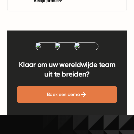
Bekijk profiel
→
Klaar om uw wereldwijde team
uit te breiden?
Boek een demo