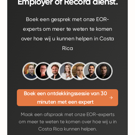
Employer of Record dienst.
Boek een gesprek met onze EOR-
experts om meer te weten te komen
over hoe wij u kunnen helpen in Costa
Rica
Boek een ontdekkingssessie van 30
minuten met een expert
Maak een afspraak met onze EOR-experts
om meer te weten te komen over hoe wij u in
Costa Rica kunnen helpen.