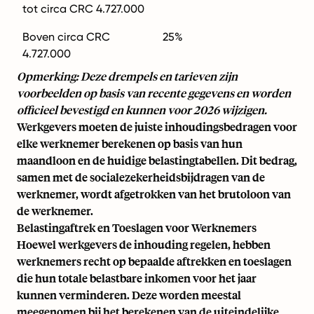
tot circa CRC 4.727.000
Boven circa CRC
25%
4.727.000
Opmerking: Deze drempels en tarieven zijn
voorbeelden op basis van recente gegevens en worden
officieel bevestigd en kunnen voor 2026 wijzigen.
Werkgevers moeten de juiste inhoudingsbedragen voor
elke werknemer berekenen op basis van hun
maandloon en de huidige belastingtabellen. Dit bedrag,
samen met de socialezekerheidsbijdragen van de
werknemer, wordt afgetrokken van het brutoloon van
de werknemer.
Belastingaftrek en Toeslagen voor Werknemers
Hoewel werkgevers de inhouding regelen, hebben
werknemers recht op bepaalde aftrekken en toeslagen
die hun totale belastbare inkomen voor het jaar
kunnen verminderen. Deze worden meestal
meegenomen bij het berekenen van de uiteindelijke