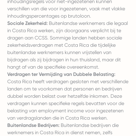
inhoudingsregels voor niet-ingezetenen kunnen
verschillen van die voor ingezetenen, vaak met vlakke
inhoudingspercentages op brutoloon.
Sociale Zekerheid:
Buitenlandse werknemers die legaal
in Costa Rica werken, zijn doorgaans verplicht bij te
dragen aan CCSS. Sommige landen hebben sociale
zekerheidsverdragen met Costa Rica die tijdelijke
buitenlandse werknemers kunnen vrijstellen van
bijdragen als zij bijdragen in hun thuisland, maar dit
hangt af van de specifieke overeenkomst.
Verdragen ter Vermijding van Dubbele Belasting:
Costa Rica heeft verdragen gesloten met verschillende
landen om te voorkomen dat personen en bedrijven
dubbel worden belast over hetzelfde inkomen. Deze
verdragen kunnen specifieke regels bevatten voor de
belasting van employment income voor ingezetenen
van verdragslanden die in Costa Rica werken.
Buitenlandse Bedrijven:
Buitenlandse bedrijven die
werknemers in Costa Rica in dienst nemen, zelfs