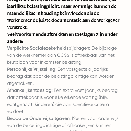
jaarlijkse belastingplicht, maar sommige kunnen de
maandelijkse inhouding beïnvloeden als de
werknemer de juiste documentatie aan de werkgever
verstrekt.
Veelvoorkomende aftrekken en toeslagen zijn onder
andere:
Verplichte Socialezekerheidsbijdragen:
De bijdrage
van de werknemer aan CCSS is aftrekbaar van het
brutoloon voor inkomstenbelasting.
Persoonlijke Vrijstelling:
Een vastgesteld jaarlijks
bedrag dat door de belastingplichtige kan worden
afgetrokken.
Afhankelijkentoeslag:
Een extra vast jaarlijks bedrag
dat aftrekbaar is voor elke erkende woning (bijv.
echtgenoot, kinderen) die aan specifieke criteria
voldoet.
Bepaalde Onderwijsuitgaven:
Kosten voor onderwijs
van de belastingplichtige of afhankelijken kunnen