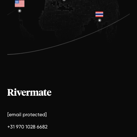
[email protected]
+31 970 1028 6682