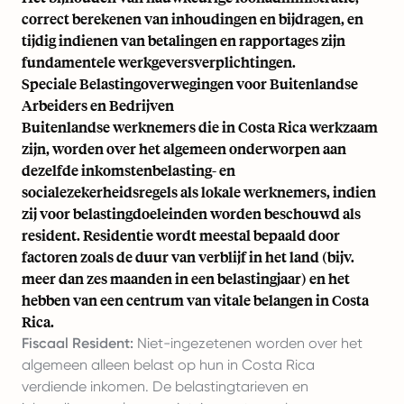
correct berekenen van inhoudingen en bijdragen, en
tijdig indienen van betalingen en rapportages zijn
fundamentele werkgeversverplichtingen.
Speciale Belastingoverwegingen voor Buitenlandse
Arbeiders en Bedrijven
Buitenlandse werknemers die in Costa Rica werkzaam
zijn, worden over het algemeen onderworpen aan
dezelfde inkomstenbelasting- en
socialezekerheidsregels als lokale werknemers, indien
zij voor belastingdoeleinden worden beschouwd als
resident. Residentie wordt meestal bepaald door
factoren zoals de duur van verblijf in het land (bijv.
meer dan zes maanden in een belastingjaar) en het
hebben van een centrum van vitale belangen in Costa
Rica.
Fiscaal Resident:
Niet-ingezetenen worden over het
algemeen alleen belast op hun in Costa Rica
verdiende inkomen. De belastingtarieven en