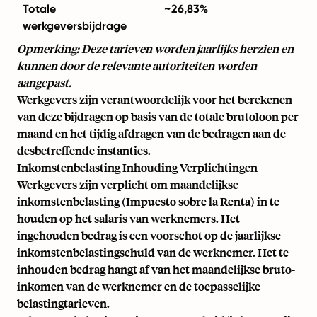
Totale
~26,83%
werkgeversbijdrage
Opmerking: Deze tarieven worden jaarlijks herzien en
kunnen door de relevante autoriteiten worden
aangepast.
Werkgevers zijn verantwoordelijk voor het berekenen
van deze bijdragen op basis van de totale brutoloon per
maand en het tijdig afdragen van de bedragen aan de
desbetreffende instanties.
Inkomstenbelasting Inhouding Verplichtingen
Werkgevers zijn verplicht om maandelijkse
inkomstenbelasting (Impuesto sobre la Renta) in te
houden op het salaris van werknemers. Het
ingehouden bedrag is een voorschot op de jaarlijkse
inkomstenbelastingschuld van de werknemer. Het te
inhouden bedrag hangt af van het maandelijkse bruto-
inkomen van de werknemer en de toepasselijke
belastingtarieven.