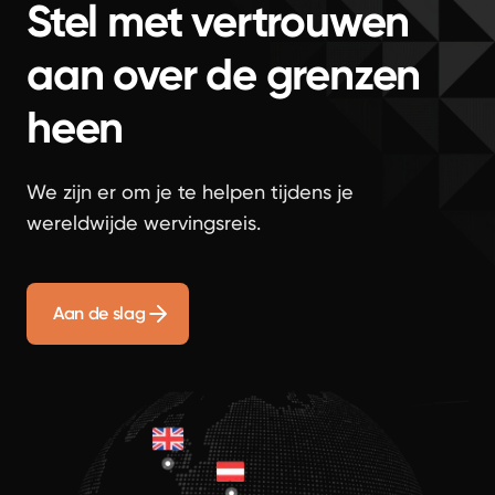
Stel met vertrouwen
aan over de grenzen
heen
We zijn er om je te helpen tijdens je
wereldwijde wervingsreis.
Aan de slag