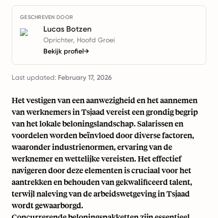
GESCHREVEN DOOR
Lucas Botzen
Oprichter, Hoofd Groei
Bekijk profiel
→
Last updated:
February 17, 2026
Het vestigen van een aanwezigheid en het aannemen
van werknemers in Tsjaad vereist een grondig begrip
van het lokale beloningslandschap. Salarissen en
voordelen worden beïnvloed door diverse factoren,
waaronder industrienormen, ervaring van de
werknemer en wettelijke vereisten. Het effectief
navigeren door deze elementen is cruciaal voor het
aantrekken en behouden van gekwalificeerd talent,
terwijl naleving van de arbeidswetgeving in Tsjaad
wordt gewaarborgd.
Concurrerende beloningspakketten zijn essentieel