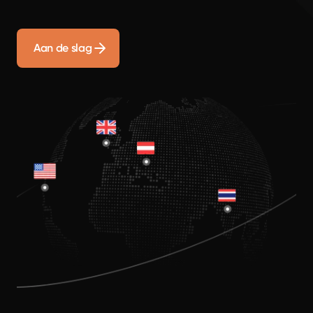
Aan de slag