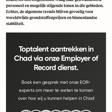
personeel en mogelijk stijgende lonen in die gebieden.
Echter, de algemene trends blijven gevoelig voor
wereldwijde grondstoffenprijzen en binnenlandse
stabiliteit.
Toptalent aantrekken in
Chad via onze Employer of
Record dienst.
Boek een gesprek met onze EOR-
experts om meer te weten te komen
over hoe wij u kunnen helpen in Chad