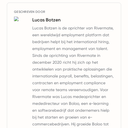
GESCHREVEN DOOR
Lucas Botzen
Lucas Botzen is de oprichter van Rivermate,
een wereldwijd employment platform dat
bedrijven helpt bij het international hiring,
employment en management van talent.
Sinds de oprichting van Rivermate in
december 2020 richt hij zich op het
ontwikkelen van praktische oplossingen die
internationale payroll, benefits, belastingen,
contracten en employment compliance
voor remote teams vereenvoudigen. Voor
Rivermate was Lucas medeoprichter en
mededirecteur van Boloo, een e-learning
en softwarebedrijf dat ondernemers hielp
bij het starten en groeien van e-
commercebedrijven. Hij groeide Boloo tot