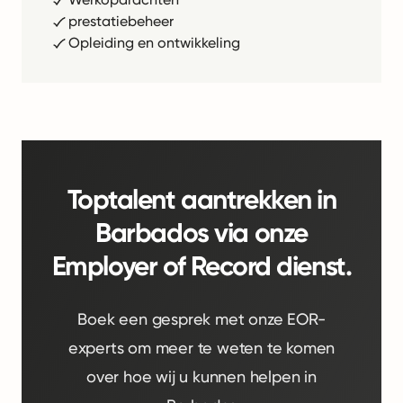
prestatiebeheer
Opleiding en ontwikkeling
Toptalent aantrekken in
Barbados via onze
Employer of Record dienst.
Boek een gesprek met onze EOR-
experts om meer te weten te komen
over hoe wij u kunnen helpen in