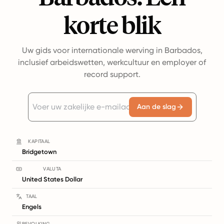
korte blik
Uw gids voor internationale werving in Barbados,
inclusief arbeidswetten, werkcultuur en employer of
record support.
Aan de slag
KAPITAAL
Bridgetown
VALUTA
United States Dollar
TAAL
Engels
BEVOLKING