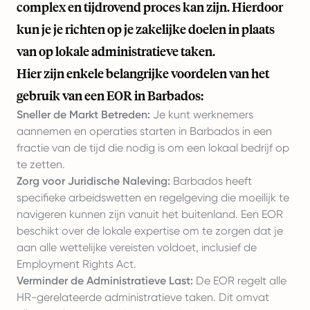
complex en tijdrovend proces kan zijn. Hierdoor
kun je je richten op je zakelijke doelen in plaats
van op lokale administratieve taken.
Hier zijn enkele belangrijke voordelen van het
gebruik van een EOR in Barbados:
Sneller de Markt Betreden:
Je kunt werknemers
aannemen en operaties starten in Barbados in een
fractie van de tijd die nodig is om een lokaal bedrijf op
te zetten.
Zorg voor Juridische Naleving:
Barbados heeft
specifieke arbeidswetten en regelgeving die moeilijk te
navigeren kunnen zijn vanuit het buitenland. Een EOR
beschikt over de lokale expertise om te zorgen dat je
aan alle wettelijke vereisten voldoet, inclusief de
Employment Rights Act.
Verminder de Administratieve Last:
De EOR regelt alle
HR-gerelateerde administratieve taken. Dit omvat