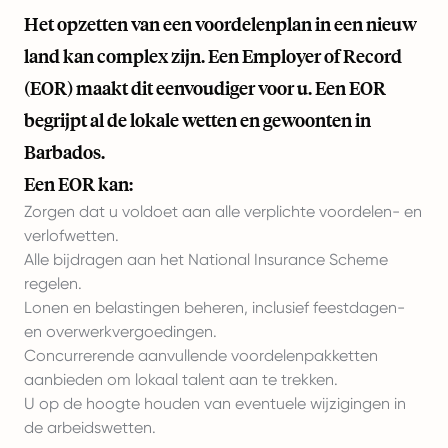
Het opzetten van een voordelenplan in een nieuw
land kan complex zijn. Een Employer of Record
(EOR) maakt dit eenvoudiger voor u. Een EOR
begrijpt al de lokale wetten en gewoonten in
Barbados.
Een EOR kan:
Zorgen dat u voldoet aan alle verplichte voordelen- en
verlofwetten.
Alle bijdragen aan het National Insurance Scheme
regelen.
Lonen en belastingen beheren, inclusief feestdagen-
en overwerkvergoedingen.
Concurrerende aanvullende voordelenpakketten
aanbieden om lokaal talent aan te trekken.
U op de hoogte houden van eventuele wijzigingen in
de arbeidswetten.