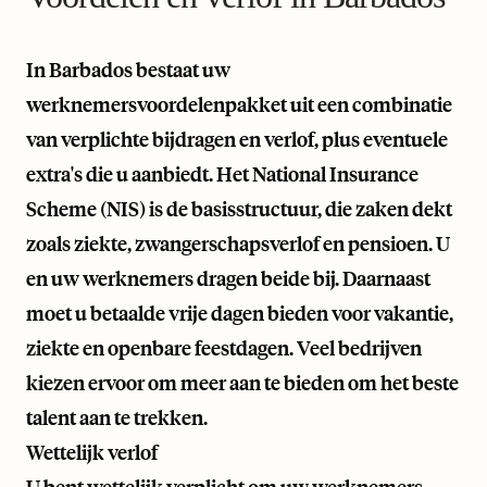
In Barbados bestaat uw
werknemersvoordelenpakket uit een combinatie
van verplichte bijdragen en verlof, plus eventuele
extra's die u aanbiedt. Het National Insurance
Scheme (NIS) is de basisstructuur, die zaken dekt
zoals ziekte, zwangerschapsverlof en pensioen. U
en uw werknemers dragen beide bij. Daarnaast
moet u betaalde vrije dagen bieden voor vakantie,
ziekte en openbare feestdagen. Veel bedrijven
kiezen ervoor om meer aan te bieden om het beste
talent aan te trekken.
Wettelijk verlof