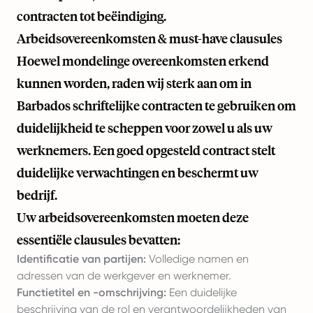
contracten tot beëindiging.
Arbeidsovereenkomsten & must-have clausules
Hoewel mondelinge overeenkomsten erkend
kunnen worden, raden wij sterk aan om in
Barbados schriftelijke contracten te gebruiken om
duidelijkheid te scheppen voor zowel u als uw
werknemers. Een goed opgesteld contract stelt
duidelijke verwachtingen en beschermt uw
bedrijf.
Uw arbeidsovereenkomsten moeten deze
essentiële clausules bevatten:
Identificatie van partijen:
Volledige namen en
adressen van de werkgever en werknemer.
Functietitel en -omschrijving:
Een duidelijke
beschrijving van de rol en verantwoordelijkheden van