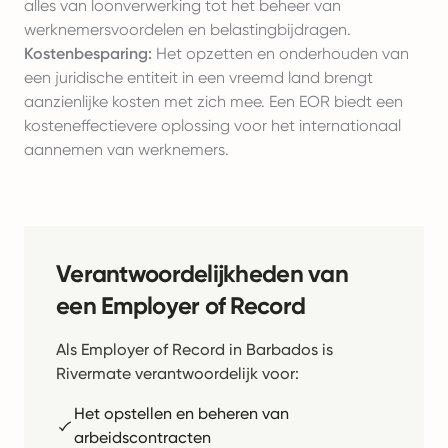
alles van loonverwerking tot het beheer van
werknemersvoordelen en belastingbijdragen.
Kostenbesparing:
Het opzetten en onderhouden van
een juridische entiteit in een vreemd land brengt
aanzienlijke kosten met zich mee. Een EOR biedt een
kosteneffectievere oplossing voor het internationaal
aannemen van werknemers.
Verantwoordelijkheden van
een Employer of Record
Als Employer of Record in Barbados is
Rivermate verantwoordelijk voor:
Het opstellen en beheren van
arbeidscontracten