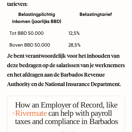
tarieven:
Belastingplichtig
Belastingtarief
inkomen (jaarlijks BBD)
Tot BBD 50.000
12,5%
Boven BBD 50.000
28,5%
Je bent verantwoordelijk voor het inhouden van
deze bedragen op de salarissen van je werknemers
en het afdragen aan de Barbados Revenue
Authority en de National Insurance Department.
How an Employer of Record, like
Rivermate
can help with payroll
taxes and compliance in Barbados