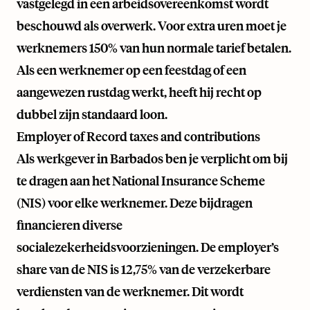
vastgelegd in een arbeidsovereenkomst wordt
beschouwd als overwerk. Voor extra uren moet je
werknemers 150% van hun normale tarief betalen.
Als een werknemer op een feestdag of een
aangewezen rustdag werkt, heeft hij recht op
dubbel zijn standaard loon.
Employer of Record taxes and contributions
Als werkgever in Barbados ben je verplicht om bij
te dragen aan het National Insurance Scheme
(NIS) voor elke werknemer. Deze bijdragen
financieren diverse
socialezekerheidsvoorzieningen. De employer’s
share van de NIS is 12,75% van de verzekerbare
verdiensten van de werknemer. Dit wordt