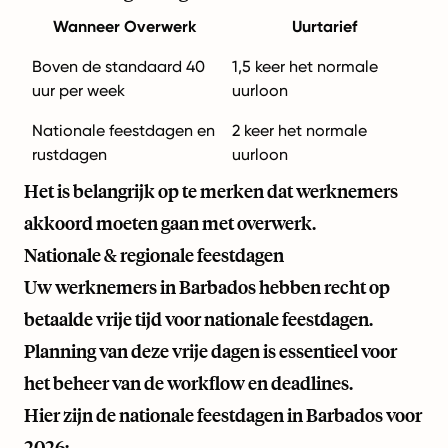
Wanneer Overwerk
Uurtarief
Boven de standaard 40
1,5 keer het normale
uur per week
uurloon
Nationale feestdagen en
2 keer het normale
rustdagen
uurloon
Het is belangrijk op te merken dat werknemers
akkoord moeten gaan met overwerk.
Nationale & regionale feestdagen
Uw werknemers in Barbados hebben recht op
betaalde vrije tijd voor nationale feestdagen.
Planning van deze vrije dagen is essentieel voor
het beheer van de workflow en deadlines.
Hier zijn de nationale feestdagen in Barbados voor
2026: