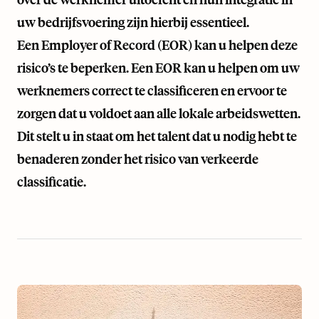
uw bedrijfsvoering zijn hierbij essentieel.
Een Employer of Record (EOR) kan u helpen deze
risico’s te beperken. Een EOR kan u helpen om uw
werknemers correct te classificeren en ervoor te
zorgen dat u voldoet aan alle lokale arbeidswetten.
Dit stelt u in staat om het talent dat u nodig hebt te
benaderen zonder het risico van verkeerde
classificatie.