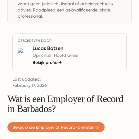
vormt geen juridisch, fiscaal of arbeidsrechtelijk
advies. Raadpleeg een gekwalificeerde lokale
professional.
GESCHREVEN DOOR
Lucas Botzen
Oprichter, Hoofd Groei
Bekijk profiel
→
Last updated:
February 17, 2026
Wat is een Employer of Record
in Barbados?
Bekijk onze Employer of Record-diensten