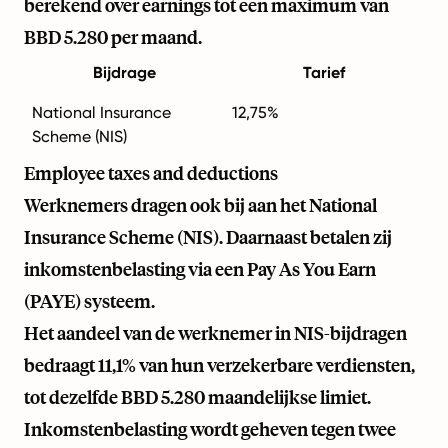
berekend over earnings tot een maximum van
BBD 5.280 per maand.
Bijdrage
Tarief
National Insurance
12,75%
Scheme (NIS)
Employee taxes and deductions
Werknemers dragen ook bij aan het National
Insurance Scheme (NIS). Daarnaast betalen zij
inkomstenbelasting via een Pay As You Earn
(PAYE) systeem.
Het aandeel van de werknemer in NIS-bijdragen
bedraagt 11,1% van hun verzekerbare verdiensten,
tot dezelfde BBD 5.280 maandelijkse limiet.
Inkomstenbelasting wordt geheven tegen twee