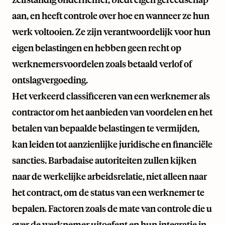
aan, en heeft controle over hoe en wanneer ze hun
werk voltooien. Ze zijn verantwoordelijk voor hun
eigen belastingen en hebben geen recht op
werknemersvoordelen zoals betaald verlof of
ontslagvergoeding.
Het verkeerd classificeren van een werknemer als
contractor om het aanbieden van voordelen en het
betalen van bepaalde belastingen te vermijden,
kan leiden tot aanzienlijke juridische en financiële
sancties. Barbadaise autoriteiten zullen kijken
naar de werkelijke arbeidsrelatie, niet alleen naar
het contract, om de status van een werknemer te
bepalen. Factoren zoals de mate van controle die u
over de werknemer uitoefent en hun integratie in