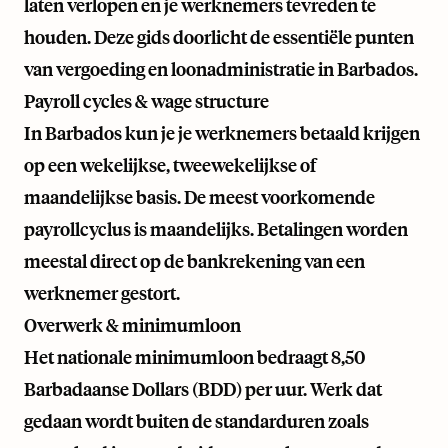
laten verlopen en je werknemers tevreden te
houden. Deze gids doorlicht de essentiële punten
van vergoeding en loonadministratie in Barbados.
Payroll cycles & wage structure
In Barbados kun je je werknemers betaald krijgen
op een wekelijkse, tweewekelijkse of
maandelijkse basis. De meest voorkomende
payrollcyclus is maandelijks. Betalingen worden
meestal direct op de bankrekening van een
werknemer gestort.
Overwerk & minimumloon
Het nationale minimumloon bedraagt 8,50
Barbadaanse Dollars (BDD) per uur. Werk dat
gedaan wordt buiten de standarduren zoals