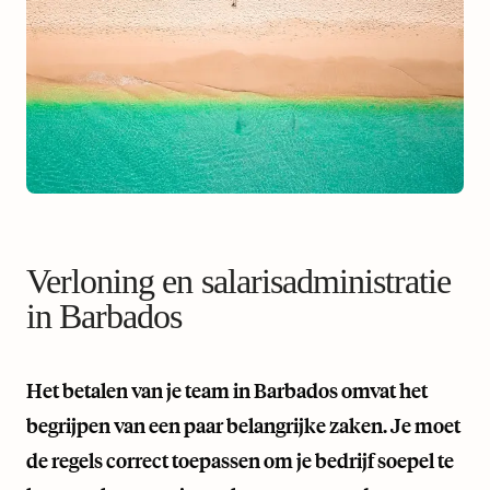
Verloning en salarisadministratie
in Barbados
Het betalen van je team in Barbados omvat het
begrijpen van een paar belangrijke zaken. Je moet
de regels correct toepassen om je bedrijf soepel te