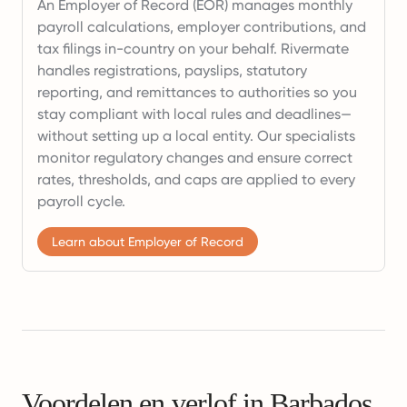
An Employer of Record (EOR) manages monthly
payroll calculations, employer contributions, and
tax filings in-country on your behalf. Rivermate
handles registrations, payslips, statutory
reporting, and remittances to authorities so you
stay compliant with local rules and deadlines—
without setting up a local entity. Our specialists
monitor regulatory changes and ensure correct
rates, thresholds, and caps are applied to every
payroll cycle.
Learn about Employer of Record
Voordelen en verlof in Barbados