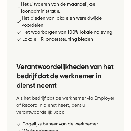
Het uitvoeren van de maandelijkse
loonadministratie.
Het bieden van lokale en wereldwijde
voordelen
Het waarborgen van 100% lokale naleving.
Lokale HR-ondersteuning bieden
Verantwoordelijkheden van het
bedrijf dat de werknemer in
dienst neemt
Als het bedrijf dat de werknemer via Employer
of Record in dienst heeft, bent u
verantwoordelijk voor:
Dagelijks beheer van de werknemer
Werkopdrachten