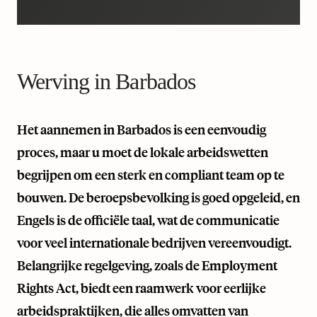
Werving in Barbados
Het aannemen in Barbados is een eenvoudig
proces, maar u moet de lokale arbeidswetten
begrijpen om een sterk en compliant team op te
bouwen. De beroepsbevolking is goed opgeleid, en
Engels is de officiële taal, wat de communicatie
voor veel internationale bedrijven vereenvoudigt.
Belangrijke regelgeving, zoals de Employment
Rights Act, biedt een raamwerk voor eerlijke
arbeidspraktijken, die alles omvatten van