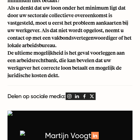
minimum niet betaalt?
Als u denkt dat uw loon onder het minimum ligt dat
door uw sectorale collectieve overeenkomst is
vastgesteld, moet u eerst het probleem aankaarten bij
uw werkgever. Als dat niet wordt opgelost, neemt u
contact op met een vakbondsvertegenwoordiger of het
lokale arbeidsbureau.
De ultieme mogelijkheid is het geval voorleggen aan
een arbeidsrechtbank, die kan bevelen dat uw
werkgever het correcte loon betaalt en mogelijk de
juridische kosten dekt.
Delen op sociale media:
Martijn Voogt