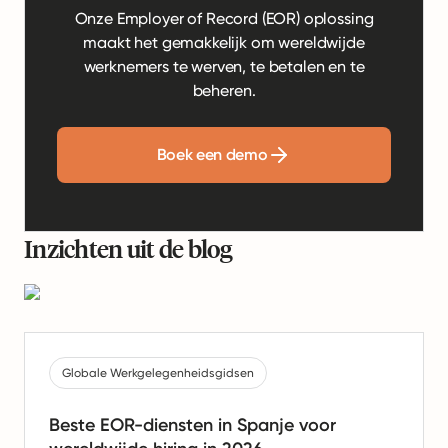
Onze Employer of Record (EOR) oplossing
maakt het gemakkelijk om wereldwijde
werknemers te werven, te betalen en te
beheren.
Boek een demo
Inzichten uit de blog
Globale Werkgelegenheidsgidsen
Beste EOR-diensten in Spanje voor