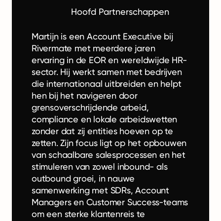
Hoofd Partnerschappen
Martijn is een Account Executive bij
Rivermate met meerdere jaren
ervaring in de EOR en wereldwijde HR-
sector. Hij werkt samen met bedrijven
die internationaal uitbreiden en helpt
hen bij het navigeren door
grensoverschrijdende arbeid,
compliance en lokale arbeidswetten
zonder dat zij entities hoeven op te
zetten. Zijn focus ligt op het opbouwen
van schaalbare salesprocessen en het
stimuleren van zowel inbound- als
outbound groei, in nauwe
samenwerking met SDRs, Account
Managers en Customer Success-teams
om een sterke klantenreis te