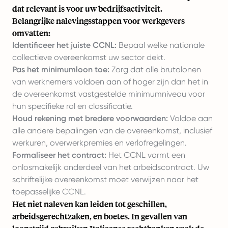
dat relevant is voor uw bedrijfsactiviteit.
Belangrijke nalevingsstappen voor werkgevers
omvatten:
Identificeer het juiste CCNL:
Bepaal welke nationale
collectieve overeenkomst uw sector dekt.
Pas het minimumloon toe:
Zorg dat alle brutolonen
van werknemers voldoen aan of hoger zijn dan het in
de overeenkomst vastgestelde minimumniveau voor
hun specifieke rol en classificatie.
Houd rekening met bredere voorwaarden:
Voldoe aan
alle andere bepalingen van de overeenkomst, inclusief
werkuren, overwerkpremies en verlofregelingen.
Formaliseer het contract:
Het CCNL vormt een
onlosmakelijk onderdeel van het arbeidscontract. Uw
schriftelijke overeenkomst moet verwijzen naar het
toepasselijke CCNL.
Het niet naleven kan leiden tot geschillen,
arbeidsgerechtzaken, en boetes. In gevallen van