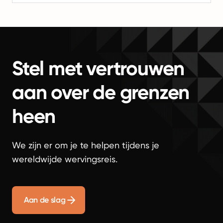
Stel met vertrouwen
aan over de grenzen
heen
We zijn er om je te helpen tijdens je
wereldwijde wervingsreis.
Aan de slag