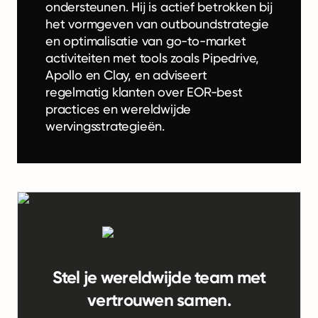
ondersteunen. Hij is actief betrokken bij
het vormgeven van outboundstrategie
en optimalisatie van go-to-market
activiteiten met tools zoals Pipedrive,
Apollo en Clay, en adviseert
regelmatig klanten over EOR-best
practices en wereldwijde
wervingsstrategieën.
Stel je wereldwijde team met
vertrouwen samen.