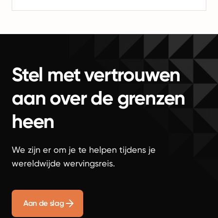
Stel met vertrouwen
aan over de grenzen
heen
We zijn er om je te helpen tijdens je
wereldwijde wervingsreis.
Aan de slag