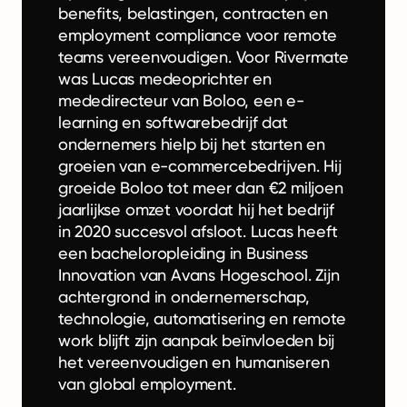
benefits, belastingen, contracten en
employment compliance voor remote
teams vereenvoudigen. Voor Rivermate
was Lucas medeoprichter en
mededirecteur van Boloo, een e-
learning en softwarebedrijf dat
ondernemers hielp bij het starten en
groeien van e-commercebedrijven. Hij
groeide Boloo tot meer dan €2 miljoen
jaarlijkse omzet voordat hij het bedrijf
in 2020 succesvol afsloot. Lucas heeft
een bacheloropleiding in Business
Innovation van Avans Hogeschool. Zijn
achtergrond in ondernemerschap,
technologie, automatisering en remote
work blijft zijn aanpak beïnvloeden bij
het vereenvoudigen en humaniseren
van global employment.