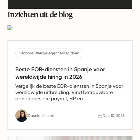
Inzichten uit de blog
Globale Werkgelegenheidsgidsen
Beste EOR-diensten in Spanje voor
wereldwijde hiring in 2026
Vergelijk de beste EOR-diensten in Spanje voor
wereldwijde uitbreiding. Vind betrouwbare
aanbieders die payroll, HR en
nalevingsondersteuning bieden voor Spaanse
teams.
Dasola Jikiemi
Dec 10, 2025