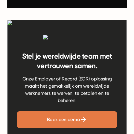
Stel je wereldwijde team met
vertrouwen samen.
Onze Employer of Record (EOR) oplossing
maakt het gemakkelijk om wereldwijde
werknemers te werven, te betalen en te
beheren.
Boek een demo