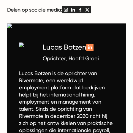
Delen op sociale media:
Lucas Botzen
Oprichter, Hoofd Groei
Lucas Botzen is de oprichter van
Rivermate, een wereldwijd
employment platform dat bedrijven
helpt bij het international hiring,
employment en management van
talent. Sinds de oprichting van
Rivermate in december 2020 richt hij
zich op het ontwikkelen van praktische
oplossingen die internationale payroll,