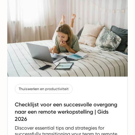
Thuiswerken en productiviteit
Checklijst voor een succesvolle overgang
naar een remote werkopstelling | Gids
2026
Discover essential tips and strategies for
successfully transitioning your team to remote