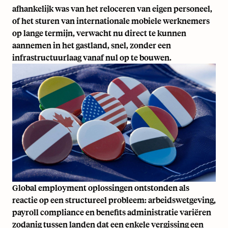
afhankelijk was van het reloceren van eigen personeel,
of het sturen van internationale mobiele werknemers
op lange termijn, verwacht nu direct te kunnen
aannemen in het gastland, snel, zonder een
infrastructuurlaag vanaf nul op te bouwen.
Global employment oplossingen ontstonden als
reactie op een structureel probleem: arbeidswetgeving,
payroll compliance en benefits administratie variëren
zodanig tussen landen dat een enkele vergissing een