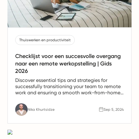
Thuiswerken en productiviteit
Checklijst voor een succesvolle overgang
naar een remote werkopstelling | Gids
2026
Discover essential tips and strategies for
successfully transitioning your team to remote
work and ensuring a smooth work-from-home
experience.
Nika Khurtsidze
Sep 5, 2024