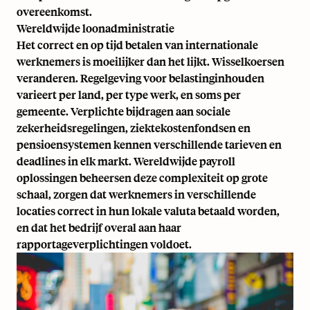
overeenkomst.
Wereldwijde loonadministratie
Het correct en op tijd betalen van internationale
werknemers is moeilijker dan het lijkt. Wisselkoersen
veranderen. Regelgeving voor belastinginhouden
varieert per land, per type werk, en soms per
gemeente. Verplichte bijdragen aan sociale
zekerheidsregelingen, ziektekostenfondsen en
pensioensystemen kennen verschillende tarieven en
deadlines in elk markt. Wereldwijde payroll
oplossingen beheersen deze complexiteit op grote
schaal, zorgen dat werknemers in verschillende
locaties correct in hun lokale valuta betaald worden,
en dat het bedrijf overal aan haar
rapportageverplichtingen voldoet.