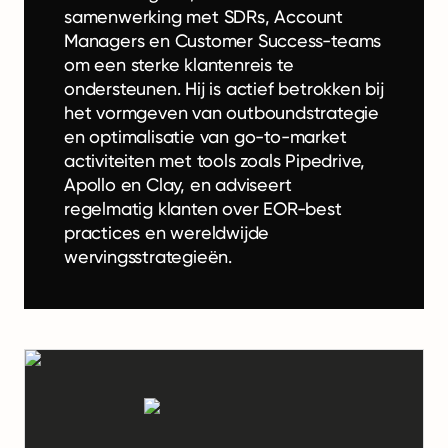
samenwerking met SDRs, Account
Managers en Customer Success-teams
om een sterke klantenreis te
ondersteunen. Hij is actief betrokken bij
het vormgeven van outboundstrategie
en optimalisatie van go-to-market
activiteiten met tools zoals Pipedrive,
Apollo en Clay, en adviseert
regelmatig klanten over EOR-best
practices en wereldwijde
wervingsstrategieën.