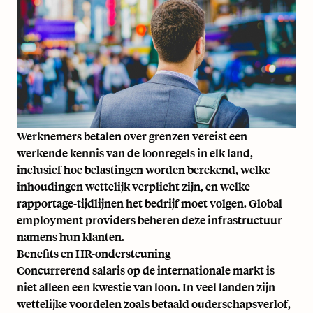
Werknemers betalen over grenzen
vereist een
werkende kennis van de loonregels in elk land,
inclusief hoe belastingen worden berekend, welke
inhoudingen wettelijk verplicht zijn, en welke
rapportage-tijdlijnen het bedrijf moet volgen. Global
employment providers beheren deze infrastructuur
namens hun klanten.
Benefits en HR-ondersteuning
Concurrerend salaris op de internationale markt is
niet alleen een kwestie van loon. In veel landen zijn
wettelijke voordelen zoals betaald ouderschapsverlof,