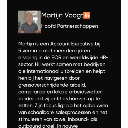
Martijn Voogt
Hoofd Partnerschappen
Martijn is een Account Executive bij
Rivermate met meerdere jaren
ervaring in de EOR en wereldwijde HR-
sector. Hij werkt samen met bedrijven
die internationaal uitbreiden en helpt
hen bij het navigeren door
grensoverschrijdende arbeid,
compliance en lokale arbeidswetten
zonder dat zij entities hoeven op te
zetten. Zijn focus ligt op het opbouwen
van schaalbare salesprocessen en het
stimuleren van zowel inbound- als
outbound groei, in nauwe