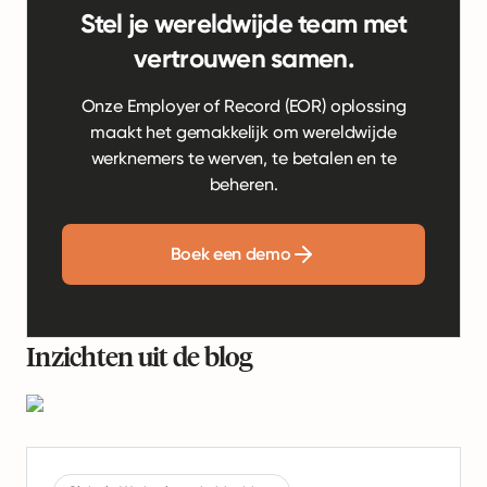
Stel je wereldwijde team met
vertrouwen samen.
Onze Employer of Record (EOR) oplossing
maakt het gemakkelijk om wereldwijde
werknemers te werven, te betalen en te
beheren.
Boek een demo
Inzichten uit de blog