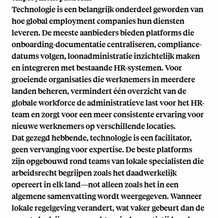
Technologie is een belangrijk onderdeel geworden van
hoe global employment companies hun diensten
leveren. De meeste aanbieders bieden platforms die
onboarding-documentatie centraliseren, compliance-
datums volgen, loonadministratie inzichtelijk maken
en integreren met bestaande HR-systemen. Voor
groeiende organisaties die werknemers in meerdere
landen beheren, vermindert één overzicht van de
globale workforce de administratieve last voor het HR-
team en zorgt voor een meer consistente ervaring voor
nieuwe werknemers op verschillende locaties.
Dat gezegd hebbende, technologie is een facilitator,
geen vervanging voor expertise. De beste platforms
zijn opgebouwd rond teams van lokale specialisten die
arbeidsrecht begrijpen zoals het daadwerkelijk
opereert in elk land—not alleen zoals het in een
algemene samenvatting wordt weergegeven. Wanneer
lokale regelgeving verandert, wat vaker gebeurt dan de