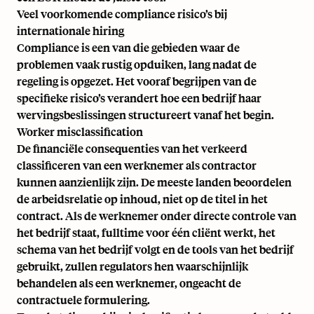
Veel voorkomende compliance risico’s bij
internationale hiring
Compliance is een van die gebieden waar de
problemen vaak rustig opduiken, lang nadat de
regeling is opgezet. Het vooraf begrijpen van de
specifieke risico’s verandert hoe een bedrijf haar
wervingsbeslissingen structureert vanaf het begin.
Worker misclassification
De financiële consequenties van het verkeerd
classificeren van een werknemer als contractor
kunnen aanzienlijk zijn. De meeste landen beoordelen
de arbeidsrelatie op inhoud, niet op de titel in het
contract. Als de werknemer onder directe controle van
het bedrijf staat, fulltime voor één cliënt werkt, het
schema van het bedrijf volgt en de tools van het bedrijf
gebruikt, zullen regulators hen waarschijnlijk
behandelen als een werknemer, ongeacht de
contractuele formulering.