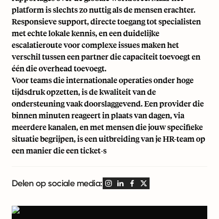
platform is slechts zo nuttig als de mensen erachter.
Responsieve support, directe toegang tot specialisten
met echte lokale kennis, en een duidelijke
escalatieroute voor complexe issues maken het
verschil tussen een partner die capaciteit toevoegt en
één die overhead toevoegt.
Voor teams die internationale operaties onder hoge
tijdsdruk opzetten, is de kwaliteit van de
ondersteuning vaak doorslaggevend. Een provider die
binnen minuten reageert in plaats van dagen, via
meerdere kanalen, en met mensen die jouw specifieke
situatie begrijpen, is een uitbreiding van je HR-team op
een manier die een ticket-s
Delen op sociale media: