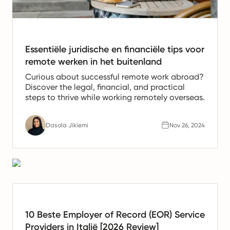
Essentiële juridische en financiële tips voor
remote werken in het buitenland
Curious about successful remote work abroad?
Discover the legal, financial, and practical
steps to thrive while working remotely overseas.
Dasola Jikiemi
Nov 26, 2024
10 Beste Employer of Record (EOR) Service
Providers in Italië [2026 Review]