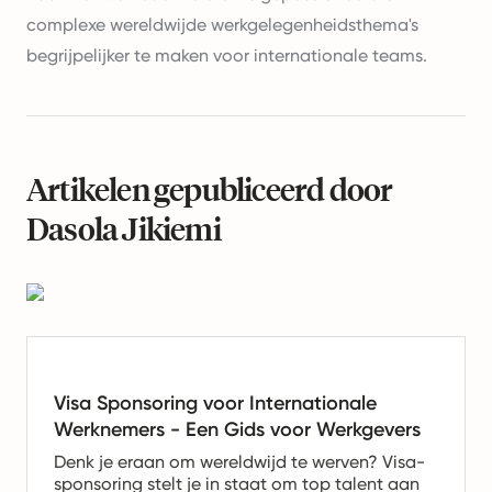
complexe wereldwijde werkgelegenheidsthema's
begrijpelijker te maken voor internationale teams.
Artikelen gepubliceerd door
Dasola Jikiemi
Visa Sponsoring voor Internationale
Werknemers - Een Gids voor Werkgevers
Denk je eraan om wereldwijd te werven? Visa-
sponsoring stelt je in staat om top talent aan