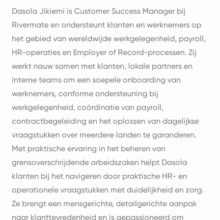
Dasola Jikiemi is Customer Success Manager bij
Rivermate en ondersteunt klanten en werknemers op
het gebied van wereldwijde werkgelegenheid, payroll,
HR-operaties en Employer of Record-processen. Zij
werkt nauw samen met klanten, lokale partners en
interne teams om een soepele onboarding van
werknemers, conforme ondersteuning bij
werkgelegenheid, coördinatie van payroll,
contractbegeleiding en het oplossen van dagelijkse
vraagstukken over meerdere landen te garanderen.
Met praktische ervaring in het beheren van
grensoverschrijdende arbeidszaken helpt Dasola
klanten bij het navigeren door praktische HR- en
operationele vraagstukken met duidelijkheid en zorg.
Ze brengt een mensgerichte, detailgerichte aanpak
naar klanttevredenheid en is gepassioneerd om