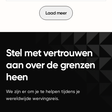
Laad meer
Stel met vertrouwen
aan over de grenzen
heen
We zijn er om je te helpen tijdens je
wereldwijde wervingsreis.