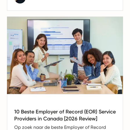
10 Beste Employer of Record (EOR) Service
Providers in Canada [2026 Review]
Op zoek naar de beste Employer of Record