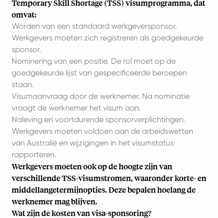
Temporary Skill Shortage (TSS) visumprogramma, dat
omvat:
Worden van een standaard werkgeversponsor.
Werkgevers moeten zich registreren als goedgekeurde
sponsor.
Nominering van een positie. De rol moet op de
goedgekeurde lijst van gespecificeerde beroepen
staan.
Visumaanvraag door de werknemer. Na nominatie
vraagt de werknemer het visum aan.
Naleving en voortdurende sponsorverplichtingen.
Werkgevers moeten voldoen aan de arbeidswetten
van Australië en wijzigingen in het visumstatus
rapporteren.
Werkgevers moeten ook op de hoogte zijn van
verschillende TSS-visumstromen, waaronder korte- en
middellangetermijnopties. Deze bepalen hoelang de
werknemer mag blijven.
Wat zijn de kosten van visa-sponsoring?