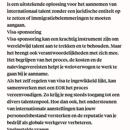
is een uitstekende oplossing voor het aannemen van
internationaal talent zonder een juridische entiteit op
te zetten of immigratiebelemmeringen te moeten
aangaan.
Visa-sponsoring
Visa-sponsoring kan een krachtig instrument zijn om
wereldwijd talent aan te trekken en te behouden. Maar
het brengt ook verantwoordelijkheden met zich mee.
Het begrijpen van het proces, de kosten en de
nalevingsvereisten helpt je weloverwogen te werk te
gaan bij je aanname.
Als het zelf regelen van visa te ingewikkeld lijkt, kan
samenwerken met een EOR het proces
vereenvoudigen. Zo krijg je nog steeds toegang tot een
divers talentenpool. Hoe dan ook, het ondersteunen
van internationale aanstellingen kan jouw
personeelsbestand versterken en de reputatie van je
bedrijf als globale werkgever verbeteren.
Veelgestelde vragen