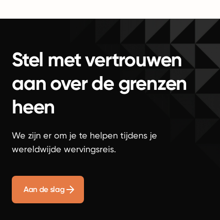
Stel met vertrouwen
aan over de grenzen
heen
We zijn er om je te helpen tijdens je
wereldwijde wervingsreis.
Aan de slag