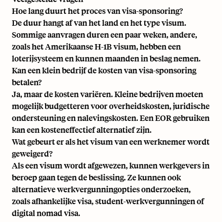
Hoe lang duurt het proces van visa-sponsoring?
De duur hangt af van het land en het type visum.
Sommige aanvragen duren een paar weken, andere,
zoals het Amerikaanse H-1B visum, hebben een
loterijsysteem en kunnen maanden in beslag nemen.
Kan een klein bedrijf de kosten van visa-sponsoring
betalen?
Ja, maar de kosten variëren. Kleine bedrijven moeten
mogelijk budgetteren voor overheidskosten, juridische
ondersteuning en nalevingskosten. Een EOR gebruiken
kan een kosteneffectief alternatief zijn.
Wat gebeurt er als het visum van een werknemer wordt
geweigerd?
Als een visum wordt afgewezen, kunnen werkgevers in
beroep gaan tegen de beslissing. Ze kunnen ook
alternatieve werkvergunningopties onderzoeken,
zoals afhankelijke visa, student-werkvergunningen of
digital nomad visa.