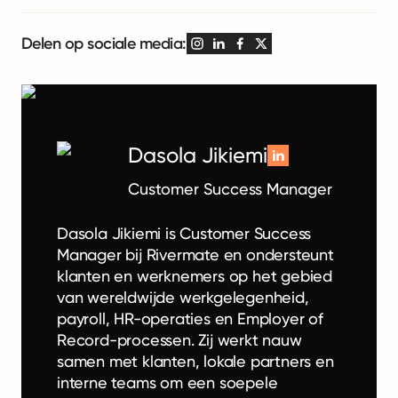
Delen op sociale media:
Dasola Jikiemi
Customer Success Manager
Dasola Jikiemi is Customer Success
Manager bij Rivermate en ondersteunt
klanten en werknemers op het gebied
van wereldwijde werkgelegenheid,
payroll, HR-operaties en Employer of
Record-processen. Zij werkt nauw
samen met klanten, lokale partners en
interne teams om een soepele