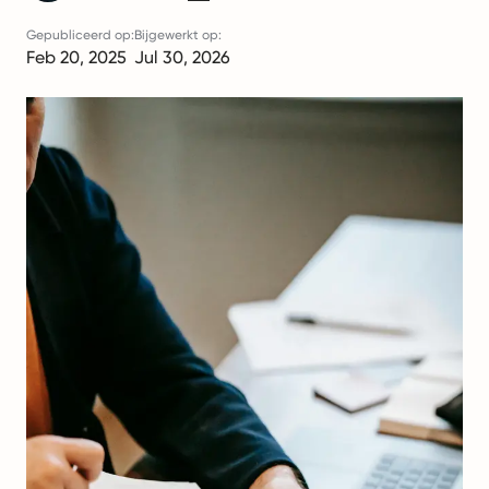
Gepubliceerd op:
Bijgewerkt op:
Feb 20, 2025
Jul 30, 2026