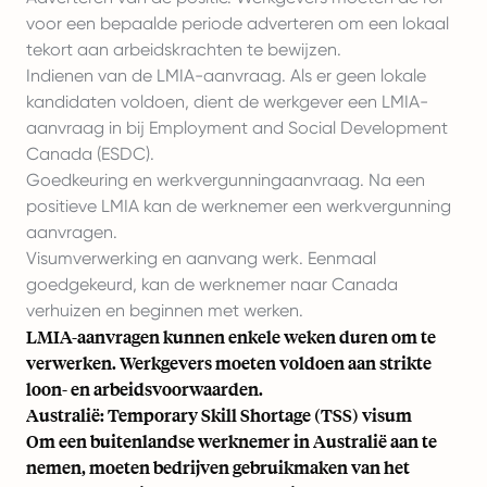
voor een bepaalde periode adverteren om een lokaal
tekort aan arbeidskrachten te bewijzen.
Indienen van de LMIA-aanvraag. Als er geen lokale
kandidaten voldoen, dient de werkgever een LMIA-
aanvraag in bij Employment and Social Development
Canada (ESDC).
Goedkeuring en werkvergunningaanvraag. Na een
positieve LMIA kan de werknemer een werkvergunning
aanvragen.
Visumverwerking en aanvang werk. Eenmaal
goedgekeurd, kan de werknemer naar Canada
verhuizen en beginnen met werken.
LMIA-aanvragen kunnen enkele weken duren om te
verwerken. Werkgevers moeten voldoen aan strikte
loon- en arbeidsvoorwaarden.
Australië: Temporary Skill Shortage (TSS) visum
Om een buitenlandse werknemer in Australië aan te
nemen, moeten bedrijven gebruikmaken van het