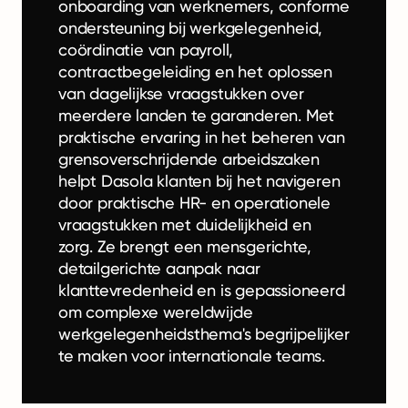
onboarding van werknemers, conforme
ondersteuning bij werkgelegenheid,
coördinatie van payroll,
contractbegeleiding en het oplossen
van dagelijkse vraagstukken over
meerdere landen te garanderen. Met
praktische ervaring in het beheren van
grensoverschrijdende arbeidszaken
helpt Dasola klanten bij het navigeren
door praktische HR- en operationele
vraagstukken met duidelijkheid en
zorg. Ze brengt een mensgerichte,
detailgerichte aanpak naar
klanttevredenheid en is gepassioneerd
om complexe wereldwijde
werkgelegenheidsthema's begrijpelijker
te maken voor internationale teams.