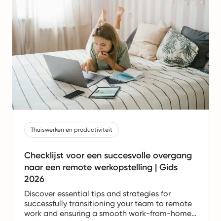
Thuiswerken en productiviteit
Checklijst voor een succesvolle overgang
naar een remote werkopstelling | Gids
2026
Discover essential tips and strategies for
successfully transitioning your team to remote
work and ensuring a smooth work-from-home