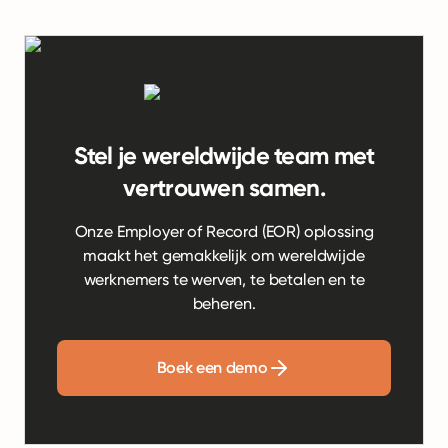
Stel je wereldwijde team met
vertrouwen samen.
Onze Employer of Record (EOR) oplossing
maakt het gemakkelijk om wereldwijde
werknemers te werven, te betalen en te
beheren.
Boek een demo