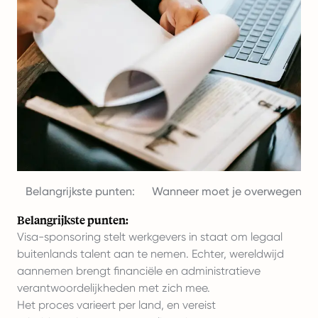
Belangrijkste punten:
Wanneer moet je overwegen vi
Belangrijkste punten:
Visa-sponsoring stelt werkgevers in staat om legaal
buitenlands talent aan te nemen. Echter, wereldwijd
aannemen brengt financiële en administratieve
verantwoordelijkheden met zich mee.
Het proces varieert per land, en vereist