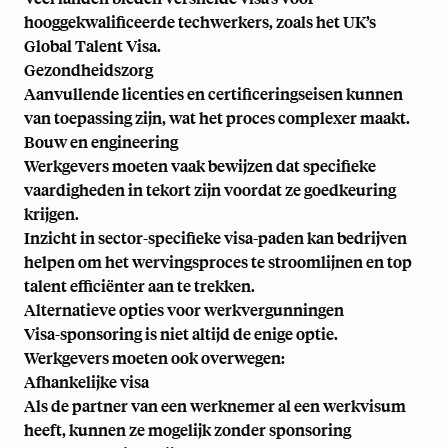
hooggekwalificeerde techwerkers, zoals het UK’s
Global Talent Visa.
Gezondheidszorg
Aanvullende licenties en certificeringseisen kunnen
van toepassing zijn, wat het proces complexer maakt.
Bouw en engineering
Werkgevers moeten vaak bewijzen dat specifieke
vaardigheden in tekort zijn voordat ze goedkeuring
krijgen.
Inzicht in sector-specifieke visa-paden kan bedrijven
helpen om het wervingsproces te stroomlijnen en top
talent efficiënter aan te trekken.
Alternatieve opties voor werkvergunningen
Visa-sponsoring is niet altijd de enige optie.
Werkgevers moeten ook overwegen:
Afhankelijke visa
Als de partner van een werknemer al een werkvisum
heeft, kunnen ze mogelijk zonder sponsoring