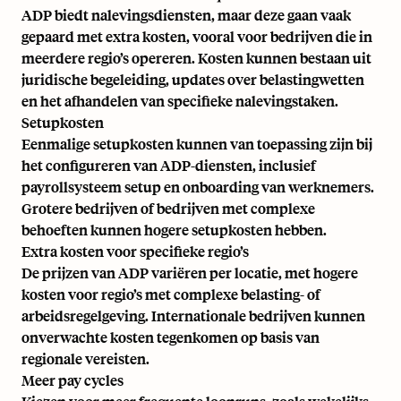
ADP biedt nalevingsdiensten, maar deze gaan vaak
gepaard met extra kosten, vooral voor bedrijven die in
meerdere regio’s opereren. Kosten kunnen bestaan uit
juridische begeleiding, updates over belastingwetten
en het afhandelen van specifieke nalevingstaken.
Setupkosten
Eenmalige setupkosten kunnen van toepassing zijn bij
het configureren van ADP-diensten, inclusief
payrollsysteem setup en onboarding van werknemers.
Grotere bedrijven of bedrijven met complexe
behoeften kunnen hogere setupkosten hebben.
Extra kosten voor specifieke regio’s
De prijzen van ADP variëren per locatie, met hogere
kosten voor regio’s met complexe belasting- of
arbeidsregelgeving. Internationale bedrijven kunnen
onverwachte kosten tegenkomen op basis van
regionale vereisten.
Meer pay cycles