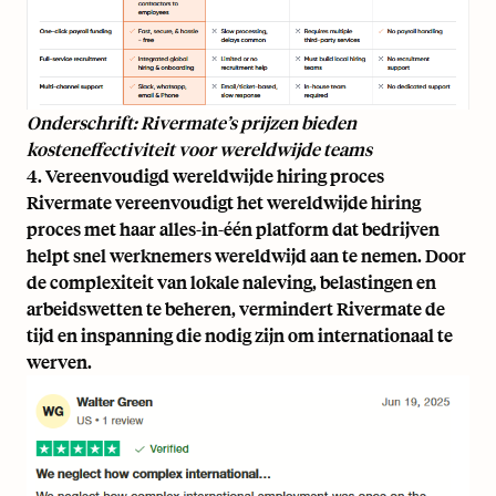
Onderschrift: Rivermate’s prijzen bieden
kosteneffectiviteit voor wereldwijde teams
4. Vereenvoudigd wereldwijde hiring proces
Rivermate vereenvoudigt het wereldwijde hiring
proces met haar alles-in-één platform dat bedrijven
helpt snel werknemers wereldwijd aan te nemen. Door
de complexiteit van lokale naleving, belastingen en
arbeidswetten te beheren, vermindert Rivermate de
tijd en inspanning die nodig zijn om internationaal te
werven.