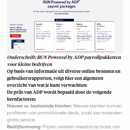
Onderschrift: RUN Powered by ADP payrollpakketten
voor kleine bedrijven
Op basis van informatie uit diverse online bronnen en
gebruikersrapporten, volgt hier een algemeen
overzicht van wat je kunt verwachten:
De prijs van ADP wordt bepaald door de volgende
kernfactoren:
Nieuwe vs. bestaande klanten:
Nieuwe klanten kunnen
profiteren van promotionele deals, zoals zes maanden
gratis service.
Bedrijfsomvang:
Prijzen variëren meestal op basis van