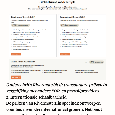
Onderschrift: Rivermate biedt transparante prijzen in
vergelijking met andere EOR- en payrollproviders
2. Internationale schaalbaarheid
De prijzen van Rivermate zijn specifiek ontworpen
voor bedrijven die internationaal groeien. Het biedt