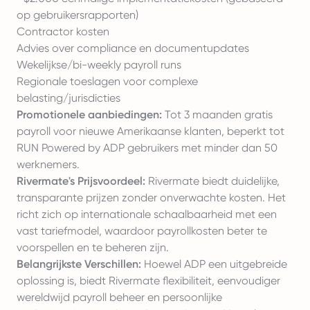
op gebruikersrapporten)
Contractor kosten
Advies over compliance en documentupdates
Wekelijkse/bi-weekly payroll runs
Regionale toeslagen voor complexe
belasting/jurisdicties
Promotionele aanbiedingen:
Tot 3 maanden gratis
payroll voor nieuwe Amerikaanse klanten, beperkt tot
RUN Powered by ADP gebruikers met minder dan 50
werknemers.
Rivermate's Prijsvoordeel:
Rivermate biedt duidelijke,
transparante prijzen zonder onverwachte kosten. Het
richt zich op internationale schaalbaarheid met een
vast tariefmodel, waardoor payrollkosten beter te
voorspellen en te beheren zijn.
Belangrijkste Verschillen:
Hoewel ADP een uitgebreide
oplossing is, biedt Rivermate flexibiliteit, eenvoudiger
wereldwijd payroll beheer en persoonlijke