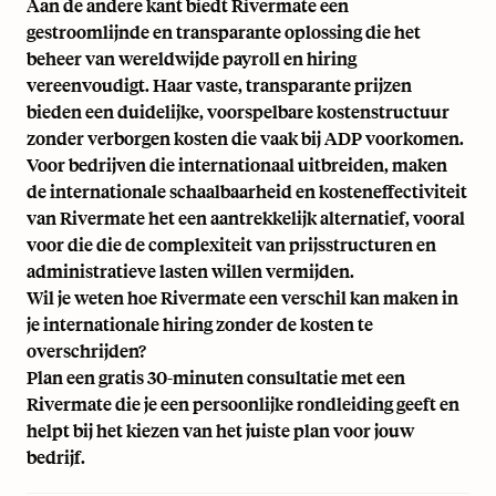
Aan de andere kant biedt Rivermate een
gestroomlijnde en transparante oplossing die het
beheer van wereldwijde payroll en hiring
vereenvoudigt. Haar vaste, transparante prijzen
bieden een duidelijke, voorspelbare kostenstructuur
zonder verborgen kosten die vaak bij ADP voorkomen.
Voor bedrijven die internationaal uitbreiden, maken
de internationale schaalbaarheid en kosteneffectiviteit
van Rivermate het een aantrekkelijk alternatief, vooral
voor die die de complexiteit van prijsstructuren en
administratieve lasten willen vermijden.
Wil je weten hoe Rivermate een verschil kan maken in
je internationale hiring zonder de kosten te
overschrijden?
Plan een gratis 30-minuten consultatie
met een
Rivermate die je een persoonlijke rondleiding geeft en
helpt bij het kiezen van het juiste plan voor jouw
bedrijf.