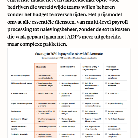
bedrijven die wereldwijde teams willen beheren
zonder het budget te overschrijden. Het prijsmodel
omvat alle essentiële diensten, van
multi-level payroll
processing
tot nalevingsbeheer, zonder de extra kosten
die vaak gepaard gaan met ADP’s meer uitgebreide,
maar complexe pakketten.