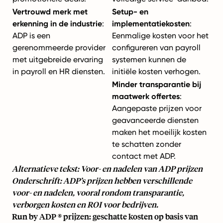
Vertrouwd merk met
Setup- en
erkenning in de industrie
:
implementatiekosten
:
ADP is een
Eenmalige kosten voor het
gerenommeerde provider
configureren van payroll
met uitgebreide ervaring
systemen kunnen de
in payroll en HR diensten.
initiële kosten verhogen.
Minder transparantie bij
maatwerk offertes
:
Aangepaste prijzen voor
geavanceerde diensten
maken het moeilijk kosten
te schatten zonder
contact met ADP.
Alternatieve tekst: Voor- en nadelen van ADP prijzen
Onderschrift: ADP’s prijzen hebben verschillende
voor- en nadelen, vooral rondom transparantie,
verborgen kosten en ROI voor bedrijven.
Run by ADP ® prijzen: geschatte kosten op basis van