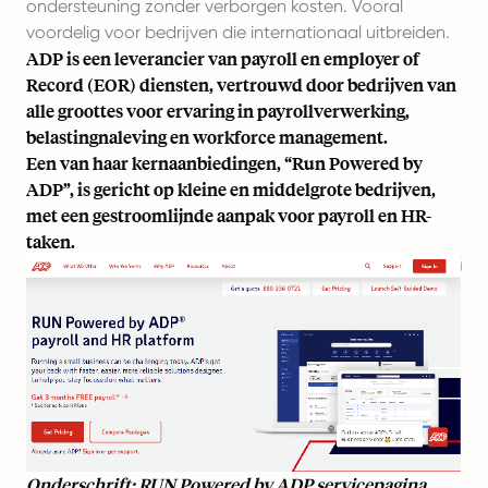
ondersteuning zonder verborgen kosten. Vooral
voordelig voor bedrijven die internationaal uitbreiden.
ADP is een leverancier van payroll en employer of
Record (EOR) diensten, vertrouwd door bedrijven van
alle groottes voor ervaring in payrollverwerking,
belastingnaleving en workforce management.
Een van haar kernaanbiedingen, “Run Powered by
ADP”, is gericht op kleine en middelgrote bedrijven,
met een gestroomlijnde aanpak voor payroll en HR-
taken.
Onderschrift: RUN Powered by ADP servicepagina