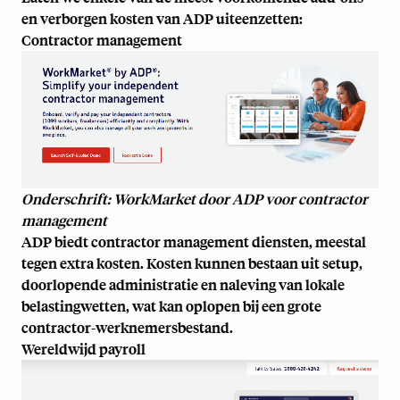
en verborgen kosten van ADP uiteenzetten:
Contractor management
Onderschrift: WorkMarket door ADP voor contractor
management
ADP biedt contractor management diensten, meestal
tegen extra kosten. Kosten kunnen bestaan uit setup,
doorlopende administratie en naleving van lokale
belastingwetten, wat kan oplopen bij een grote
contractor-werknemersbestand.
Wereldwijd payroll