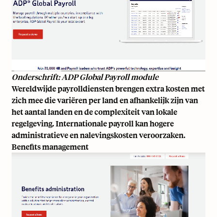
Onderschrift: ADP Global Payroll module
Wereldwijde payrolldiensten brengen extra kosten met
zich mee die variëren per land en afhankelijk zijn van
het aantal landen en de complexiteit van lokale
regelgeving.
Internationale payroll
kan hogere
administratieve en nalevingskosten veroorzaken.
Benefits management