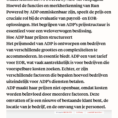
Hoewel de functies en merkherkenning van Run
Powered by ADP onmiskenbaar zijn, speelt de prijs een
cruciale rol bij de evaluatie van payroll- en EOR-
oplossingen. Het begrijpen van ADP’s prijsstructuur is
essentieel voor een weloverwogen beslissing.
Hoe ADP haar prijzen structureert
Het prijsmodel van ADP is ontworpen om bedrijven
van verschillende groottes en complexiteiten te
accommoderen. In essentie biedt ADP een vast tarief
voor EOR, wat vaak aantrekkelijk is voor bedrijven die
voorspelbare kosten zoeken. Echter, er zijn
verschillende factoren die bepalen hoeveel bedrijven
uiteindelijk voor ADP’s diensten betalen.
ADP maakt haar prijzen niet openbaar, omdat kosten
worden beïnvloed door meerdere factoren. Deze
omvatten of je een nieuwe of bestaande klant bent, de
locatie van je bedrijf, en de omvang van je personeel.