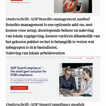
Onderschrift: ADP benefits management aanbod
Benefits management is een optionele add-on, met
kosten voor setup, doorlopende beheer en naleving
van lokale regelgeving. Kosten variëren afhankelijk van
het gekozen pakket en het is belangrijk te weten wat
inbegrepen is in je basisdienst.
Naleving van lokale arbeidswetten
Onderschrift: ADP SmartCompliance module