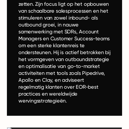
zetten. Zijn focus ligt op het opbouwen
van schaalbare salesprocessen en het
stimuleren van zowel inbound- als
outbound groei, in nauwe
samenwerking met SDRs, Account
Managers en Customer Success-teams
om een sterke klantenreis te
ondersteunen. Hij is actief betrokken bij
het vormgeven van outboundstrategie
en optimalisatie van go-to-market
activiteiten met tools zoals Pipedrive,
Apollo en Clay, en adviseert
regelmatig klanten over EOR-best
practices en wereldwijde
wervingsstrategieën.