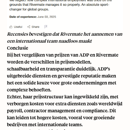
Recensies
bevestigen dat Rivermate het aannemen van
een internationaal team naadloos maakt
Conclusie
Bij het vergelijken van prijzen van ADP en Rivermate
worden de verschillen in prijsmodellen,
schaalbaarheid en transparantie duidelijk. ADP’s
uitgebreide diensten en gevestigde reputatie maken
het een solide keuze voor grote ondernemingen met
complexe behoeften.
Echter, haar prijsstructuur kan ingewikkeld zijn, met
verborgen kosten voor extra diensten zoals wereldwijd
payroll, contractor management en compliance. Dit
kan leiden tot hogere kosten, vooral voor groeiende
bedrijven met internationale teams.