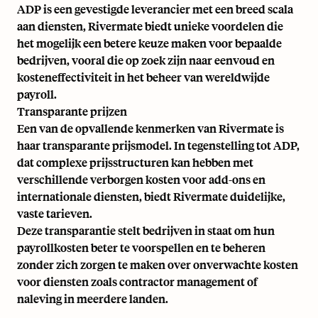
ADP is een gevestigde leverancier met een breed scala
aan diensten, Rivermate biedt unieke voordelen die
het mogelijk een betere keuze maken voor bepaalde
bedrijven, vooral die op zoek zijn naar eenvoud en
kosteneffectiviteit in het beheer van wereldwijde
payroll.
Transparante prijzen
Een van de opvallende kenmerken van Rivermate is
haar transparante prijsmodel. In tegenstelling tot ADP,
dat complexe prijsstructuren kan hebben met
verschillende verborgen kosten voor add-ons en
internationale diensten, biedt Rivermate duidelijke,
vaste tarieven.
Deze transparantie stelt bedrijven in staat om hun
payrollkosten beter te voorspellen en te beheren
zonder zich zorgen te maken over onverwachte kosten
voor diensten zoals contractor management of
naleving in meerdere landen.