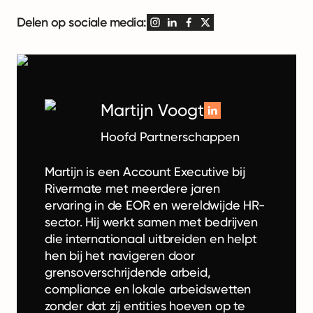
Delen op sociale media:
Martijn Voogt
Hoofd Partnerschappen
Martijn is een Account Executive bij
Rivermate met meerdere jaren
ervaring in de EOR en wereldwijde HR-
sector. Hij werkt samen met bedrijven
die internationaal uitbreiden en helpt
hen bij het navigeren door
grensoverschrijdende arbeid,
compliance en lokale arbeidswetten
zonder dat zij entities hoeven op te