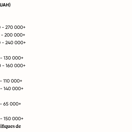
(UAH)
 - 270 000+
 - 200 000+
 - 240 000+
- 130 000+
 - 160 000+
- 110 000+
- 140 000+
- 65 000+
- 150 000+
ifiques de