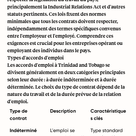
principalement la Industrial Relations Act et d'autres
statuts pertinents. Ces lois fixent des normes
minimales que tous les contrats doivent respecter,
indépendamment des termes spécifiques convenus
entre l'employeur et l'employé. Comprendre ces
exigences est crucial pour les entreprises opérant ou
employant des individus dans le pays.
Types d'accords d'emploi
Les accords d'emploi à Trinidad and Tobago se
divisent généralement en deux catégories principales
selon leur durée : à durée indéterminée et à durée
déterminée. Le choix du type de contrat dépend de la
nature du travail et de la durée prévue de la relation
d'emploi.
Type de
Description
Caractéristique
contrat
s clés
Indéterminé
L'emploi se
Type standard