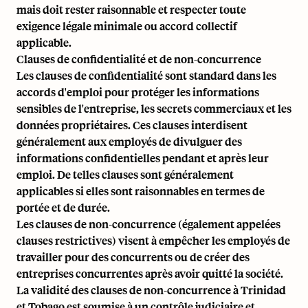
mais doit rester raisonnable et respecter toute
exigence légale minimale ou accord collectif
applicable.
Clauses de confidentialité et de non-concurrence
Les clauses de confidentialité sont standard dans les
accords d'emploi pour protéger les informations
sensibles de l'entreprise, les secrets commerciaux et les
données propriétaires. Ces clauses interdisent
généralement aux employés de divulguer des
informations confidentielles pendant et après leur
emploi. De telles clauses sont généralement
applicables si elles sont raisonnables en termes de
portée et de durée.
Les clauses de non-concurrence (également appelées
clauses restrictives) visent à empêcher les employés de
travailler pour des concurrents ou de créer des
entreprises concurrentes après avoir quitté la société.
La validité des clauses de non-concurrence à Trinidad
et Tobago est soumise à un contrôle judiciaire et