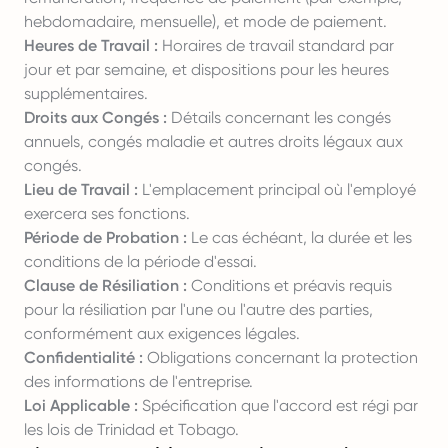
hebdomadaire, mensuelle), et mode de paiement.
Heures de Travail :
Horaires de travail standard par
jour et par semaine, et dispositions pour les heures
supplémentaires.
Droits aux Congés :
Détails concernant les congés
annuels, congés maladie et autres droits légaux aux
congés.
Lieu de Travail :
L'emplacement principal où l'employé
exercera ses fonctions.
Période de Probation :
Le cas échéant, la durée et les
conditions de la période d'essai.
Clause de Résiliation :
Conditions et préavis requis
pour la résiliation par l'une ou l'autre des parties,
conformément aux exigences légales.
Confidentialité :
Obligations concernant la protection
des informations de l'entreprise.
Loi Applicable :
Spécification que l'accord est régi par
les lois de Trinidad et Tobago.