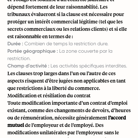
dépend fortement de leur raisonnabilité. Les
tribunaux évalueront si la clause est nécessaire pour
protéger un intérêt commercial légitime (tel que les
secrets commerciaux ou les relations clients) et si elle
est raisonnable en termes de :
Durée :
Combien de temps la restriction dure.
Portée géographique :
La zone couverte par la
restriction.
Champ d'activité :
Les activités spécifiques interdites.
Les clauses trop larges dans l’un ou l’autre de ces
aspects risquent d’être jugées non applicables en tant
que restrictions à la liberté du commerce.
Modification et résiliation du contrat
Toute modification importante d’un contrat d’emploi
existant, comme des changements de devoirs, d’heures
ou de rémunération, nécessite généralement
l’accord
mutuel
de l’employeur et de l’employé. Des
modifications unilatérales par l’employeur sans le