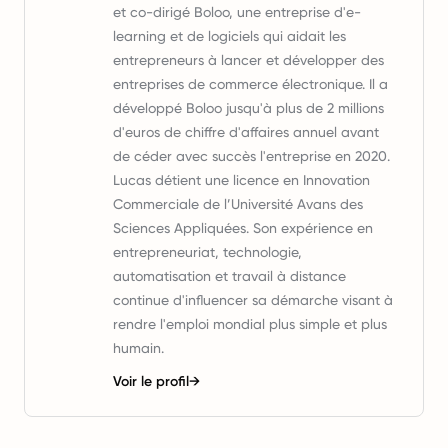
et co-dirigé Boloo, une entreprise d'e-
learning et de logiciels qui aidait les
entrepreneurs à lancer et développer des
entreprises de commerce électronique. Il a
développé Boloo jusqu'à plus de 2 millions
d'euros de chiffre d'affaires annuel avant
de céder avec succès l'entreprise en 2020.
Lucas détient une licence en Innovation
Commerciale de l’Université Avans des
Sciences Appliquées. Son expérience en
entrepreneuriat, technologie,
automatisation et travail à distance
continue d'influencer sa démarche visant à
rendre l'emploi mondial plus simple et plus
humain.
Voir le profil
→