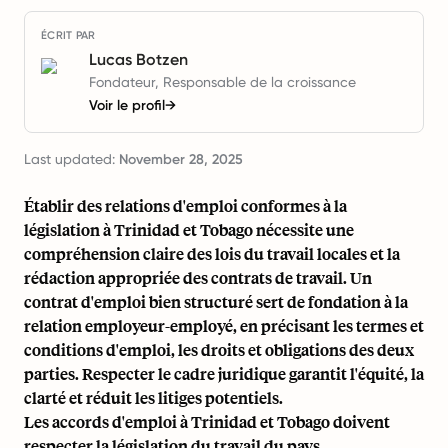
ÉCRIT PAR
Lucas Botzen
Fondateur, Responsable de la croissance
Voir le profil
→
Last updated:
November 28, 2025
Établir des relations d'emploi conformes à la
législation à Trinidad et Tobago nécessite une
compréhension claire des lois du travail locales et la
rédaction appropriée des contrats de travail. Un
contrat d'emploi bien structuré sert de fondation à la
relation employeur-employé, en précisant les termes et
conditions d'emploi, les droits et obligations des deux
parties. Respecter le cadre juridique garantit l'équité, la
clarté et réduit les litiges potentiels.
Les accords d'emploi à Trinidad et Tobago doivent
respecter la législation du travail du pays,