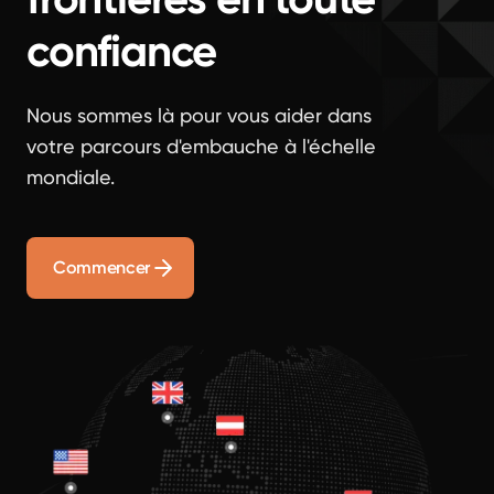
confiance
Nous sommes là pour vous aider dans
votre parcours d'embauche à l'échelle
mondiale.
Commencer