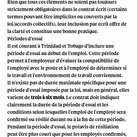
Bien que tous ces éléments ne soient pas toujours
strictement obligatoires dans le contrat écrit (certains
termes pouvant être implicites ou couverts par la
loi/accords collectifs), leur inclusion par écrit offre de
la clarté et constitue une bonne pratique.
Périodes d'essai
Il est courant à Trinidad et Tobago d'inclure une
période d'essai au début de l'emploi. Cette période
permet à l'employeur d'évaluer la compatibilité de
l'employé avec le poste et à l'employé de déterminer si
le travail et l'environnement de travail conviennent.
Il n'existe pas de durée maximale spécifique pour une
période d'essai imposée par la loi, mais en général, elles
varient de
trois à six mois
. Le contrat doit indiquer
clairement la durée de la période d'essai et les
conditions selon lesquelles l'emploi de l'employé sera
confirmé ou résilié durant ou à la fin de cette période.
Pendant la période d'essai, le préavis de résiliation
peut être plus court que pour les employés confirmés,