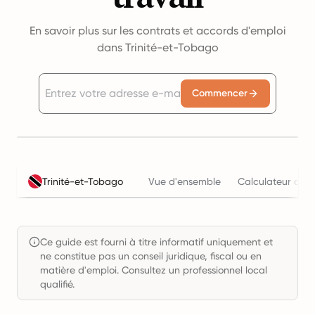
En savoir plus sur les contrats et accords d'emploi
dans Trinité-et-Tobago
Commencer
Trinité-et-Tobago
Vue d'ensemble
Calculateur du c
Ce guide est fourni à titre informatif uniquement et
ne constitue pas un conseil juridique, fiscal ou en
matière d'emploi. Consultez un professionnel local
qualifié.