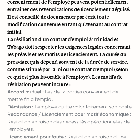
consentement de l’employé peuvent potentiellement
entraîner des revendications de licenciement déguisé.
Il est conseillé de documenter par écrit toute
modification convenue en tant qu’avenant au contrat
initial.
La résiliation d’un contrat d’emploi à Trinidad et
Tobago doit respecter les exigences légales concernant
les préavis et les motifs de licenciement. La durée du
préavis requis dépend souvent de la durée de service,
comme stipulé par la loi ou le contrat d’emploi (selon
ce qui est plus favorable à l’employé). Les motifs de
résiliation peuvent inclure :
Accord mutuel :
Les deux parties conviennent de
mettre fin à l’emploi.
Démission :
L’employé quitte volontairement son poste.
Redondance / Licenciement pour motif économique :
Résiliation en raison des nécessités opérationnelles de
l’employeur.
Licenciement pour faute :
Résiliation en raison d’une