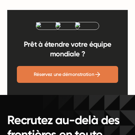
Prêt à étendre votre équipe
mondiale ?
Réservez une démonstration
Recrutez au-delà des
frontières en toute