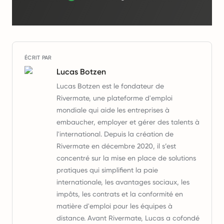
ÉCRIT PAR
Lucas Botzen
Lucas Botzen est le fondateur de
Rivermate, une plateforme d'emploi
mondiale qui aide les entreprises à
embaucher, employer et gérer des talents à
l'international. Depuis la création de
Rivermate en décembre 2020, il s’est
concentré sur la mise en place de solutions
pratiques qui simplifient la paie
internationale, les avantages sociaux, les
impôts, les contrats et la conformité en
matière d'emploi pour les équipes à
distance. Avant Rivermate, Lucas a cofondé