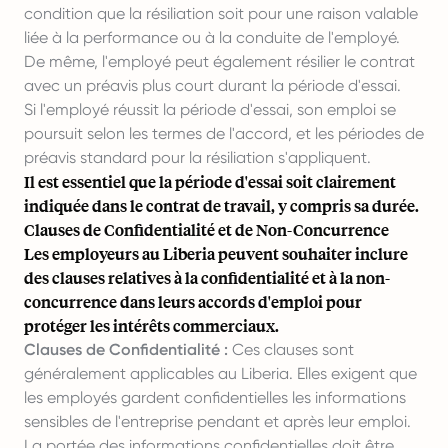
condition que la résiliation soit pour une raison valable
liée à la performance ou à la conduite de l'employé.
De même, l'employé peut également résilier le contrat
avec un préavis plus court durant la période d'essai.
Si l'employé réussit la période d'essai, son emploi se
poursuit selon les termes de l'accord, et les périodes de
préavis standard pour la résiliation s'appliquent.
Il est essentiel que la période d'essai soit clairement
indiquée dans le contrat de travail, y compris sa durée.
Clauses de Confidentialité et de Non-Concurrence
Les employeurs au Liberia peuvent souhaiter inclure
des clauses relatives à la confidentialité et à la non-
concurrence dans leurs accords d'emploi pour
protéger les intérêts commerciaux.
Clauses de Confidentialité :
Ces clauses sont
généralement applicables au Liberia. Elles exigent que
les employés gardent confidentielles les informations
sensibles de l'entreprise pendant et après leur emploi.
La portée des informations confidentielles doit être