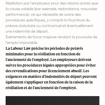
Résiliation par l'employeur pour des raisons autres que
la cause valable (par exemple, redondance, mauvaise
performance), ce qui nécessite de suivre des
procédures spécifiques, y compris la fourniture du
préavis statutaire ou contractuel et éventuellement
une indemnité de départ.
Événements de force majeure rendant la poursuite de
l'emploi impossible.
La Labour Law précise les périodes de préavis
minimales pour la résiliation en fonction de
l'ancienneté de l'employé. Les employeurs doivent
suivre les procédures légales appropriées pour éviter
des revendications pour licenciement abusif. Les
exigences en matière d'indemnités de départ peuvent
également s'appliquer en fonction de la raison de la
résiliation et de l'ancienneté de l'employé.