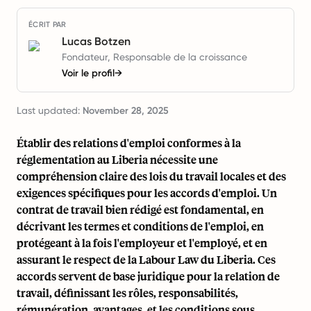
ÉCRIT PAR
Lucas Botzen
Fondateur, Responsable de la croissance
Voir le profil
→
Last updated:
November 28, 2025
Établir des relations d'emploi conformes à la
réglementation au Liberia nécessite une
compréhension claire des lois du travail locales et des
exigences spécifiques pour les accords d'emploi. Un
contrat de travail bien rédigé est fondamental, en
décrivant les termes et conditions de l'emploi, en
protégeant à la fois l'employeur et l'employé, et en
assurant le respect de la Labour Law du Liberia. Ces
accords servent de base juridique pour la relation de
travail, définissant les rôles, responsabilités,
rémunération, avantages, et les conditions sous