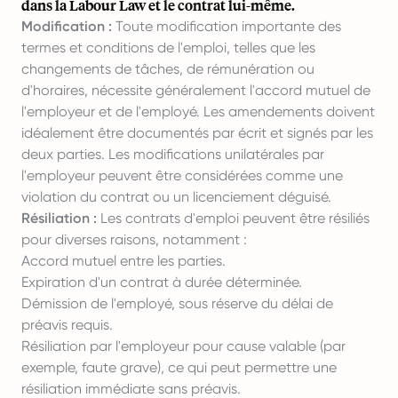
dans la Labour Law et le contrat lui-même.
Modification :
Toute modification importante des
termes et conditions de l'emploi, telles que les
changements de tâches, de rémunération ou
d'horaires, nécessite généralement l'accord mutuel de
l'employeur et de l'employé. Les amendements doivent
idéalement être documentés par écrit et signés par les
deux parties. Les modifications unilatérales par
l'employeur peuvent être considérées comme une
violation du contrat ou un licenciement déguisé.
Résiliation :
Les contrats d'emploi peuvent être résiliés
pour diverses raisons, notamment :
Accord mutuel entre les parties.
Expiration d'un contrat à durée déterminée.
Démission de l'employé, sous réserve du délai de
préavis requis.
Résiliation par l'employeur pour cause valable (par
exemple, faute grave), ce qui peut permettre une
résiliation immédiate sans préavis.