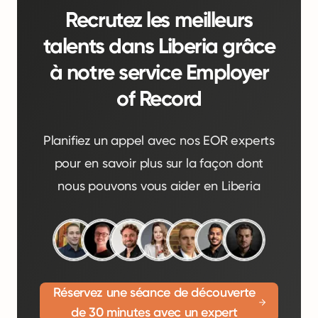
Recrutez les meilleurs
talents dans Liberia grâce
à notre service Employer
of Record
Planifiez un appel avec nos EOR experts
pour en savoir plus sur la façon dont
nous pouvons vous aider en Liberia
Réservez une séance de découverte
de 30 minutes avec un expert