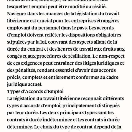
lesquelles l'emploi peut être modifié ou résilié.
Naviguer dans les nuances de la législation du travail
libérienne est crucial pour les entreprises étrangères
employant du personnel dans le pays. Les accords
d'emploi doivent refléter les dispositions obligatoires
stipulées par la loi, couvrant des aspects allant de la
durée du contrat et des heures de travail aux droits aux
congés et aux procédures de résiliation. Le non-respect
de ces exigences peut entraîner des litiges juridiques et
des pénalités, rendant essentiel d'avoir des accords
précis, complets et entièrement conformes au cadre
juridique actuel.
Types d'Accords d'Emploi
La législation du travail libérienne reconnaît différents
types d'accords d'emploi, principalement distingués
par leur durée. Les deux principaux types sont les
contrats à durée indéterminée et les contrats à durée
déterminée. Le choix du type de contrat dépend de la