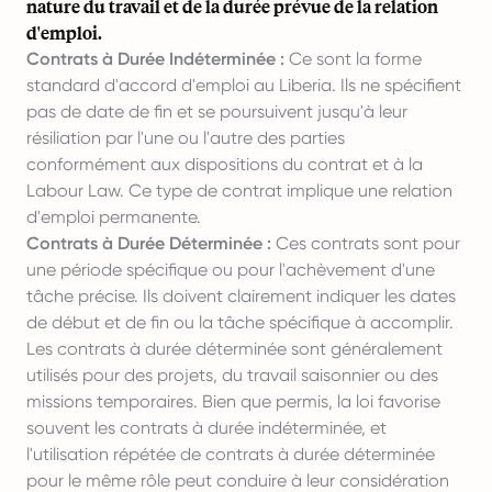
nature du travail et de la durée prévue de la relation
d'emploi.
Contrats à Durée Indéterminée :
Ce sont la forme
standard d'accord d'emploi au Liberia. Ils ne spécifient
pas de date de fin et se poursuivent jusqu'à leur
résiliation par l'une ou l'autre des parties
conformément aux dispositions du contrat et à la
Labour Law. Ce type de contrat implique une relation
d'emploi permanente.
Contrats à Durée Déterminée :
Ces contrats sont pour
une période spécifique ou pour l'achèvement d'une
tâche précise. Ils doivent clairement indiquer les dates
de début et de fin ou la tâche spécifique à accomplir.
Les contrats à durée déterminée sont généralement
utilisés pour des projets, du travail saisonnier ou des
missions temporaires. Bien que permis, la loi favorise
souvent les contrats à durée indéterminée, et
l'utilisation répétée de contrats à durée déterminée
pour le même rôle peut conduire à leur considération