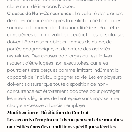
clairement définie dans l'accord.
Clauses de Non-Concurrence :
La validité des clauses
de non-concurrence après la résiliation de l'emploi est
soumise à l'examen des tribunaux libériens. Pour être
considérées comme valides et exécutoires, ces clauses
doivent être raisonnables en termes de durée, de
portée géographique, et de nature des activités
restreintes. Des clauses trop larges ou restrictives
risquent d'être jugées non exécutoires, car elles
pourraient être perçues comme limitant indûment la
capacité de l'individu à gagner sa vie. Les employeurs
doivent s'assurer que toute disposition de non-
concurrence est étroitement adaptée pour protéger
les intérêts légitimes de l'entreprise sans imposer une
charge excessive à l'ancien employé.
Modification et Résiliation du Contrat
Les accords d'emploi au Liberia peuvent être modifiés
ou résiliés dans des conditions spécifiques décrites