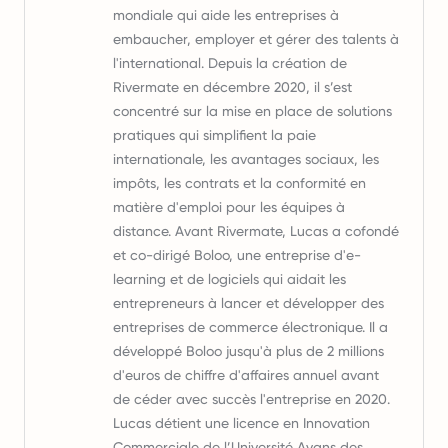
mondiale qui aide les entreprises à
embaucher, employer et gérer des talents à
l'international. Depuis la création de
Rivermate en décembre 2020, il s’est
concentré sur la mise en place de solutions
pratiques qui simplifient la paie
internationale, les avantages sociaux, les
impôts, les contrats et la conformité en
matière d'emploi pour les équipes à
distance. Avant Rivermate, Lucas a cofondé
et co-dirigé Boloo, une entreprise d'e-
learning et de logiciels qui aidait les
entrepreneurs à lancer et développer des
entreprises de commerce électronique. Il a
développé Boloo jusqu'à plus de 2 millions
d'euros de chiffre d'affaires annuel avant
de céder avec succès l'entreprise en 2020.
Lucas détient une licence en Innovation
Commerciale de l’Université Avans des