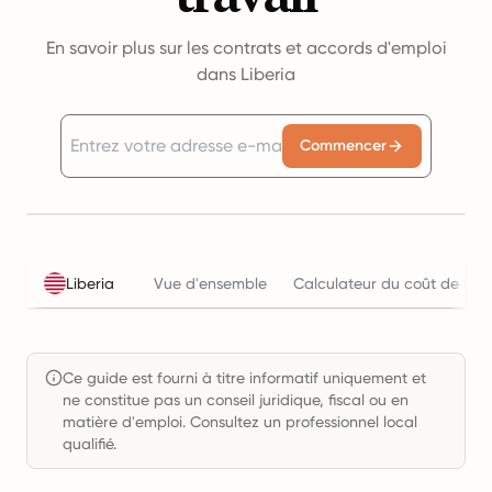
En savoir plus sur les contrats et accords d'emploi
dans Liberia
Commencer
Liberia
Vue d'ensemble
Calculateur du coût de l'em
Ce guide est fourni à titre informatif uniquement et
ne constitue pas un conseil juridique, fiscal ou en
matière d'emploi. Consultez un professionnel local
qualifié.