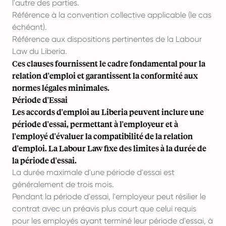
l'autre des parties.
Référence à la convention collective applicable (le cas
échéant).
Référence aux dispositions pertinentes de la Labour
Law du Liberia.
Ces clauses fournissent le cadre fondamental pour la
relation d'emploi et garantissent la conformité aux
normes légales minimales.
Période d'Essai
Les accords d'emploi au Liberia peuvent inclure une
période d'essai, permettant à l'employeur et à
l'employé d'évaluer la compatibilité de la relation
d'emploi. La Labour Law fixe des limites à la durée de
la période d'essai.
La durée maximale d'une période d'essai est
généralement de trois mois.
Pendant la période d'essai, l'employeur peut résilier le
contrat avec un préavis plus court que celui requis
pour les employés ayant terminé leur période d'essai, à