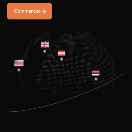
Commencer