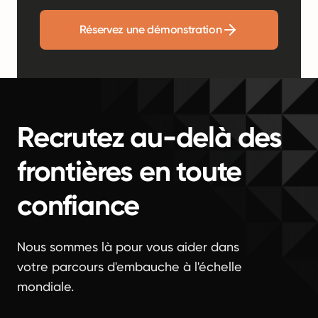
Réservez une démonstration
Recrutez au-delà des
frontières en toute
confiance
Nous sommes là pour vous aider dans
votre parcours d'embauche à l'échelle
mondiale.