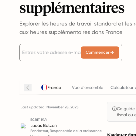
supplémentaires
Explorer les heures de travail standard et les 
aux heures supplémentaires dans France
Commencer
France
Vue d'ensemble
Calculateur 
Last updated:
November 28, 2025
Ce guide e
fiscal ou 
ÉCRIT PAR
Lucas Botzen
Fondateur, Responsable de la croissance
Naviguer dans