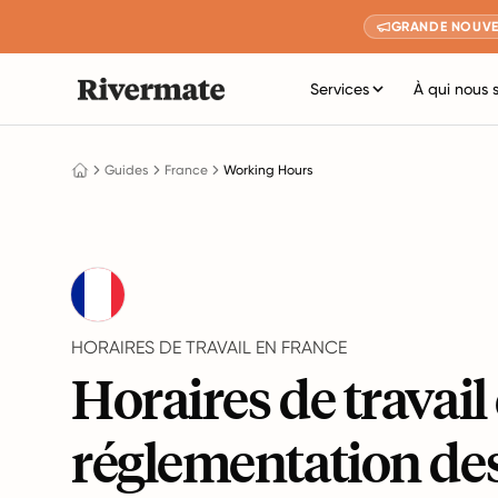
GRANDE NOUVE
Services
À qui nous 
Guides
France
Working Hours
HORAIRES DE TRAVAIL EN FRANCE
Horaires de travail 
réglementation de