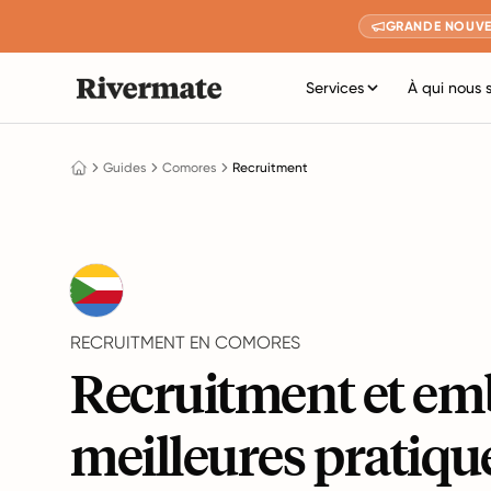
GRANDE NOUVE
Services
À qui nous 
Guides
Comores
Recruitment
RECRUITMENT EN COMORES
Recruitment et em
meilleures pratiqu