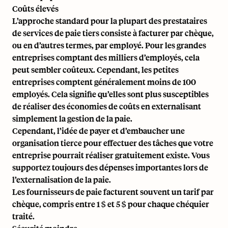
Coûts élevés
L’approche standard pour la plupart des prestataires
de services de paie tiers consiste à facturer par chèque,
ou en d’autres termes, par employé. Pour les grandes
entreprises comptant des milliers d’employés, cela
peut sembler coûteux. Cependant, les petites
entreprises comptent généralement moins de 100
employés. Cela signifie qu’elles sont plus susceptibles
de réaliser des économies de coûts en externalisant
simplement la gestion de la paie.
Cependant, l’idée de payer et d’embaucher une
organisation tierce pour effectuer des tâches que votre
entreprise pourrait réaliser gratuitement existe. Vous
supportez toujours des dépenses importantes lors de
l’externalisation de la paie.
Les fournisseurs de paie facturent souvent un tarif par
chèque, compris entre 1 $ et 5 $ pour chaque chéquier
traité.