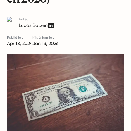
Auteur
Lucas Botzen
Publié le :
Mis à jour le :
Apr 18, 2024
Jan 13, 2026