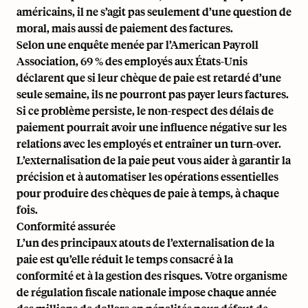
américains, il ne s’agit pas seulement d’une question de
moral, mais aussi de paiement des factures.
Selon une
enquête
menée par l’American Payroll
Association, 69 % des employés aux États-Unis
déclarent que si leur chèque de paie est retardé d’une
seule semaine, ils ne pourront pas payer leurs factures.
Si ce problème persiste, le non-respect des délais de
paiement pourrait avoir une influence négative sur les
relations avec les employés et entraîner un turn-over.
L’externalisation de la paie peut vous aider à garantir la
précision et à automatiser les opérations essentielles
pour produire des chèques de paie à temps, à chaque
fois.
Conformité assurée
L’un des principaux atouts de l’externalisation de la
paie est qu’elle réduit le temps consacré à la
conformité et à la gestion des risques. Votre organisme
de régulation fiscale nationale impose chaque année