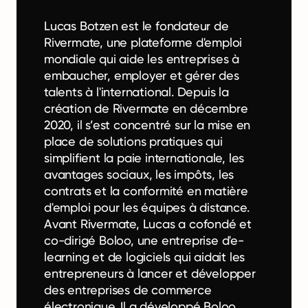
Lucas Botzen est le fondateur de
Rivermate, une plateforme d'emploi
mondiale qui aide les entreprises à
embaucher, employer et gérer des
talents à l'international. Depuis la
création de Rivermate en décembre
2020, il s’est concentré sur la mise en
place de solutions pratiques qui
simplifient la paie internationale, les
avantages sociaux, les impôts, les
contrats et la conformité en matière
d'emploi pour les équipes à distance.
Avant Rivermate, Lucas a cofondé et
co-dirigé Boloo, une entreprise d'e-
learning et de logiciels qui aidait les
entrepreneurs à lancer et développer
des entreprises de commerce
électronique. Il a développé Boloo