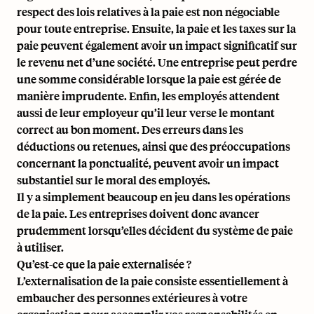
respect des lois relatives à la paie est non négociable
pour toute entreprise. Ensuite, la paie et les taxes sur la
paie peuvent également avoir un impact significatif sur
le revenu net d’une société. Une entreprise peut perdre
une somme considérable lorsque la paie est gérée de
manière imprudente. Enfin, les employés attendent
aussi de leur employeur qu’il leur verse le montant
correct au bon moment. Des erreurs dans les
déductions ou retenues, ainsi que des préoccupations
concernant la ponctualité, peuvent avoir un impact
substantiel sur le moral des employés.
Il y a simplement beaucoup en jeu dans les opérations
de la paie. Les entreprises doivent donc avancer
prudemment lorsqu’elles décident du système de paie
à utiliser.
Qu’est-ce que la paie externalisée ?
L’externalisation de la paie consiste essentiellement à
embaucher des personnes extérieures à votre