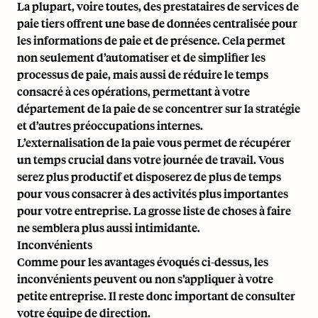
La plupart, voire toutes, des prestataires de services de
paie tiers offrent une base de données centralisée pour
les informations de paie et de présence. Cela permet
non seulement d’automatiser et de simplifier les
processus de paie, mais aussi de réduire le temps
consacré à ces opérations, permettant à votre
département de la paie de se concentrer sur la stratégie
et d’autres préoccupations internes.
L’externalisation de la paie vous permet de récupérer
un temps crucial dans votre journée de travail. Vous
serez plus productif et disposerez de plus de temps
pour vous consacrer à des activités plus importantes
pour votre entreprise. La grosse liste de choses à faire
ne semblera plus aussi intimidante.
Inconvénients
Comme pour les avantages évoqués ci-dessus, les
inconvénients peuvent ou non s’appliquer à votre
petite entreprise. Il reste donc important de consulter
votre équipe de direction.