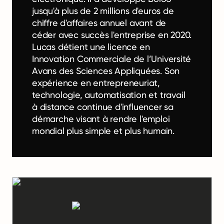
jusqu'à plus de 2 millions d'euros de
chiffre d'affaires annuel avant de
céder avec succès l'entreprise en 2020.
Lucas détient une licence en
Innovation Commerciale de l’Université
Avans des Sciences Appliquées. Son
expérience en entrepreneuriat,
technologie, automatisation et travail
à distance continue d'influencer sa
démarche visant à rendre l'emploi
mondial plus simple et plus humain.