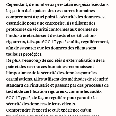
Cependant, de nombreux prestataires spécialisés dans
la gestion de la paie et des ressources humaines
comprennent à quel point la sécurité des données est
essentielle pour une entreprise. Ils utilisent des
protocoles de sécurité conformes aux normes de
l’industrie et subissent des tests et certifications
rigoureux, tels que
SOC 1 Type 2 audits
, régulièrement,
afin de s’assurer que les données des clients sont
toujours protégées.
De plus, beaucoup de sociétés d’externalisation de la
paie et des ressources humaines reconnaissent
l’importance de la sécurité des données pour les
organisations. Elles utilisent des méthodes de sécurité
standard de l’industrie et passent par des processus de
test et de certification rigoureux, comme les audits
SOC 1 Type 2, de façon régulière pour garantir la
sécurité des données de leurs clients.
Comprendre l’expertise et l’expérience qu’un