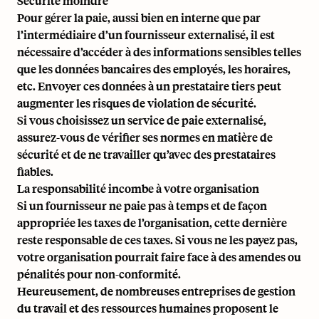
Sécurité moindre
Pour gérer la paie, aussi bien en interne que par
l’intermédiaire d’un fournisseur externalisé, il est
nécessaire d’accéder à des informations sensibles telles
que les données bancaires des employés, les horaires,
etc. Envoyer ces données à un prestataire tiers peut
augmenter les risques de violation de sécurité.
Si vous choisissez un service de paie externalisé,
assurez-vous de vérifier ses normes en matière de
sécurité et de ne travailler qu’avec des prestataires
fiables.
La responsabilité incombe à votre organisation
Si un fournisseur ne paie pas à temps et de façon
appropriée les taxes de l’organisation, cette dernière
reste responsable de ces taxes. Si vous ne les payez pas,
votre organisation pourrait faire face à des amendes ou
pénalités pour non-conformité.
Heureusement, de nombreuses entreprises de gestion
du travail et des ressources humaines proposent le