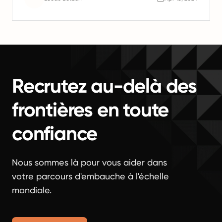
Recrutez au-delà des
frontières en toute
confiance
Nous sommes là pour vous aider dans
votre parcours d'embauche à l'échelle
mondiale.