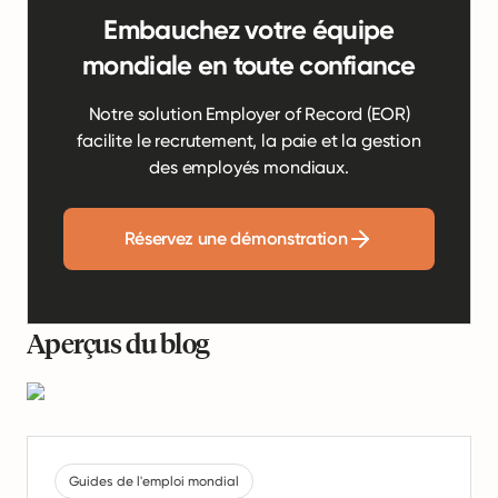
Embauchez votre équipe
mondiale en toute confiance
Notre solution Employer of Record (EOR)
facilite le recrutement, la paie et la gestion
des employés mondiaux.
Réservez une démonstration
Aperçus du blog
Guides de l'emploi mondial