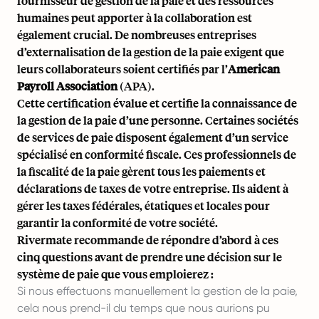
fournisseur de gestion de la paie et des ressources
humaines peut apporter à la collaboration est
également crucial. De nombreuses entreprises
d’externalisation de la gestion de la paie exigent que
leurs collaborateurs soient certifiés par l’
American
Payroll Association
(APA).
Cette certification évalue et certifie la connaissance de
la gestion de la paie d’une personne. Certaines sociétés
de services de paie disposent également d’un service
spécialisé en conformité fiscale. Ces professionnels de
la fiscalité de la paie gèrent tous les paiements et
déclarations de taxes de votre entreprise. Ils aident à
gérer les taxes fédérales, étatiques et locales pour
garantir la conformité de votre société.
Rivermate recommande de répondre d’abord à ces
cinq questions avant de prendre une décision sur le
système de paie que vous emploierez :
Si nous effectuons manuellement la gestion de la paie,
cela nous prend-il du temps que nous aurions pu