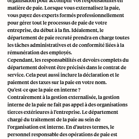
organisation pour accomplir vos responsabilités en
matière de paie. Lorsque vous externalisez la paie,
vous payez des experts formés professionnellement
pour gérer tout le processus de paie de votre
entreprise, du début à la fin. Idéalement, le
département de paie recruté prendra en charge toutes
les tâches administratives et de conformité liées à la
rémunération des employés.
Cependant, les responsabilités et devoirs complets du
département doivent être précisés dans le
contrat de
service
. Cela peut aussi inclure la déclaration et le
paiement des taxes sur la paie en votre nom.
Qu’est-ce que la paie en interne ?
Contrairement à la gestion externalisée, la gestion
interne de la paie ne fait pas appel à des organisations
tierces extérieures à l’entreprise. Le département
chargé du traitement de la paie au sein de
l’organisation est interne. En d’autres termes, le
personnel responsable des opérations de paie est