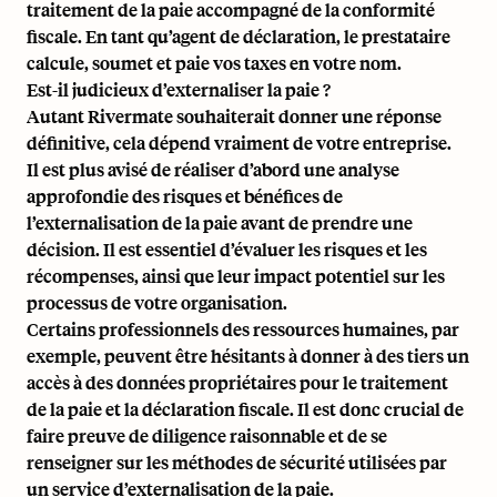
traitement de la paie accompagné de la conformité
fiscale. En tant qu’agent de déclaration, le prestataire
calcule, soumet et paie vos taxes en votre nom.
Est-il judicieux d’externaliser la paie ?
Autant Rivermate souhaiterait donner une réponse
définitive, cela dépend vraiment de votre entreprise.
Il est plus avisé de réaliser d’abord une analyse
approfondie des risques et bénéfices de
l’externalisation de la paie avant de prendre une
décision. Il est essentiel d’évaluer les risques et les
récompenses, ainsi que leur impact potentiel sur les
processus de votre organisation.
Certains professionnels des ressources humaines, par
exemple, peuvent être hésitants à donner à des tiers un
accès à des données propriétaires pour le traitement
de la paie et la déclaration fiscale. Il est donc crucial de
faire preuve de diligence raisonnable et de se
renseigner sur les méthodes de sécurité utilisées par
un service d’externalisation de la paie.