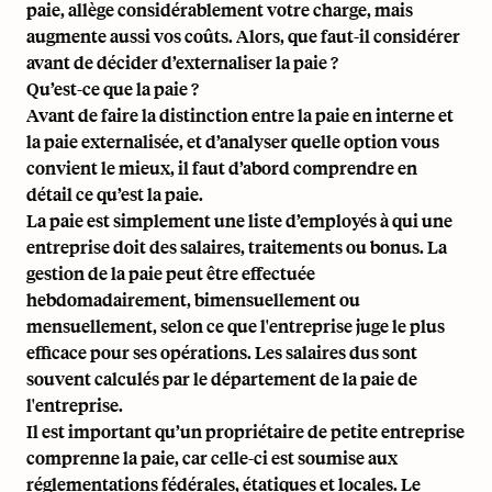
paie, allège considérablement votre charge, mais
augmente aussi vos coûts. Alors, que faut-il considérer
avant de décider d’externaliser la paie ?
Qu’est-ce que la paie ?
Avant de faire la distinction entre la paie en interne et
la paie externalisée, et d’analyser quelle option vous
convient le mieux, il faut d’abord comprendre en
détail ce qu’est la paie.
La paie est simplement une liste d’employés à qui une
entreprise doit des salaires, traitements ou bonus. La
gestion de la paie peut être effectuée
hebdomadairement, bimensuellement ou
mensuellement, selon ce que l'entreprise juge le plus
efficace pour ses opérations. Les salaires dus sont
souvent calculés par le département de la paie de
l'entreprise.
Il est important qu’un propriétaire de petite entreprise
comprenne la paie, car celle-ci est soumise aux
réglementations fédérales, étatiques et locales. Le