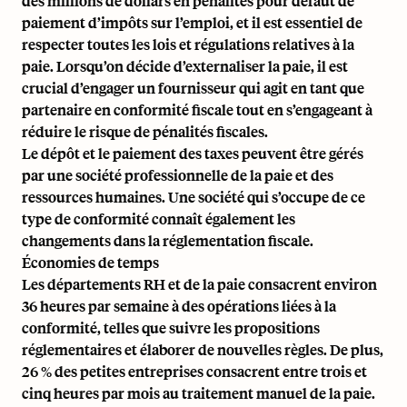
des millions de dollars en pénalités pour défaut de
paiement d’impôts sur l’emploi, et il est essentiel de
respecter toutes les lois et régulations relatives à la
paie. Lorsqu’on décide d’externaliser la paie, il est
crucial d’engager un fournisseur qui agit en tant que
partenaire en
conformité fiscale
tout en s’engageant à
réduire le risque de pénalités fiscales.
Le dépôt et le paiement des taxes peuvent être gérés
par une société professionnelle de la paie et des
ressources humaines. Une société qui s’occupe de ce
type de conformité connaît également les
changements dans la réglementation fiscale.
Économies de temps
Les départements RH et de la paie consacrent environ
36 heures par semaine à des opérations liées à la
conformité, telles que suivre les propositions
réglementaires et élaborer de nouvelles règles. De plus,
26 % des petites entreprises
consacrent entre trois et
cinq heures par mois au traitement manuel de la paie.