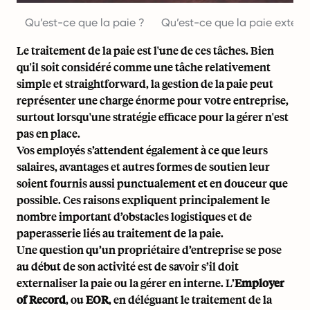
Qu’est-ce que la paie ?
Qu’est-ce que la paie externa
Le traitement de la paie est l'une de ces tâches. Bien
qu'il soit considéré comme une tâche relativement
simple et straightforward, la gestion de la paie peut
représenter une charge énorme pour votre entreprise,
surtout lorsqu'une stratégie efficace pour la gérer n'est
pas en place.
Vos employés s’attendent également à ce que leurs
salaires, avantages et autres formes de soutien leur
soient fournis aussi punctualement et en douceur que
possible. Ces raisons expliquent principalement le
nombre important d’obstacles logistiques et de
paperasserie liés au traitement de la paie.
Une question qu’un propriétaire d’entreprise se pose
au début de son activité est de savoir s’il doit
externaliser la paie ou la gérer en interne. L’
Employer
of Record
, ou
EOR
, en déléguant le traitement de la