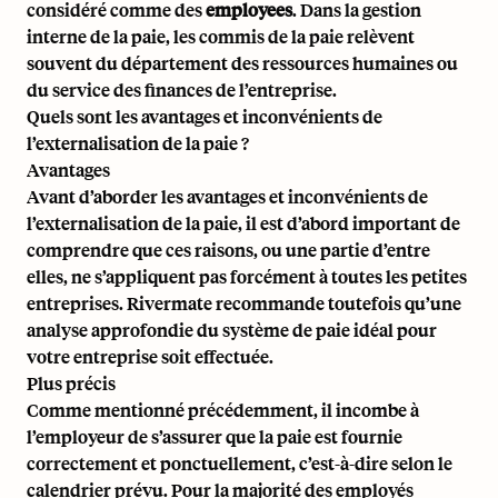
considéré comme des
employees
. Dans la gestion
interne de la paie, les commis de la paie relèvent
souvent du département des ressources humaines ou
du service des finances de l’entreprise.
Quels sont les avantages et inconvénients de
l’externalisation de la paie ?
Avantages
Avant d’aborder les avantages et inconvénients de
l’externalisation de la paie, il est d’abord important de
comprendre que ces raisons, ou une partie d’entre
elles, ne s’appliquent pas forcément à toutes les petites
entreprises.
Rivermate
recommande toutefois qu’une
analyse approfondie du système de paie idéal pour
votre entreprise soit effectuée.
Plus précis
Comme mentionné précédemment, il incombe à
l’employeur de s’assurer que la paie est fournie
correctement et ponctuellement, c’est-à-dire selon le
calendrier prévu. Pour la majorité des employés