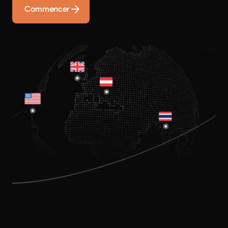
Commencer