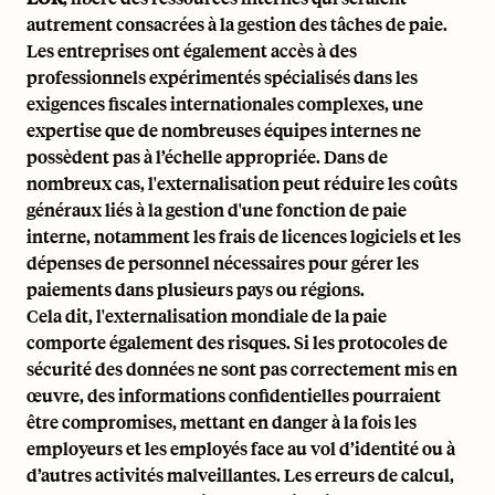
autrement consacrées à la gestion des tâches de paie.
Les entreprises ont également accès à des
professionnels expérimentés spécialisés dans les
exigences fiscales internationales complexes, une
expertise que de nombreuses équipes internes ne
possèdent pas à l’échelle appropriée. Dans de
nombreux cas, l'externalisation peut réduire les coûts
généraux liés à la gestion d'une fonction de paie
interne, notamment les frais de licences logiciels et les
dépenses de personnel nécessaires pour gérer les
paiements dans plusieurs pays ou régions.
Cela dit, l'externalisation mondiale de la paie
comporte également des risques. Si les protocoles de
sécurité des données ne sont pas correctement mis en
œuvre, des informations confidentielles pourraient
être compromises, mettant en danger à la fois les
employeurs et les employés face au vol d’identité ou à
d’autres activités malveillantes. Les erreurs de calcul,