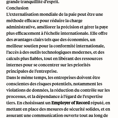
grande tranquillité d’esprit.
Conclusion
L’externalisation mondiale de la paie peut être une
méthode efficace pour réduire la charge
administrative, améliorer la précision et gérer la paye
plus efficacement à l’échelle internationale. Elle offre
des avantages clairs tels que des économies, un
meilleur soutien pour la
conformité internationale
,
l’accès à des outils technologiques modernes, et des
calculs plus fiables, tout en libérant des ressources
internes pour se concentrer sur les priorités
principales de l’entreprise.
Dans le même temps, les entreprises doivent être
conscientes des risques potentiels, notamment les
violations de données, la réduction du contrôle sur les
processus, et la dépendance à l’égard de l’expertise
tiers. En choisissant un
Employer of Record
réputé, en
mettant en place des mesures de sécurité solides, et en
assurant une communication ouverte tout au long de