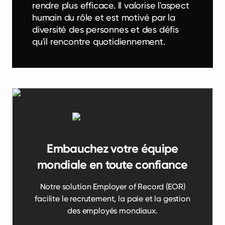
rendre plus efficace. Il valorise l'aspect
humain du rôle et est motivé par la
diversité des personnes et des défis
qu'il rencontre quotidiennement.
Embauchez votre équipe
mondiale en toute confiance
Notre solution Employer of Record (EOR)
facilite le recrutement, la paie et la gestion
des employés mondiaux.