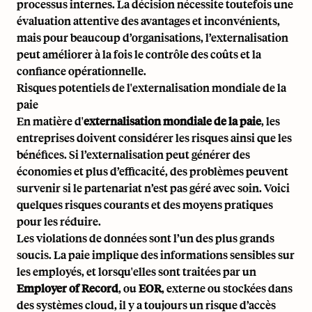
processus internes. La décision nécessite toutefois une
évaluation attentive des avantages et inconvénients,
mais pour beaucoup d’organisations, l’externalisation
peut améliorer à la fois le contrôle des coûts et la
confiance opérationnelle.
Risques potentiels de l'externalisation mondiale de la
paie
En matière d'
externalisation mondiale de la paie
, les
entreprises doivent considérer les risques ainsi que les
bénéfices. Si l’externalisation peut générer des
économies et plus d’efficacité, des problèmes peuvent
survenir si le partenariat n’est pas géré avec soin. Voici
quelques risques courants et des moyens pratiques
pour les réduire.
Les violations de données sont l’un des plus grands
soucis. La paie implique des informations sensibles sur
les employés, et lorsqu'elles sont traitées par un
Employer of Record
, ou
EOR
, externe ou stockées dans
des systèmes cloud, il y a toujours un risque d’accès