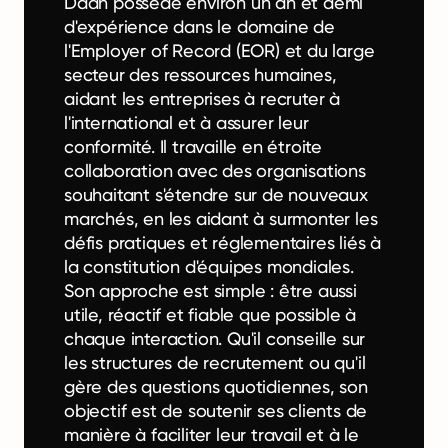
Daan possède environ un an et demi
d'expérience dans le domaine de
l'Employer of Record (EOR) et du large
secteur des ressources humaines,
aidant les entreprises à recruter à
l'international et à assurer leur
conformité. Il travaille en étroite
collaboration avec des organisations
souhaitant s'étendre sur de nouveaux
marchés, en les aidant à surmonter les
défis pratiques et réglementaires liés à
la constitution d'équipes mondiales.
Son approche est simple : être aussi
utile, réactif et fiable que possible à
chaque interaction. Qu'il conseille sur
les structures de recrutement ou qu'il
gère des questions quotidiennes, son
objectif est de soutenir ses clients de
manière à faciliter leur travail et à le