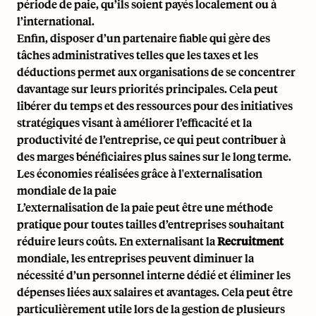
période de paie, qu’ils soient payés localement ou à
l’international.
Enfin, disposer d’un partenaire fiable qui gère des
tâches administratives telles que les taxes et les
déductions permet aux organisations de se concentrer
davantage sur leurs priorités principales. Cela peut
libérer du temps et des ressources pour des initiatives
stratégiques visant à améliorer l’efficacité et la
productivité de l’entreprise, ce qui peut contribuer à
des marges bénéficiaires plus saines sur le long terme.
Les économies réalisées grâce à l'externalisation
mondiale de la paie
L’externalisation de la paie peut être une méthode
pratique pour toutes tailles d’entreprises souhaitant
réduire leurs coûts. En externalisant la
Recruitment
mondiale, les entreprises peuvent diminuer la
nécessité d’un personnel interne dédié et éliminer les
dépenses liées aux salaires et avantages. Cela peut être
particulièrement utile lors de la gestion de plusieurs