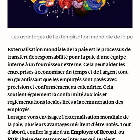
Les avantages de l'externalisation mondiale de la paie
Externalisation mondiale de la paie est le processus de
transfert de responsabilité pour la paie d'une équipe
interne à un fournisseur externe. Cela peut aider les
entreprises à économiser du temps et de l'argent tout
en garantissant que les employés sont payés avec
précision et conformément au calendrier. Cela
soutient également la conformité aux lois et
réglementations locales liées à la rémunération des
employés.
Lorsque vous envisagez l'externalisation mondiale de
la paie, plusieurs avantages méritent d'être notés. Tout
d’abord, confier la paie à un
Employer of Record
, ou
EOR
, libère des ressources internes qui seraient