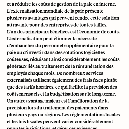
et à réduire les coûts de gestion de la paie en interne.
L'externalisation mondiale de la paie présente
plusieurs avantages qui peuvent rendre cette solution
attrayante pour des entreprises de toutes tailles.
L’un des principaux bénéfices est l’économie de coûts.
L’externalisation peut éliminer la nécessité
d’embaucher du personnel supplémentaire pour la
paie ou d’investir dans des solutions logicielles
coûteuses, réduisant ainsi considérablement les coûts
généraux liés au traitement de la rémunération des
employés chaque mois. De nombreux services
externalisés utilisent également des frais fixes plutôt
que des tarifs horaires, ce qui facilite la prévision des
coûts mensuels et la budgétisation sur le long terme.
Un autre avantage majeur est l’amélioration de la
précision lors du traitement des paiements dans
plusieurs pays ou régions. Les réglementations locales
et les lois fiscales peuvent varier considérablement
selon les juridictions, et gérer ces exigences