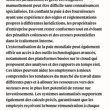
manuellement peut être difficile sans connaissances
spécialisées. En confiant la paie à des fournisseurs
ayant une expérience des règles et réglementations
propres à différentes juridictions, les propriétaires
d’entreprise peuvent rester conformes tout en évitant
des pénalités coûteuses et des erreurs potentielles
dans le traitement interne.
L’externalisation de la paie mondiale peut également
offrir un accès à des outils technologiques avancés,
notamment des plateformes basées sur le cloud qui
proposent des analyses et des rapports en temps réel.
Ces idées peuvent aider les employeurs à mieux
comprendre les tendances du marché du travail dans
différents pays et à allouer les ressources vers des
secteurs avec le plus fort potentiel de retour sur
investissement. Les systèmes automatisés supportent
également des calculs précis, garantissant que les
employés reçoivent la bonne rémunération à chaque