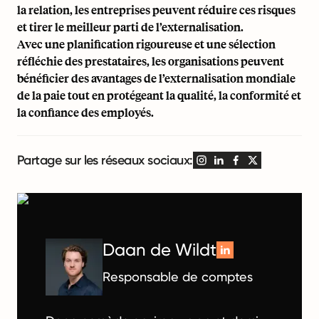
la relation, les entreprises peuvent réduire ces risques
et tirer le meilleur parti de l’externalisation.
Avec une planification rigoureuse et une sélection
réfléchie des prestataires, les organisations peuvent
bénéficier des avantages de l’externalisation mondiale
de la paie tout en protégeant la qualité, la conformité et
la confiance des employés.
Partage sur les réseaux sociaux:
Daan de Wildt
Responsable de comptes