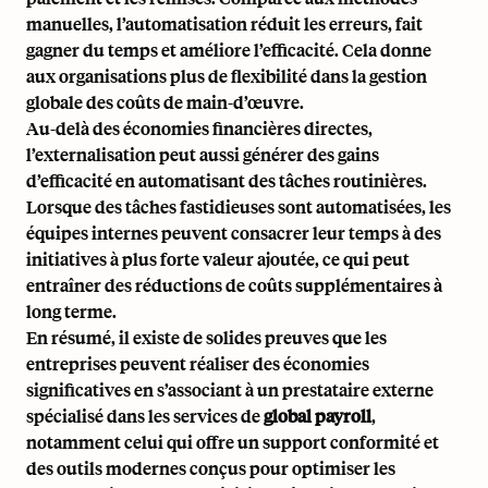
manuelles, l’automatisation réduit les erreurs, fait
gagner du temps et améliore l’efficacité. Cela donne
aux organisations plus de flexibilité dans la gestion
globale des coûts de main-d’œuvre.
Au-delà des économies financières directes,
l’externalisation peut aussi générer des gains
d’efficacité en automatisant des tâches routinières.
Lorsque des tâches fastidieuses sont automatisées, les
équipes internes peuvent consacrer leur temps à des
initiatives à plus forte valeur ajoutée, ce qui peut
entraîner des réductions de coûts supplémentaires à
long terme.
En résumé, il existe de solides preuves que les
entreprises peuvent réaliser des économies
significatives en s’associant à un prestataire externe
spécialisé dans les services de
global payroll
,
notamment celui qui offre un support conformité et
des outils modernes conçus pour optimiser les