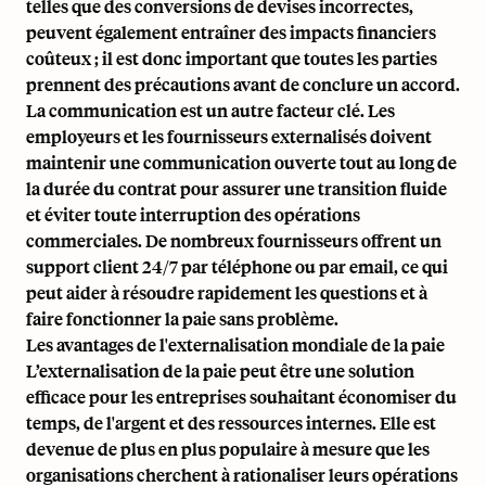
telles que des conversions de devises incorrectes,
peuvent également entraîner des impacts financiers
coûteux ; il est donc important que toutes les parties
prennent des précautions avant de conclure un accord.
La communication est un autre facteur clé. Les
employeurs et les fournisseurs externalisés doivent
maintenir une communication ouverte tout au long de
la durée du contrat pour assurer une transition fluide
et éviter toute interruption des opérations
commerciales. De nombreux fournisseurs offrent un
support client 24/7 par téléphone ou par email, ce qui
peut aider à résoudre rapidement les questions et à
faire fonctionner la paie sans problème.
Les avantages de l'externalisation mondiale de la paie
L’externalisation de la paie peut être une solution
efficace pour les entreprises souhaitant économiser du
temps, de l'argent et des ressources internes. Elle est
devenue de plus en plus populaire à mesure que les
organisations cherchent à rationaliser leurs opérations