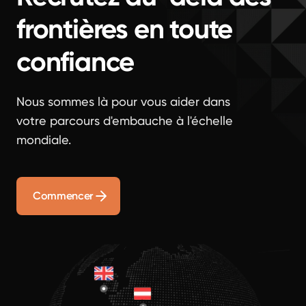
frontières en toute
confiance
Nous sommes là pour vous aider dans
votre parcours d'embauche à l'échelle
mondiale.
Commencer