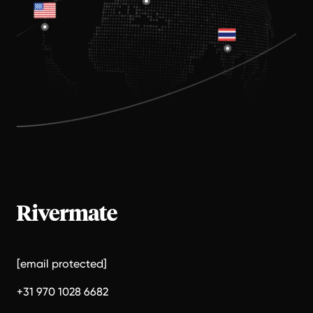
[email protected]
+31 970 1028 6682