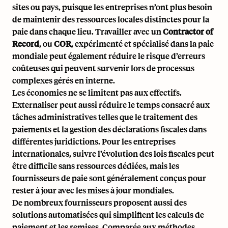
sites ou pays, puisque les entreprises n’ont plus besoin
de maintenir des ressources locales distinctes pour la
paie dans chaque lieu. Travailler avec un
Contractor of
Record
, ou
COR
, expérimenté et spécialisé dans la paie
mondiale peut également réduire le risque d’erreurs
coûteuses qui peuvent survenir lors de processus
complexes gérés en interne.
Les économies ne se limitent pas aux effectifs.
Externaliser peut aussi réduire le temps consacré aux
tâches administratives telles que le traitement des
paiements et la gestion des déclarations fiscales dans
différentes juridictions. Pour les entreprises
internationales, suivre l’évolution des lois fiscales peut
être difficile sans ressources dédiées, mais les
fournisseurs de paie sont généralement conçus pour
rester à jour avec les mises à jour mondiales.
De nombreux fournisseurs proposent aussi des
solutions automatisées qui simplifient les calculs de
paiement et les remises. Comparée aux méthodes