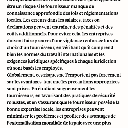
être un risque si le fournisseur manque de
connaissance approfondie des
lois et réglementations
locales
. Les erreurs dans les salaires, taxes ou
déclarations peuvent entraîner des pénalités et des
coûts additionnels. Pour éviter cela, les entreprises
doivent faire preuve d’une vigilance renforcée lors du
choix d’un fournisseur, en vérifiant qu’il comprend
bien les normes du travail internationales et les
exigences juridiques spécifiques à chaque juridiction
où sont basés les employés.
Globalement, ces risques ne l’emportent pas forcément
sur les avantages, tant que les précautions appropriées
sont prises. En étudiant soigneusement les
fournisseurs, en favorisant des pratiques de sécurité
robustes, et en s’assurant que le fournisseur possède la
bonne expertise locale, les entreprises peuvent
minimiser les problèmes et profiter des avantages de
l’
externalisation mondiale de la paie
avec une plus