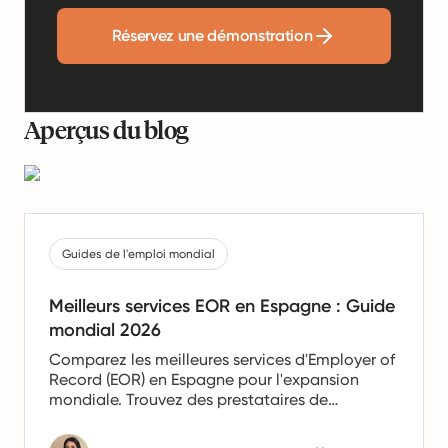
Réservez une démonstration
Aperçus du blog
Guides de l'emploi mondial
Meilleurs services EOR en Espagne : Guide
mondial 2026
Comparez les meilleures services d'Employer of
Record (EOR) en Espagne pour l'expansion
mondiale. Trouvez des prestataires de
confiance offrant des services de paie, de
gestion des ressources humaines et de