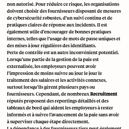
non autorisé. Pour réduire ce risque, les organisations
doivent choisir des fournisseurs disposant de mesures
de cybersécurité robustes, d’un suivi continu et de
pratiques claires de réponse aux incidents. Il est
également utile d’encourager de bonnes pratiques
internes, telles que l’usage de mots de passe uniques et
des mises à jour régulières des identifiants.
Perte de contrôle
est un autre inconvénient potentiel.
Lorsqu’une partie de la gestion de la paie est
externalisée, les employeurs peuvent avoir
l’impression de moins suivre au jour le jour le
traitement des salaires et les activités connexes,
surtout lorsqu’ils gèrent plusieurs pays ou
fournisseurs. Cependant, de nombreux
Recruitment
réputés proposent des reportings détaillés et des
tableaux de bord qui aident les employeurs à rester
informés et à suivre l’avancement de la paie sans avoir
à superviser chaque étape directement.
La dépendance à des fournisseurs tiers peut également