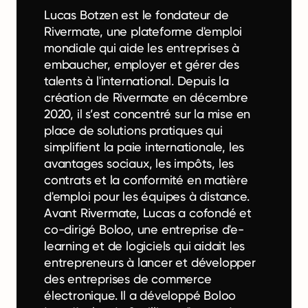
Lucas Botzen est le fondateur de
Rivermate, une plateforme d'emploi
mondiale qui aide les entreprises à
embaucher, employer et gérer des
talents à l'international. Depuis la
création de Rivermate en décembre
2020, il s’est concentré sur la mise en
place de solutions pratiques qui
simplifient la paie internationale, les
avantages sociaux, les impôts, les
contrats et la conformité en matière
d'emploi pour les équipes à distance.
Avant Rivermate, Lucas a cofondé et
co-dirigé Boloo, une entreprise d'e-
learning et de logiciels qui aidait les
entrepreneurs à lancer et développer
des entreprises de commerce
électronique. Il a développé Boloo