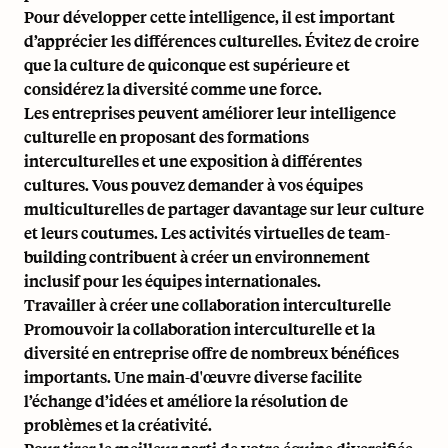
Pour développer cette intelligence, il est important
d’apprécier les différences culturelles. Évitez de croire
que la culture de quiconque est supérieure et
considérez la diversité comme une force.
Les entreprises peuvent améliorer leur intelligence
culturelle en proposant des formations
interculturelles et une exposition à différentes
cultures. Vous pouvez demander à vos équipes
multiculturelles de partager davantage sur leur culture
et leurs coutumes. Les activités virtuelles de team-
building contribuent à créer un
environnement
inclusif
pour les équipes internationales.
Travailler à créer une collaboration interculturelle
Promouvoir la collaboration interculturelle et la
diversité en entreprise offre de nombreux bénéfices
importants. Une main-d'œuvre diverse facilite
l’échange d’idées et améliore la résolution de
problèmes et la créativité.