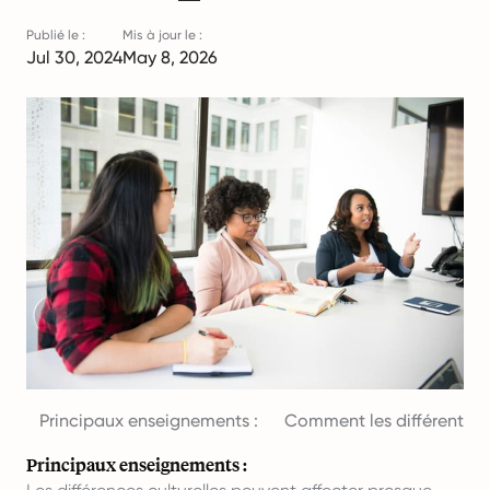
Publié le :
Mis à jour le :
Jul 30, 2024
May 8, 2026
Principaux enseignements :
Comment les différentes cul
Principaux enseignements :