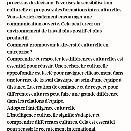
processus de décision. Favorisez la sensibilisation
culturelle et proposez des formations interculturelles.
Vous devriez également encourager une
communication ouverte. Cela peut créer un
environnement de travail plus positif et plus
productif.
Comment promouvoir la diversité culturelle en
entreprise ?
Comprendre et respecter les différences culturelles est
essentiel pour réussir. Une recherche culturelle
approfondie est la clé pour naviguer efficacement dans
une journée de travail classique au sein d’une équipe à
distance. La création de confiance et de respect pour
différentes cultures peut faire une grande différence
dans les relations d’équipe.
Adopter l'intelligence culturelle
L’intelligence culturelle signifie s’adapter et
comprendre différentes cultures. Cela est essentiel
pour réussir le recrutement international.