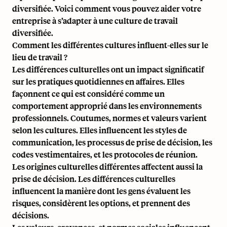
diversifiée. Voici comment vous pouvez aider votre
entreprise à s’adapter à une culture de travail
diversifiée.
Comment les différentes cultures influent-elles sur le
lieu de travail ?
Les différences culturelles ont un impact significatif
sur les pratiques quotidiennes en affaires. Elles
façonnent ce qui est considéré comme un
comportement approprié dans les environnements
professionnels. Coutumes, normes et valeurs varient
selon les cultures. Elles influencent les styles de
communication, les processus de prise de décision, les
codes vestimentaires, et les protocoles de réunion.
Les origines culturelles différentes affectent aussi la
prise de décision. Les différences culturelles
influencent la manière dont les gens évaluent les
risques, considèrent les options, et prennent des
décisions.