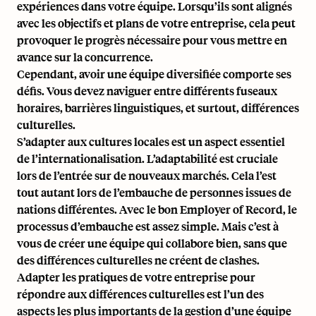
expériences dans votre équipe. Lorsqu’ils sont alignés
avec les objectifs et plans de votre entreprise, cela peut
provoquer le progrès nécessaire pour vous mettre en
avance sur la concurrence.
Cependant, avoir une équipe diversifiée comporte ses
défis. Vous devez naviguer entre différents fuseaux
horaires, barrières linguistiques, et surtout, différences
culturelles.
S’adapter aux cultures locales est un aspect essentiel
de l’internationalisation. L’adaptabilité est cruciale
lors de
l’entrée sur de nouveaux marchés
. Cela l’est
tout autant lors de l’embauche de personnes issues de
nations différentes. Avec le bon
Employer of Record
, le
processus d’embauche est assez simple. Mais c’est à
vous de créer une équipe qui collabore bien, sans que
des différences culturelles ne créent de clashes.
Adapter les pratiques de votre entreprise pour
répondre aux différences culturelles est l’un des
aspects les plus importants de la gestion d’une équipe