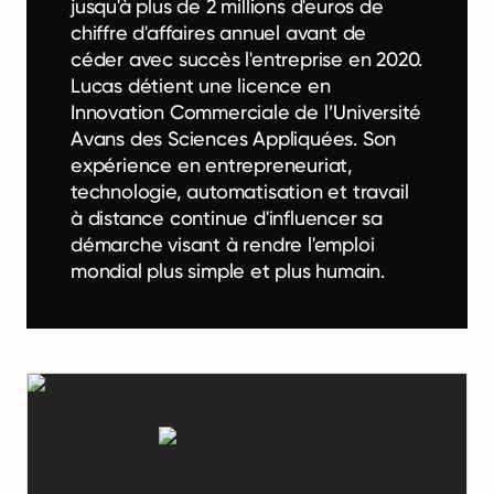
jusqu'à plus de 2 millions d'euros de
chiffre d'affaires annuel avant de
céder avec succès l'entreprise en 2020.
Lucas détient une licence en
Innovation Commerciale de l’Université
Avans des Sciences Appliquées. Son
expérience en entrepreneuriat,
technologie, automatisation et travail
à distance continue d'influencer sa
démarche visant à rendre l'emploi
mondial plus simple et plus humain.