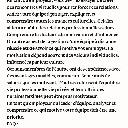
En tant qu’employeur, vous devriez essayer de créer
des rencontres virtuelles pour renforcer ces relations.
Aidez votre équipe à partager, expliquer, et
comprendre toutes les nuances culturelles. Cela les
aidera à établir des relations professionnelles saines.
Comprendre les facteurs de motivation et d’influence
Un autre aspect de la gestion d’une équipe à distance
réussie est de savoir ce qui motive vos employés. La
motivation dépend souvent des valeurs individuelles,
influencées par leur culture.
Certains membres de l’équipe ont des expériences avec
des avantages tangibles, comme un 13ème mois de
salaire, qui les motivent. D’autres valorisent l’équilibre
vie professionnelle-vie privée, et leur offrir des
horaires flexibles peut être plus motivateur.
En tant qu’employeur ou leader d’équipe, analyser et
comprendre ce qui motive votre équipe doit être une
priorité.
FAQ :