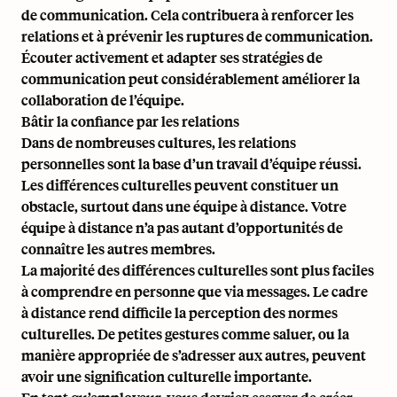
de communication. Cela contribuera à renforcer les
relations et à prévenir les ruptures de communication.
Écouter activement et adapter ses stratégies de
communication peut considérablement améliorer la
collaboration de l’équipe.
Bâtir la confiance par les relations
Dans de nombreuses cultures, les relations
personnelles sont la base d’un travail d’équipe réussi.
Les différences culturelles peuvent constituer un
obstacle, surtout dans une équipe à distance. Votre
équipe à distance n’a pas autant d’opportunités de
connaître les autres membres.
La majorité des différences culturelles sont plus faciles
à comprendre en personne que via messages. Le cadre
à distance rend difficile la perception des normes
culturelles. De petites gestures comme saluer, ou la
manière appropriée de s’adresser aux autres, peuvent
avoir une signification culturelle importante.