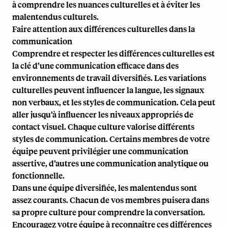
à comprendre les nuances culturelles et à éviter les
malentendus culturels.
Faire attention aux différences culturelles dans la
communication
Comprendre et respecter les différences culturelles est
la clé d’une communication efficace dans des
environnements de travail diversifiés. Les variations
culturelles peuvent influencer la langue, les signaux
non verbaux, et les styles de communication. Cela peut
aller jusqu’à influencer
les niveaux appropriés de
contact visuel
. Chaque culture valorise différents
styles de communication. Certains membres de votre
équipe peuvent privilégier une communication
assertive, d’autres une communication analytique ou
fonctionnelle.
Dans une équipe diversifiée, les malentendus sont
assez courants. Chacun de vos membres puisera dans
sa propre culture pour comprendre la conversation.
Encouragez votre équipe à reconnaître ces différences