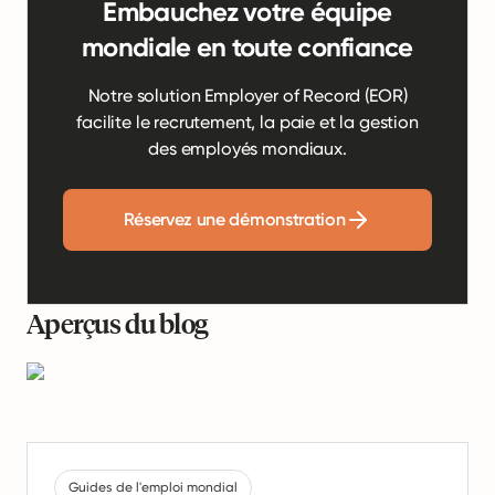
Embauchez votre équipe
mondiale en toute confiance
Notre solution Employer of Record (EOR)
facilite le recrutement, la paie et la gestion
des employés mondiaux.
Réservez une démonstration
Aperçus du blog
Guides de l'emploi mondial