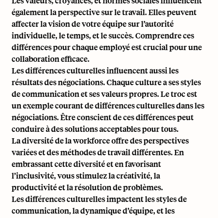
Les valeurs, croyances, et normes sociales influencent
également la perspective sur le travail. Elles peuvent
affecter la vision de votre équipe sur l’autorité
individuelle, le temps, et le succès. Comprendre ces
différences pour chaque employé est crucial pour une
collaboration efficace.
Les différences culturelles influencent aussi les
résultats des négociations. Chaque culture a ses styles
de communication et ses valeurs propres. Le troc est
un exemple courant de différences culturelles dans les
négociations. Être conscient de ces différences peut
conduire à des solutions acceptables pour tous.
La diversité de la workforce offre des perspectives
variées et des méthodes de travail différentes. En
embrassant cette diversité et en favorisant
l’inclusivité, vous stimulez la créativité, la
productivité et la résolution de problèmes.
Les différences culturelles impactent les styles de
communication, la dynamique d’équipe, et les