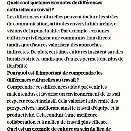
Quels sont quelques exemples de différences
culturelles au travail ?
Les différences culturelles peuvent inclure les styles
de communication, attitudes envers la hiérarchie, et
visions de la ponctualité. Par exemple, certaines
cultures privilégient une communication directe,
tandis que d’autres valorisent des approches
indirectes. De plus, certaines cultures insistent sur des
horaires stricts, tandis que d’autres permettent plus de
flexibilité.
Pourquoi est-il important de comprendre les
différences culturelles au travail ?
Comprendre ces différences aide à prévenir les
malentendus et favorise un environnement de travail
respectueux et inclusif. Cela valorise la diversité des
perspectives, améliorant ainsi le travail d’équipe et la
productivité. Cela conduit à une meilleure
collaboration et à un lieu de travail plus efficace.
Quel est un exemple de culture au sein du lieu de