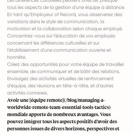
Les différences culturelles peuvent affecter presque
tous les aspects de la gestion d'une équipe à distance.
En tant qu’Employeur of Record, vous observerez des
variations dans le style de communication, la
motivation et la collaboration selon chaque employé.
Concentrez-vous sur l’éducation de vos employés
concernant les différences culturelles et sur
l'établissement d'une communication ouverte et
honnête.
Créez des opportunités pour votre équipe de travailler
ensemble, de communiquer et de bâtir des relations.
Envisagez des activités virtuelles de renforcement
d’équipe, des réunions en tête-à-tête, et d’autres
activités connexes.
Avoir une [équipe
remote
](/blog/managing-a-
worldwide-remote-team-essential-tools-tactics)
mondiale apporte de nombreux avantages. Vous
pouvez intégrer tous les aspects positifs d’avoir des
personnes issues de divers horizons, perspectives et