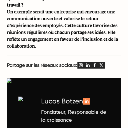
travail ?
Un exemple serait une entreprise qui encourage une
communication ouverte et valorise le retour
d’expérience des employés. Cette culture favorise des
réunions régulières où chacun partage ses idées. Elle
reflète un engagement en faveur de l’inclusion et de la
collaboration.
Partage sur les réseaux sociaux:
Lucas Botzen
Fondateur, Responsable de
la croissance