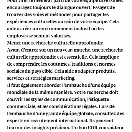
Pour tirer le meilleur parti de votre équipe diversifiée,
encouragez toujours le dialogue ouvert. Essayez de
trouver des voies et méthodes pour partager les
expériences culturelles au sein de votre équipe. Cela
aide à créer un environnement inclusif où les
employés se sentent valorisés.
Mener une recherche culturelle approfondie
Avant d’entrer sur un nouveau marché, une recherche
culturelle approfondie est essentielle. Cela implique
de comprendre les coutumes, traditions et normes
sociales du pays cible. Cela aide à adapter produits,
services et stratégies marketing.
Il faut également aborder l’embauche d’une équipe
mondiale de la même manière. Votre recherche doit
couvrir les styles de communication, l’étiquette
commerciale, et les considérations légales. Lors de
l’embauche d’une grande équipe globale, consultez des
experts en recrutement international. Ils peuvent
fournir des insights précieux. Un bon EOR vous aidera