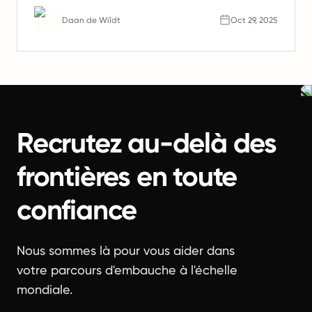
conviennent en 2026.
Daan de Wildt
Oct 29, 2025
Recrutez au-delà des
frontières en toute
confiance
Nous sommes là pour vous aider dans
votre parcours d'embauche à l'échelle
mondiale.