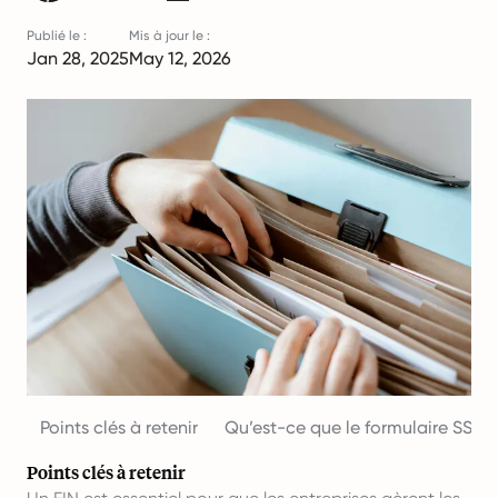
Publié le :
Mis à jour le :
Jan 28, 2025
May 12, 2026
Points clés à retenir
Qu’est-ce que le formulaire SS-4 
Points clés à retenir