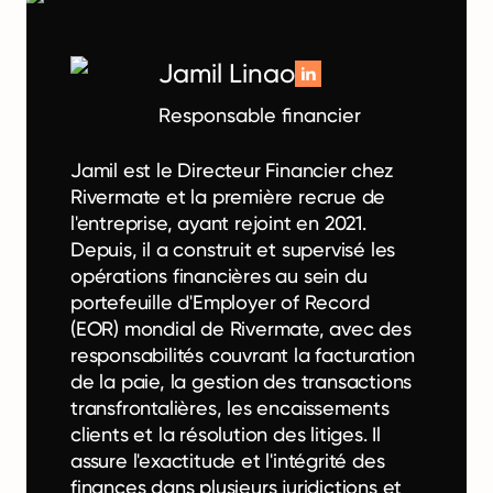
Jamil Linao
Responsable financier
Jamil est le Directeur Financier chez
Rivermate et la première recrue de
l'entreprise, ayant rejoint en 2021.
Depuis, il a construit et supervisé les
opérations financières au sein du
portefeuille d'Employer of Record
(EOR) mondial de Rivermate, avec des
responsabilités couvrant la facturation
de la paie, la gestion des transactions
transfrontalières, les encaissements
clients et la résolution des litiges. Il
assure l'exactitude et l'intégrité des
finances dans plusieurs juridictions et