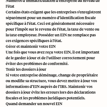
Numéros d’immatriculation d’entreprise au niveau de
l’état
Certains états exigent que les entreprises s’enregistrent
séparément pour un numéro d’identification fiscale
spécifique à l’état. Ceci est généralement nécessaire
pour l’impôt sur le revenu de l’état, la taxe de vente ou
la taxe employeur. Posséder un EIN ne remplace pas
ces exigences spécifiques à l’état.
Gérer et maintenir votre EIN
Une fois que vous avez reçu votre EIN, il est important
de le garder à jour et de l’utiliser correctement pour
éviter des problèmes de conformité.
Tenir les dossiers à jour
Si votre entreprise déménage, change de propriétaire
ou modifie sa structure, vous devez mettre à jour vos
informations d’EIN auprès de l’IRS. Maintenir vos
dossiers à jour évite les erreurs lors des déclarations
fiscales et les problèmes juridiques potentiels.
Quand demander un nouvel EIN