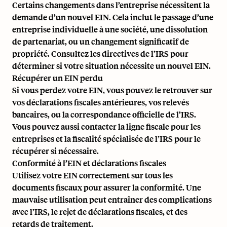
Certains changements dans l’entreprise nécessitent la
demande d’un nouvel EIN. Cela inclut le passage d’une
entreprise individuelle à une société, une dissolution
de partenariat, ou un changement significatif de
propriété. Consultez les directives de l’IRS pour
déterminer si votre situation nécessite un nouvel EIN.
Récupérer un EIN perdu
Si vous perdez votre EIN, vous pouvez le retrouver sur
vos déclarations fiscales antérieures, vos relevés
bancaires, ou la correspondance officielle de l’IRS.
Vous pouvez aussi contacter la ligne fiscale pour les
entreprises et la fiscalité spécialisée de l’IRS pour le
récupérer si nécessaire.
Conformité à l’EIN et déclarations fiscales
Utilisez votre EIN correctement sur tous les
documents fiscaux pour assurer la conformité. Une
mauvaise utilisation peut entraîner des complications
avec l’IRS, le rejet de déclarations fiscales, et des
retards de traitement.