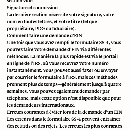
section vide.
Signature et soumission
La dernière section nécessite votre signature, votre
nom en toutes lettres, et votre titre (tel que
propriétaire, PDG ou fiduciaire).
Comment faire une demande d’EIN
Une fois que vous avez rempli le formulaire SS-4, vous
pouvez faire votre demande d’EIN via différentes
méthodes. La manière la plus rapide est via le portail
en ligne de l’IRS, où vous recevrez votre numéro
instantanément. Vous pouvez aussi faxer ou envoyer
par courrier le formulaire à l’IRS, mais ces méthodes
prennent plus de temps—généralement jusqu’à quatre
semaines. Vous pouvez également demander par
téléphone, mais cette option n’est disponible que pour
les demandeurs internationaux.
Erreurs courantes à éviter lors de la demande d’un EIN
Les erreurs dans le formulaire SS-4 peuvent entraîner
des retards ou des rejets. Les erreurs les plus courantes