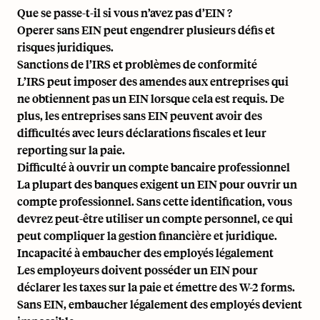
Que se passe-t-il si vous n’avez pas d’EIN ?
Operer sans EIN peut engendrer plusieurs défis et
risques juridiques.
Sanctions de l’IRS et problèmes de conformité
L’IRS peut imposer des amendes aux entreprises qui
ne obtiennent pas un EIN lorsque cela est requis. De
plus, les entreprises sans EIN peuvent avoir des
difficultés avec leurs déclarations fiscales et leur
reporting sur la paie.
Difficulté à ouvrir un compte bancaire professionnel
La plupart des banques exigent un EIN pour ouvrir un
compte professionnel. Sans cette identification, vous
devrez peut-être utiliser un compte personnel, ce qui
peut compliquer la gestion financière et juridique.
Incapacité à embaucher des employés légalement
Les employeurs doivent posséder un EIN pour
déclarer les taxes sur la paie et émettre des
W-2 forms
.
Sans EIN, embaucher légalement des employés devient