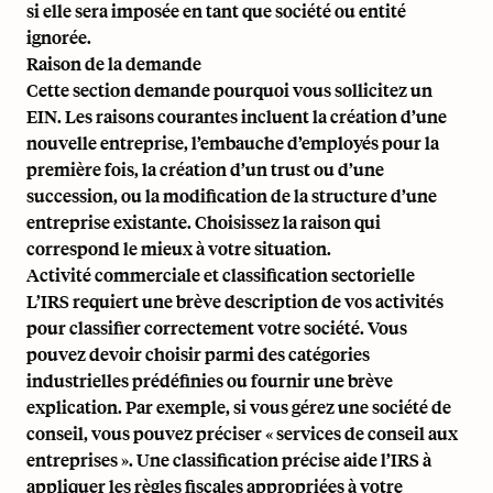
si elle sera imposée en tant que société ou entité
ignorée.
Raison de la demande
Cette section demande pourquoi vous sollicitez un
EIN. Les raisons courantes incluent la création d’une
nouvelle entreprise, l’embauche d’employés pour la
première fois, la création d’un trust ou d’une
succession, ou la modification de la structure d’une
entreprise existante. Choisissez la raison qui
correspond le mieux à votre situation.
Activité commerciale et classification sectorielle
L’IRS requiert une brève description de vos activités
pour classifier correctement votre société. Vous
pouvez devoir choisir parmi des catégories
industrielles prédéfinies ou fournir une brève
explication. Par exemple, si vous gérez une société de
conseil, vous pouvez préciser « services de conseil aux
entreprises ». Une classification précise aide l’IRS à
appliquer les règles fiscales appropriées à votre