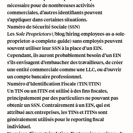
nécessaire pour de nombreuses activités
commerciales, d’autres identifiants peuvent
s’appliquer dans certaines situations.
Numéro de Sécurité Sociale (SSN)
Les
Sole Proprietors
(/blog/hiring-employees-as-a-sole-
proprietor-a-complete-guide) sans employés peuvent
souvent utiliser leur SSN à la place d’un EIN.
Cependant, ils auront probablement besoin d’un EIN
s’ils envisagent d’embaucher des travailleurs, de créer
une entité commerciale comme une LLC, ou d’ouvrir
un compte bancaire professionnel.
Numéro d’Identification Fiscale (TIN/ITIN)
Un TIN ou un ITIN est utilisé à des fins fiscales,
principalement par des particuliers ne pouvant pas
obtenir un SSN. Contrairement à un EIN, qui est
attribué aux entreprises, les TINs et ITINs sont
généralement utilisés pour le reporting fiscal
individuel.