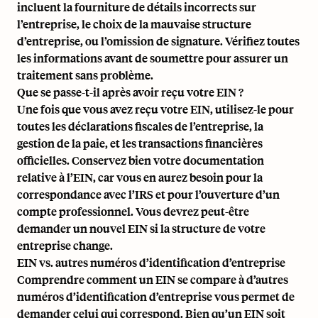
incluent la fourniture de détails incorrects sur
l’entreprise, le choix de la mauvaise structure
d’entreprise, ou l’omission de signature. Vérifiez toutes
les informations avant de soumettre pour assurer un
traitement sans problème.
Que se passe-t-il après avoir reçu votre EIN ?
Une fois que vous avez reçu votre EIN, utilisez-le pour
toutes les déclarations fiscales de l’entreprise, la
gestion de la paie, et les transactions financières
officielles. Conservez bien votre documentation
relative à l’EIN, car vous en aurez besoin pour la
correspondance avec l’IRS et pour l’ouverture d’un
compte professionnel. Vous devrez peut-être
demander un nouvel EIN si la structure de votre
entreprise change.
EIN vs. autres numéros d’identification d’entreprise
Comprendre comment un EIN se compare à d’autres
numéros d’identification d’entreprise vous permet de
demander celui qui correspond. Bien qu’un EIN soit