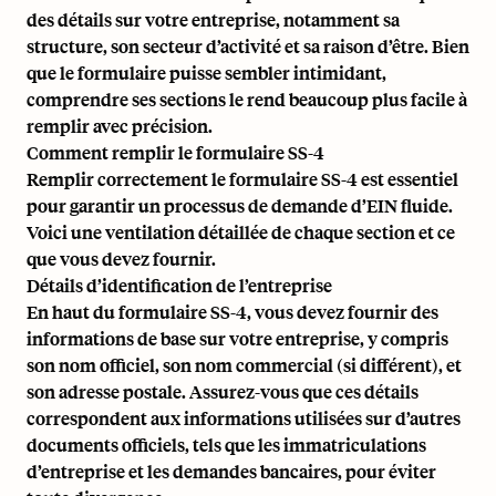
des détails sur votre entreprise, notamment sa
structure, son secteur d’activité et sa raison d’être. Bien
que le formulaire puisse sembler intimidant,
comprendre ses sections le rend beaucoup plus facile à
remplir avec précision.
Comment remplir le formulaire SS-4
Remplir correctement le formulaire SS-4 est essentiel
pour garantir un processus de demande d’EIN fluide.
Voici une ventilation détaillée de chaque section et ce
que vous devez fournir.
Détails d’identification de l’entreprise
En haut du formulaire SS-4, vous devez fournir des
informations de base sur votre entreprise, y compris
son nom officiel, son nom commercial (si différent), et
son adresse postale. Assurez-vous que ces détails
correspondent aux informations utilisées sur d’autres
documents officiels, tels que les immatriculations
d’entreprise et les demandes bancaires, pour éviter