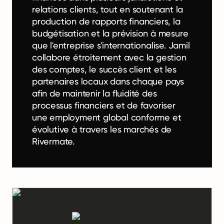
relations clients, tout en soutenant la
production de rapports financiers, la
budgétisation et la prévision à mesure
que l'entreprise s'internationalise. Jamil
collabore étroitement avec la gestion
des comptes, le succès client et les
partenaires locaux dans chaque pays
afin de maintenir la fluidité des
processus financiers et de favoriser
une employment global conforme et
évolutive à travers les marchés de
Rivermate.