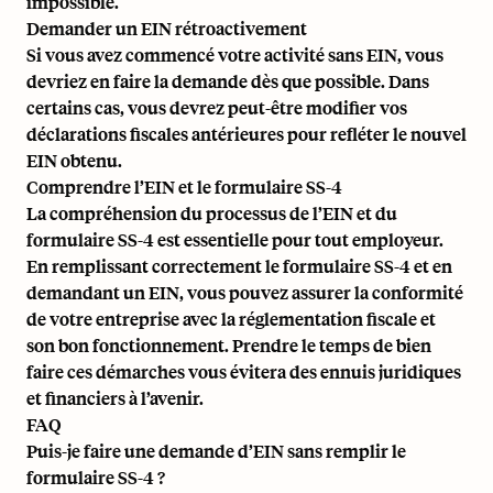
impossible.
Demander un EIN rétroactivement
Si vous avez commencé votre activité sans EIN, vous
devriez en faire la demande dès que possible. Dans
certains cas, vous devrez peut-être modifier vos
déclarations fiscales antérieures pour refléter le nouvel
EIN obtenu.
Comprendre l’EIN et le formulaire SS-4
La compréhension du processus de l’EIN et du
formulaire SS-4 est essentielle pour tout employeur.
En remplissant correctement le formulaire SS-4 et en
demandant un EIN, vous pouvez assurer la conformité
de votre entreprise avec la réglementation fiscale et
son bon fonctionnement. Prendre le temps de bien
faire ces démarches vous évitera des ennuis juridiques
et financiers à l’avenir.
FAQ
Puis-je faire une demande d’EIN sans remplir le
formulaire SS-4 ?