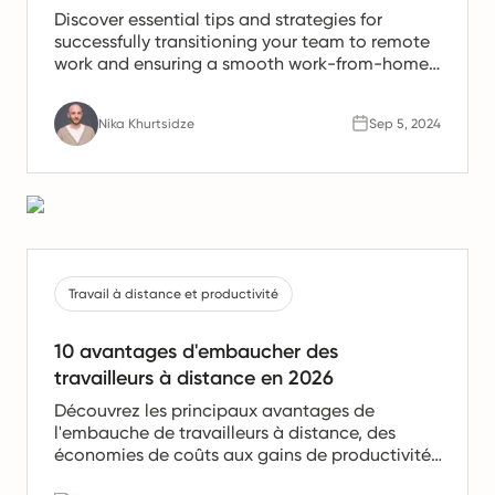
Discover essential tips and strategies for
successfully transitioning your team to remote
work and ensuring a smooth work-from-home
experience.
Nika Khurtsidze
Sep 5, 2024
Travail à distance et productivité
10 avantages d'embaucher des
travailleurs à distance en 2026
Découvrez les principaux avantages de
l'embauche de travailleurs à distance, des
économies de coûts aux gains de productivité.
Apprenez pourquoi les équipes à distance sont