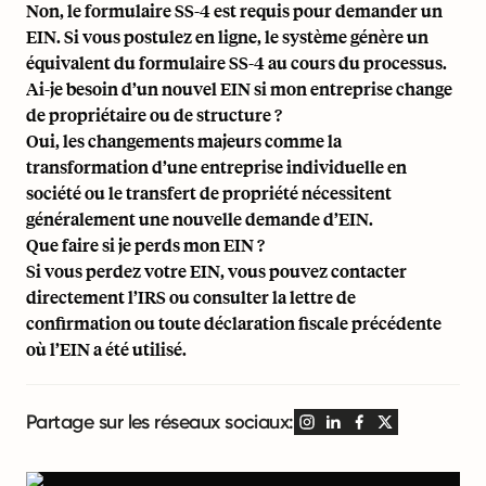
Non, le formulaire SS-4 est requis pour demander un
EIN. Si vous postulez en ligne, le système génère un
équivalent du formulaire SS-4 au cours du processus.
Ai-je besoin d’un nouvel EIN si mon entreprise change
de propriétaire ou de structure ?
Oui, les changements majeurs comme la
transformation d’une entreprise individuelle en
société ou le transfert de propriété nécessitent
généralement une nouvelle demande d’EIN.
Que faire si je perds mon EIN ?
Si vous perdez votre EIN, vous pouvez contacter
directement l’IRS ou consulter la lettre de
confirmation ou toute déclaration fiscale précédente
où l’EIN a été utilisé.
Partage sur les réseaux sociaux: