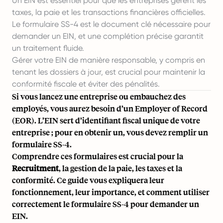
Un EIN est essentiel pour que les entreprises gèrent les
taxes, la paie et les transactions financières officielles.
Le formulaire SS-4 est le document clé nécessaire pour
demander un EIN, et une complétion précise garantit
un traitement fluide.
Gérer votre EIN de manière responsable, y compris en
tenant les dossiers à jour, est crucial pour maintenir la
conformité fiscale et éviter des pénalités.
Si vous lancez une entreprise ou embauchez des
employés, vous aurez besoin d’un Employer of Record
(EOR). L’EIN sert d’identifiant fiscal unique de votre
entreprise ; pour en obtenir un, vous devez remplir un
formulaire SS-4.
Comprendre ces formulaires est crucial pour la
Recruitment
, la gestion de la paie, les taxes et la
conformité. Ce guide vous expliquera leur
fonctionnement, leur importance, et comment utiliser
correctement le formulaire SS-4 pour demander un
EIN.