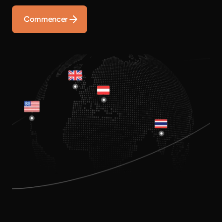
Commencer