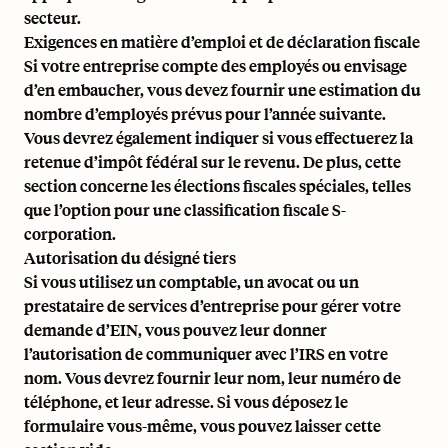
secteur.
Exigences en matière d’emploi et de déclaration fiscale
Si votre entreprise compte des employés ou envisage
d’en embaucher, vous devez fournir une estimation du
nombre d’employés prévus pour l’année suivante.
Vous devrez également indiquer si vous effectuerez la
retenue d’impôt fédéral sur le revenu
. De plus, cette
section concerne les élections fiscales spéciales, telles
que l’option pour une classification fiscale S-
corporation.
Autorisation du désigné tiers
Si vous utilisez un comptable, un avocat ou un
prestataire de services d’entreprise pour gérer votre
demande d’EIN, vous pouvez leur donner
l’autorisation de communiquer avec l’IRS en votre
nom. Vous devrez fournir leur nom, leur numéro de
téléphone, et leur adresse. Si vous déposez le
formulaire vous-même, vous pouvez laisser cette