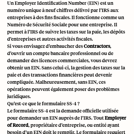
Un Employer Identification Number (EIN) est un
numéro unique à neuf chiffres délivré par l’IRS aux
entreprises à des fins fiscales. Il fonctionne comme un
Numéro de Sécurité Sociale pour une entreprise. Il
permet à l’IRS de suivre les taxes sur la paie, les dépôts
d’entreprises et autres activités fiscales.
Si vous envisagez d’embaucher des
Contractors
,
d’ouvrir un compte bancaire professionnel ou de
demander des licences commerciales, vous devrez
obtenir un EIN. Sans celui-ci, la gestion des taxes sur la
paie et des transactions financières peut devenir
compliquée. Malheureusement, sans EIN, ces
opérations peuvent également poser des problèmes
juridiques.
Qu’est-ce que le formulaire SS-4 ?
Le formulaire SS-4 est la demande officielle utilisée
pour demander un EIN auprès de l’IRS. Tout
Employer
of Record
, propriétaire d’entreprise, ou entité ayant
besoin d’un EIN doit le remplir. Le formulaire requiert