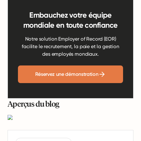
Embauchez votre équipe
mondiale en toute confiance
Notre solution Employer of Record (EOR)
facilite le recrutement, la paie et la gestion
des employés mondiaux.
Réservez une démonstration
Aperçus du blog