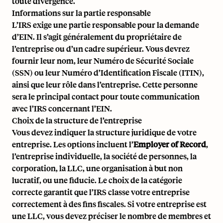
toute divergence.
Informations sur la partie responsable
L’IRS exige une partie responsable pour la demande
d’EIN. Il s’agit généralement du propriétaire de
l’entreprise ou d’un cadre supérieur. Vous devrez
fournir leur nom, leur Numéro de Sécurité Sociale
(SSN) ou leur Numéro d’Identification Fiscale (ITIN),
ainsi que leur rôle dans l’entreprise. Cette personne
sera le principal contact pour toute communication
avec l’IRS concernant l’EIN.
Choix de la structure de l’entreprise
Vous devez indiquer la structure juridique de votre
entreprise. Les options incluent l’
Employer of Record
,
l’entreprise individuelle, la société de personnes, la
corporation, la LLC, une organisation à but non
lucratif, ou une fiducie. Le choix de la catégorie
correcte garantit que l’IRS classe votre entreprise
correctement à des fins fiscales. Si votre entreprise est
une LLC, vous devez préciser le nombre de membres et