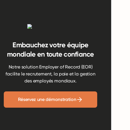
Embauchez votre équipe
mondiale en toute confiance
Notre solution Employer of Record (EOR)
facilite le recrutement, la paie et la gestion
des employés mondiaux.
Réservez une démonstration