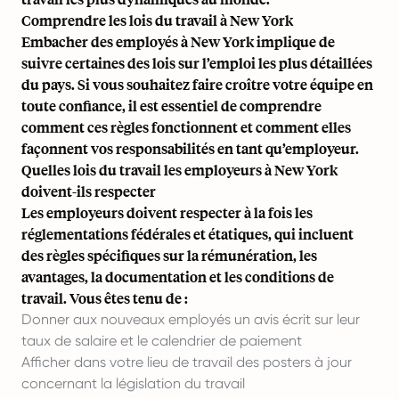
Comprendre les lois du travail à New York
Embacher des employés à New York implique de
suivre certaines des lois sur l’emploi les plus détaillées
du pays. Si vous souhaitez faire croître votre équipe en
toute confiance, il est essentiel de comprendre
comment ces règles fonctionnent et comment elles
façonnent vos responsabilités en tant qu’employeur.
Quelles lois du travail les employeurs à New York
doivent-ils respecter
Les employeurs doivent respecter à la fois les
réglementations fédérales et étatiques, qui incluent
des règles spécifiques sur la rémunération, les
avantages, la documentation et les conditions de
travail. Vous êtes tenu de :
Donner aux nouveaux employés un avis écrit sur leur
taux de salaire et le calendrier de paiement
Afficher dans votre lieu de travail des posters à jour
concernant la législation du travail