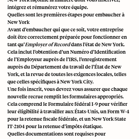
intégrez et rémunérez votre équipe.
Quelles sont les premières étapes pour embaucher à
New York
Avant d’embaucher qui que ce soit, votre entreprise
doit être correctement préparée pour fonctionner en
tant qu’
Employer of Record
dans l’état de New York.
Cela inclut l’obtention d’un Numéro d’Identification
de l’Employeur auprès de l’IRS, l’enregistrement
auprès du Département du travail de l’État de New
York, et la revue de toutes les exigences locales, telles
que celles spécifiques à New York City.
Une fois inscrit, vous devrez vous assurer que chaque
nouvelle recrue remplit les formulaires appropriés.
Cela comprend le Formulaire fédéral I-9 pour vérifier
leur
éligibilité à travailler aux États-Unis
, un
Form W-4
pour la retenue fiscale fédérale, et un New York State
IT-2104 pour la retenue d’impôts étatique.
Quelles documentations sont requises pour