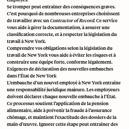
Se tromper peut entraîner des conséquences graves.
C’est pourquoi de nombreuses entreprises choisissent
de travailler avec un
Contractor of Record
. Ce service
vous aide à gérer la documentation, à assurer une
classification correcte, et à respecter la législation du
travail à New York.
Comprendre vos obligations selon la législation du
travail de New York vous aide à éviter les risques et à
construire une équipe forte, conforme légalement.
Exigences de déclaration des nouvelles embauches
dans l’État de New York
L’embauche d’un nouvel employé à New York entraîne
une responsabilité juridique majeure. Les employeurs
doivent déclarer chaque nouvelle embauche à l’État.
Ce processus soutient l’application de la pension
alimentaire, aide à prévenir la fraude à l’assurance
chômage, et maintient l’exactitude des dossiers de la
main-d’œuvre. Ignorer cette étape peut entraîner des