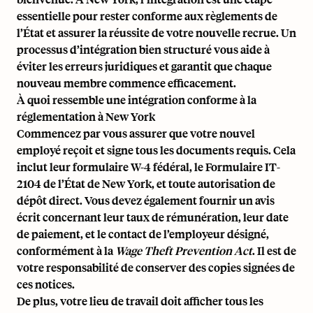
essentielle pour rester conforme aux règlements de
l’État et assurer la réussite de votre nouvelle recrue. Un
processus d’intégration bien structuré vous aide à
éviter les erreurs juridiques et garantit que chaque
nouveau membre commence efficacement.
À quoi ressemble une intégration conforme à la
réglementation à New York
Commencez par vous assurer que votre nouvel
employé reçoit et signe tous les documents requis. Cela
inclut leur formulaire W-4 fédéral, le Formulaire IT-
2104 de l’État de New York, et toute autorisation de
dépôt direct. Vous devez également fournir un avis
écrit concernant leur taux de rémunération, leur date
de paiement, et le contact de l’employeur désigné,
conformément à la
Wage Theft Prevention Act
. Il est de
votre responsabilité de conserver des copies signées de
ces notices.
De plus, votre lieu de travail doit afficher tous les