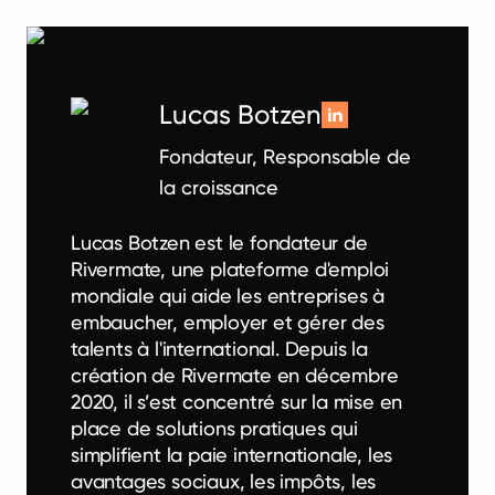
Lucas Botzen
Fondateur, Responsable de
la croissance
Lucas Botzen est le fondateur de
Rivermate, une plateforme d'emploi
mondiale qui aide les entreprises à
embaucher, employer et gérer des
talents à l'international. Depuis la
création de Rivermate en décembre
2020, il s’est concentré sur la mise en
place de solutions pratiques qui
simplifient la paie internationale, les
avantages sociaux, les impôts, les