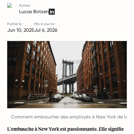
Auteur
Lucas Botzen
Publié le :
Mis à jour le :
Jun 10, 2025
Jul 6, 2026
Comment embaucher des employés à New York de la b
L'embauche à New York est passionnante. Elle signifie