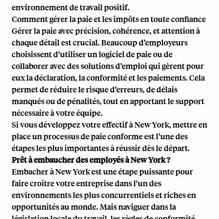
environnement de travail positif.
Comment gérer la paie et les impôts en toute confiance
Gérer la paie avec précision, cohérence, et attention à
chaque détail est crucial. Beaucoup d’employeurs
choisissent d’utiliser un logiciel de paie ou de
collaborer avec des solutions d’emploi qui gèrent pour
eux la déclaration, la conformité et les paiements. Cela
permet de réduire le risque d’erreurs, de délais
manqués ou de pénalités, tout en apportant le support
nécessaire à votre équipe.
Si vous développez votre effectif à New York, mettre en
place un processus de paie conforme est l’une des
étapes les plus importantes à réussir dès le départ.
Prêt à embaucher des employés à New York ?
Embacher à New York est une étape puissante pour
faire croître votre entreprise dans l’un des
environnements les plus concurrentiels et riches en
opportunités au monde. Mais naviguer dans la
législation locale du travail, les règles de conformité,