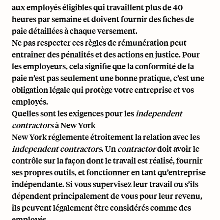
aux employés éligibles qui travaillent plus de 40
heures par semaine et doivent fournir des fiches de
paie détaillées à chaque versement.
Ne pas respecter ces règles de rémunération peut
entraîner des pénalités et des actions en justice. Pour
les employeurs, cela signifie que la conformité de la
paie n’est pas seulement une bonne pratique, c’est une
obligation légale qui protège votre entreprise et vos
employés.
Quelles sont les exigences pour les
independent
contractors
à New York
New York réglemente étroitement la relation avec les
independent contractors
. Un
contractor
doit avoir le
contrôle sur la façon dont le travail est réalisé, fournir
ses propres outils, et fonctionner en tant qu’entreprise
indépendante. Si vous supervisez leur travail ou s’ils
dépendent principalement de vous pour leur revenu,
ils peuvent légalement être considérés comme des
employés.