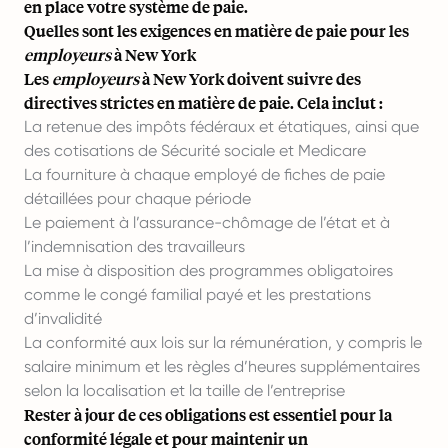
en place votre système de paie.
Quelles sont les exigences en matière de paie pour les
employeurs
à New York
Les
employeurs
à New York doivent suivre des
directives strictes en matière de paie. Cela inclut :
La retenue des impôts fédéraux et étatiques, ainsi que
des cotisations de Sécurité sociale et Medicare
La fourniture à chaque employé de fiches de paie
détaillées pour chaque période
Le paiement à l’assurance-chômage de l’état et à
l’indemnisation des travailleurs
La mise à disposition des programmes obligatoires
comme le congé familial payé et les prestations
d’invalidité
La conformité aux lois sur la rémunération, y compris le
salaire minimum et les règles d’heures supplémentaires
selon la localisation et la taille de l’entreprise
Rester à jour de ces obligations est essentiel pour la
conformité légale et pour maintenir un