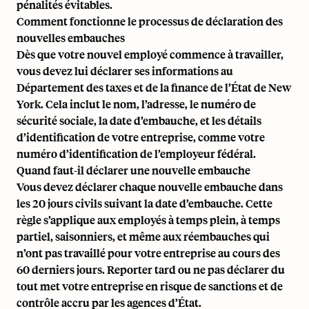
pénalités évitables.
Comment fonctionne le processus de déclaration des
nouvelles embauches
Dès que votre nouvel employé commence à travailler,
vous devez lui déclarer ses informations au
Département des taxes et de la finance de l’État de New
York. Cela inclut le nom, l’adresse, le numéro de
sécurité sociale, la date d’embauche, et les détails
d’identification de votre entreprise, comme votre
numéro d’identification de l’employeur fédéral.
Quand faut-il déclarer une nouvelle embauche
Vous devez déclarer chaque nouvelle embauche dans
les 20 jours civils suivant la date d’embauche. Cette
règle s’applique aux employés à temps plein, à temps
partiel, saisonniers, et même aux réembauches qui
n’ont pas travaillé pour votre entreprise au cours des
60 derniers jours. Reporter tard ou ne pas déclarer du
tout met votre entreprise en risque de sanctions et de
contrôle accru par les agences d’État.