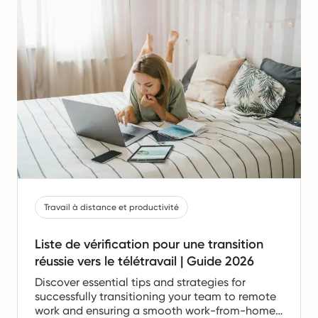
Travail à distance et productivité
Liste de vérification pour une transition
réussie vers le télétravail | Guide 2026
Discover essential tips and strategies for
successfully transitioning your team to remote
work and ensuring a smooth work-from-home