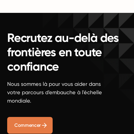
Recrutez au-delà des
frontières en toute
confiance
Nous sommes là pour vous aider dans
votre parcours d'embauche à l'échelle
mondiale.
Commencer