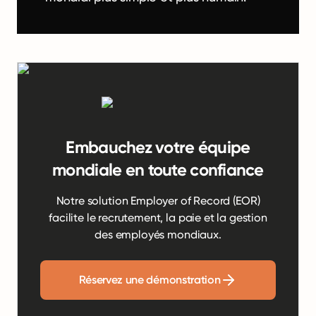
Embauchez votre équipe
mondiale en toute confiance
Notre solution Employer of Record (EOR)
facilite le recrutement, la paie et la gestion
des employés mondiaux.
Réservez une démonstration