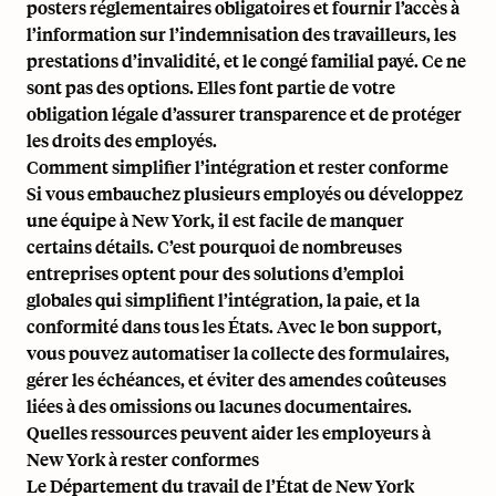
posters réglementaires obligatoires et fournir l’accès à
l’information sur l’indemnisation des travailleurs, les
prestations d’invalidité, et le congé familial payé. Ce ne
sont pas des options. Elles font partie de votre
obligation légale d’assurer transparence et de protéger
les droits des employés.
Comment simplifier l’intégration et rester conforme
Si vous embauchez plusieurs employés ou développez
une équipe à New York, il est facile de manquer
certains détails. C’est pourquoi de nombreuses
entreprises optent pour des solutions d’emploi
globales qui simplifient l’intégration, la paie, et la
conformité dans tous les États. Avec le bon support,
vous pouvez automatiser la collecte des formulaires,
gérer les échéances, et éviter des amendes coûteuses
liées à des omissions ou lacunes documentaires.
Quelles ressources peuvent aider les employeurs à
New York à rester conformes
Le Département du travail de l’État de New York