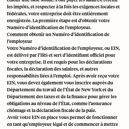
les impôts, et respecter à la fois les exigences locales et
fédérales, votre entreprise doit être entièrement
enregistrée. La première étape est d’obtenir votre
Numéro d’identification de l’employeur.
Comment obtenir un Numéro d’identification de
l’employeur
Votre Numéro d’identification de l’employeur, ou EIN,
est délivré par l’IRS et sert d’identifiant officiel pour
votre entreprise. Il est requis pour les déclarations
fiscales, la déclaration des salaires, et autres
responsabilités liées à l’emploi. Après avoir reçu votre
EIN, vous devez également vous inscrire auprès du
Département du travail de l’État de New York et du
Département des taxes et de la finance pour gérer les
obligations au niveau de l’État, comme l’assurance
chômage et la déclaration fiscale de la paie.
Avoir votre EIN en place vous permet de fonctionner
en tant qu’employeur légal et de commencer à mettre