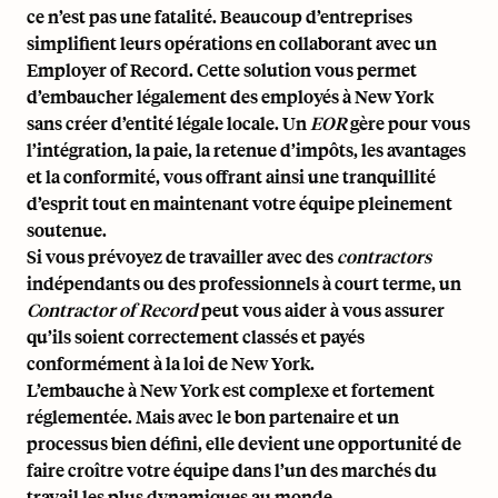
ce n’est pas une fatalité. Beaucoup d’entreprises
simplifient leurs opérations en collaborant avec un
Employer of Record
. Cette solution vous permet
d’embaucher légalement des employés à New York
sans créer d’entité légale locale. Un
EOR
gère pour vous
l’intégration, la paie, la retenue d’impôts, les avantages
et la conformité, vous offrant ainsi une tranquillité
d’esprit tout en maintenant votre équipe pleinement
soutenue.
Si vous prévoyez de travailler avec des
contractors
indépendants ou des professionnels à court terme, un
Contractor of Record
peut vous aider à vous assurer
qu’ils soient correctement classés et payés
conformément à la loi de New York.
L’embauche à New York est complexe et fortement
réglementée. Mais avec le bon partenaire et un
processus bien défini, elle devient une opportunité de
faire croître votre équipe dans l’un des marchés du
travail les plus dynamiques au monde.