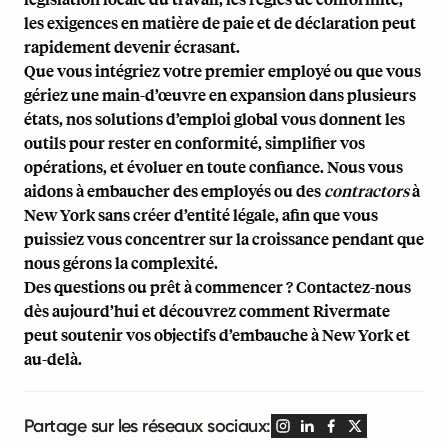
les exigences en matière de paie et de déclaration peut
rapidement devenir écrasant.
Que vous intégriez votre premier employé ou que vous
gériez une main-d’œuvre en expansion dans plusieurs
états, nos solutions d’emploi global vous donnent les
outils pour rester en conformité, simplifier vos
opérations, et évoluer en toute confiance. Nous vous
aidons à embaucher des employés ou des
contractors
à
New York sans créer d’entité légale, afin que vous
puissiez vous concentrer sur la croissance pendant que
nous gérons la complexité.
Des questions ou prêt à commencer ? Contactez-nous
dès aujourd’hui et découvrez comment Rivermate
peut soutenir vos objectifs d’embauche à New York et
au-delà.
Partage sur les réseaux sociaux: