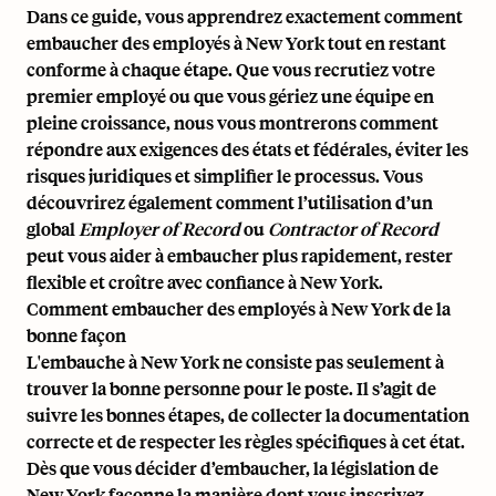
Dans ce guide, vous apprendrez exactement comment
embaucher des employés à New York tout en restant
conforme à chaque étape. Que vous recrutiez votre
premier employé ou que vous gériez une équipe en
pleine croissance, nous vous montrerons comment
répondre aux exigences des états et fédérales, éviter les
risques juridiques et simplifier le processus. Vous
découvrirez également comment l’utilisation d’un
global
Employer of Record
ou
Contractor of Record
peut vous aider à embaucher plus rapidement, rester
flexible et croître avec confiance à New York.
Comment embaucher des employés à New York de la
bonne façon
L'embauche à New York ne consiste pas seulement à
trouver la bonne personne pour le poste. Il s’agit de
suivre les bonnes étapes, de collecter la documentation
correcte et de respecter les règles spécifiques à cet état.
Dès que vous décider d’embaucher, la législation de
New York façonne la manière dont vous inscrivez,