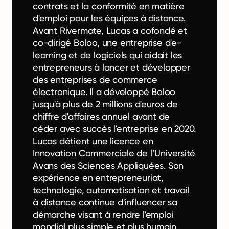
contrats et la conformité en matière
d'emploi pour les équipes à distance.
Avant Rivermate, Lucas a cofondé et
co-dirigé Boloo, une entreprise d'e-
learning et de logiciels qui aidait les
entrepreneurs à lancer et développer
des entreprises de commerce
électronique. Il a développé Boloo
jusqu'à plus de 2 millions d'euros de
chiffre d'affaires annuel avant de
céder avec succès l'entreprise en 2020.
Lucas détient une licence en
Innovation Commerciale de l’Université
Avans des Sciences Appliquées. Son
expérience en entrepreneuriat,
technologie, automatisation et travail
à distance continue d'influencer sa
démarche visant à rendre l'emploi
mondial plus simple et plus humain.