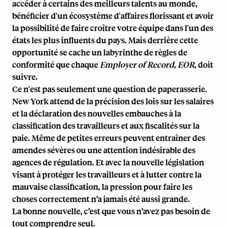
accéder à certains des meilleurs talents au monde,
bénéficier d'un écosystème d'affaires florissant et avoir
la possibilité de faire croître votre équipe dans l'un des
états les plus influents du pays. Mais derrière cette
opportunité se cache un labyrinthe de règles de
conformité que chaque
Employer of Record
,
EOR
, doit
suivre.
Ce n'est pas seulement une question de paperasserie.
New York attend de la précision des lois sur les salaires
et la déclaration des nouvelles embauches à la
classification des travailleurs et aux
fiscalités sur la
paie
. Même de petites erreurs peuvent entraîner des
amendes sévères ou une attention indésirable des
agences de régulation. Et avec la nouvelle législation
visant à protéger les travailleurs et à lutter contre la
mauvaise classification, la pression pour faire les
choses correctement n’a jamais été aussi grande.
La bonne nouvelle, c’est que vous n’avez pas besoin de
tout comprendre seul.