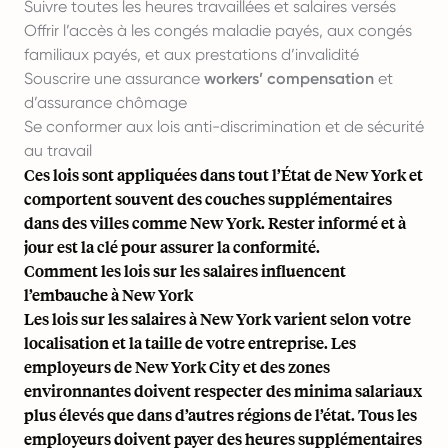
Suivre toutes les heures travaillées et salaires versés
Offrir l’accès à
les congés maladie payés
, aux congés
familiaux payés, et aux prestations d’invalidité
Souscrire une assurance
workers’ compensation
et
d’assurance chômage
Se conformer aux lois anti-discrimination et de sécurité
au travail
Ces lois sont appliquées dans tout l’État de New York et
comportent souvent des couches supplémentaires
dans des villes comme New York. Rester informé et à
jour est la clé pour assurer la conformité.
Comment les lois sur les salaires influencent
l’embauche à New York
Les lois sur les salaires à New York varient selon votre
localisation et la taille de votre entreprise. Les
employeurs de New York City et des zones
environnantes doivent respecter des minima salariaux
plus élevés que dans d’autres régions de l’état. Tous les
employeurs doivent payer des heures supplémentaires