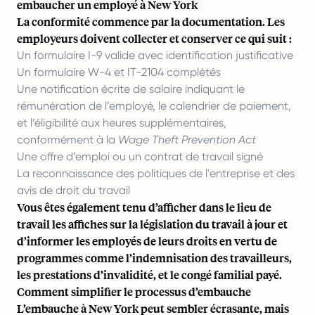
embaucher un employé à New York
La conformité commence par la documentation. Les
employeurs doivent collecter et conserver ce qui suit :
Un formulaire I-9 valide avec identification justificative
Un formulaire W-4 et IT-2104 complétés
Une notification écrite de salaire indiquant le
rémunération de l’employé, le calendrier de paiement,
et l’éligibilité aux heures supplémentaires,
conformément à la
Wage Theft Prevention Act
Une offre d’emploi ou un contrat de travail signé
La reconnaissance des politiques de l'entreprise et des
avis de droit du travail
Vous êtes également tenu d’afficher dans le lieu de
travail les affiches sur la législation du travail à jour et
d’informer les employés de leurs droits en vertu de
programmes comme l’indemnisation des travailleurs,
les prestations d’invalidité, et le congé familial payé.
Comment simplifier le processus d’embauche
L’embauche à New York peut sembler écrasante, mais