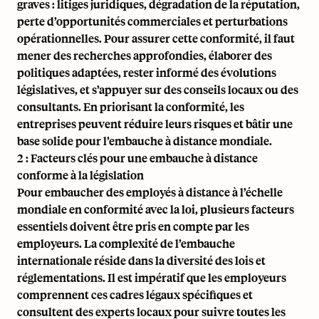
graves : litiges juridiques, dégradation de la réputation,
perte d’opportunités commerciales et perturbations
opérationnelles. Pour assurer cette conformité, il faut
mener des recherches approfondies, élaborer des
politiques adaptées, rester informé des évolutions
législatives, et s’appuyer sur des conseils locaux ou des
consultants. En priorisant la conformité, les
entreprises peuvent réduire leurs risques et bâtir une
base solide pour l’embauche à distance mondiale.
2 : Facteurs clés pour une embauche à distance
conforme à la législation
Pour embaucher des employés à distance à l’échelle
mondiale en conformité avec la loi, plusieurs facteurs
essentiels doivent être pris en compte par les
employeurs. La complexité de l’embauche
internationale réside dans la diversité des lois et
réglementations. Il est impératif que les employeurs
comprennent ces cadres légaux spécifiques et
consultent des experts locaux pour suivre toutes les