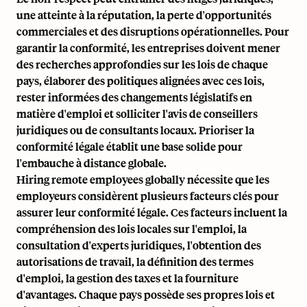
une atteinte à la réputation, la perte d'opportunités
commerciales et des disruptions opérationnelles. Pour
garantir la conformité, les entreprises doivent mener
des recherches approfondies sur les lois de chaque
pays, élaborer des politiques alignées avec ces lois,
rester informées des changements législatifs en
matière d'emploi et solliciter l'avis de conseillers
juridiques ou de consultants locaux. Prioriser la
conformité légale établit une base solide pour
l'embauche à distance globale.
Hiring remote employees globally
nécessite que les
employeurs considèrent plusieurs facteurs clés pour
assurer leur conformité légale. Ces facteurs incluent la
compréhension des lois locales sur l'emploi, la
consultation d'experts juridiques, l'obtention des
autorisations de travail, la définition des termes
d'emploi, la gestion des taxes et la fourniture
d'avantages. Chaque pays possède ses propres lois et