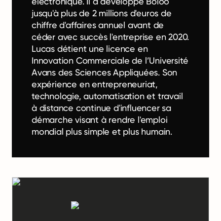
électronique. Il a développé Boloo
jusqu'à plus de 2 millions d'euros de
chiffre d'affaires annuel avant de
céder avec succès l'entreprise en 2020.
Lucas détient une licence en
Innovation Commerciale de l’Université
Avans des Sciences Appliquées. Son
expérience en entrepreneuriat,
technologie, automatisation et travail
à distance continue d'influencer sa
démarche visant à rendre l'emploi
mondial plus simple et plus humain.