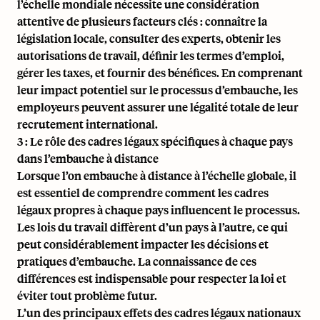
l’échelle mondiale nécessite une considération
attentive de plusieurs facteurs clés : connaître la
législation locale, consulter des experts, obtenir les
autorisations de travail, définir les termes d’emploi,
gérer les taxes, et fournir des bénéfices. En comprenant
leur impact potentiel sur le processus d’embauche, les
employeurs peuvent assurer une légalité totale de leur
recrutement international.
3 : Le rôle des cadres légaux spécifiques à chaque pays
dans l’embauche à distance
Lorsque l’on embauche à distance à l’échelle globale, il
est essentiel de comprendre comment les cadres
légaux propres à chaque pays influencent le processus.
Les lois du travail diffèrent d’un pays à l’autre, ce qui
peut considérablement impacter les décisions et
pratiques d’embauche. La connaissance de ces
différences est indispensable pour respecter la loi et
éviter tout problème futur.
L’un des principaux effets des cadres légaux nationaux