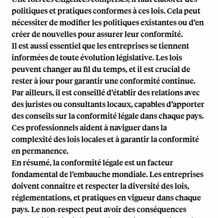
politiques et pratiques conformes à ces lois. Cela peut
nécessiter de modifier les politiques existantes ou d’en
créer de nouvelles pour assurer leur conformité.
Il est aussi essentiel que les entreprises se tiennent
informées de toute évolution législative. Les lois
peuvent changer au fil du temps, et il est crucial de
rester à jour pour garantir une conformité continue.
Par ailleurs, il est conseillé d’établir des relations avec
des juristes ou consultants locaux, capables d’apporter
des conseils sur la conformité légale dans chaque pays.
Ces professionnels aident à naviguer dans la
complexité des lois locales et à garantir la conformité
en permanence.
En résumé, la conformité légale est un facteur
fondamental de l’embauche mondiale. Les entreprises
doivent connaître et respecter la diversité des lois,
réglementations, et pratiques en vigueur dans chaque
pays. Le non-respect peut avoir des conséquences