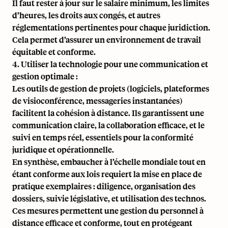
Il faut rester à jour sur le salaire minimum, les limites
d’heures, les droits aux congés, et autres
réglementations pertinentes pour chaque juridiction.
Cela permet d’assurer un environnement de travail
équitable et conforme.
4. Utiliser la technologie pour une communication et
gestion optimale :
Les outils de gestion de projets (logiciels, plateformes
de visioconférence, messageries instantanées)
facilitent la cohésion à distance. Ils garantissent une
communication claire, la collaboration efficace, et le
suivi en temps réel, essentiels pour la conformité
juridique et opérationnelle.
En synthèse, embaucher à l’échelle mondiale tout en
étant conforme aux lois requiert la mise en place de
pratique exemplaires : diligence, organisation des
dossiers, suivie législative, et utilisation des technos.
Ces mesures permettent une gestion du personnel à
distance efficace et conforme, tout en protégeant