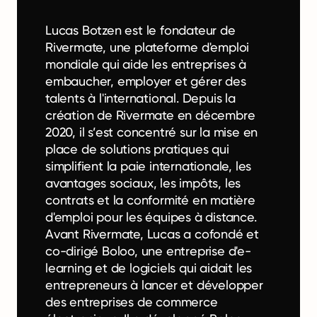
Lucas Botzen est le fondateur de
Rivermate, une plateforme d'emploi
mondiale qui aide les entreprises à
embaucher, employer et gérer des
talents à l'international. Depuis la
création de Rivermate en décembre
2020, il s’est concentré sur la mise en
place de solutions pratiques qui
simplifient la paie internationale, les
avantages sociaux, les impôts, les
contrats et la conformité en matière
d'emploi pour les équipes à distance.
Avant Rivermate, Lucas a cofondé et
co-dirigé Boloo, une entreprise d'e-
learning et de logiciels qui aidait les
entrepreneurs à lancer et développer
des entreprises de commerce