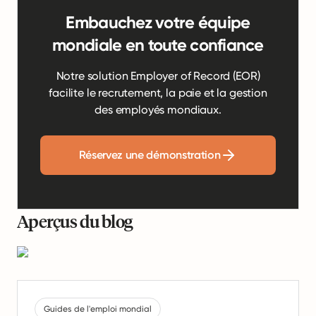
Embauchez votre équipe
mondiale en toute confiance
Notre solution Employer of Record (EOR)
facilite le recrutement, la paie et la gestion
des employés mondiaux.
Réservez une démonstration
Aperçus du blog
Guides de l'emploi mondial