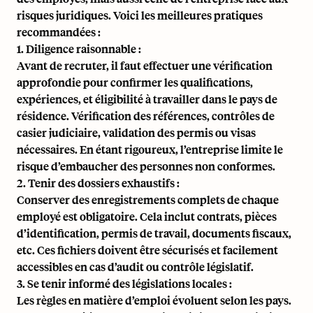
risques juridiques. Voici les meilleures pratiques
recommandées :
1. Diligence raisonnable :
Avant de recruter, il faut effectuer une vérification
approfondie pour confirmer les qualifications,
expériences, et éligibilité à travailler dans le pays de
résidence. Vérification des références, contrôles de
casier judiciaire, validation des permis ou visas
nécessaires. En étant rigoureux, l’entreprise limite le
risque d’embaucher des personnes non conformes.
2. Tenir des dossiers exhaustifs :
Conserver des enregistrements complets de chaque
employé est obligatoire. Cela inclut contrats, pièces
d’identification, permis de travail, documents fiscaux,
etc. Ces fichiers doivent être sécurisés et facilement
accessibles en cas d’audit ou contrôle législatif.
3. Se tenir informé des législations locales :
Les règles en matière d’emploi évoluent selon les pays.