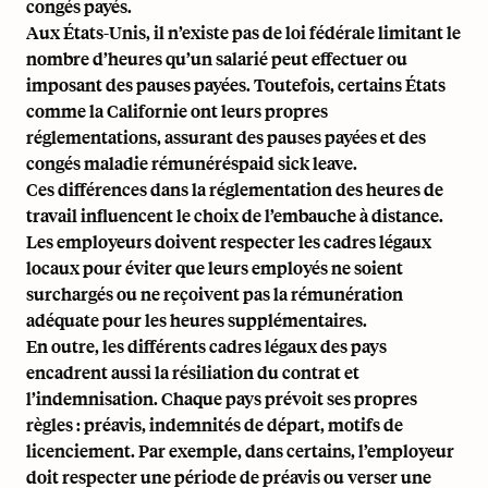
congés payés.
Aux États-Unis, il n’existe pas de loi fédérale limitant le
nombre d’heures qu’un salarié peut effectuer ou
imposant des pauses payées. Toutefois, certains États
comme la Californie ont leurs propres
réglementations, assurant des pauses payées et des
congés maladie rémunérés
paid sick leave
.
Ces différences dans la réglementation des heures de
travail influencent le choix de l’embauche à distance.
Les employeurs doivent respecter les cadres légaux
locaux pour éviter que leurs employés ne soient
surchargés ou ne reçoivent pas la rémunération
adéquate pour les heures supplémentaires.
En outre, les différents cadres légaux des pays
encadrent aussi la résiliation du contrat et
l’indemnisation. Chaque pays prévoit ses propres
règles : préavis, indemnités de départ, motifs de
licenciement. Par exemple, dans certains, l’employeur
doit respecter une période de préavis ou verser une