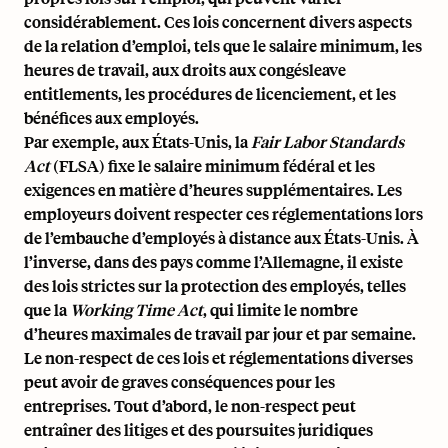
considérablement. Ces lois concernent divers aspects
de la relation d’emploi, tels que le salaire minimum, les
heures de travail, aux droits aux congés
leave
entitlements
, les procédures de licenciement, et les
bénéfices aux employés.
Par exemple, aux États-Unis, la
Fair Labor Standards
Act
(FLSA) fixe le salaire minimum fédéral et les
exigences en matière d’heures supplémentaires. Les
employeurs doivent respecter ces réglementations lors
de l’embauche d’employés à distance aux États-Unis. À
l’inverse, dans des pays comme l’Allemagne, il existe
des lois strictes sur la protection des employés, telles
que la
Working Time Act
, qui limite le nombre
d’heures maximales de travail par jour et par semaine.
Le non-respect de ces lois et réglementations diverses
peut avoir de graves conséquences pour les
entreprises. Tout d’abord, le non-respect peut
entraîner des litiges et des poursuites juridiques