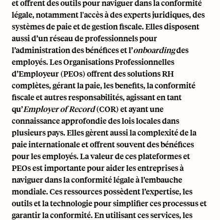
et offrent des outils pour naviguer dans la conformité
légale, notamment l'accès à des experts juridiques, des
systèmes de paie et de gestion fiscale. Elles disposent
aussi d’un réseau de professionnels pour
l’administration des bénéfices et l’
onboarding
des
employés. Les Organisations Professionnelles
d’Employeur (PEOs) offrent des solutions RH
complètes, gérant la paie, les benefits, la conformité
fiscale et autres responsabilités, agissant en tant
qu’
Employer of Record
(COR) et ayant une
connaissance approfondie des lois locales dans
plusieurs pays. Elles gèrent aussi la complexité de la
paie internationale et offrent souvent des bénéfices
pour les employés. La valeur de ces plateformes et
PEOs est importante pour aider les entreprises à
naviguer dans la conformité légale à l’embauche
mondiale. Ces ressources possèdent l’expertise, les
outils et la technologie pour simplifier ces processus et
garantir la conformité. En utilisant ces services, les