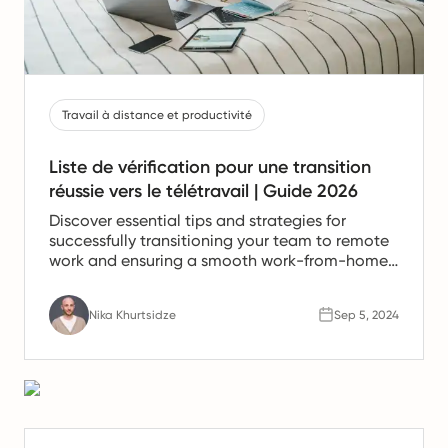
Travail à distance et productivité
Liste de vérification pour une transition
réussie vers le télétravail | Guide 2026
Discover essential tips and strategies for
successfully transitioning your team to remote
work and ensuring a smooth work-from-home
experience.
Nika Khurtsidze
Sep 5, 2024