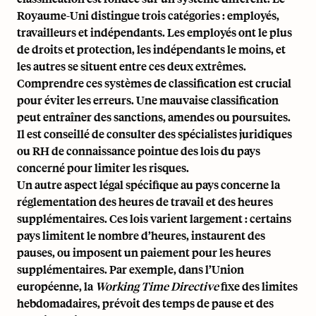
Royaume-Uni distingue trois catégories :
employés,
travailleurs et indépendants
. Les employés ont le plus
de droits et protection, les indépendants le moins, et
les autres se situent entre ces deux extrêmes.
Comprendre ces systèmes de classification est crucial
pour éviter les erreurs. Une mauvaise classification
peut entraîner des sanctions, amendes ou poursuites.
Il est conseillé de consulter des spécialistes juridiques
ou RH de connaissance pointue des lois du pays
concerné pour limiter les risques.
Un autre aspect légal spécifique au pays concerne la
réglementation des heures de travail et des heures
supplémentaires. Ces lois varient largement : certains
pays limitent le nombre d’heures, instaurent des
pauses, ou imposent un paiement pour les heures
supplémentaires. Par exemple, dans l’Union
européenne, la
Working Time Directive
fixe des limites
hebdomadaires, prévoit des temps de pause et des