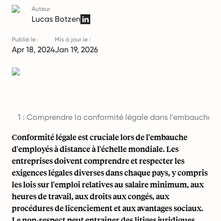
Auteur
Lucas Botzen
Publié le :
Mis à jour le :
Apr 18, 2024
Jan 19, 2026
1 : Comprendre la conformité légale dans l’embauche m
Conformité légale est cruciale lors de l'embauche
d'employés à distance à l'échelle mondiale. Les
entreprises doivent comprendre et respecter les
exigences légales diverses dans chaque pays, y compris
les lois sur l'emploi relatives au salaire minimum, aux
heures de travail, aux droits aux congés, aux
procédures de licenciement et aux avantages sociaux.
Le non-respect peut entraîner des litiges juridiques,