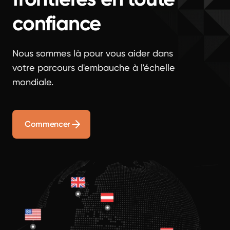
confiance
Nous sommes là pour vous aider dans
votre parcours d'embauche à l'échelle
mondiale.
Commencer