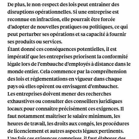
De plus, le non-respect des lois peut entraîner des
disruptions opérationnelles. Si une entreprise est
reconnue en infraction, elle pourrait être forcée
d’adopter de nouvelles pratiques ou politiques, ce qui
peut perturber ses opérations et sa capacité à fournir
ses produits ou services.
Étant donné ces conséquences potentielles, il est
impératif que les entreprises priorisent la conformité
légale lors de l’embauche d’employés à distance dans le
monde entier. Cela commence par la compréhension
des lois et réglementations en vigueur dans chaque
pays où elles opèrent ou envisagent d’embaucher.
Les entreprises doivent mener des recherches
exhaustives ou consulter des conseillers juridiques
locaux pour connaître précisément ces exigences. Il
faut notamment maîtriser le salaire minimum, les
heures de travail, les droits aux congés, les procédures
de licenciement et autres aspects légaux pertinents.
Une fois ces exigences comprises, il faut élaborer des