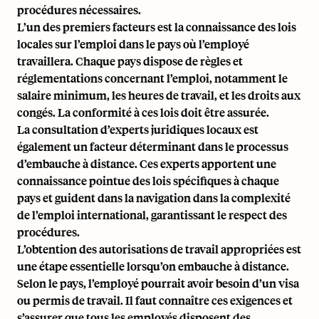
procédures nécessaires.
L’un des premiers facteurs est la connaissance des lois
locales sur l’emploi dans le pays où l’employé
travaillera. Chaque pays dispose de règles et
réglementations concernant l’emploi, notamment le
salaire minimum, les heures de travail, et les droits aux
congés. La conformité à ces lois doit être assurée.
La consultation d’experts juridiques locaux est
également un facteur déterminant dans le processus
d’embauche à distance. Ces experts apportent une
connaissance pointue des lois spécifiques à chaque
pays et guident dans la navigation dans la complexité
de l’emploi international, garantissant le respect des
procédures.
L’obtention des autorisations de travail appropriées est
une étape essentielle lorsqu’on embauche à distance.
Selon le pays, l’employé pourrait avoir besoin d’un visa
ou permis de travail. Il faut connaître ces exigences et
s’assurer que tous les employés disposent des