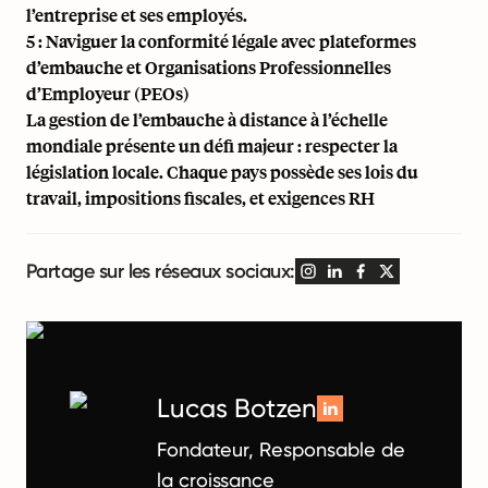
l’entreprise et ses employés.
5 : Naviguer la conformité légale avec plateformes
d’embauche et Organisations Professionnelles
d’Employeur (PEOs)
La gestion de l’embauche à distance à l’échelle
mondiale présente un défi majeur : respecter la
législation locale. Chaque pays possède ses lois du
travail, impositions fiscales, et exigences RH
Partage sur les réseaux sociaux:
Lucas Botzen
Fondateur, Responsable de
la croissance