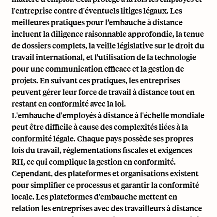
l'entreprise contre d'éventuels litiges légaux. Les
meilleures pratiques pour l’embauche à distance
incluent la diligence raisonnable approfondie, la tenue
de dossiers complets, la veille législative sur le droit du
travail international, et l'utilisation de la technologie
pour une communication efficace et la gestion de
projets. En suivant ces pratiques, les entreprises
peuvent gérer leur
force de travail à distance
tout en
restant en conformité avec la loi.
L'embauche d'employés à distance à l'échelle mondiale
peut être difficile à cause des complexités liées à la
conformité légale. Chaque pays possède ses propres
lois du travail, réglementations fiscales et exigences
RH, ce qui complique la gestion en conformité.
Cependant, des plateformes et organisations existent
pour simplifier ce processus et garantir la conformité
locale. Les plateformes d'embauche mettent en
relation les entreprises avec des travailleurs à distance