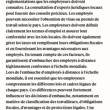
réglementations que les employeurs doivent
connaître. La consultation d'experts juridiques locaux
peut fournir des conseils précieux. Les employés
peuvent nécessiter l'obtention de visas ou permis de
travail selon le pays. Les employeurs doivent définir
clairement les termes d'emploi et assurer leur
conformité avec les lois locales. Ils doivent également
gérer les taxes en remplissant leurs
obligations fiscales
et en fournissant les avantages nécessaires aux
employés. En tenant compte de ces facteurs, ils
garantissent d'embaucher des employés à distance
légitimement conformes à l’échelle mondiale.
Lors de l'embauche d'employés à distance à l'échelle
mondiale, il est essentiel que les employeurs
comprennent les différents lois et cadres légaux de
chaque pays. Ces différences peuvent fortement
influencer les décisions d'embauche, notamment en
matière de classification des travailleurs, d’obligations
fiscales, d’avantages et de protections légales. Une