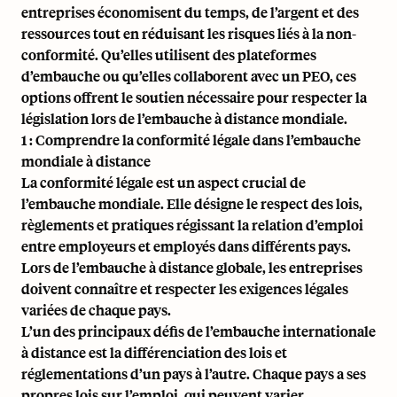
entreprises économisent du temps, de l’argent et des
ressources tout en réduisant les risques liés à la non-
conformité. Qu’elles utilisent des plateformes
d’embauche ou qu’elles collaborent avec un PEO, ces
options offrent le soutien nécessaire pour respecter la
législation lors de l’embauche à distance mondiale.
1 : Comprendre la conformité légale dans l’embauche
mondiale à distance
La conformité légale est un aspect crucial de
l’embauche mondiale. Elle désigne le respect des lois,
règlements et pratiques régissant la relation d’emploi
entre employeurs et employés dans différents pays.
Lors de l’embauche à distance globale, les entreprises
doivent connaître et respecter les exigences légales
variées de chaque pays.
L’un des principaux défis de l’embauche internationale
à distance est la différenciation des lois et
réglementations d’un pays à l’autre. Chaque pays a ses
propres lois sur l’emploi, qui peuvent varier