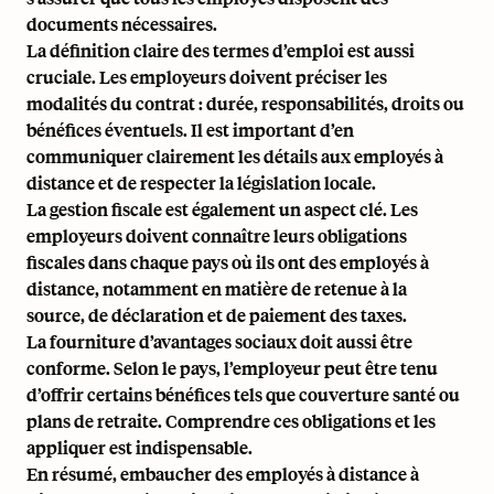
documents nécessaires.
La définition claire des termes d’emploi est aussi
cruciale. Les employeurs doivent préciser les
modalités du contrat : durée, responsabilités, droits ou
bénéfices éventuels. Il est important d’en
communiquer clairement les détails aux employés à
distance et de respecter la législation locale.
La gestion fiscale est également un aspect clé. Les
employeurs doivent connaître leurs obligations
fiscales dans chaque pays où ils ont des employés à
distance, notamment en matière de retenue à la
source, de déclaration et de paiement des taxes.
La fourniture d’avantages sociaux doit aussi être
conforme. Selon le pays, l’employeur peut être tenu
d’offrir certains bénéfices tels que couverture santé ou
plans de retraite. Comprendre ces obligations et les
appliquer est indispensable.
En résumé, embaucher des employés à distance à