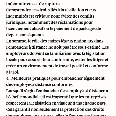
indemnité en cas de rupture.
Comprendre ces droits liés à la résiliation et aux
indemnités est critique pour éviter des conflits
juridiques, notamment des réclamations pour
licenciement abusif ou le paiement de packages de
départ conséquents.
En somme, le rôle des cadres légaux nationaux dans
l’embauche à distance ne doit pas être sous-estimé. Les
employeurs doivent se familiariser avec la législation
locale pour assurer leur conformité, éviter les litiges et
créer un environnement de travail positif et conforme
à la loi.
4 : Meilleures pratiques pour embaucher légalement
des employés à distance conformes
Lorsqu’il s’agit d’embaucher des employés à distance à
l’échelle mondiale, il est impératif que les entreprises
respectent la législation en vigueur dans chaque pays.
Cela garantit non seulement la protection des droits
des employés, mais aussi celle de l’entreprise face aux