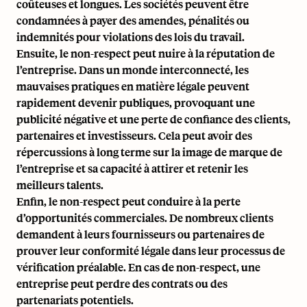
coûteuses et longues. Les sociétés peuvent être
condamnées à payer des amendes, pénalités ou
indemnités pour violations des lois du travail.
Ensuite, le non-respect peut nuire à la réputation de
l’entreprise. Dans un monde interconnecté, les
mauvaises pratiques en matière légale peuvent
rapidement devenir publiques, provoquant une
publicité négative et une perte de confiance des clients,
partenaires et investisseurs. Cela peut avoir des
répercussions à long terme sur la image de marque de
l’entreprise et sa capacité à attirer et retenir les
meilleurs talents.
Enfin, le non-respect peut conduire à la perte
d’opportunités commerciales. De nombreux clients
demandent à leurs fournisseurs ou partenaires de
prouver leur conformité légale dans leur processus de
vérification préalable. En cas de non-respect, une
entreprise peut perdre des contrats ou des
partenariats potentiels.