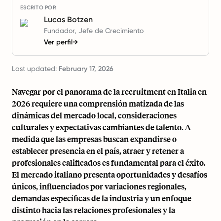
ESCRITO POR
Lucas Botzen
Fundador, Jefe de Crecimiento
Ver perfil
→
Last updated:
February 17, 2026
Navegar por el panorama de la recruitment en Italia en
2026 requiere una comprensión matizada de las
dinámicas del mercado local, consideraciones
culturales y expectativas cambiantes de talento. A
medida que las empresas buscan expandirse o
establecer presencia en el país, atraer y retener a
profesionales calificados es fundamental para el éxito.
El mercado italiano presenta oportunidades y desafíos
únicos, influenciados por variaciones regionales,
demandas específicas de la industria y un enfoque
distinto hacia las relaciones profesionales y la