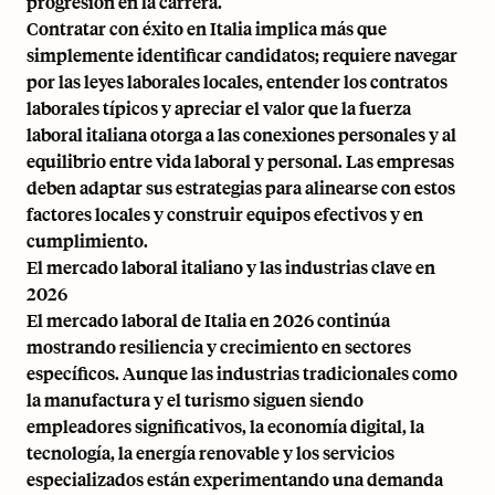
progresión en la carrera.
Contratar con éxito en Italia implica más que
simplemente identificar candidatos; requiere navegar
por las leyes laborales locales, entender los contratos
laborales típicos y apreciar el valor que la fuerza
laboral italiana otorga a las conexiones personales y al
equilibrio entre vida laboral y personal. Las empresas
deben adaptar sus estrategias para alinearse con estos
factores locales y construir equipos efectivos y en
cumplimiento.
El mercado laboral italiano y las industrias clave en
2026
El mercado laboral de Italia en 2026 continúa
mostrando resiliencia y crecimiento en sectores
específicos. Aunque las industrias tradicionales como
la manufactura y el turismo siguen siendo
empleadores significativos, la economía digital, la
tecnología, la energía renovable y los servicios
especializados están experimentando una demanda