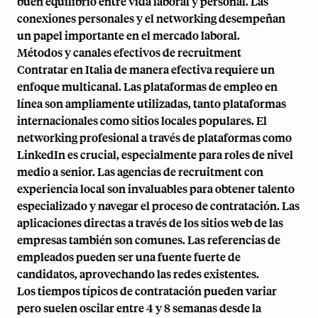
buen equilibrio entre vida laboral y personal. Las
conexiones personales y el networking desempeñan
un papel importante en el mercado laboral.
Métodos y canales efectivos de recruitment
Contratar en Italia de manera efectiva requiere un
enfoque multicanal. Las plataformas de empleo en
línea son ampliamente utilizadas, tanto plataformas
internacionales como sitios locales populares. El
networking profesional a través de plataformas como
LinkedIn es crucial, especialmente para roles de nivel
medio a senior. Las agencias de recruitment con
experiencia local son invaluables para obtener talento
especializado y navegar el proceso de contratación. Las
aplicaciones directas a través de los sitios web de las
empresas también son comunes. Las referencias de
empleados pueden ser una fuente fuerte de
candidatos, aprovechando las redes existentes.
Los tiempos típicos de contratación pueden variar
pero suelen oscilar entre 4 y 8 semanas desde la