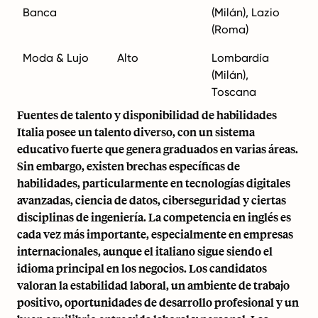
Banca
(Milán), Lazio
(Roma)
Moda & Lujo
Alto
Lombardía
(Milán),
Toscana
Fuentes de talento y disponibilidad de habilidades
Italia posee un talento diverso, con un sistema
educativo fuerte que genera graduados en varias áreas.
Sin embargo, existen brechas específicas de
habilidades, particularmente en tecnologías digitales
avanzadas, ciencia de datos, ciberseguridad y ciertas
disciplinas de ingeniería. La competencia en inglés es
cada vez más importante, especialmente en empresas
internacionales, aunque el italiano sigue siendo el
idioma principal en los negocios. Los candidatos
valoran la estabilidad laboral, un ambiente de trabajo
positivo, oportunidades de desarrollo profesional y un