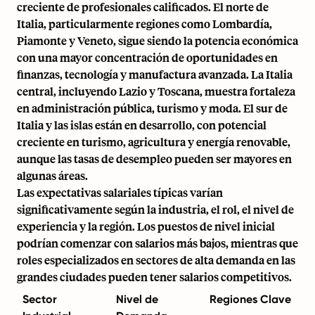
creciente de profesionales calificados. El norte de
Italia, particularmente regiones como Lombardía,
Piamonte y Veneto, sigue siendo la potencia económica
con una mayor concentración de oportunidades en
finanzas, tecnología y manufactura avanzada. La Italia
central, incluyendo Lazio y Toscana, muestra fortaleza
en administración pública, turismo y moda. El sur de
Italia y las islas están en desarrollo, con potencial
creciente en turismo, agricultura y energía renovable,
aunque las tasas de desempleo pueden ser mayores en
algunas áreas.
Las expectativas salariales típicas varían
significativamente según la industria, el rol, el nivel de
experiencia y la región. Los puestos de nivel inicial
podrían comenzar con salarios más bajos, mientras que
roles especializados en sectores de alta demanda en las
grandes ciudades pueden tener salarios competitivos.
Sector
Nivel de
Regiones Clave