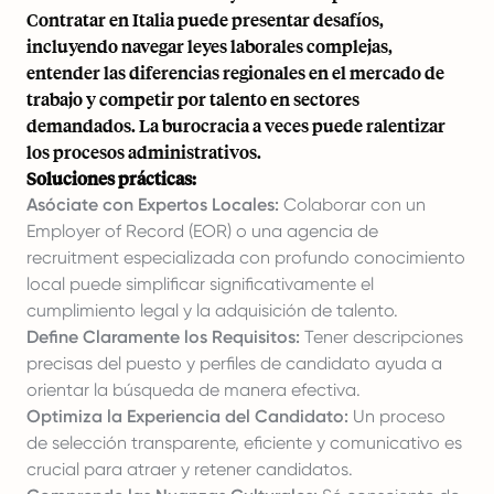
Contratar en Italia puede presentar desafíos,
incluyendo navegar leyes laborales complejas,
entender las diferencias regionales en el mercado de
trabajo y competir por talento en sectores
demandados. La burocracia a veces puede ralentizar
los procesos administrativos.
Soluciones prácticas:
Asóciate con Expertos Locales:
Colaborar con un
Employer of Record (EOR) o una agencia de
recruitment especializada con profundo conocimiento
local puede simplificar significativamente el
cumplimiento legal y la adquisición de talento.
Define Claramente los Requisitos:
Tener descripciones
precisas del puesto y perfiles de candidato ayuda a
orientar la búsqueda de manera efectiva.
Optimiza la Experiencia del Candidato:
Un proceso
de selección transparente, eficiente y comunicativo es
crucial para atraer y retener candidatos.