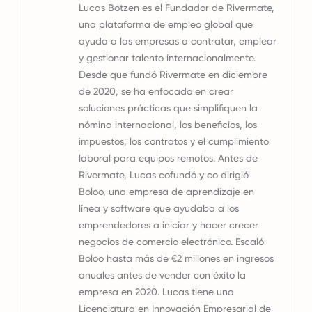
Lucas Botzen es el Fundador de Rivermate,
una plataforma de empleo global que
ayuda a las empresas a contratar, emplear
y gestionar talento internacionalmente.
Desde que fundó Rivermate en diciembre
de 2020, se ha enfocado en crear
soluciones prácticas que simplifiquen la
nómina internacional, los beneficios, los
impuestos, los contratos y el cumplimiento
laboral para equipos remotos. Antes de
Rivermate, Lucas cofundó y co dirigió
Boloo, una empresa de aprendizaje en
línea y software que ayudaba a los
emprendedores a iniciar y hacer crecer
negocios de comercio electrónico. Escaló
Boloo hasta más de €2 millones en ingresos
anuales antes de vender con éxito la
empresa en 2020. Lucas tiene una
Licenciatura en Innovación Empresarial de