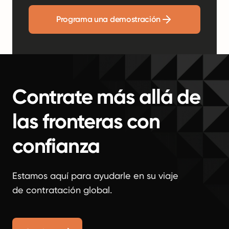
Programa una demostración
Contrate más allá de
las fronteras con
confianza
Estamos aquí para ayudarle en su viaje
de contratación global.