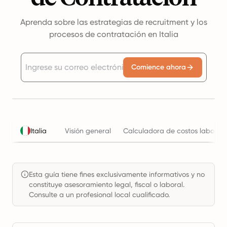
Aprenda sobre las estrategias de recruitment y los
procesos de contratación en Italia
Comience ahora
Italia
Visión general
Calculadora de costos laborale
Esta guía tiene fines exclusivamente informativos y no
constituye asesoramiento legal, fiscal o laboral.
Consulte a un profesional local cualificado.