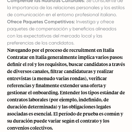
Comprende las Nuanzas Culturales:
Sé consciente de
la importancia de las relaciones personales y los estilos
de comunicación en el entorno profesional italiano.
Ofrece Paquetes Competitivos:
Investiga y ofrece
paquetes de compensación y beneficios alineados
con las expectativas del mercado local y las
preferencias de los candidatos.
Navegando por el proceso de recruitment en Italia
Contratar en Italia generalmente implica varios pasos:
definir el rol y los requisitos, buscar candidatos a través
de diversos canales, filtrar candidaturas y realizar
entrevistas (a menudo varias rondas), verificar
referencias y finalmente extender una oferta y
gestionar el onboarding. Entender los tipos estándar de
contratos laborales (por ejemplo, indefinido, de
duración determinada) y las obligaciones legales
asociadas es esencial. El período de prueba es común y
su duración puede variar según el contrato y los
convenios colectivos.