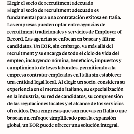
Elegir el socio de recruitment adecuado
Elegir al socio de recruitment adecuado es
fundamental para una contratación exitosa en Italia.
Las empresas pueden optar entre agencias de
recruitment tradicionales y servicios de Employer of
Record. Las agencias se enfocan en buscar y filtrar
candidatos. Un EOR, sin embargo, va más allá del
recruitment y se encarga de todo el ciclo de vida del
empleo, incluyendo nómina, beneficios, impuestos y
cumplimiento de leyes laborales, permitiendo a la
empresa contratar empleados en Italia sin establecer
una entidad legal local. Al elegir un socio, considera su
experiencia en el mercado italiano, su especialización
en la industria, su red de candidatos, su comprensión
de las regulaciones locales y el alcance de los servicios
ofrecidos. Para empresas que son nuevas en Italia o que
buscan un enfoque simplificado para la expansión
global, un EOR puede ofrecer una solución integral.