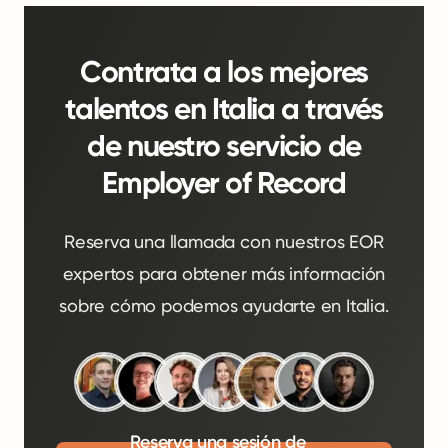
Contrata a los mejores
talentos en Italia a través
de nuestro servicio de
Employer of Record
Reserva una llamada con nuestros EOR
expertos para obtener más información
sobre cómo podemos ayudarte en Italia.
Reserva una sesión de