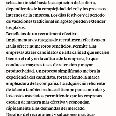
selección inicial hasta la aceptación de la oferta,
dependiendo de la complejidad del rol y los procesos
internos de la empresa. Los días festivos y el período
de vacaciones tradicional en agosto pueden extender
los plazos.
Beneficios de un recruitment efectivo
Implementar estrategias de recruitment efectivas en
Italia ofrece numerosos beneficios. Permite a las
empresas atraer candidatos de alta calidad que encajen
bien en el rol y en la cultura de la empresa, lo que
conduce a mayores tasas de retención y mayor
productividad. Un proceso simplificado mejora la
experiencia del candidato, fortaleciendo la marca
empleadora de la compañía. La adquisición eficiente
de talento también reduce el tiempo para contratar y
los costos asociados, permitiendo que las empresas
escalen de manera más efectiva y respondan
rápidamente a las demandas del mercado.
Desafíos del recruitment y soluciones prácticas