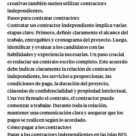
creativas también suelen utilizar contractors
independientes.
Pasos para contratar contractors
Contratar un contractor independiente implica varias
etapas clave. Primero, definir claramente el alcance del
trabajo, entregables y cronograma del proyecto. Luego,
identificar y evaluar a los candidatos con las
habilidades y experiencia necesarias. Un paso crucial
es redactar un contrato escrito completo. Este acuerdo
debe indicar claramente la relación de contractor
independiente, los servicios a proporcionar, las
condiciones de pago, la duración del proyecto,
cláusulas de confidencialidad y propiedad intelectual.
Una vez firmado el contrato, el contractor puede
comenzar a trabajar. Durante toda la relación,
mantener una comunicación clara y asegurar que los
pagos se realicen según lo acordado.
Cómo pagar a los contractors
Pagar a los contractors independientes en las islas BES