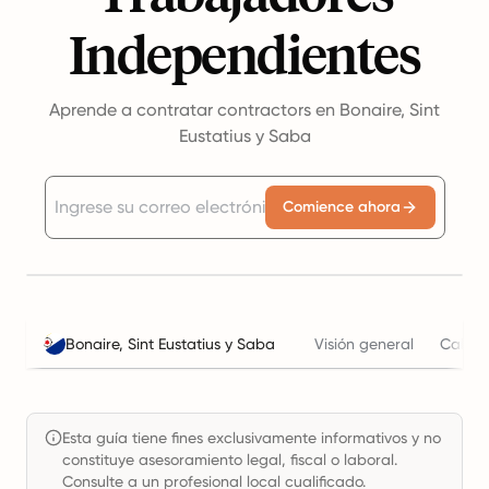
Independientes
Aprende a contratar contractors en Bonaire, Sint
Eustatius y Saba
Comience ahora
Bonaire, Sint Eustatius y Saba
Visión general
Calcul
Esta guía tiene fines exclusivamente informativos y no
constituye asesoramiento legal, fiscal o laboral.
Consulte a un profesional local cualificado.