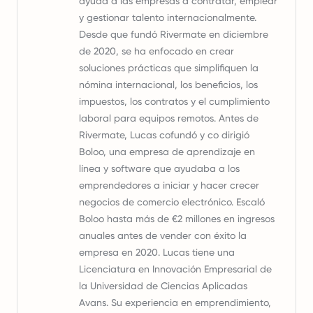
ayuda a las empresas a contratar, emplear
y gestionar talento internacionalmente.
Desde que fundó Rivermate en diciembre
de 2020, se ha enfocado en crear
soluciones prácticas que simplifiquen la
nómina internacional, los beneficios, los
impuestos, los contratos y el cumplimiento
laboral para equipos remotos. Antes de
Rivermate, Lucas cofundó y co dirigió
Boloo, una empresa de aprendizaje en
línea y software que ayudaba a los
emprendedores a iniciar y hacer crecer
negocios de comercio electrónico. Escaló
Boloo hasta más de €2 millones en ingresos
anuales antes de vender con éxito la
empresa en 2020. Lucas tiene una
Licenciatura en Innovación Empresarial de
la Universidad de Ciencias Aplicadas
Avans. Su experiencia en emprendimiento,