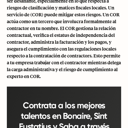
ser desafiante, especialmente en lo que respecta a
riesgos de clasificación y matices fiscales locales. Un
servicio de (COR) puede mitigar estos riesgos. Un COR
actúa como un tercero que involucra formalmente al
contractor en tu nombre. El COR gestiona la relación
contractual, verifica el estatus de independencia del
contractor, administra la facturación y los pagos, y
asegura el cumplimiento con las regulaciones locales
respecto a la contratación de contractors. Esto permite
a tu empresa trabajar con el contractor mientras delega
la carga administrativa y el riesgo de cumplimiento al
experto en COR.
Contrata a los mejores
talentos en Bonaire, Sint
Eustatius y Saba a través