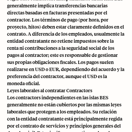
generalmente implica transferencias bancarias
directas basadas en facturas presentadas por el
contractor. Los términos de pago (por hora, por
proyecto, hitos) deben estar claramente definidos en el
contrato. A diferencia de los empleados, usualmente la
entidad contratante no retiene impuestos sobre la
renta ni contribuciones a la seguridad social de los
pagos al contractor; este es responsable de gestionar
sus propias obligaciones fiscales. Los pagos suelen
realizarse en USD o EUR, dependiendo del acuerdo y la
preferencia del contractor, aunque el USD es la
moneda oficial.
Leyes laborales al contratar Contractors
Los contractors independientes en las islas BES
generalmente no están cubiertos por las mismas leyes
laborales que protegen a los empleados. Su relación
con la entidad contratante está principalmente regida
por el contrato de servicios y principios generales del