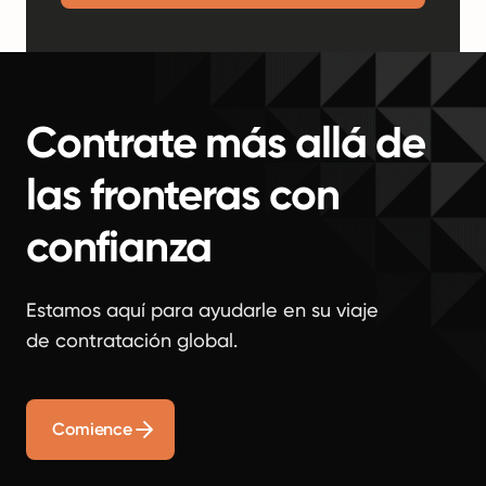
Contrate más allá de
las fronteras con
confianza
Estamos aquí para ayudarle en su viaje
de contratación global.
Comience