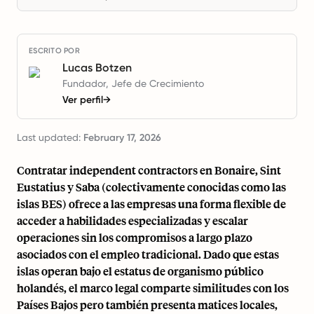
ESCRITO POR
Lucas Botzen
Fundador, Jefe de Crecimiento
Ver perfil
→
Last updated:
February 17, 2026
Contratar independent contractors en Bonaire, Sint
Eustatius y Saba (colectivamente conocidas como las
islas BES) ofrece a las empresas una forma flexible de
acceder a habilidades especializadas y escalar
operaciones sin los compromisos a largo plazo
asociados con el empleo tradicional. Dado que estas
islas operan bajo el estatus de organismo público
holandés, el marco legal comparte similitudes con los
Países Bajos pero también presenta matices locales,