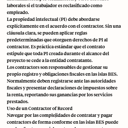
laborales si el trabajador es reclasificado como
empleado.
La propiedad intelectual (PI) debe abordarse
explícitamente en el acuerdo con el contractor. Sin una
cláusula clara, se pueden aplicar reglas
predeterminadas que otorguen derechos de PI al
contractor. Es práctica estándar que el contrato
estipule que toda PI creada durante el alcance del
proyecto se cede a la entidad contratante.
Los contractors son responsables de gestionar su
propio registro y obligaciones fiscales en las islas BES.
Normalmente deben registrarse ante las autoridades
fiscales y presentar declaraciones de impuestos sobre
la renta, reportando sus ganancias por los servicios
prestados.
Uso de un Contractor of Record
Navegar por las complejidades de contratar y pagar
contractors de forma conforme en las islas BES puede