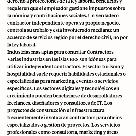
derecho a protecciones de la ley laboral, beneficios y
requieren que el empleador gestione impuestos sobre
la nómina y contribuciones sociales. Un verdadero
contractor independiente opera su propio negocio,
controla su trabajo y está involucrado mediante un
acuerdo de servicios regido por el derecho civil, no por
la ley laboral.
Industrias más aptas para contratar Contractors
Varias industrias en las islas BES son idóneas para
utilizar independent contractors. El sector turismo y
hospitalidad suele requerir habilidades estacionales o
especializadas para marketing, eventos o servicios
específicos. Los sectores digitales y tecnológicos en
crecimiento pueden beneficiarse de desarrolladores
freelances, diseñadores y consultores de IT. Los
proyectos de construcción e infraestructura
frecuentemente involucran contractors para oficios
especializados o gestión de proyectos. Los servicios
profesionales como consultoría, marketing y áreas