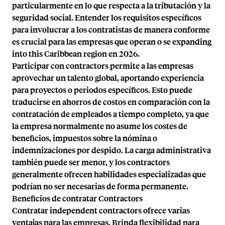
particularmente en lo que respecta a la tributación y la
seguridad social. Entender los requisitos específicos
para involucrar a los contratistas de manera conforme
es crucial para las empresas que operan o se expanding
into this Caribbean region en 2026.
Participar con contractors permite a las empresas
aprovechar un talento global, aportando experiencia
para proyectos o periodos específicos. Esto puede
traducirse en ahorros de costos en comparación con la
contratación de empleados a tiempo completo, ya que
la empresa normalmente no asume los costes de
beneficios, impuestos sobre la nómina o
indemnizaciones por despido. La carga administrativa
también puede ser menor, y los contractors
generalmente ofrecen habilidades especializadas que
podrían no ser necesarias de forma permanente.
Beneficios de contratar Contractors
Contratar independent contractors ofrece varias
ventajas para las empresas. Brinda flexibilidad para