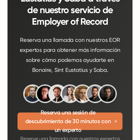
de nuestro servicio de
Employer of Record
Reserva una llamada con nuestros EOR
expertos para obtener más información
sobre cómo podemos ayudarte en
Bonaire, Sint Eustatius y Saba.
Reserva una sesión de
descubrimiento de 30 minutos con
un experto
Reserve una llamada con nuestros expertos