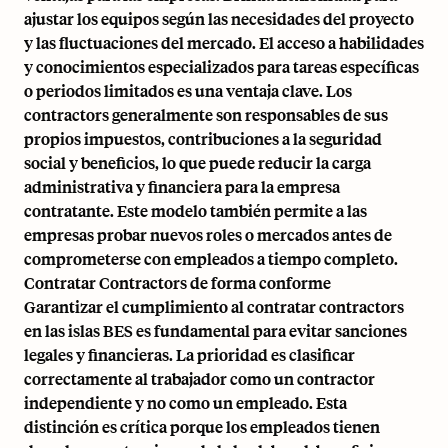
ajustar los equipos según las necesidades del proyecto
y las fluctuaciones del mercado. El acceso a habilidades
y conocimientos especializados para tareas específicas
o periodos limitados es una ventaja clave. Los
contractors generalmente son responsables de sus
propios impuestos, contribuciones a la seguridad
social y beneficios, lo que puede reducir la carga
administrativa y financiera para la empresa
contratante. Este modelo también permite a las
empresas probar nuevos roles o mercados antes de
comprometerse con empleados a tiempo completo.
Contratar Contractors de forma conforme
Garantizar el cumplimiento al contratar contractors
en las islas BES es fundamental para evitar sanciones
legales y financieras. La prioridad es clasificar
correctamente al trabajador como un contractor
independiente y no como un empleado. Esta
distinción es crítica porque los empleados tienen