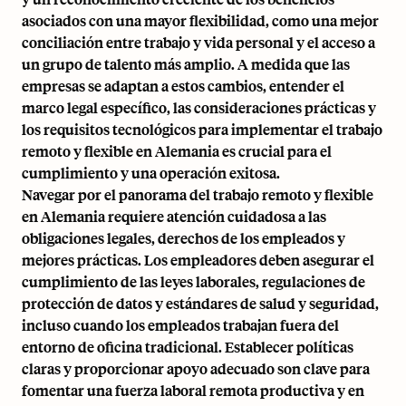
asociados con una mayor flexibilidad, como una mejor
conciliación entre trabajo y vida personal y el acceso a
un grupo de talento más amplio. A medida que las
empresas se adaptan a estos cambios, entender el
marco legal específico, las consideraciones prácticas y
los requisitos tecnológicos para implementar el trabajo
remoto y flexible en Alemania es crucial para el
cumplimiento y una operación exitosa.
Navegar por el panorama del trabajo remoto y flexible
en Alemania requiere atención cuidadosa a las
obligaciones legales, derechos de los empleados y
mejores prácticas. Los empleadores deben asegurar el
cumplimiento de las leyes laborales, regulaciones de
protección de datos y estándares de salud y seguridad,
incluso cuando los empleados trabajan fuera del
entorno de oficina tradicional. Establecer políticas
claras y proporcionar apoyo adecuado son clave para
fomentar una fuerza laboral remota productiva y en