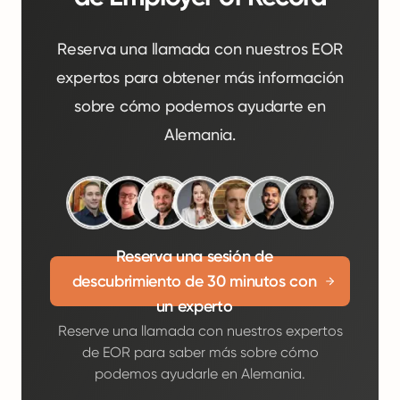
Reserva una llamada con nuestros EOR
expertos para obtener más información
sobre cómo podemos ayudarte en
Alemania.
Reserva una sesión de
descubrimiento de 30 minutos con
un experto
Reserve una llamada con nuestros expertos
de EOR para saber más sobre cómo
podemos ayudarle en Alemania.