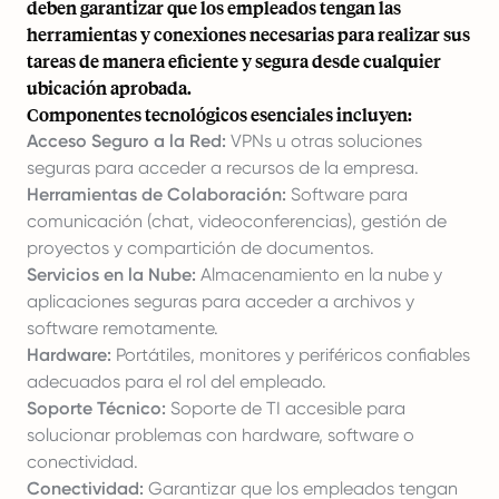
deben garantizar que los empleados tengan las
herramientas y conexiones necesarias para realizar sus
tareas de manera eficiente y segura desde cualquier
ubicación aprobada.
Componentes tecnológicos esenciales incluyen:
Acceso Seguro a la Red:
VPNs u otras soluciones
seguras para acceder a recursos de la empresa.
Herramientas de Colaboración:
Software para
comunicación (chat, videoconferencias), gestión de
proyectos y compartición de documentos.
Servicios en la Nube:
Almacenamiento en la nube y
aplicaciones seguras para acceder a archivos y
software remotamente.
Hardware:
Portátiles, monitores y periféricos confiables
adecuados para el rol del empleado.
Soporte Técnico:
Soporte de TI accesible para
solucionar problemas con hardware, software o
conectividad.
Conectividad:
Garantizar que los empleados tengan