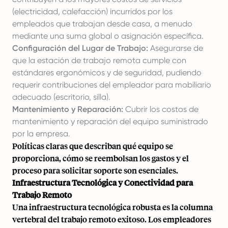
(electricidad, calefacción) incurridos por los
empleados que trabajan desde casa, a menudo
mediante una suma global o asignación específica.
Configuración del Lugar de Trabajo:
Asegurarse de
que la estación de trabajo remota cumple con
estándares ergonómicos y de seguridad, pudiendo
requerir contribuciones del empleador para mobiliario
adecuado (escritorio, silla).
Mantenimiento y Reparación:
Cubrir los costos de
mantenimiento y reparación del equipo suministrado
por la empresa.
Políticas claras que describan qué equipo se
proporciona, cómo se reembolsan los gastos y el
proceso para solicitar soporte son esenciales.
Infraestructura Tecnológica y Conectividad para
Trabajo Remoto
Una infraestructura tecnológica robusta es la columna
vertebral del trabajo remoto exitoso. Los empleadores