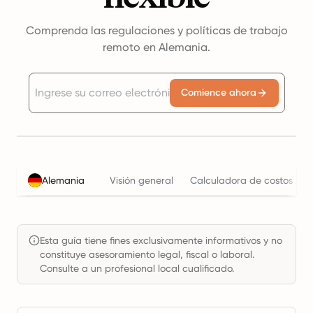
Comprenda las regulaciones y políticas de trabajo
remoto en Alemania.
Comience ahora
Alemania
Visión general
Calculadora de costos lab
Esta guía tiene fines exclusivamente informativos y no
constituye asesoramiento legal, fiscal o laboral.
Consulte a un profesional local cualificado.