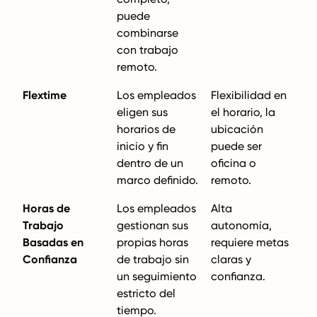
puede
combinarse
con trabajo
remoto.
Flextime
Los empleados
Flexibilidad en
eligen sus
el horario, la
horarios de
ubicación
inicio y fin
puede ser
dentro de un
oficina o
marco definido.
remoto.
Horas de
Los empleados
Alta
Trabajo
gestionan sus
autonomía,
Basadas en
propias horas
requiere metas
Confianza
de trabajo sin
claras y
un seguimiento
confianza.
estricto del
tiempo.