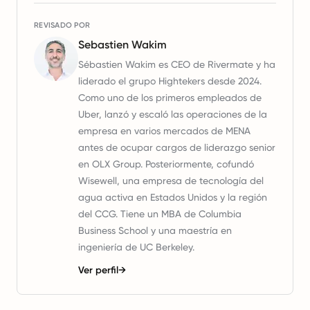
REVISADO POR
Sebastien Wakim
Sébastien Wakim es CEO de Rivermate y ha
liderado el grupo Hightekers desde 2024.
Como uno de los primeros empleados de
Uber, lanzó y escaló las operaciones de la
empresa en varios mercados de MENA
antes de ocupar cargos de liderazgo senior
en OLX Group. Posteriormente, cofundó
Wisewell, una empresa de tecnología del
agua activa en Estados Unidos y la región
del CCG. Tiene un MBA de Columbia
Business School y una maestría en
ingeniería de UC Berkeley.
Ver perfil
→