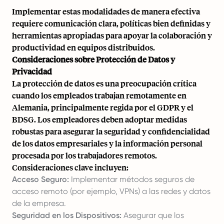
Implementar estas modalidades de manera efectiva
requiere comunicación clara, políticas bien definidas y
herramientas apropiadas para apoyar la colaboración y
productividad en equipos distribuidos.
Consideraciones sobre Protección de Datos y
Privacidad
La protección de datos es una preocupación crítica
cuando los empleados trabajan remotamente en
Alemania, principalmente regida por el GDPR y el
BDSG. Los empleadores deben adoptar medidas
robustas para asegurar la seguridad y confidencialidad
de los datos empresariales y la información personal
procesada por los trabajadores remotos.
Consideraciones clave incluyen:
Acceso Seguro:
Implementar métodos seguros de
acceso remoto (por ejemplo, VPNs) a las redes y datos
de la empresa.
Seguridad en los Dispositivos:
Asegurar que los