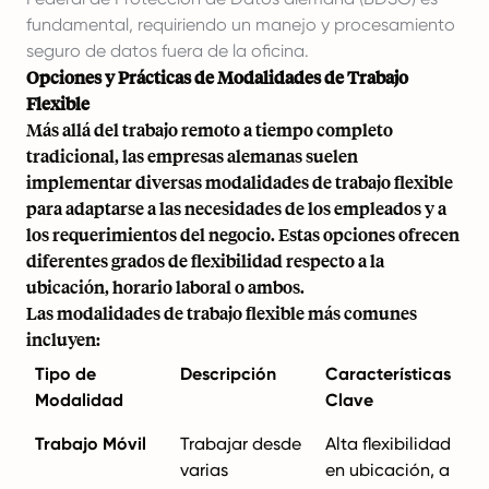
fundamental, requiriendo un manejo y procesamiento
seguro de datos fuera de la oficina.
Opciones y Prácticas de Modalidades de Trabajo
Flexible
Más allá del trabajo remoto a tiempo completo
tradicional, las empresas alemanas suelen
implementar diversas modalidades de trabajo flexible
para adaptarse a las necesidades de los empleados y a
los requerimientos del negocio. Estas opciones ofrecen
diferentes grados de flexibilidad respecto a la
ubicación, horario laboral o ambos.
Las modalidades de trabajo flexible más comunes
incluyen:
Tipo de
Descripción
Características
Modalidad
Clave
Trabajo Móvil
Trabajar desde
Alta flexibilidad
varias
en ubicación, a