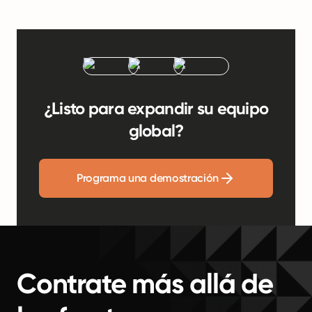
¿Listo para expandir su equipo
global?
Programa una demostración
Contrate más allá de