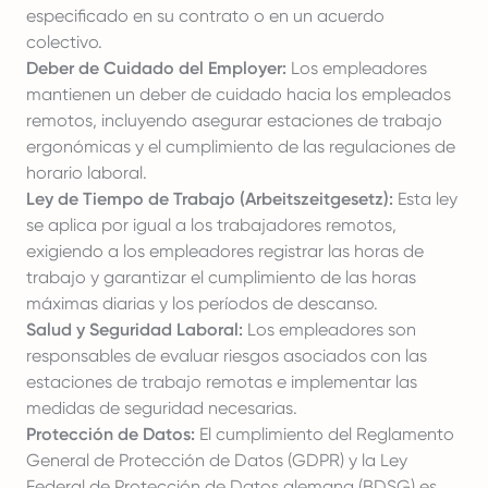
especificado en su contrato o en un acuerdo
colectivo.
Deber de Cuidado del Employer:
Los empleadores
mantienen un deber de cuidado hacia los empleados
remotos, incluyendo asegurar estaciones de trabajo
ergonómicas y el cumplimiento de las regulaciones de
horario laboral.
Ley de Tiempo de Trabajo (Arbeitszeitgesetz):
Esta ley
se aplica por igual a los trabajadores remotos,
exigiendo a los empleadores registrar las horas de
trabajo y garantizar el cumplimiento de las horas
máximas diarias y los períodos de descanso.
Salud y Seguridad Laboral:
Los empleadores son
responsables de evaluar riesgos asociados con las
estaciones de trabajo remotas e implementar las
medidas de seguridad necesarias.
Protección de Datos:
El cumplimiento del Reglamento
General de Protección de Datos (GDPR) y la Ley
Federal de Protección de Datos alemana (BDSG) es