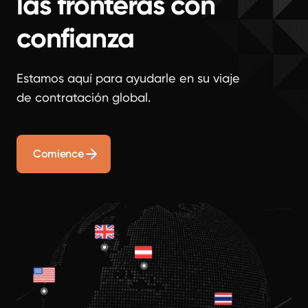
las fronteras con
confianza
Estamos aquí para ayudarle en su viaje
de contratación global.
Comience