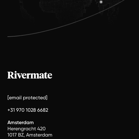
[email protected]
+31 970 1028 6682
Amsterdam
Herengracht 420
1017 BZ, Amsterdam