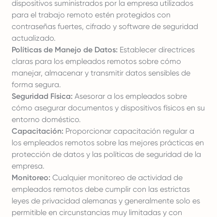
dispositivos suministrados por la empresa utilizados
para el trabajo remoto estén protegidos con
contraseñas fuertes, cifrado y software de seguridad
actualizado.
Políticas de Manejo de Datos:
Establecer directrices
claras para los empleados remotos sobre cómo
manejar, almacenar y transmitir datos sensibles de
forma segura.
Seguridad Física:
Asesorar a los empleados sobre
cómo asegurar documentos y dispositivos físicos en su
entorno doméstico.
Capacitación:
Proporcionar capacitación regular a
los empleados remotos sobre las mejores prácticas en
protección de datos y las políticas de seguridad de la
empresa.
Monitoreo:
Cualquier monitoreo de actividad de
empleados remotos debe cumplir con las estrictas
leyes de privacidad alemanas y generalmente solo es
permitible en circunstancias muy limitadas y con