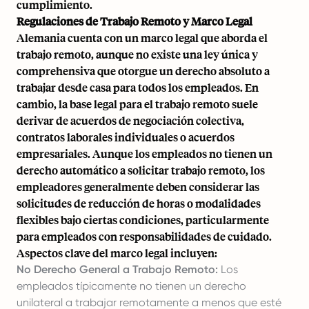
cumplimiento.
Regulaciones de Trabajo Remoto y Marco Legal
Alemania cuenta con un marco legal que aborda el
trabajo remoto, aunque no existe una ley única y
comprehensiva que otorgue un derecho absoluto a
trabajar desde casa para todos los empleados. En
cambio, la base legal para el trabajo remoto suele
derivar de acuerdos de negociación colectiva,
contratos laborales individuales o acuerdos
empresariales. Aunque los empleados no tienen un
derecho automático a solicitar trabajo remoto, los
empleadores generalmente deben considerar las
solicitudes de reducción de horas o modalidades
flexibles bajo ciertas condiciones, particularmente
para empleados con responsabilidades de cuidado.
Aspectos clave del marco legal incluyen:
No Derecho General a Trabajo Remoto:
Los
empleados típicamente no tienen un derecho
unilateral a trabajar remotamente a menos que esté