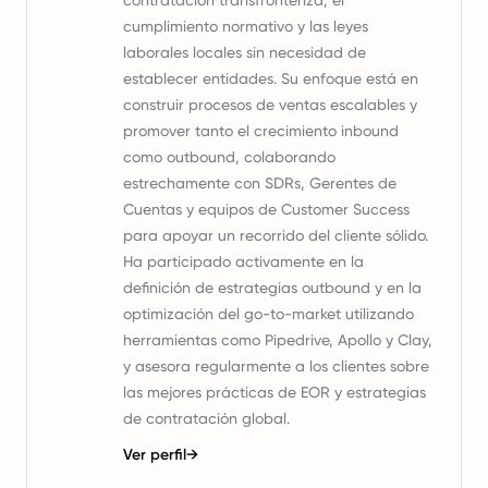
contratación transfronteriza, el
cumplimiento normativo y las leyes
laborales locales sin necesidad de
establecer entidades. Su enfoque está en
construir procesos de ventas escalables y
promover tanto el crecimiento inbound
como outbound, colaborando
estrechamente con SDRs, Gerentes de
Cuentas y equipos de Customer Success
para apoyar un recorrido del cliente sólido.
Ha participado activamente en la
definición de estrategias outbound y en la
optimización del go-to-market utilizando
herramientas como Pipedrive, Apollo y Clay,
y asesora regularmente a los clientes sobre
las mejores prácticas de EOR y estrategias
de contratación global.
Ver perfil
→