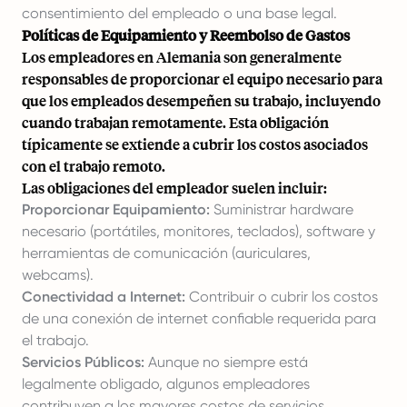
consentimiento del empleado o una base legal.
Políticas de Equipamiento y Reembolso de Gastos
Los empleadores en Alemania son generalmente
responsables de proporcionar el equipo necesario para
que los empleados desempeñen su trabajo, incluyendo
cuando trabajan remotamente. Esta obligación
típicamente se extiende a cubrir los costos asociados
con el trabajo remoto.
Las obligaciones del empleador suelen incluir:
Proporcionar Equipamiento:
Suministrar hardware
necesario (portátiles, monitores, teclados), software y
herramientas de comunicación (auriculares,
webcams).
Conectividad a Internet:
Contribuir o cubrir los costos
de una conexión de internet confiable requerida para
el trabajo.
Servicios Públicos:
Aunque no siempre está
legalmente obligado, algunos empleadores
contribuyen a los mayores costos de servicios