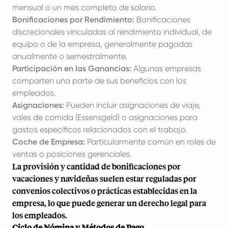
mensual o un mes completo de salario.
Bonificaciones por Rendimiento:
Bonificaciones
discrecionales vinculadas al rendimiento individual, de
equipo o de la empresa, generalmente pagadas
anualmente o semestralmente.
Participación en las Ganancias:
Algunas empresas
comparten una parte de sus beneficios con los
empleados.
Asignaciones:
Pueden incluir asignaciones de viaje,
vales de comida (Essensgeld) o asignaciones para
gastos específicos relacionados con el trabajo.
Coche de Empresa:
Particularmente común en roles de
ventas o posiciones gerenciales.
La provisión y cantidad de bonificaciones por
vacaciones y navideñas suelen estar reguladas por
convenios colectivos o prácticas establecidas en la
empresa, lo que puede generar un derecho legal para
los empleados.
Ciclo de Nómina y Métodos de Pago