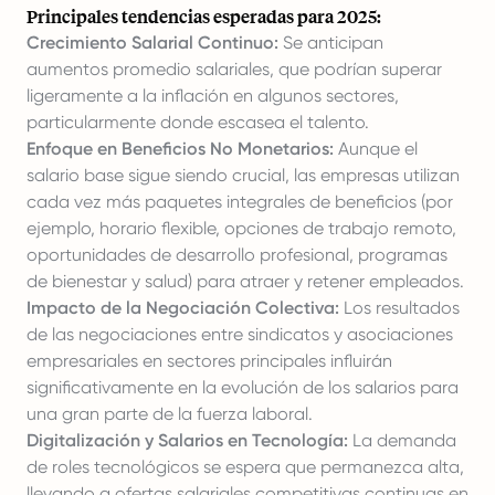
Principales tendencias esperadas para 2025:
Crecimiento Salarial Continuo:
Se anticipan
aumentos promedio salariales, que podrían superar
ligeramente a la inflación en algunos sectores,
particularmente donde escasea el talento.
Enfoque en Beneficios No Monetarios:
Aunque el
salario base sigue siendo crucial, las empresas utilizan
cada vez más paquetes integrales de beneficios (por
ejemplo, horario flexible, opciones de trabajo remoto,
oportunidades de desarrollo profesional, programas
de bienestar y salud) para atraer y retener empleados.
Impacto de la Negociación Colectiva:
Los resultados
de las negociaciones entre sindicatos y asociaciones
empresariales en sectores principales influirán
significativamente en la evolución de los salarios para
una gran parte de la fuerza laboral.
Digitalización y Salarios en Tecnología:
La demanda
de roles tecnológicos se espera que permanezca alta,
llevando a ofertas salariales competitivas continuas en