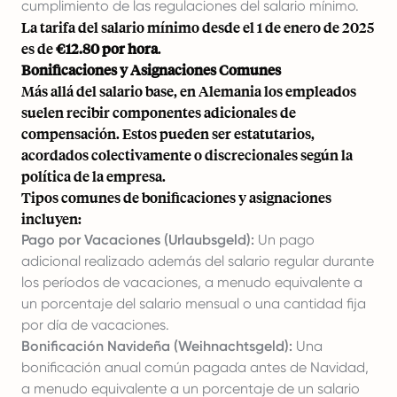
cumplimiento de las regulaciones del salario mínimo.
La tarifa del salario mínimo desde el 1 de enero de 2025
es de
€12.80 por hora
.
Bonificaciones y Asignaciones Comunes
Más allá del salario base, en Alemania los empleados
suelen recibir componentes adicionales de
compensación. Estos pueden ser estatutarios,
acordados colectivamente o discrecionales según la
política de la empresa.
Tipos comunes de bonificaciones y asignaciones
incluyen:
Pago por Vacaciones (Urlaubsgeld):
Un pago
adicional realizado además del salario regular durante
los períodos de vacaciones, a menudo equivalente a
un porcentaje del salario mensual o una cantidad fija
por día de vacaciones.
Bonificación Navideña (Weihnachtsgeld):
Una
bonificación anual común pagada antes de Navidad,
a menudo equivalente a un porcentaje de un salario