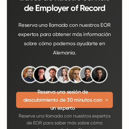
de Employer of Record
Reserva una llamada con nuestros EOR
expertos para obtener más información
sobre cómo podemos ayudarte en
Alemania.
Reserva una sesión de
descubrimiento de 30 minutos con
un experto
Reserve una llamada con nuestros expertos
de EOR para saber más sobre cómo