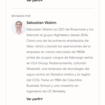
Ver perfil
→
REVISADO POR
Sebastien Wakim
Sébastien Wakim es CEO de Rivermate y ha
liderado el grupo Hightekers desde 2024.
Como uno de los primeros empleados de
Uber, lanzó y escaló las operaciones de la
empresa en varios mercados de MENA
antes de ocupar cargos de liderazgo senior
en OLX Group. Posteriormente, cofundó
Wisewell, una empresa de tecnología del
agua activa en Estados Unidos y la región
del CCG. Tiene un MBA de Columbia
Business School y una maestría en
ingeniería de UC Berkeley.
Ver perfil
→