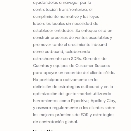
ayudándolas a navegar por la
contratación transfronteriza, el
cumplimiento normativo y las leyes
laborales locales sin necesidad de
establecer entidades. Su enfoque está en
construir procesos de ventas escalables y
promover tanto el crecimiento inbound
como outbound, colaborando
estrechamente con SDRs, Gerentes de
Cuentas y equipos de Customer Success
para apoyar un recorrido del cliente sólido.
Ha participado activamente en la
definición de estrategias outbound y en la
optimización del go-to-market utilizando
herramientas como Pipedrive, Apollo y Clay,
y asesora regularmente a los clientes sobre
las mejores prácticas de EOR y estrategias
de contratación global.