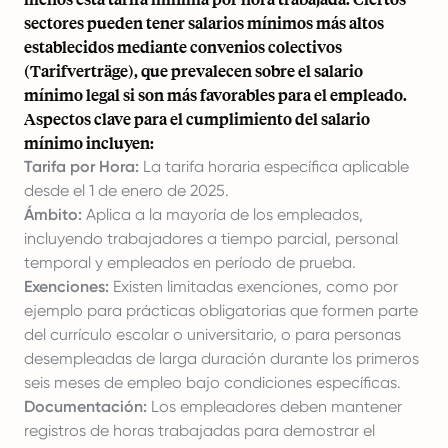
sectores pueden tener salarios mínimos más altos
establecidos mediante convenios colectivos
(Tarifverträge), que prevalecen sobre el salario
mínimo legal si son más favorables para el empleado.
Aspectos clave para el cumplimiento del salario
mínimo incluyen:
Tarifa por Hora:
La tarifa horaria específica aplicable
desde el 1 de enero de 2025.
Ámbito:
Aplica a la mayoría de los empleados,
incluyendo trabajadores a tiempo parcial, personal
temporal y empleados en período de prueba.
Exenciones:
Existen limitadas exenciones, como por
ejemplo para prácticas obligatorias que formen parte
del currículo escolar o universitario, o para personas
desempleadas de larga duración durante los primeros
seis meses de empleo bajo condiciones específicas.
Documentación:
Los empleadores deben mantener
registros de horas trabajadas para demostrar el