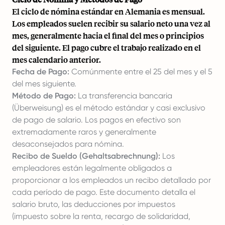
El ciclo de nómina estándar en Alemania es mensual.
Los empleados suelen recibir su salario neto una vez al
mes, generalmente hacia el final del mes o principios
del siguiente. El pago cubre el trabajo realizado en el
mes calendario anterior.
Fecha de Pago:
Comúnmente entre el 25 del mes y el 5
del mes siguiente.
Método de Pago:
La transferencia bancaria
(Überweisung) es el método estándar y casi exclusivo
de pago de salario. Los pagos en efectivo son
extremadamente raros y generalmente
desaconsejados para nómina.
Recibo de Sueldo (Gehaltsabrechnung):
Los
empleadores están legalmente obligados a
proporcionar a los empleados un recibo detallado por
cada período de pago. Este documento detalla el
salario bruto, las deducciones por impuestos
(impuesto sobre la renta, recargo de solidaridad,