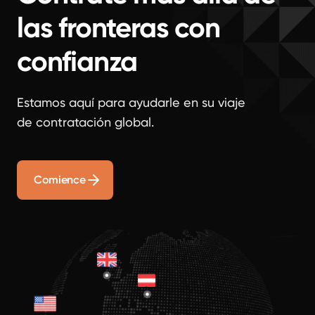
las fronteras con
confianza
Estamos aquí para ayudarle en su viaje
de contratación global.
Comience