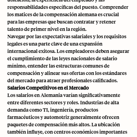
responsabilidades específicas del puesto. Comprender
los matices de la compensación alemana es crucial
para las empresas que buscan contratar y retener
talento de primer nivel en la región.
Navegar por las expectativas salariales y los requisitos
legales es una parte clave de una expansión
internacional exitosa. Los empleadores deben asegurar
el cumplimiento de las leyes nacionales de salario
mínimo, entender las estructuras comunes de
compensación y alinear sus ofertas con los estándares
del mercado para atraer profesionales calificados.
Salarios Competitivos en el Mercado
Los salarios en Alemania varían significativamente
entre diferentes sectores y roles. Industrias de alta
demanda como TI, ingeniería, productos
farmacéuticos y automotriz generalmente ofrecen
paquetes de compensación más altos. La ubicación
también influye, con centros económicos importantes