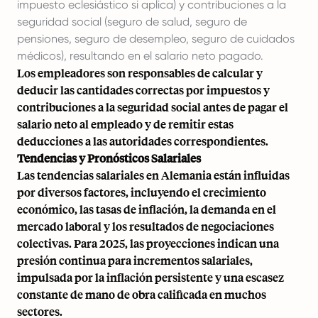
impuesto eclesiástico si aplica) y contribuciones a la
seguridad social (seguro de salud, seguro de
pensiones, seguro de desempleo, seguro de cuidados
médicos), resultando en el salario neto pagado.
Los empleadores son responsables de calcular y
deducir las cantidades correctas por impuestos y
contribuciones a la seguridad social antes de pagar el
salario neto al empleado y de remitir estas
deducciones a las autoridades correspondientes.
Tendencias y Pronósticos Salariales
Las tendencias salariales en Alemania están influidas
por diversos factores, incluyendo el crecimiento
económico, las tasas de inflación, la demanda en el
mercado laboral y los resultados de negociaciones
colectivas. Para 2025, las proyecciones indican una
presión continua para incrementos salariales,
impulsada por la inflación persistente y una escasez
constante de mano de obra calificada en muchos
sectores.