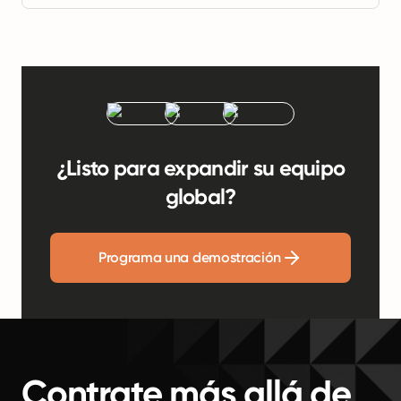
¿Listo para expandir su equipo
global?
Programa una demostración
Contrate más allá de