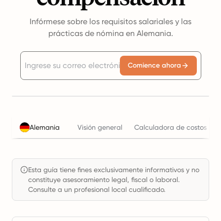
Infórmese sobre los requisitos salariales y las
prácticas de nómina en Alemania.
Comience ahora
Alemania
Visión general
Calculadora de costos lab
Esta guía tiene fines exclusivamente informativos y no
constituye asesoramiento legal, fiscal o laboral.
Consulte a un profesional local cualificado.