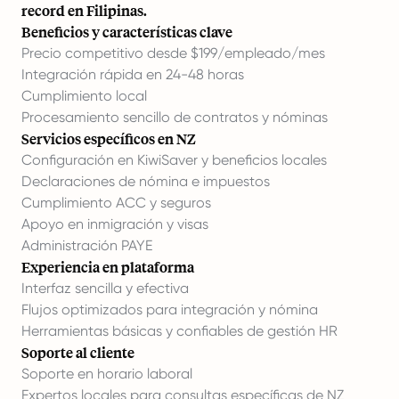
record en Filipinas.
Beneficios y características clave
Precio competitivo desde $199/empleado/mes
Integración rápida en 24-48 horas
Cumplimiento local
Procesamiento sencillo de contratos y nóminas
Servicios específicos en NZ
Configuración en KiwiSaver y beneficios locales
Declaraciones de nómina e impuestos
Cumplimiento ACC y seguros
Apoyo en inmigración y visas
Administración PAYE
Experiencia en plataforma
Interfaz sencilla y efectiva
Flujos optimizados para integración y nómina
Herramientas básicas y confiables de gestión HR
Soporte al cliente
Soporte en horario laboral
Expertos locales para consultas específicas de NZ