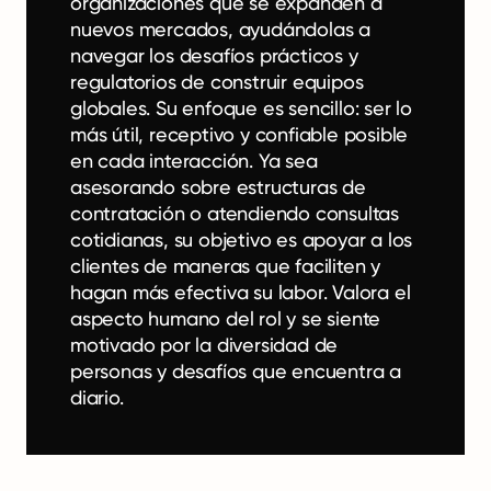
organizaciones que se expanden a
nuevos mercados, ayudándolas a
navegar los desafíos prácticos y
regulatorios de construir equipos
globales. Su enfoque es sencillo: ser lo
más útil, receptivo y confiable posible
en cada interacción. Ya sea
asesorando sobre estructuras de
contratación o atendiendo consultas
cotidianas, su objetivo es apoyar a los
clientes de maneras que faciliten y
hagan más efectiva su labor. Valora el
aspecto humano del rol y se siente
motivado por la diversidad de
personas y desafíos que encuentra a
diario.