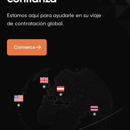
Estamos aquí para ayudarle en su viaje
de contratación global.
Comience