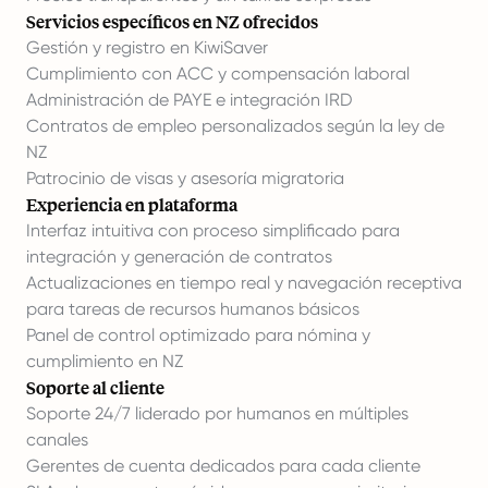
Servicios específicos en NZ ofrecidos
Gestión y registro en KiwiSaver
Cumplimiento con ACC y compensación laboral
Administración de PAYE e integración IRD
Contratos de empleo personalizados según la ley de
NZ
Patrocinio de visas y asesoría migratoria
Experiencia en plataforma
Interfaz intuitiva con proceso simplificado para
integración y generación de contratos
Actualizaciones en tiempo real y navegación receptiva
para tareas de
recursos humanos básicos
Panel de control optimizado para nómina y
cumplimiento en NZ
Soporte al cliente
Soporte 24/7 liderado por humanos en múltiples
canales
Gerentes de cuenta dedicados para cada cliente