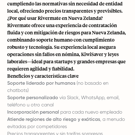
cumpliendo las normativas sin necesidad de entidad
local, ofreciendo precios transparentes y previsibles.
¿Por qué usar Rivermate en Nueva Zelanda?
Rivermate ofrece una experiencia de contratación
fluida y con mitigación de riesgos para Nueva Zelanda,
combinando soporte humano con cumplimiento
robusto y tecnología. Su experiencia local asegura
operaciones sin fallos en nómina, KiwiSaver y leyes
laborales—ideal para startups y grandes empresas que
requieren agilidad y fiabilidad.
Beneficios y características clave
Soporte liderado por humanos
(no basado en
chatbots)
Soporte personalizado
vía Slack, WhatsApp, email,
teléfono u otro canal
Incorporación personal
para cada nuevo empleado
Atiende regiones de alto riesgo y exóticas
, a menudo
evitadas por competidores
Precios transparentes y sin tarifas sorpresas