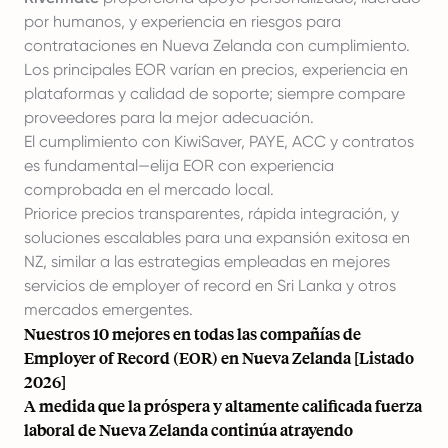
por humanos, y experiencia en riesgos para
contrataciones en Nueva Zelanda con cumplimiento.
Los principales EOR varían en precios, experiencia en
plataformas y calidad de soporte; siempre compare
proveedores para la mejor adecuación.
El cumplimiento con KiwiSaver, PAYE, ACC y contratos
es fundamental—elija EOR con experiencia
comprobada en el mercado local.
Priorice precios transparentes, rápida
integración
, y
soluciones escalables para una expansión exitosa en
NZ, similar a las estrategias empleadas en
mejores
servicios de employer of record en Sri Lanka
y otros
mercados emergentes.
Nuestros 10 mejores en todas las compañías de
Employer of Record (EOR) en Nueva Zelanda [Listado
2026]
A medida que la próspera y altamente calificada fuerza
laboral de Nueva Zelanda continúa atrayendo