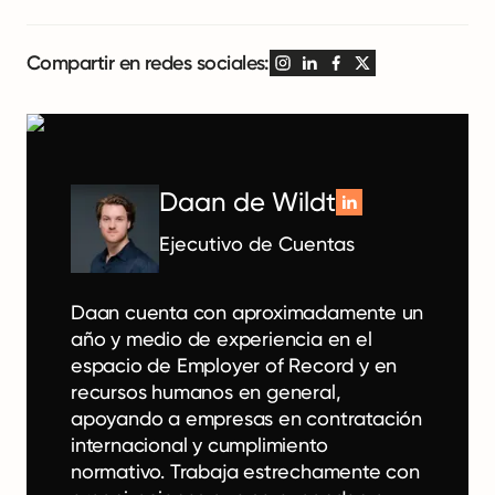
Compartir en redes sociales:
Daan de Wildt
Ejecutivo de Cuentas
Daan cuenta con aproximadamente un
año y medio de experiencia en el
espacio de Employer of Record y en
recursos humanos en general,
apoyando a empresas en contratación
internacional y cumplimiento
normativo. Trabaja estrechamente con