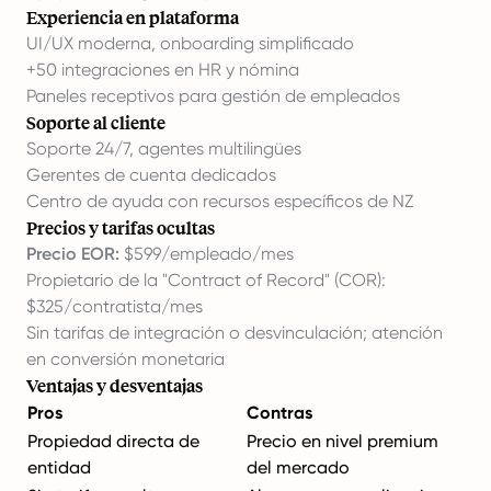
Experiencia en plataforma
UI/UX moderna, onboarding simplificado
+50 integraciones en HR y nómina
Paneles receptivos para
gestión de empleados
Soporte al cliente
Soporte 24/7, agentes multilingües
Gerentes de cuenta dedicados
Centro de ayuda con recursos específicos de NZ
Precios y tarifas ocultas
Precio EOR:
$599/empleado/mes
Propietario de la "Contract of Record" (COR):
$325/contratista/mes
Sin tarifas de integración o desvinculación; atención
en conversión monetaria
Ventajas y desventajas
Pros
Contras
Propiedad directa de
Precio en nivel premium
entidad
del mercado