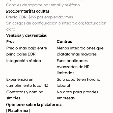
Canales de soporte por email y teléfono
Precios y tarifas ocultas
Precio EOR:
$199 por empleado/mes
Sin cargos de configuración o integración; facturación
clara
Ventajas y desventajas
Pros
Contras
Precio más bajo entre
Menos integraciones que
principales EOR
plataformas mayores
Integración rápida
Funcionalidades
avanzadas de HR
limitadas
Experiencia en
Solo soporte en horario
cumplimiento local NZ
laboral
Contratos y nómina
No apto para grandes
simples
empresas
Opiniones sobre la plataforma
| Plataforma |