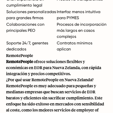
cumplimiento legal
Soluciones personalizadas
Interfaz menos intuitiva
para grandes firmas
para PYMES
Colaboraciones con
Procesos de incorporación
principales PEO
más largos en casos
complejos
Soporte 24/7, gerentes
Contratos mínimos
dedicados
aplican
RemotePeople
RemotePeople
ofrece soluciones flexibles y
económicas en EOR para Nueva Zelanda, con rápida
integración y precios competitivos.
¿Por qué usar RemotePeople en Nueva Zelanda?
RemotePeople es muy adecuado para pequeñas y
medianas empresas que buscan servicios de EOR
baratos y eficientes sin sacrificar cumplimiento. Este
enfoque ha sido exitoso en mercados con sensibilidad
al coste, como los mejores servicios de employer of