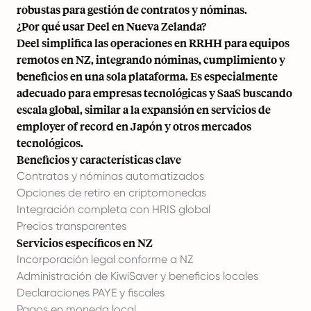
robustas para gestión de contratos y nóminas.
¿Por qué usar Deel en Nueva Zelanda?
Deel simplifica las operaciones en RRHH para equipos
remotos en NZ, integrando nóminas, cumplimiento y
beneficios en una sola plataforma. Es especialmente
adecuado para empresas tecnológicas y SaaS buscando
escala global, similar a la expansión en servicios de
employer of record en Japón y otros mercados
tecnológicos.
Beneficios y características clave
Contratos y nóminas automatizados
Opciones de retiro en criptomonedas
Integración completa con HRIS global
Precios transparentes
Servicios específicos en NZ
Incorporación legal conforme a NZ
Administración de KiwiSaver y beneficios locales
Declaraciones PAYE y fiscales
Pagos en moneda local