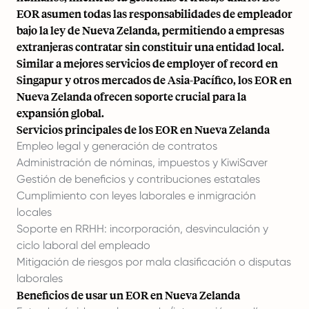
EOR asumen todas las responsabilidades de empleador
bajo la ley de Nueva Zelanda, permitiendo a empresas
extranjeras contratar sin constituir una entidad local.
Similar a
mejores servicios de employer of record en
Singapur
y otros mercados de Asia-Pacífico, los EOR en
Nueva Zelanda ofrecen soporte crucial para la
expansión global.
Servicios principales de los EOR en Nueva Zelanda
Empleo legal y generación de contratos
Administración de nóminas, impuestos y KiwiSaver
Gestión de beneficios y contribuciones estatales
Cumplimiento con leyes laborales e inmigración
locales
Soporte en RRHH: incorporación, desvinculación y
ciclo laboral del empleado
Mitigación de riesgos por mala clasificación o disputas
laborales
Beneficios de usar un EOR en Nueva Zelanda