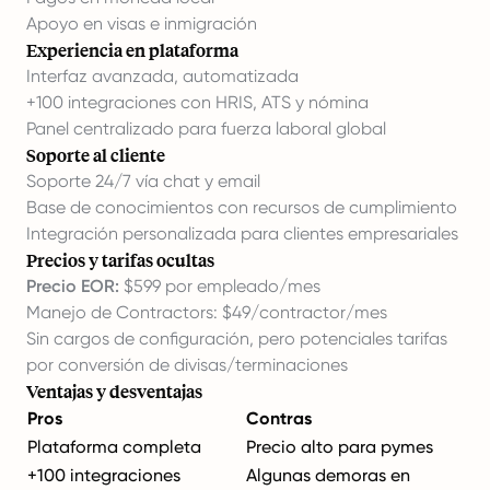
Apoyo en visas e inmigración
Experiencia en plataforma
Interfaz avanzada, automatizada
+100 integraciones con HRIS, ATS y nómina
Panel centralizado para fuerza laboral global
Soporte al cliente
Soporte 24/7 vía chat y email
Base de conocimientos con recursos de cumplimiento
Integración personalizada para clientes empresariales
Precios y tarifas ocultas
Precio EOR:
$599 por empleado/mes
Manejo de Contractors: $49/contractor/mes
Sin cargos de configuración, pero potenciales tarifas
por conversión de divisas/terminaciones
Ventajas y desventajas
Pros
Contras
Plataforma completa
Precio alto para pymes
+100 integraciones
Algunas demoras en