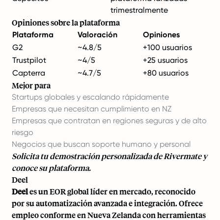
trimestralmente
Opiniones sobre la plataforma
Plataforma
Valoración
Opiniones
G2
~4.8/5
+100 usuarios
Trustpilot
~4/5
+25 usuarios
Capterra
~4.7/5
+80 usuarios
Mejor para
Startups globales y escalando rápidamente
Empresas que necesitan cumplimiento en NZ
Empresas que contratan en regiones seguras y de alto
riesgo
Negocios que buscan soporte humano y personal
Solicita tu demostración personalizada de Rivermate y
conoce su plataforma.
Deel
Deel
es un EOR global líder en mercado, reconocido
por su automatización avanzada e integración. Ofrece
empleo conforme en Nueva Zelanda con herramientas