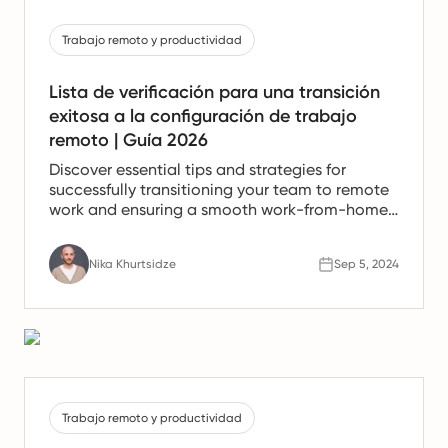
Trabajo remoto y productividad
Lista de verificación para una transición
exitosa a la configuración de trabajo
remoto | Guía 2026
Discover essential tips and strategies for
successfully transitioning your team to remote
work and ensuring a smooth work-from-home
experience.
Nika Khurtsidze
Sep 5, 2024
Trabajo remoto y productividad