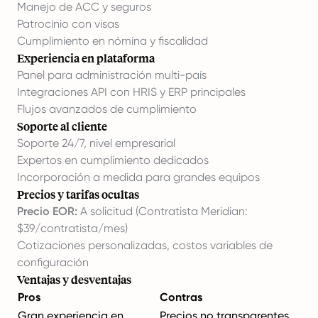
Manejo de ACC y seguros
Patrocinio con visas
Cumplimiento en nómina y fiscalidad
Experiencia en plataforma
Panel para administración multi-país
Integraciones API con HRIS y ERP principales
Flujos avanzados de cumplimiento
Soporte al cliente
Soporte 24/7, nivel empresarial
Expertos en cumplimiento dedicados
Incorporación a medida para grandes equipos
Precios y tarifas ocultas
Precio EOR:
A solicitud (Contratista Meridian:
$39/contratista/mes)
Cotizaciones personalizadas, costos variables de
configuración
Ventajas y desventajas
Pros
Contras
Gran experiencia en
Precios no transparentes