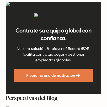
Contrate su equipo global con
confianza.
Nuestra solución Employer of Record (EOR)
facilita contratar, pagar y gestionar
empleados globales.
Programa una demostración
Perspectivas del Blog