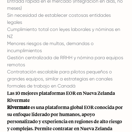
Entrada rápida en el mercado (integración en días, no
meses)
Sin necesidad de establecer costosas entidades
legales
Cumplimiento total con leyes laborales y nóminas en
NZ
Menores riesgos de multas, demandas o
incumplimientos
Gestión centralizada de RRHH y nómina para equipos
remotos
Contratación escalable para pilotos pequeños o
grandes equipos, similar a estrategias en canales
formales de trabajo en Canadá
Las 10 mejores plataformas EOR en Nueva Zelanda
Rivermate
Rivermate
es una plataforma global EOR conocida por
su enfoque liderado por humanos, apoyo
personalizado y experiencia en regiones de alto riesgo
y complejas. Permite contratar en Nueva Zelanda