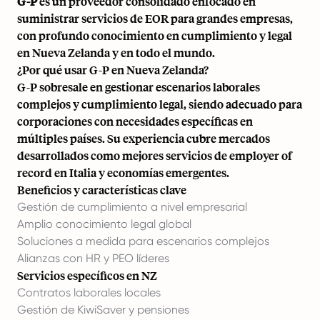
G-P
es un proveedor consolidado enfocado en
suministrar servicios de EOR para grandes empresas,
con profundo conocimiento en cumplimiento y legal
en Nueva Zelanda y en todo el mundo.
¿Por qué usar G-P en Nueva Zelanda?
G-P sobresale en gestionar escenarios laborales
complejos y cumplimiento legal, siendo adecuado para
corporaciones con necesidades específicas en
múltiples países. Su experiencia cubre mercados
desarrollados como
mejores servicios de employer of
record en Italia
y economías emergentes.
Beneficios y características clave
Gestión de cumplimiento a nivel empresarial
Amplio conocimiento legal global
Soluciones a medida para escenarios complejos
Alianzas con HR y PEO líderes
Servicios específicos en NZ
Contratos laborales locales
Gestión de KiwiSaver y pensiones