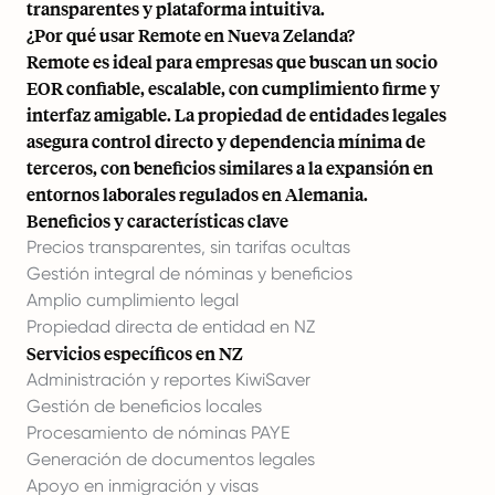
transparentes y plataforma intuitiva.
¿Por qué usar Remote en Nueva Zelanda?
Remote es ideal para empresas que buscan un socio
EOR confiable, escalable, con cumplimiento firme y
interfaz amigable. La propiedad de entidades legales
asegura control directo y dependencia mínima de
terceros, con beneficios similares a la expansión en
entornos laborales regulados en Alemania.
Beneficios y características clave
Precios transparentes, sin tarifas ocultas
Gestión integral de nóminas y beneficios
Amplio cumplimiento legal
Propiedad directa de entidad en NZ
Servicios específicos en NZ
Administración y reportes KiwiSaver
Gestión de beneficios locales
Procesamiento de nóminas PAYE
Generación de documentos legales
Apoyo en inmigración y visas