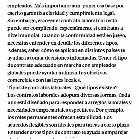
empleados. Más importante aún, poner esa base por
escrito garantiza claridad y cumplimiento legal.
Sin embargo, escoger el contrato laboral correcto
puede ser complicado, especialmente si contratas a
nivel mundial. Cuando la conformidad está en juego,
necesitas entender en detalle los diferentes tipos.
Además, saber cómo se aplican en distintos países te
ayudará a tomar decisiones informadas. Tener el tipo
de contrato adecuado en marcha con empleados
globales puede ayudar a alinear tus objetivos
comerciales con las leyes locales.
Tipos de contratos laborales - ¿Qué tipos existen?
Los contratos laborales adoptan diversas formas. Cada
uno está diseñado para responder a arreglos laborales y
necesidades empresariales específicos. Por ejemplo,
los roles permanentes ofrecen estabilidad. Los
acuerdos flexibles son ideales para tareas a corto plazo.
Entender estos tipos de contrato te ayuda a emparejar