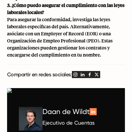
3. ¿Cómo puedo asegurar el cumplimiento con las leyes
laborales locales?
Para asegurar la conformidad, investiga las leyes
laborales específicas del país. Alternativamente,
asóciate con un Employer of Record (EOR) o una
Organización de Empleo Profesional (PEO). Estas
organizaciones pueden gestionar los contratos y
encargarse del cumplimiento en tu nombre.
Compartir en redes sociales:
Daan de Wildt
Ejecutivo de Cuentas