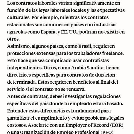
Los contratos laborales varían significativamente en
función de las leyes laborales locales y las expectativas
culturales. Por ejemplo, mientras los contratos
estacionales son comunes en países con industrias
agrícolas como España y EE. UU., podrían no existir en
otros.
Asimismo, algunos países, como Brasil, requieren
protecciones extensas para los trabajadores freelance.
Esto hace que sea complicado usar contratistas
independientes. Otros, como Arabia Saudita, tienen
directrices específicas para contratos de duración
determinada. Estos requieren beneficios al final del
servicio si el contrato no se renueva.
Antes de contratar, debes investigar las regulaciones
específicas del país donde tu empleado estará basado.
Entender estas diferencias es fundamental para
garantizar el cumplimiento y evitar problemas legales
costosos. Asociarte con un
Employer of Record (EOR)
o una Organización de Empleo Profesional (PEO)