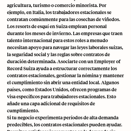
agricultura, turismo o comercio minorista. Por
ejemplo, en Italia, los trabajadores estacionales se
contratan comúnmente para las cosechas de viñedos.
Los resorts de esquí en Suiza emplean personal
durante los meses de invierno. Las empresas que traen
talento internacional para estos roles a menudo
necesitan apoyo para navegar las leyes laborales suizas,
la seguridad social y las reglas sobre contratos de
duración determinada. Asociarte con un
Employer of
Record Suiza
ayuda a estructurar correctamente los
contratos estacionales, gestionar la nómina y mantener
el cumplimiento sin abrir una entidad local. Algunos
países, como Estados Unidos, ofrecen programas de
visa específicos para trabajadores estacionales. Esto
añade una capa adicional de requisitos de
cumplimiento.
Si tu negocio experimenta períodos de alta demanda
predecibles, los contratos estacionales pueden ayudar.