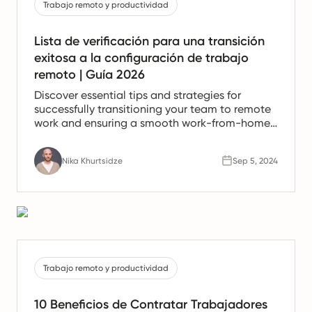
Trabajo remoto y productividad
Lista de verificación para una transición
exitosa a la configuración de trabajo
remoto | Guía 2026
Discover essential tips and strategies for
successfully transitioning your team to remote
work and ensuring a smooth work-from-home
experience.
Nika Khurtsidze
Sep 5, 2024
Trabajo remoto y productividad
10 Beneficios de Contratar Trabajadores