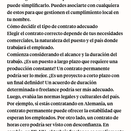
puede simplificarlo. Puedes asociarte con cualquiera
de estos para que gestionen el cumplimiento local en
tu nombre.
Cómo decidir el tipo de contrato adecuado
Elegir el contrato correcto depende de tus necesidades
comerciales, la naturaleza del puesto y el país donde
trabajará el empleado.
Comienza considerando el alcance y la duración del
trabajo. ¿Es un puesto a largo plazo que requiere una
producción constante? Un contrato permanente
podría ser lo mejor. ¿Es un proyecto a corto plazo con
un final definido? Un acuerdo de duración
determinada o freelance podría ser más adecuado.
Luego, evalúa las normas legales y culturales del país.
Por ejemplo, si estás contratando en Alemania, un
contrato permanente puede ofrecer la estabilidad que
esperan los empleados. Por otro lado, un contrato de
horas cero podría ser visto con desconfianza. En