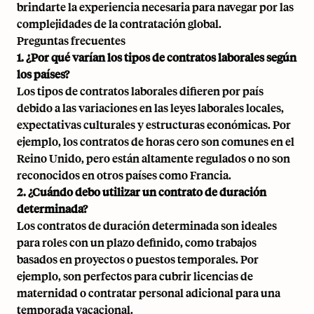
brindarte la experiencia necesaria para navegar por las
complejidades de la contratación global.
Preguntas frecuentes
1. ¿Por qué varían los tipos de contratos laborales según
los países?
Los tipos de contratos laborales difieren por país
debido a las variaciones en las leyes laborales locales,
expectativas culturales y estructuras económicas. Por
ejemplo, los contratos de horas cero son comunes en el
Reino Unido, pero están altamente regulados o no son
reconocidos en otros países como Francia.
2. ¿Cuándo debo utilizar un contrato de duración
determinada?
Los contratos de duración determinada son ideales
para roles con un plazo definido, como trabajos
basados en proyectos o puestos temporales. Por
ejemplo, son perfectos para cubrir licencias de
maternidad o contratar personal adicional para una
temporada vacacional.