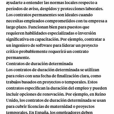
ayudarte a entender las normas locales respecto a
períodos de aviso, despidos y protecciones laborales.
Los contratos permanentes son ideales cuando
necesitas empleados comprometidos con tu empresa a
largo plazo. Funcionan bien para puestos que
requieren habilidades especializadas o inversión
significativa en capacitación. Por ejemplo, contratar a
un ingeniero de software para liderar un proyecto
crítico probablemente requerirá un contrato
permanente.
Contratos de duración determinada
Los contratos de duración determinada se utilizan
para roles con una fecha de finalización clara, como
trabajos basados en proyectos o temporales. Estos
contratos especifican la duración del empleo y pueden
incluir opciones de renovación. Por ejemplo, en
Reino
Unido
, los contratos de duración determinada se usan
para cubrir licencias de maternidad o proyectos
temporales. En España, los empleadores deben