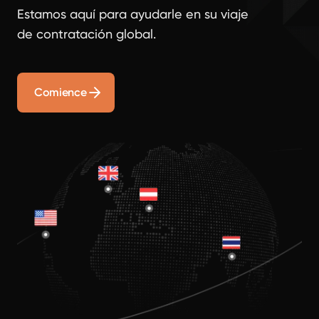
Estamos aquí para ayudarle en su viaje
de contratación global.
Comience