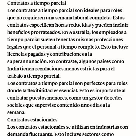
Contratos a tiempo parcial
Los contratos a tiempo parcial son ideales para roles
que no requieren una semana laboral completa. Estos
contratos especifican horas reducidas y pueden incluir
beneficios prorrateados. En Australia, los empleados a
tiempo parcial suelen tener las mismas protecciones
legales que el personal a tiempo completo. Esto incluye
licencias pagadas y contribuciones a la
superannunación. En contraste, algunos países como
India
tienen regulaciones menos estrictas para el
trabajo a tiempo parcial.
Los contratos a tiempo parcial son perfectos para roles
donde la flexibilidad es esencial. Esto es importante al
contratar puestos menores, como un gestor de redes
sociales que supervise contenido unos días a la
semana.
Contratos estacionales
Los contratos estacionales se utilizan en industrias con
demanda fluctuante. Esto incluye sectores como