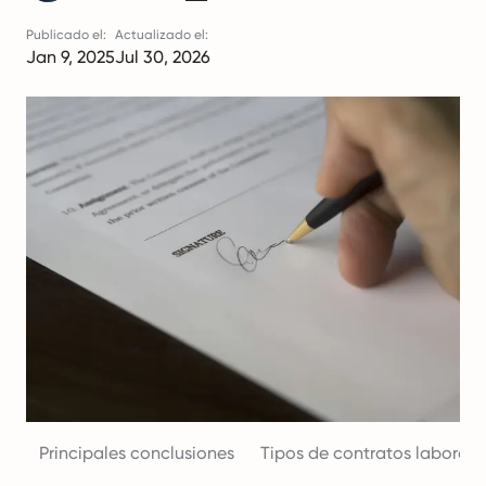
Publicado el:
Actualizado el:
Jan 9, 2025
Jul 30, 2026
Principales conclusiones
Tipos de contratos laborale