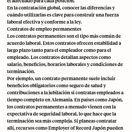
el adecuado para cada posición.
En la contratación global, conocer las diferencias y
cuándo utilizarlas es clave para construir una fuerza
laboral efectiva y conforme a la ley.
Contratos de empleo permanentes
Los contratos permanentes son el tipo más común de
acuerdo laboral. Estos contratos ofrecen estabilidad a
largo plazo tanto para el empleador como para el
empleado. Los contratos detallan aspectos como
salario, beneficios, horarios laborales y condiciones de
terminación.
Por ejemplo, un contrato permanente suele incluir
beneficios obligatorios como seguro de salud y
contribuciones a la jubilación si contratas empleados a
tiempo completo en Alemania. En países como Japón,
los contratos permanentes a menudo vienen con la
expectativa de seguridad laboral, lo que hace que la
terminación sea más compleja. Si planeas contratar
allí, recursos como
Employer of Record Japón
pueden