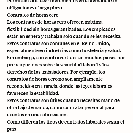
Permiten satisfacer incrementos en la demanda sin
obligaciones a largo plazo.
Contratos de horas cero
Los contratos de horas cero ofrecen máxima
flexibilidad sin horas garantizadas. Los empleados
están en espera y trabajan solo cuando se les necesita.
Estos contratos son comunes en el Reino Unido,
especialmente en industrias como hostelería y salud.
Sin embargo, son controvertidos en muchos países por
preocupaciones sobre la seguridad laboral y los
derechos de los trabajadores. Por ejemplo, los
contratos de horas cero no son ampliamente
reconocidos en Francia, donde las leyes laborales
favorecen la estabilidad.
Estos contratos son útiles cuando necesitas mano de
obra bajo demanda, como contratar personal para
eventos en una sola ocasión.
Cómo difieren los tipos de contratos laborales según el
país