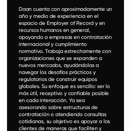
Daan cuenta con aproximadamente un
año y medio de experiencia en el
espacio de Employer of Record y en
recursos humanos en general,
apoyando a empresas en contratación
internacional y cumplimiento
normativo. Trabaja estrechamente con
organizaciones que se expanden a
nuevos mercados, ayudándolas a
navegar los desafíos prácticos y
regulatorios de construir equipos
globales. Su enfoque es sencillo: ser lo
más útil, receptivo y confiable posible
en cada interacción. Ya sea
asesorando sobre estructuras de
contratación o atendiendo consultas
cotidianas, su objetivo es apoyar a los
clientes de maneras que faciliten y