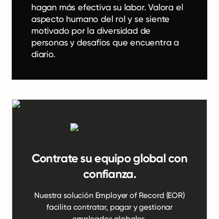
hagan más efectiva su labor. Valora el
aspecto humano del rol y se siente
motivado por la diversidad de
personas y desafíos que encuentra a
diario.
Contrate su equipo global con
confianza.
Nuestra solución Employer of Record (EOR)
facilita contratar, pagar y gestionar
empleados globales.