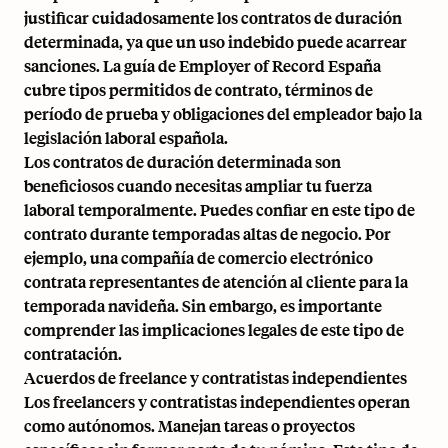
justificar cuidadosamente los contratos de duración
determinada, ya que un uso indebido puede acarrear
sanciones. La guía de
Employer of Record España
cubre tipos permitidos de contrato, términos de
período de prueba y obligaciones del empleador bajo la
legislación laboral española.
Los contratos de duración determinada son
beneficiosos cuando necesitas ampliar tu fuerza
laboral temporalmente. Puedes confiar en este tipo de
contrato durante temporadas altas de negocio. Por
ejemplo, una compañía de comercio electrónico
contrata representantes de atención al cliente para la
temporada navideña. Sin embargo, es importante
comprender las implicaciones legales de este tipo de
contratación.
Acuerdos de freelance y contratistas independientes
Los freelancers y contratistas independientes operan
como autónomos. Manejan tareas o proyectos