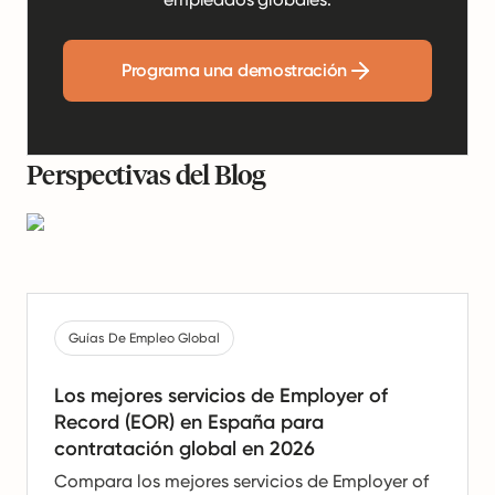
Programa una demostración
Perspectivas del Blog
Guías De Empleo Global
Los mejores servicios de Employer of
Record (EOR) en España para
contratación global en 2026
Compara los mejores servicios de Employer of