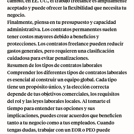
cambio, en EE. UU., el trabajo freelance es ampliamente
aceptado y puede ofrecer la flexibilidad que necesita tu
negocio.
Finalmente, piensa en tu presupuesto y capacidad
administrativa. Los contratos permanentes suelen
tener costos mayores debido a beneficios y
protecciones. Los contratos freelance pueden reducir
gastos generales, pero requieren una clasificación
cuidadosa para evitar penalizaciones.
Resumen de los tipos de contratos laborales
Comprender los diferentes tipos de contratos laborales
es esencial al construir un equipo global. Cada tipo
tiene un propósito único, y la elección correcta
depende de tus objetivos comerciales, los requisitos
del rol y las leyes laborales locales. Al tomarte el
tiempo para entender tus opciones y sus
implicaciones, puedes crear acuerdos que beneficien
tanto a tu negocio como a tus empleados. Cuando
tengas dudas, trabajar con un EOR o PEO puede