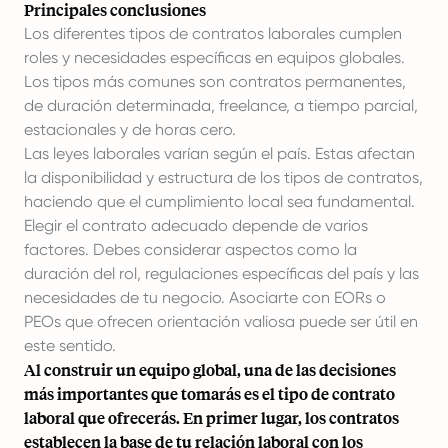
Principales conclusiones
Los diferentes tipos de contratos laborales cumplen
roles y necesidades específicas en equipos globales.
Los tipos más comunes son contratos permanentes,
de duración determinada, freelance, a tiempo parcial,
estacionales y de horas cero.
Las leyes laborales varían según el país. Estas afectan
la disponibilidad y estructura de los tipos de contratos,
haciendo que el cumplimiento local sea fundamental.
Elegir el contrato adecuado depende de varios
factores. Debes considerar aspectos como la
duración del rol, regulaciones específicas del país y las
necesidades de tu negocio. Asociarte con EORs o
PEOs que ofrecen orientación valiosa puede ser útil en
este sentido.
Al construir un equipo global, una de las decisiones
más importantes que tomarás es el tipo de contrato
laboral que ofrecerás. En primer lugar, los contratos
establecen la base de tu relación laboral con los