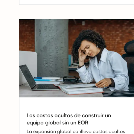
Los costos ocultos de construir un
equipo global sin un EOR
La expansión global conlleva costos ocultos