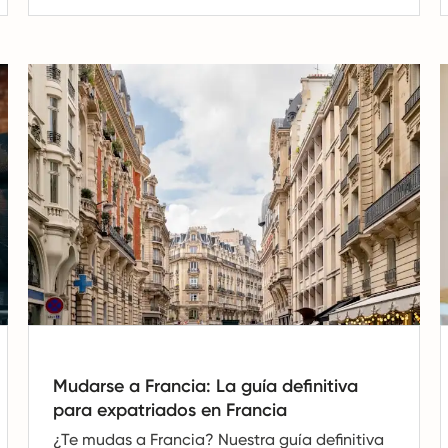
Mudarse a Francia: La guía definitiva
para expatriados en Francia
¿Te mudas a Francia? Nuestra guía definitiva