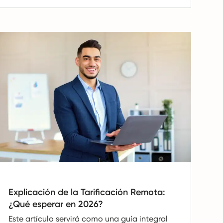
Explicación de la Tarificación Remota:
¿Qué esperar en 2026?
Este artículo servirá como una guía integral