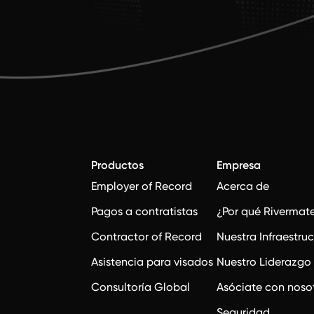
Productos
Empresa
Employer of Record
Acerca de
Pagos a contratistas
¿Por qué Rivermat
Contractor of Record
Nuestra Infraestru
Asistencia para visados
Nuestro Liderazgo
Consultoría Global
Asóciate con noso
Seguridad