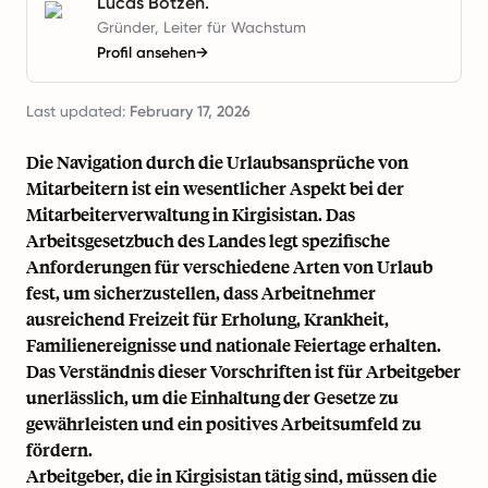
Lucas Botzen.
Gründer, Leiter für Wachstum
Profil ansehen
→
Last updated:
February 17, 2026
Die Navigation durch die Urlaubsansprüche von
Mitarbeitern ist ein wesentlicher Aspekt bei der
Mitarbeiterverwaltung in Kirgisistan. Das
Arbeitsgesetzbuch des Landes legt spezifische
Anforderungen für verschiedene Arten von Urlaub
fest, um sicherzustellen, dass Arbeitnehmer
ausreichend Freizeit für Erholung, Krankheit,
Familienereignisse und nationale Feiertage erhalten.
Das Verständnis dieser Vorschriften ist für Arbeitgeber
unerlässlich, um die Einhaltung der Gesetze zu
gewährleisten und ein positives Arbeitsumfeld zu
fördern.
Arbeitgeber, die in Kirgisistan tätig sind, müssen die