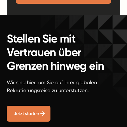
Stellen Sie mit
Vertrauen über
Grenzen hinweg ein
Wir sind hier, um Sie auf Ihrer globalen
Rekrutierungsreise zu unterstützen.
Jetzt starten