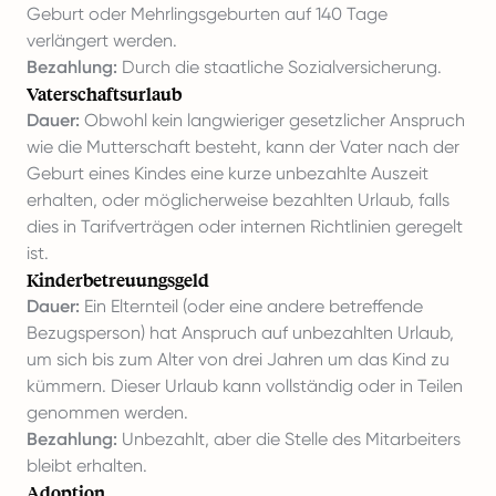
Geburt oder Mehrlingsgeburten auf 140 Tage
verlängert werden.
Bezahlung:
Durch die staatliche Sozialversicherung.
Vaterschaftsurlaub
Dauer:
Obwohl kein langwieriger gesetzlicher Anspruch
wie die Mutterschaft besteht, kann der Vater nach der
Geburt eines Kindes eine kurze unbezahlte Auszeit
erhalten, oder möglicherweise bezahlten Urlaub, falls
dies in Tarifverträgen oder internen Richtlinien geregelt
ist.
Kinderbetreuungsgeld
Dauer:
Ein Elternteil (oder eine andere betreffende
Bezugsperson) hat Anspruch auf unbezahlten Urlaub,
um sich bis zum Alter von drei Jahren um das Kind zu
kümmern. Dieser Urlaub kann vollständig oder in Teilen
genommen werden.
Bezahlung:
Unbezahlt, aber die Stelle des Mitarbeiters
bleibt erhalten.
Adoption