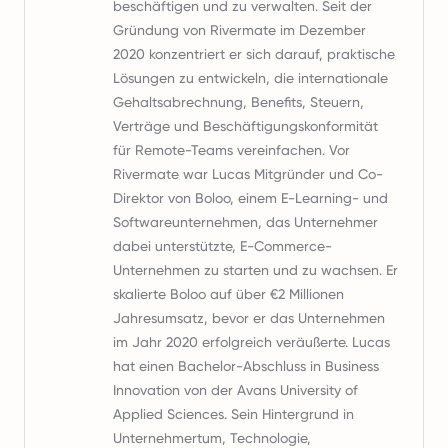
beschäftigen und zu verwalten. Seit der
Gründung von Rivermate im Dezember
2020 konzentriert er sich darauf, praktische
Lösungen zu entwickeln, die internationale
Gehaltsabrechnung, Benefits, Steuern,
Verträge und Beschäftigungskonformität
für Remote-Teams vereinfachen. Vor
Rivermate war Lucas Mitgründer und Co-
Direktor von Boloo, einem E-Learning- und
Softwareunternehmen, das Unternehmer
dabei unterstützte, E-Commerce-
Unternehmen zu starten und zu wachsen. Er
skalierte Boloo auf über €2 Millionen
Jahresumsatz, bevor er das Unternehmen
im Jahr 2020 erfolgreich veräußerte. Lucas
hat einen Bachelor-Abschluss in Business
Innovation von der Avans University of
Applied Sciences. Sein Hintergrund in
Unternehmertum, Technologie,