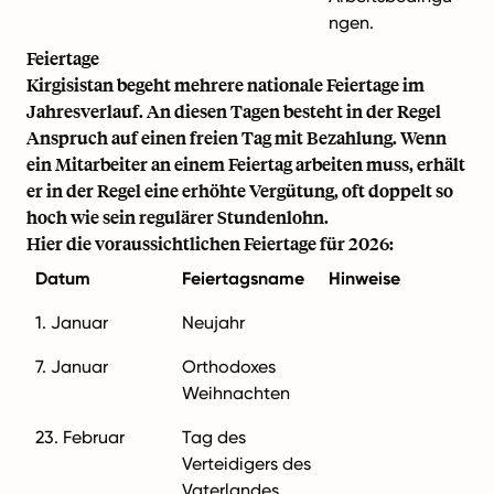
ngen.
Feiertage
Kirgisistan begeht mehrere nationale Feiertage im
Jahresverlauf. An diesen Tagen besteht in der Regel
Anspruch auf einen freien Tag mit Bezahlung. Wenn
ein Mitarbeiter an einem Feiertag arbeiten muss, erhält
er in der Regel eine erhöhte Vergütung, oft doppelt so
hoch wie sein regulärer Stundenlohn.
Hier die voraussichtlichen Feiertage für 2026:
Datum
Feiertagsname
Hinweise
1. Januar
Neujahr
7. Januar
Orthodoxes
Weihnachten
23. Februar
Tag des
Verteidigers des
Vaterlandes