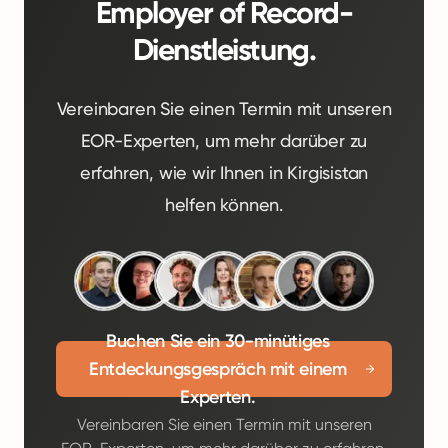
Employer of Record-
Dienstleistung.
Vereinbaren Sie einen Termin mit unseren
EOR-Experten, um mehr darüber zu
erfahren, wie wir Ihnen in Kirgisistan
helfen können.
Buchen Sie ein 30-minütiges
Entdeckungsgespräch mit einem
Experten.
Vereinbaren Sie einen Termin mit unseren