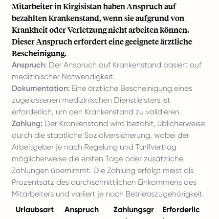
Mitarbeiter in Kirgisistan haben Anspruch auf
bezahlten Krankenstand, wenn sie aufgrund von
Krankheit oder Verletzung nicht arbeiten können.
Dieser Anspruch erfordert eine geeignete ärztliche
Bescheinigung.
Anspruch:
Der Anspruch auf Krankenstand basiert auf
medizinischer Notwendigkeit.
Dokumentation:
Eine ärztliche Bescheinigung eines
zugelassenen medizinischen Dienstleisters ist
erforderlich, um den Krankenstand zu validieren.
Zahlung:
Der Krankenstand wird bezahlt, üblicherweise
durch die staatliche Sozialversicherung, wobei der
Arbeitgeber je nach Regelung und Tarifvertrag
möglicherweise die ersten Tage oder zusätzliche
Zahlungen übernimmt. Die Zahlung erfolgt meist als
Prozentsatz des durchschnittlichen Einkommens des
Mitarbeiters und variiert je nach Betriebszugehörigkeit.
Urlaubsart
Anspruch
Zahlungsgr
Erforderlic