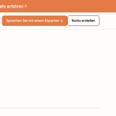
ehr erfahren
Sprechen Sie mit einem Experten
Konto erstellen