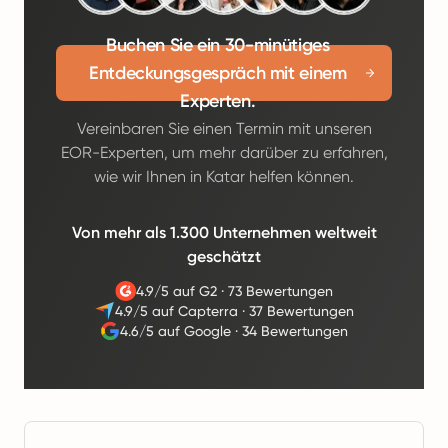
Buchen Sie ein 30-minütiges
Entdeckungsgespräch mit einem
Experten.
Vereinbaren Sie einen Termin mit unseren
EOR-Experten, um mehr darüber zu erfahren,
wie wir Ihnen in Katar helfen können.
Von mehr als 1.300 Unternehmen weltweit
geschätzt
4.9/5 auf G2
·
73 Bewertungen
4.9/5 auf Capterra
·
37 Bewertungen
4.6/5 auf Google
·
34 Bewertungen