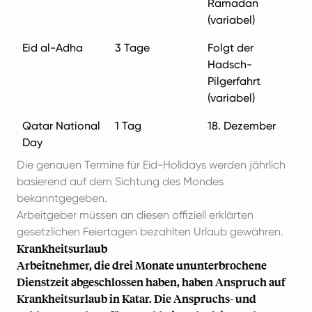
Ramadan
(variabel)
Eid al-Adha
3 Tage
Folgt der
Hadsch-
Pilgerfahrt
(variabel)
Qatar National
1 Tag
18. Dezember
Day
Die genauen Termine für Eid-Holidays werden jährlich
basierend auf dem Sichtung des Mondes
bekanntgegeben.
Arbeitgeber müssen an diesen offiziell erklärten
gesetzlichen Feiertagen bezahlten Urlaub gewähren.
Krankheitsurlaub
Arbeitnehmer, die drei Monate ununterbrochene
Dienstzeit abgeschlossen haben, haben Anspruch auf
Krankheitsurlaub in Katar. Die Anspruchs- und