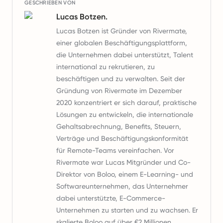
GESCHRIEBEN VON
Lucas Botzen.
Lucas Botzen ist Gründer von Rivermate,
einer globalen Beschäftigungsplattform,
die Unternehmen dabei unterstützt, Talent
international zu rekrutieren, zu
beschäftigen und zu verwalten. Seit der
Gründung von Rivermate im Dezember
2020 konzentriert er sich darauf, praktische
Lösungen zu entwickeln, die internationale
Gehaltsabrechnung, Benefits, Steuern,
Verträge und Beschäftigungskonformität
für Remote-Teams vereinfachen. Vor
Rivermate war Lucas Mitgründer und Co-
Direktor von Boloo, einem E-Learning- und
Softwareunternehmen, das Unternehmer
dabei unterstützte, E-Commerce-
Unternehmen zu starten und zu wachsen. Er
skalierte Boloo auf über €2 Millionen