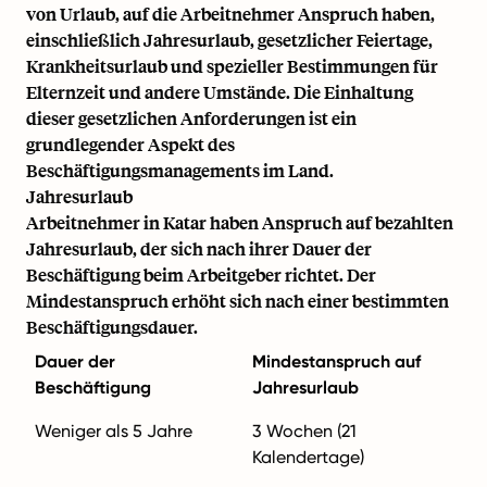
von Urlaub, auf die Arbeitnehmer Anspruch haben,
einschließlich Jahresurlaub, gesetzlicher Feiertage,
Krankheitsurlaub und spezieller Bestimmungen für
Elternzeit und andere Umstände. Die Einhaltung
dieser gesetzlichen Anforderungen ist ein
grundlegender Aspekt des
Beschäftigungsmanagements im Land.
Jahresurlaub
Arbeitnehmer in Katar haben Anspruch auf bezahlten
Jahresurlaub, der sich nach ihrer Dauer der
Beschäftigung beim Arbeitgeber richtet. Der
Mindestanspruch erhöht sich nach einer bestimmten
Beschäftigungsdauer.
Dauer der
Mindestanspruch auf
Beschäftigung
Jahresurlaub
Weniger als 5 Jahre
3 Wochen (21
Kalendertage)