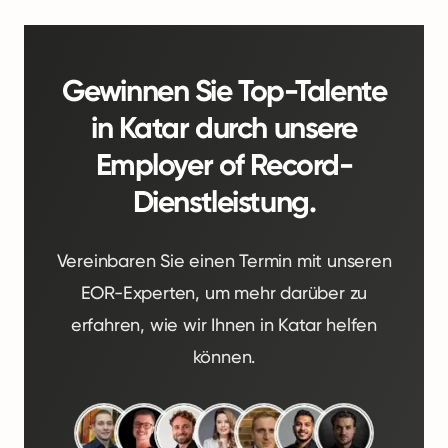
Gewinnen Sie Top-Talente
in Katar durch unsere
Employer of Record-
Dienstleistung.
Vereinbaren Sie einen Termin mit unseren
EOR-Experten, um mehr darüber zu
erfahren, wie wir Ihnen in Katar helfen
können.