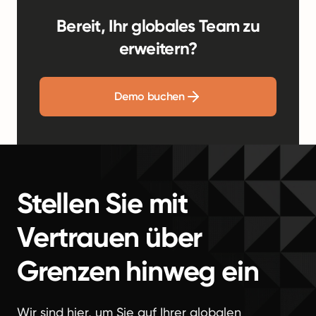
Bereit, Ihr globales Team zu
erweitern?
Demo buchen
Stellen Sie mit
Vertrauen über
Grenzen hinweg ein
Wir sind hier, um Sie auf Ihrer globalen