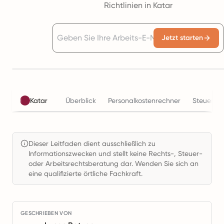
Richtlinien in Katar
Jetzt starten
Katar
Überblick
Personalkostenrechner
Steuern
Dieser Leitfaden dient ausschließlich zu
Informationszwecken und stellt keine Rechts-, Steuer-
oder Arbeitsrechtsberatung dar. Wenden Sie sich an
eine qualifizierte örtliche Fachkraft.
GESCHRIEBEN VON