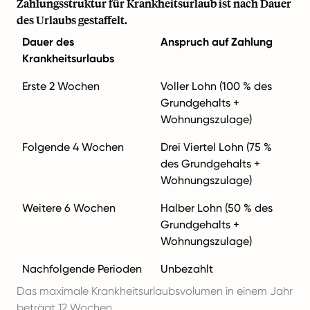
Zahlungsstruktur für Krankheitsurlaub ist nach Dauer
des Urlaubs gestaffelt.
Dauer des
Anspruch auf Zahlung
Krankheitsurlaubs
Erste 2 Wochen
Voller Lohn (100 % des
Grundgehalts +
Wohnungszulage)
Folgende 4 Wochen
Drei Viertel Lohn (75 %
des Grundgehalts +
Wohnungszulage)
Weitere 6 Wochen
Halber Lohn (50 % des
Grundgehalts +
Wohnungszulage)
Nachfolgende Perioden
Unbezahlt
Das maximale Krankheitsurlaubsvolumen in einem Jahr
beträgt 12 Wochen.