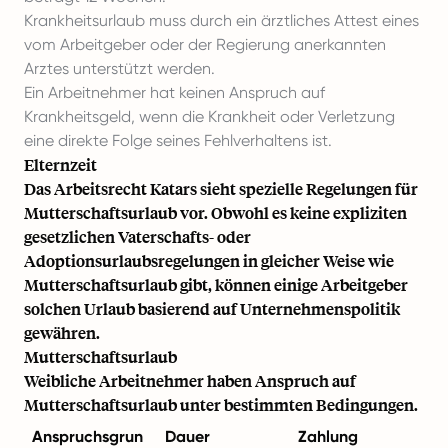
Krankheitsurlaub muss durch ein ärztliches Attest eines
vom Arbeitgeber oder der Regierung anerkannten
Arztes unterstützt werden.
Ein Arbeitnehmer hat keinen Anspruch auf
Krankheitsgeld, wenn die Krankheit oder Verletzung
eine direkte Folge seines Fehlverhaltens ist.
Elternzeit
Das Arbeitsrecht Katars sieht spezielle Regelungen für
Mutterschaftsurlaub vor. Obwohl es keine expliziten
gesetzlichen Vaterschafts- oder
Adoptionsurlaubsregelungen in gleicher Weise wie
Mutterschaftsurlaub gibt, können einige Arbeitgeber
solchen Urlaub basierend auf Unternehmenspolitik
gewähren.
Mutterschaftsurlaub
Weibliche Arbeitnehmer haben Anspruch auf
Mutterschaftsurlaub unter bestimmten Bedingungen.
Anspruchsgrun
Dauer
Zahlung