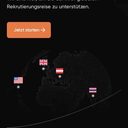
Rekrutierungsreise zu unterstützen.
Jetzt starten