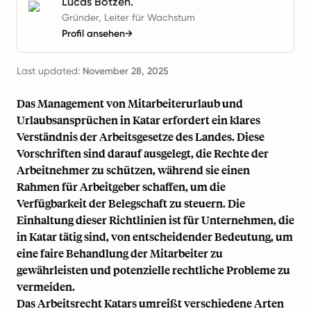
Lucas Botzen.
Gründer, Leiter für Wachstum
Profil ansehen
→
Last updated:
November 28, 2025
Das Management von Mitarbeiterurlaub und
Urlaubsansprüchen in Katar erfordert ein klares
Verständnis der Arbeitsgesetze des Landes. Diese
Vorschriften sind darauf ausgelegt, die Rechte der
Arbeitnehmer zu schützen, während sie einen
Rahmen für Arbeitgeber schaffen, um die
Verfügbarkeit der Belegschaft zu steuern. Die
Einhaltung dieser Richtlinien ist für Unternehmen, die
in Katar tätig sind, von entscheidender Bedeutung, um
eine faire Behandlung der Mitarbeiter zu
gewährleisten und potenzielle rechtliche Probleme zu
vermeiden.
Das Arbeitsrecht Katars umreißt verschiedene Arten