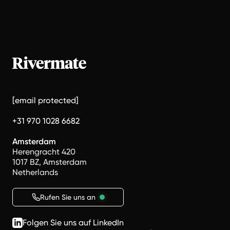
[email protected]
+31 970 1028 6682
Amsterdam
Herengracht 420
1017 BZ, Amsterdam
Netherlands
Rufen Sie uns an
Folgen Sie uns auf LinkedIn