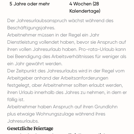
5 Jahre oder mehr
4 Wochen (28
Kalendertage)
Der Jahresurlaubsanspruch wächst während des
Beschäftigungsjahres.
Arbeitnehmer müssen in der Regel ein Jahr
Dienstleistung vollendet haben, bevor sie Anspruch auf
ihren vollen Jahresurlaub haben. Pro-rata-Urlaub kann
bei Beendigung des Arbeitsverhältnisses für weniger als
ein Jahr gewährt werden.
Der Zeitpunkt des Jahresurlaubs wird in der Regel vom
Arbeitgeber anhand der Arbeitsanforderungen
festgelegt, aber Arbeitnehmer sollten erlaubt werden,
ihren Urlaub innerhalb des Jahres zu nehmen, in dem er
fällig ist.
Arbeitnehmer haben Anspruch auf ihren Grundlohn
plus etwaige Wohnungszulage während ihres
Jahresurlaubs.
Gesetzliche Feiertage