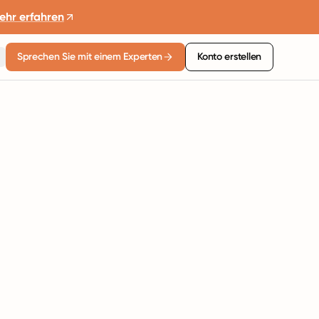
ehr erfahren
Sprechen Sie mit einem Experten
Konto erstellen