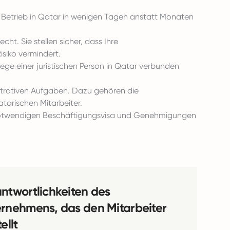
n Betrieb in Qatar in wenigen Tagen anstatt Monaten
ht. Sie stellen sicher, dass Ihre
isiko vermindert.
ege einer juristischen Person in Qatar verbunden
trativen Aufgaben. Dazu gehören die
tarischen Mitarbeiter.
 notwendigen Beschäftigungsvisa und Genehmigungen
ntwortlichkeiten des
rnehmens, das den Mitarbeiter
ellt