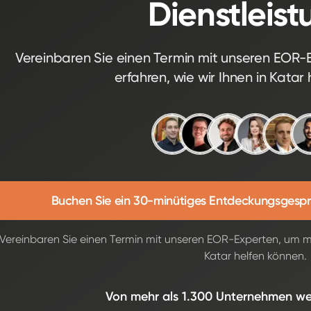
Dienstleist
Vereinbaren Sie einen Termin mit unseren EOR
erfahren, wie wir Ihnen in Katar
Buchen Sie ein 30-minütiges Entdeckungsgespr
Vereinbaren Sie einen Termin mit unseren EOR-Experten, um me
Katar helfen können.
Von mehr als 1.300 Unternehmen we