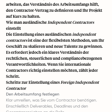
arbeiten, das Verständnis des Arbeitsumfangs hilft,
den Contractor-Vertrag zu definieren und Ihr Projekt
auf Kurs zu halten.
Wie man ausländische
Independent Contractors
einstellt
Die Einstellung eines ausländischen
independent
contractors
ist eine der flexibelsten Methoden, um Ihr
Geschäft zu skalieren und neue Talente zu gewinnen.
Es erfordert jedoch ein klares Verständnis der
rechtlichen, steuerlichen und compliancebezogenen
Verantwortlichkeiten. Wenn Sie internationale
Contractors richtig einstellen möchten, zählt jeder
Schritt.
Schritte zur Einstellung eines
Foreign Independent
Contractor
Den Arbeitsumfang festlegen
Klar umreißen, was Sie vom Contractor benötigen.
Einschließlich Deliverables, Deadlines und den