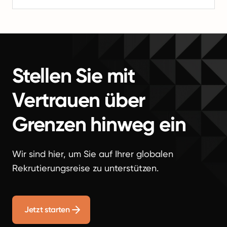
Stellen Sie mit
Vertrauen über
Grenzen hinweg ein
Wir sind hier, um Sie auf Ihrer globalen
Rekrutierungsreise zu unterstützen.
Jetzt starten