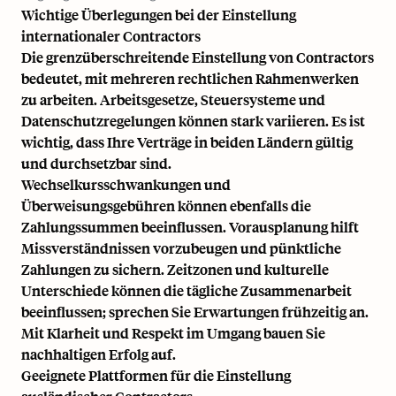
Wichtige Überlegungen bei der Einstellung
internationaler Contractors
Die grenzüberschreitende Einstellung von Contractors
bedeutet, mit mehreren rechtlichen Rahmenwerken
zu arbeiten. Arbeitsgesetze, Steuersysteme und
Datenschutzregelungen können stark variieren. Es ist
wichtig, dass Ihre Verträge in beiden Ländern gültig
und durchsetzbar sind.
Wechselkursschwankungen und
Überweisungsgebühren können ebenfalls die
Zahlungssummen beeinflussen. Vorausplanung hilft
Missverständnissen vorzubeugen und pünktliche
Zahlungen zu sichern. Zeitzonen und kulturelle
Unterschiede können die tägliche Zusammenarbeit
beeinflussen; sprechen Sie Erwartungen frühzeitig an.
Mit Klarheit und Respekt im Umgang bauen Sie
nachhaltigen Erfolg auf.
Geeignete Plattformen für die Einstellung