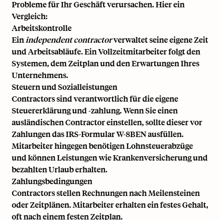
Probleme für Ihr Geschäft verursachen. Hier ein
Vergleich:
Arbeitskontrolle
Ein
independent contractor
verwaltet seine eigene Zeit
und Arbeitsabläufe. Ein Vollzeitmitarbeiter folgt den
Systemen, dem Zeitplan und den Erwartungen Ihres
Unternehmens.
Steuern und Sozialleistungen
Contractors sind verantwortlich für die eigene
Steuererklärung und -zahlung. Wenn Sie einen
ausländischen Contractor einstellen, sollte dieser vor
Zahlungen das IRS-Formular W-8BEN ausfüllen.
Mitarbeiter hingegen benötigen Lohnsteuerabzüge
und können Leistungen wie Krankenversicherung und
bezahlten Urlaub erhalten.
Zahlungsbedingungen
Contractors stellen Rechnungen nach Meilensteinen
oder Zeitplänen. Mitarbeiter erhalten ein festes Gehalt,
oft nach einem festen Zeitplan.