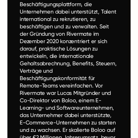
Beschäftigungsplattform, die
Unternehmen dabei unterstützt, Talent
international zu rekrutieren, zu
beschäftigen und zu verwalten. Seit
der Gründung von Rivermate im
Dezember 2020 konzentriert er sich
darauf, praktische Lösungen zu
entwickeln, die internationale
Gehaltsabrechnung, Benefits, Steuern,
Verträge und
Beschäftigungskonformität für
Remote-Teams vereinfachen. Vor
Rivermate war Lucas Mitgründer und
Co-Direktor von Boloo, einem E-
Learning- und Softwareunternehmen,
das Unternehmer dabei unterstützte,
E-Commerce-Unternehmen zu starten
und zu wachsen. Er skalierte Boloo auf
über €2 Millionen Jahresumsatz, bevor