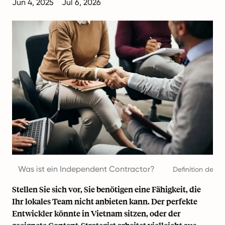
Jun 4, 2025
Jul 6, 2026
Was ist ein Independent Contractor?
Definition des 
Stellen Sie sich vor, Sie benötigen eine Fähigkeit, die
Ihr lokales Team nicht anbieten kann. Der perfekte
Entwickler könnte in Vietnam sitzen, oder der