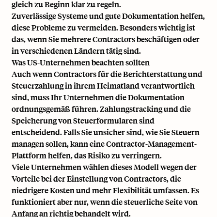
gleich zu Beginn klar zu regeln.
Zuverlässige Systeme und gute Dokumentation helfen,
diese Probleme zu vermeiden. Besonders wichtig ist
das, wenn Sie mehrere Contractors beschäftigen oder
in verschiedenen Ländern tätig sind.
Was US-Unternehmen beachten sollten
Auch wenn Contractors für die Berichterstattung und
Steuerzahlung in ihrem Heimatland verantwortlich
sind, muss Ihr Unternehmen die Dokumentation
ordnungsgemäß führen. Zahlungstracking und die
Speicherung von Steuerformularen sind
entscheidend. Falls Sie unsicher sind, wie Sie Steuern
managen sollen, kann eine Contractor-Management-
Plattform helfen, das Risiko zu verringern.
Viele Unternehmen wählen dieses Modell wegen der
Vorteile bei der Einstellung von Contractors
, die
niedrigere Kosten und mehr Flexibilität umfassen. Es
funktioniert aber nur, wenn die steuerliche Seite von
Anfang an richtig behandelt wird.