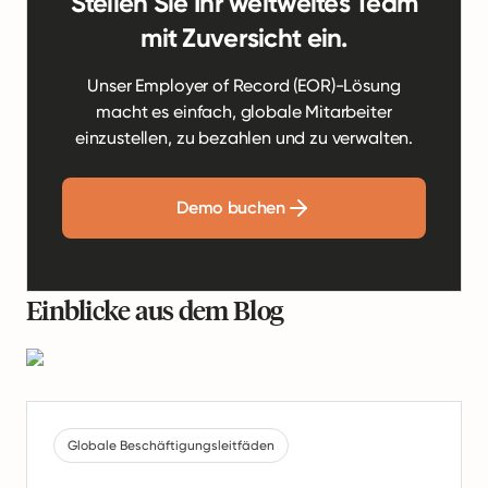
Stellen Sie Ihr weltweites Team
mit Zuversicht ein.
Unser Employer of Record (EOR)-Lösung
macht es einfach, globale Mitarbeiter
einzustellen, zu bezahlen und zu verwalten.
Demo buchen
Einblicke aus dem Blog
Globale Beschäftigungsleitfäden