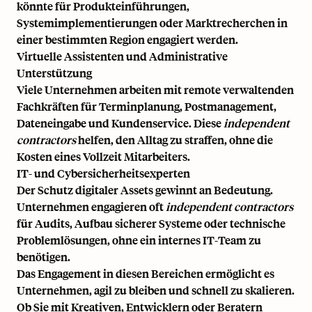
könnte für Produkteinführungen,
Systemimplementierungen oder Marktrecherchen in
einer bestimmten Region engagiert werden.
Virtuelle Assistenten und Administrative
Unterstützung
Viele Unternehmen arbeiten mit remote verwaltenden
Fachkräften für Terminplanung, Postmanagement,
Dateneingabe und Kundenservice. Diese
independent
contractors
helfen, den Alltag zu straffen, ohne die
Kosten eines Vollzeit Mitarbeiters.
IT- und Cybersicherheitsexperten
Der Schutz digitaler Assets gewinnt an Bedeutung.
Unternehmen engagieren oft
independent contractors
für Audits, Aufbau sicherer Systeme oder technische
Problemlösungen, ohne ein internes IT-Team zu
benötigen.
Das Engagement in diesen Bereichen ermöglicht es
Unternehmen, agil zu bleiben und schnell zu skalieren.
Ob Sie mit Kreativen, Entwicklern oder Beratern