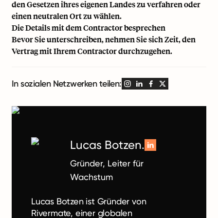
den Gesetzen ihres eigenen Landes zu verfahren oder
einen neutralen Ort zu wählen.
Die Details mit dem Contractor besprechen
Bevor Sie unterschreiben, nehmen Sie sich Zeit, den
Vertrag mit Ihrem Contractor durchzugehen.
In sozialen Netzwerken teilen:
Lucas Botzen.
Gründer, Leiter für
Wachstum
Lucas Botzen ist Gründer von
Rivermate, einer globalen