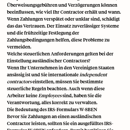
Überweisungsgebühren und Verzögerungen können
beeinflussen, wie viel Ihr Contractor erhält und wann.
Wenn Zahlungen verspätet oder unklar sind, schädigt
das das Vertrauen. Der Einsatz zuverlässiger Systeme
und die frühzeitige Festlegung der
Zahlungsbedingungen helfen, diese Probleme zu
vermeiden.
Welche steuerlichen Anforderungen gelten bei der
Einstellung ausländischer Contractors?
Wenn Ihr Unternehmen in den Vereinigten Staaten
ansässig ist und Sie internationale
independent
contractors
einstellen, müssen Sie bestimmte
steuerliche Regeln beachten. Auch wenn diese
Arbeiter keine
Employees
sind, haben Sie die
Verantwortung, alles korrekt zu verwalten.
Die Bedeutung des IRS-Formulars W-8BEN
Bevor Sie Zahlungen an einen ausländischen
Contractor leisten, sollten Sie ein ausgefülltes IRS-