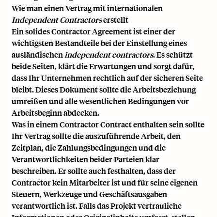
Wie man einen Vertrag mit internationalen
Independent Contractors
erstellt
Ein solides Contractor Agreement ist einer der
wichtigsten Bestandteile bei der Einstellung eines
ausländischen
independent contractors
. Es schützt
beide Seiten, klärt die Erwartungen und sorgt dafür,
dass Ihr Unternehmen rechtlich auf der sicheren Seite
bleibt. Dieses Dokument sollte die Arbeitsbeziehung
umreißen und alle wesentlichen Bedingungen vor
Arbeitsbeginn abdecken.
Was in einem Contractor Contract enthalten sein sollte
Ihr Vertrag sollte die auszuführende Arbeit, den
Zeitplan, die Zahlungsbedingungen und die
Verantwortlichkeiten beider Parteien klar
beschreiben. Er sollte auch festhalten, dass der
Contractor kein Mitarbeiter ist und für seine eigenen
Steuern, Werkzeuge und Geschäftsausgaben
verantwortlich ist. Falls das Projekt vertrauliche