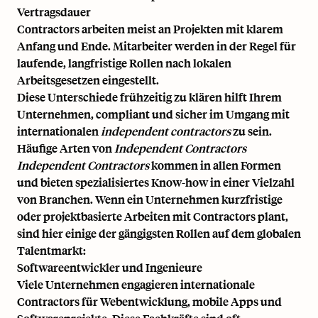
Vertragsdauer
Contractors arbeiten meist an Projekten mit klarem
Anfang und Ende. Mitarbeiter werden in der Regel für
laufende, langfristige Rollen nach lokalen
Arbeitsgesetzen eingestellt.
Diese Unterschiede frühzeitig zu klären hilft Ihrem
Unternehmen, compliant und sicher im Umgang mit
internationalen
independent contractors
zu sein.
Häufige Arten von
Independent Contractors
Independent Contractors
kommen in allen Formen
und bieten spezialisiertes Know-how in einer Vielzahl
von Branchen. Wenn ein Unternehmen kurzfristige
oder projektbasierte Arbeiten mit Contractors plant,
sind hier einige der gängigsten Rollen auf dem globalen
Talentmarkt:
Softwareentwickler und Ingenieure
Viele Unternehmen engagieren internationale
Contractors für Webentwicklung, mobile Apps und