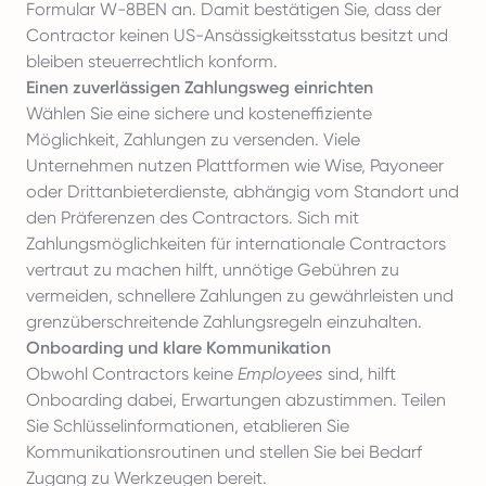
Formular W-8BEN an. Damit bestätigen Sie, dass der
Contractor keinen US-Ansässigkeitsstatus besitzt und
bleiben steuerrechtlich konform.
Einen zuverlässigen Zahlungsweg einrichten
Wählen Sie eine sichere und kosteneffiziente
Möglichkeit, Zahlungen zu versenden. Viele
Unternehmen nutzen Plattformen wie Wise, Payoneer
oder Drittanbieterdienste, abhängig vom Standort und
den Präferenzen des Contractors. Sich mit
Zahlungsmöglichkeiten für internationale Contractors
vertraut zu machen
hilft, unnötige Gebühren zu
vermeiden, schnellere Zahlungen zu gewährleisten und
grenzüberschreitende Zahlungsregeln einzuhalten.
Onboarding und klare Kommunikation
Obwohl Contractors keine
Employees
sind, hilft
Onboarding
dabei, Erwartungen abzustimmen. Teilen
Sie Schlüsselinformationen, etablieren Sie
Kommunikationsroutinen und stellen Sie bei Bedarf
Zugang zu Werkzeugen bereit.