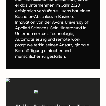
er das Unternehmen im Jahr 2020
erfolgreich veräußerte. Lucas hat einen
Bachelor-Abschluss in Business
Innovation von der Avans University of
Applied Sciences. Sein Hintergrund in
Unternehmertum, Technologie,
Automatisierung und remote work
prägt weiterhin seinen Ansatz, globale
Beschäftigung einfacher und
menschlicher zu gestalten.