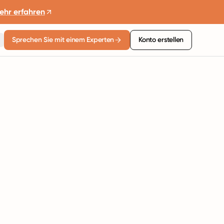
ehr erfahren
Sprechen Sie mit einem Experten
Konto erstellen