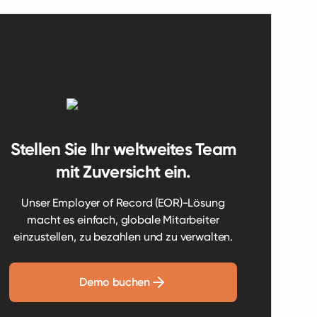
Stellen Sie Ihr weltweites Team
mit Zuversicht ein.
Unser Employer of Record (EOR)-Lösung
macht es einfach, globale Mitarbeiter
einzustellen, zu bezahlen und zu verwalten.
Demo buchen