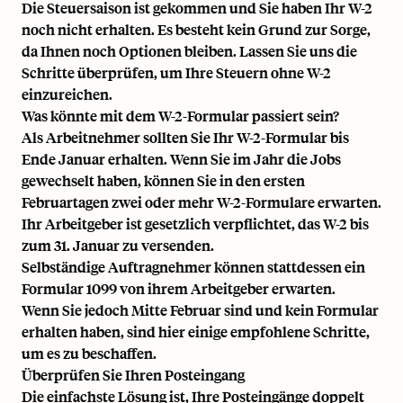
Die Steuersaison ist gekommen und Sie haben Ihr W-2
noch nicht erhalten. Es besteht kein Grund zur Sorge,
da Ihnen noch Optionen bleiben. Lassen Sie uns die
Schritte überprüfen, um Ihre Steuern ohne W-2
einzureichen.
Was könnte mit dem W-2-Formular passiert sein?
Als Arbeitnehmer sollten Sie Ihr W-2-Formular bis
Ende Januar erhalten. Wenn Sie im Jahr die Jobs
gewechselt haben, können Sie in den ersten
Februartagen zwei oder mehr W-2-Formulare erwarten.
Ihr Arbeitgeber ist gesetzlich verpflichtet, das W-2 bis
zum 31. Januar zu versenden.
Selbständige Auftragnehmer können stattdessen ein
Formular 1099 von ihrem Arbeitgeber erwarten.
Wenn Sie jedoch Mitte Februar sind und kein Formular
erhalten haben, sind hier einige empfohlene Schritte,
um es zu beschaffen.
Überprüfen Sie Ihren Posteingang
Die einfachste Lösung ist, Ihre Posteingänge doppelt