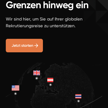
Grenzen hinweg ein
Wir sind hier, um Sie auf Ihrer globalen
Rekrutierungsreise zu unterstützen.
Jetzt starten