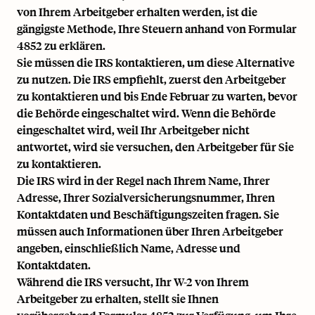
von Ihrem Arbeitgeber erhalten werden, ist die
gängigste Methode, Ihre Steuern anhand von Formular
4852 zu erklären.
Sie müssen die IRS kontaktieren, um diese Alternative
zu nutzen. Die IRS empfiehlt, zuerst den Arbeitgeber
zu kontaktieren und bis Ende Februar zu warten, bevor
die Behörde eingeschaltet wird. Wenn die Behörde
eingeschaltet wird, weil Ihr Arbeitgeber nicht
antwortet, wird sie versuchen, den Arbeitgeber für Sie
zu kontaktieren.
Die IRS wird in der Regel nach Ihrem Name, Ihrer
Adresse, Ihrer Sozialversicherungsnummer, Ihren
Kontaktdaten und Beschäftigungszeiten fragen. Sie
müssen auch Informationen über Ihren Arbeitgeber
angeben, einschließlich Name, Adresse und
Kontaktdaten.
Während die IRS versucht, Ihr W-2 von Ihrem
Arbeitgeber zu erhalten, stellt sie Ihnen