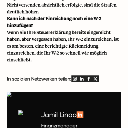
Nichtversenden absichtlich erfolgte, sind die Strafen
deutlich höher.
Kann ich nach der Einreichung noch eine W-2
hinzufügen?
Wenn Sie Ihre Steuererklärung bereits eingereicht
haben, aber vergessen haben, Ihr W-2 einzureichen, ist
es am besten, eine berichtigte Rückmeldung
einzureichen, die Ihr W-2 so schnell wie möglich
einschließt.
In sozialen Netzwerken teilen:
Jamil Linao
Finanzmanager