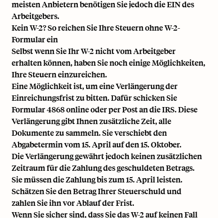
meisten Anbietern benötigen Sie jedoch die
EIN
des
Arbeitgebers.
Kein W-2? So reichen Sie Ihre Steuern ohne W-2-
Formular ein
Selbst wenn Sie Ihr W-2 nicht vom Arbeitgeber
erhalten können, haben Sie noch einige Möglichkeiten,
Ihre Steuern einzureichen.
Eine Möglichkeit ist, um eine Verlängerung der
Einreichungsfrist zu bitten. Dafür schicken Sie
Formular 4868 online oder per Post an die IRS. Diese
Verlängerung gibt Ihnen zusätzliche Zeit, alle
Dokumente zu sammeln. Sie verschiebt den
Abgabetermin vom 15. April auf den 15. Oktober.
Die Verlängerung gewährt jedoch keinen zusätzlichen
Zeitraum für die Zahlung des geschuldeten Betrags.
Sie müssen die Zahlung bis zum 15. April leisten.
Schätzen Sie den Betrag Ihrer Steuerschuld und
zahlen Sie ihn vor Ablauf der Frist.
Wenn Sie sicher sind, dass Sie das W-2 auf keinen Fall