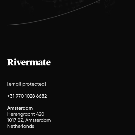
[email protected]
+31 970 1028 6682
Amsterdam
Herengracht 420
1017 BZ, Amsterdam
Netherlands