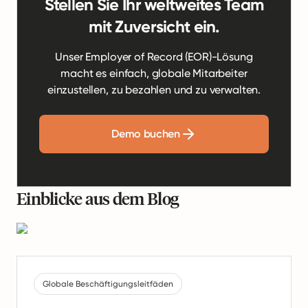
Stellen Sie Ihr weltweites Team
mit Zuversicht ein.
Unser Employer of Record (EOR)-Lösung
macht es einfach, globale Mitarbeiter
einzustellen, zu bezahlen und zu verwalten.
Demo buchen
Einblicke aus dem Blog
Globale Beschäftigungsleitfäden