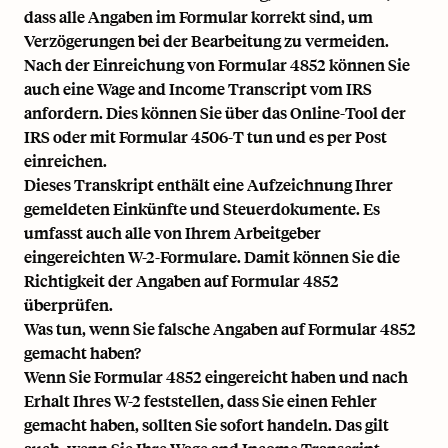
dass alle Angaben im Formular korrekt sind, um
Verzögerungen bei der Bearbeitung zu vermeiden.
Nach der Einreichung von Formular 4852 können Sie
auch eine Wage and Income Transcript vom IRS
anfordern. Dies können Sie über das Online-Tool der
IRS oder mit Formular 4506-T tun und es per Post
einreichen.
Dieses Transkript enthält eine Aufzeichnung Ihrer
gemeldeten Einkünfte und Steuerdokumente. Es
umfasst auch alle von Ihrem Arbeitgeber
eingereichten W-2-Formulare. Damit können Sie die
Richtigkeit der Angaben auf Formular 4852
überprüfen.
Was tun, wenn Sie falsche Angaben auf Formular 4852
gemacht haben?
Wenn Sie Formular 4852 eingereicht haben und nach
Erhalt Ihres W-2 feststellen, dass Sie einen Fehler
gemacht haben, sollten Sie sofort handeln. Das gilt