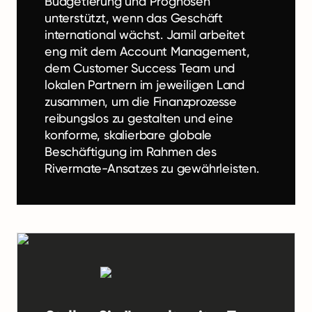
Budgetierung und Prognosen
unterstützt, wenn das Geschäft
international wächst. Jamil arbeitet
eng mit dem Account Management,
dem Customer Success Team und
lokalen Partnern im jeweiligen Land
zusammen, um die Finanzprozesse
reibungslos zu gestalten und eine
konforme, skalierbare globale
Beschäftigung im Rahmen des
Rivermate-Ansatzes zu gewährleisten.