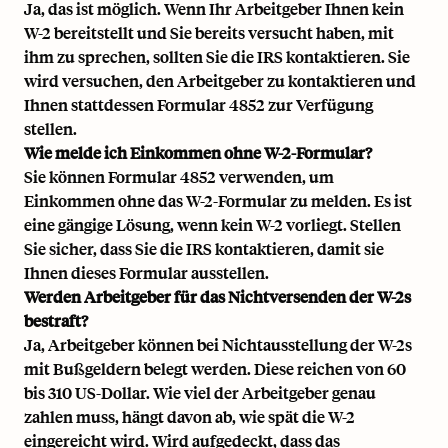
Ja, das ist möglich. Wenn Ihr Arbeitgeber Ihnen kein
W-2 bereitstellt und Sie bereits versucht haben, mit
ihm zu sprechen, sollten Sie die IRS kontaktieren. Sie
wird versuchen, den Arbeitgeber zu kontaktieren und
Ihnen stattdessen Formular 4852 zur Verfügung
stellen.
Wie melde ich Einkommen ohne W-2-Formular?
Sie können Formular 4852 verwenden, um
Einkommen ohne das W-2-Formular zu melden. Es ist
eine gängige Lösung, wenn kein W-2 vorliegt. Stellen
Sie sicher, dass Sie die IRS kontaktieren, damit sie
Ihnen dieses Formular ausstellen.
Werden Arbeitgeber für das Nichtversenden der W-2s
bestraft?
Ja, Arbeitgeber können bei Nichtausstellung der W-2s
mit Bußgeldern belegt werden. Diese reichen von 60
bis 310 US-Dollar. Wie viel der Arbeitgeber genau
zahlen muss, hängt davon ab, wie spät die W-2
eingereicht wird. Wird aufgedeckt, dass das