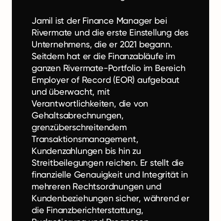
Jamil ist der Finance Manager bei
Rivermate und die erste Einstellung des
Unternehmens, die er 2021 begann.
Seitdem hat er die Finanzabläufe im
ganzen Rivermate-Portfolio im Bereich
Employer of Record (EOR) aufgebaut
und überwacht, mit
Verantwortlichkeiten, die von
Gehaltsabrechnungen,
grenzüberschreitendem
Transaktionsmanagement,
Kundenzahlungen bis hin zu
Streitbeilegungen reichen. Er stellt die
finanzielle Genauigkeit und Integrität in
mehreren Rechtsordnungen und
Kundenbeziehungen sicher, während er
die Finanzberichterstattung,