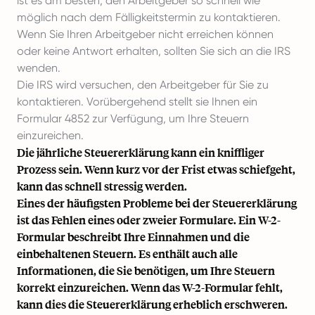
ist es am besten, den Arbeitgeber so schnell wie
möglich nach dem Fälligkeitstermin zu kontaktieren.
Wenn Sie Ihren Arbeitgeber nicht erreichen können
oder keine Antwort erhalten, sollten Sie sich an die IRS
wenden.
Die IRS wird versuchen, den Arbeitgeber für Sie zu
kontaktieren. Vorübergehend stellt sie Ihnen ein
Formular 4852 zur Verfügung, um Ihre Steuern
einzureichen.
Die jährliche Steuererklärung kann ein kniffliger
Prozess sein. Wenn kurz vor der Frist etwas schiefgeht,
kann das schnell stressig werden.
Eines der häufigsten Probleme bei der Steuererklärung
ist das Fehlen eines oder zweier Formulare. Ein W-2-
Formular beschreibt Ihre Einnahmen und die
einbehaltenen Steuern. Es enthält auch alle
Informationen, die Sie benötigen, um Ihre Steuern
korrekt einzureichen. Wenn das W-2-Formular fehlt,
kann dies die Steuererklärung erheblich erschweren.