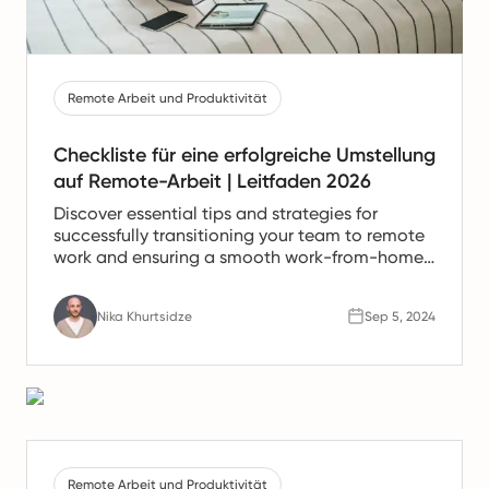
Remote Arbeit und Produktivität
Checkliste für eine erfolgreiche Umstellung
auf Remote-Arbeit | Leitfaden 2026
Discover essential tips and strategies for
successfully transitioning your team to remote
work and ensuring a smooth work-from-home
experience.
Nika Khurtsidze
Sep 5, 2024
Remote Arbeit und Produktivität