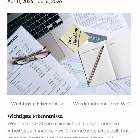
Apr 11, 2024
Jul 6, 2026
Wichtigste Erkenntnisse:
Was könnte mit dem W-2-For
Wichtigste Erkenntnisse:
Wenn Sie Ihre Steuern einreichen müssen, aber ein
Arbeitgeber Ihnen kein W-2 Formular bereitgestellt hat,