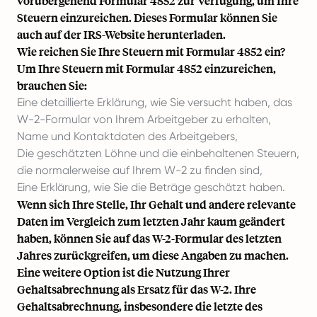
vorübergehend Formular 4852 zur Verfügung, um Ihre
Steuern einzureichen. Dieses Formular können Sie
auch auf der IRS-Website herunterladen.
Wie reichen Sie Ihre Steuern mit Formular 4852 ein?
Um Ihre Steuern mit Formular 4852 einzureichen,
brauchen Sie:
Eine detaillierte Erklärung, wie Sie versucht haben, das
W-2-Formular von Ihrem Arbeitgeber zu erhalten,
Name und Kontaktdaten des Arbeitgebers,
Die geschätzten Löhne und die einbehaltenen Steuern,
die normalerweise auf Ihrem W-2 zu finden sind,
Eine Erklärung, wie Sie die Beträge geschätzt haben.
Wenn sich Ihre Stelle, Ihr Gehalt und andere relevante
Daten im Vergleich zum letzten Jahr kaum geändert
haben, können Sie auf das W-2-Formular des letzten
Jahres zurückgreifen, um diese Angaben zu machen.
Eine weitere Option ist die Nutzung Ihrer
Gehaltsabrechnung als Ersatz für das W-2. Ihre
Gehaltsabrechnung, insbesondere die letzte des