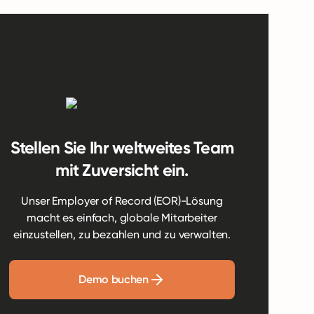
Stellen Sie Ihr weltweites Team
mit Zuversicht ein.
Unser Employer of Record (EOR)-Lösung
macht es einfach, globale Mitarbeiter
einzustellen, zu bezahlen und zu verwalten.
Demo buchen