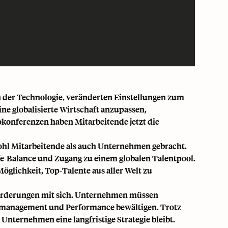
in der Technologie, veränderten Einstellungen zum
eine
globalisierte Wirtschaft
anzupassen,
onferenzen haben Mitarbeitende jetzt die
wohl Mitarbeitende als auch Unternehmen gebracht.
Life-Balance und Zugang zu einem
globalen Talentpool
.
lichkeit, Top-Talente aus aller Welt zu
sforderungen mit sich. Unternehmen müssen
smanagement
und Performance bewältigen. Trotz
Unternehmen eine langfristige Strategie bleibt.