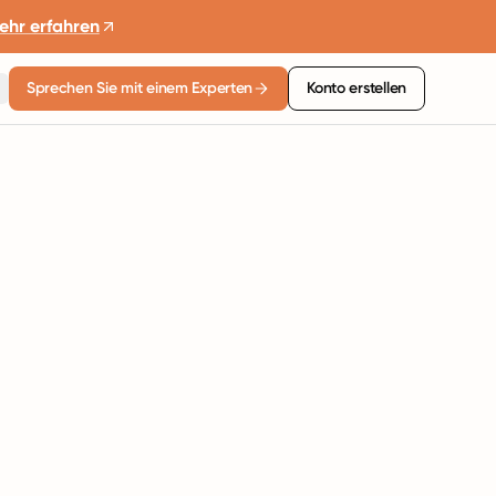
ehr erfahren
Sprechen Sie mit einem Experten
Konto erstellen