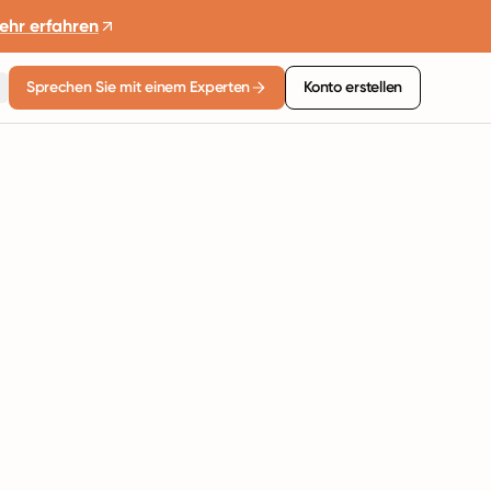
ehr erfahren
Sprechen Sie mit einem Experten
Konto erstellen