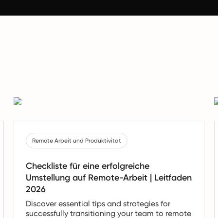
Remote Arbeit und Produktivität
Checkliste für eine erfolgreiche
Umstellung auf Remote-Arbeit | Leitfaden
2026
Discover essential tips and strategies for
successfully transitioning your team to remote