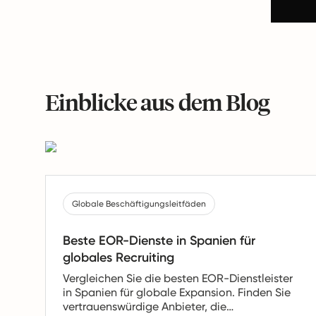
Einblicke aus dem Blog
Globale Beschäftigungsleitfäden
Beste EOR-Dienste in Spanien für
globales Recruiting
Vergleichen Sie die besten EOR-Dienstleister
in Spanien für globale Expansion. Finden Sie
vertrauenswürdige Anbieter, die