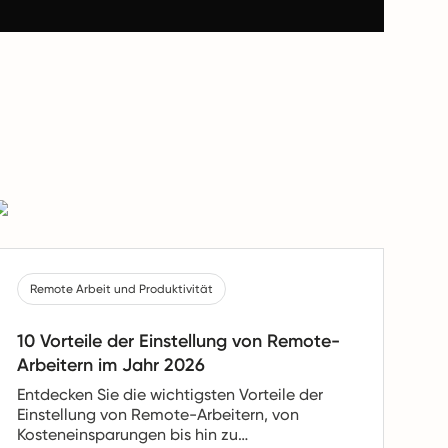
Remote Arbeit und Produktivität
10 Vorteile der Einstellung von Remote-
Arbeitern im Jahr 2026
Entdecken Sie die wichtigsten Vorteile der
Einstellung von Remote-Arbeitern, von
Kosteneinsparungen bis hin zu