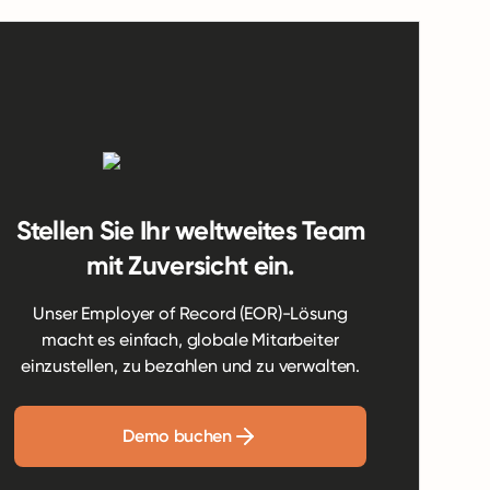
Stellen Sie Ihr weltweites Team
mit Zuversicht ein.
Unser Employer of Record (EOR)-Lösung
macht es einfach, globale Mitarbeiter
einzustellen, zu bezahlen und zu verwalten.
Demo buchen