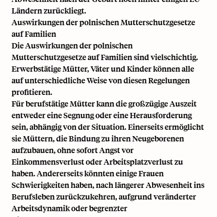
Ländern zurückliegt.
Auswirkungen der polnischen Mutterschutzgesetze
auf Familien
Die Auswirkungen der polnischen
Mutterschutzgesetze auf Familien sind vielschichtig.
Erwerbstätige Mütter, Väter und Kinder können alle
auf unterschiedliche Weise von diesen Regelungen
profitieren.
Für berufstätige Mütter kann die großzügige Auszeit
entweder eine Segnung oder eine Herausforderung
sein, abhängig von der Situation. Einerseits ermöglicht
sie Müttern, die Bindung zu ihren Neugeborenen
aufzubauen, ohne sofort Angst vor
Einkommensverlust oder Arbeitsplatzverlust zu
haben. Andererseits könnten einige Frauen
Schwierigkeiten haben, nach längerer Abwesenheit ins
Berufsleben zurückzukehren, aufgrund veränderter
Arbeitsdynamik oder begrenzter