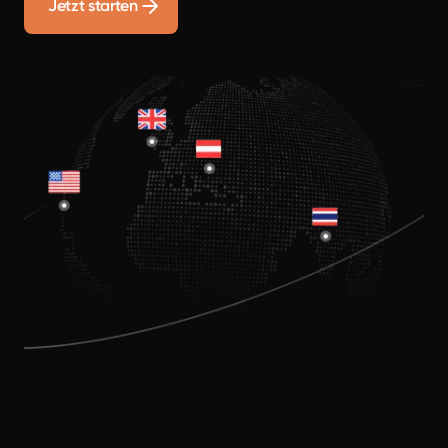
Jetzt starten