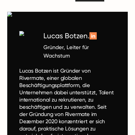
Lucas Botzen.
Gründer, Leiter für
Wachstum
Lucas Botzen ist Gründer von
Rivermate, einer globalen
Beschäftigungsplattform, die
Unternehmen dabei unterstützt, Talent
international zu rekrutieren, zu
beschäftigen und zu verwalten. Seit
der Gründung von Rivermate im
Dezember 2020 konzentriert er sich
darauf, praktische Lösungen zu