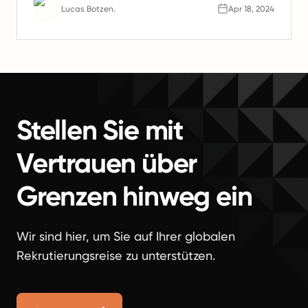
Lucas Botzen.
Apr 18, 2024
Stellen Sie mit
Vertrauen über
Grenzen hinweg ein
Wir sind hier, um Sie auf Ihrer globalen
Rekrutierungsreise zu unterstützen.