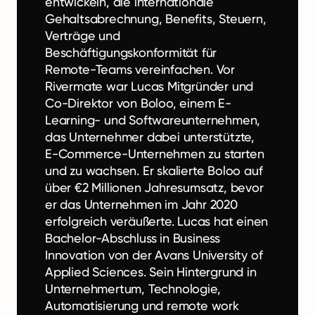
entwickeln, die internationale
Gehaltsabrechnung, Benefits, Steuern,
Verträge und
Beschäftigungskonformität für
Remote-Teams vereinfachen. Vor
Rivermate war Lucas Mitgründer und
Co-Direktor von Boloo, einem E-
Learning- und Softwareunternehmen,
das Unternehmer dabei unterstützte,
E-Commerce-Unternehmen zu starten
und zu wachsen. Er skalierte Boloo auf
über €2 Millionen Jahresumsatz, bevor
er das Unternehmen im Jahr 2020
erfolgreich veräußerte. Lucas hat einen
Bachelor-Abschluss in Business
Innovation von der Avans University of
Applied Sciences. Sein Hintergrund in
Unternehmertum, Technologie,
Automatisierung und remote work