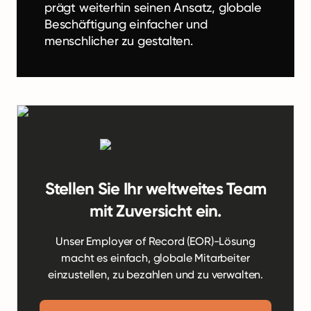
prägt weiterhin seinen Ansatz, globale
Beschäftigung einfacher und
menschlicher zu gestalten.
Stellen Sie Ihr weltweites Team
mit Zuversicht ein.
Unser Employer of Record (EOR)-Lösung
macht es einfach, globale Mitarbeiter
einzustellen, zu bezahlen und zu verwalten.