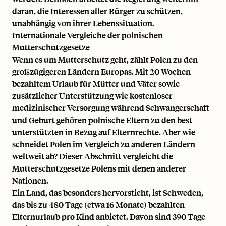
daran, die Interessen aller Bürger zu schützen,
unabhängig von ihrer Lebenssituation.
Internationale Vergleiche der polnischen
Mutterschutzgesetze
Wenn es um Mutterschutz geht, zählt Polen zu den
großzügigeren Ländern Europas. Mit 20 Wochen
bezahltem Urlaub für Mütter und Väter sowie
zusätzlicher Unterstützung wie kostenloser
medizinischer Versorgung während Schwangerschaft
und Geburt gehören polnische Eltern zu den best
unterstützten in Bezug auf Elternrechte. Aber wie
schneidet Polen im Vergleich zu anderen Ländern
weltweit ab? Dieser Abschnitt vergleicht die
Mutterschutzgesetze Polens mit denen anderer
Nationen.
Ein Land, das besonders hervorsticht, ist Schweden,
das bis zu 480 Tage (etwa 16 Monate) bezahlten
Elternurlaub pro Kind anbietet. Davon sind 390 Tage