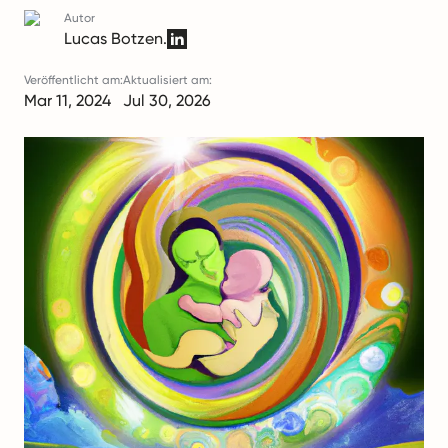
Autor
Lucas Botzen.
Veröffentlicht am:
Aktualisiert am:
Mar 11, 2024
Jul 30, 2026