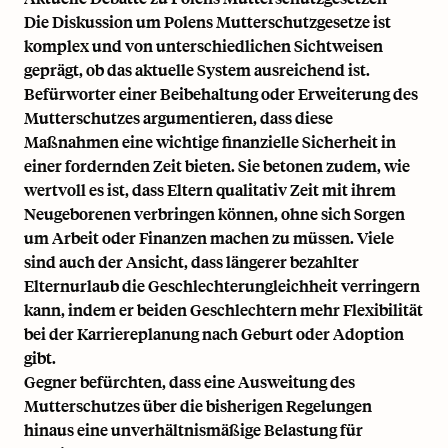
Die Diskussion um Polens Mutterschutzgesetze ist
komplex und von unterschiedlichen Sichtweisen
geprägt, ob das aktuelle System ausreichend ist.
Befürworter einer Beibehaltung oder Erweiterung des
Mutterschutzes argumentieren, dass diese
Maßnahmen eine wichtige finanzielle Sicherheit in
einer fordernden Zeit bieten. Sie betonen zudem, wie
wertvoll es ist, dass Eltern qualitativ Zeit mit ihrem
Neugeborenen verbringen können, ohne sich Sorgen
um Arbeit oder Finanzen machen zu müssen. Viele
sind auch der Ansicht, dass längerer bezahlter
Elternurlaub die Geschlechterungleichheit verringern
kann, indem er beiden Geschlechtern mehr Flexibilität
bei der Karriereplanung nach Geburt oder Adoption
gibt.
Gegner befürchten, dass eine Ausweitung des
Mutterschutzes über die bisherigen Regelungen
hinaus eine unverhältnismäßige Belastung für