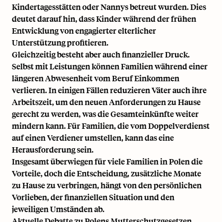
Kindertagesstätten oder Nannys betreut wurden. Dies
deutet darauf hin, dass Kinder während der frühen
Entwicklung von engagierter elterlicher
Unterstützung profitieren.
Gleichzeitig besteht aber auch finanzieller Druck.
Selbst mit Leistungen können Familien während einer
längeren Abwesenheit vom Beruf Einkommen
verlieren. In einigen Fällen reduzieren Väter auch ihre
Arbeitszeit, um den neuen Anforderungen zu Hause
gerecht zu werden, was die Gesamteinkünfte weiter
mindern kann. Für Familien, die vom Doppelverdienst
auf einen Verdiener umstellen, kann das eine
Herausforderung sein.
Insgesamt überwiegen für viele Familien in Polen die
Vorteile, doch die Entscheidung, zusätzliche Monate
zu Hause zu verbringen, hängt von den persönlichen
Vorlieben, der finanziellen Situation und den
jeweiligen Umständen ab.
Aktuelle Debatte zu Polens Mutterschutzgesetzen