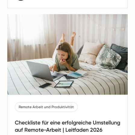
Remote Arbeit und Produktivität
Checkliste für eine erfolgreiche Umstellung
auf Remote-Arbeit | Leitfaden 2026