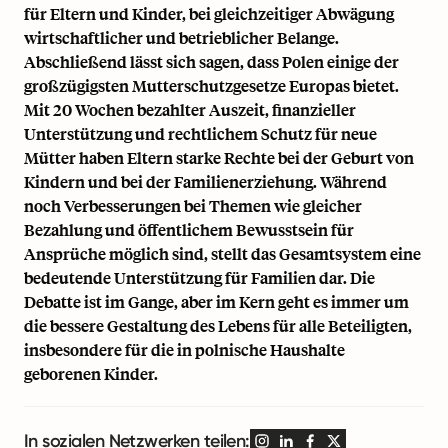
für Eltern und Kinder, bei gleichzeitiger Abwägung
wirtschaftlicher und betrieblicher Belange.
Abschließend lässt sich sagen, dass Polen einige der
großzügigsten Mutterschutzgesetze Europas bietet.
Mit 20 Wochen bezahlter Auszeit, finanzieller
Unterstützung und rechtlichem Schutz für neue
Mütter haben Eltern starke Rechte bei der Geburt von
Kindern und bei der Familienerziehung. Während
noch Verbesserungen bei Themen wie gleicher
Bezahlung und öffentlichem Bewusstsein für
Ansprüche möglich sind, stellt das Gesamtsystem eine
bedeutende Unterstützung für Familien dar. Die
Debatte ist im Gange, aber im Kern geht es immer um
die bessere Gestaltung des Lebens für alle Beteiligten,
insbesondere für die in polnische Haushalte
geborenen Kinder.
In sozialen Netzwerken teilen: