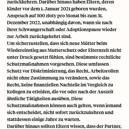
zurückkehren. Darüber hinaus haben Eltern, deren
Kinder vor dem 1. Januar 2021 geboren wurden,
Anspruch auf 500 złoty pro Monat bis zum 31.
Dezember 2022, unabhängig davon, wann sie nach
ihrer Schwangerschaft oder Adoptionspause wieder
zur Arbeit zurückgekehrt sind.
Um sicherzustellen, dass sich neue Mütter beim
Wiedereinstieg aus Mutterschutz oder Elternzeit nicht
unter Druck gesetzt fühlen, sind bestimmte
rechtliche
Schutzmaßnahmen
vorgesehen. Diese umfassen
Schutz vor Diskriminierung, das Recht, Arbeitsrollen
nicht ohne Zustimmung zu verändern, sowie das
Recht, keine finanziellen Nachteile im Vergleich zu
Kollegen zu erleiden, die vor oder nach der Auszeit
ähnliche Tätigkeiten ausüben. Diese
Schutzmaßnahmen können auch gelten, wenn jemand
sich entscheidet, nicht sofort zurückzukehren und
stattdessen einige Jahre zu warten.
Darüber hinaus sollten Eltern wissen, dass der Partner,