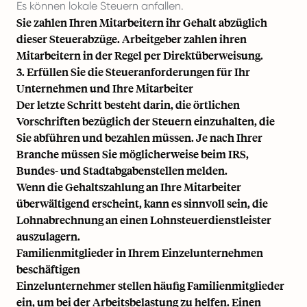
Es können lokale Steuern anfallen.
Sie zahlen Ihren Mitarbeitern ihr Gehalt abzüglich
dieser Steuerabzüge. Arbeitgeber zahlen ihren
Mitarbeitern in der Regel per Direktüberweisung.
3. Erfüllen Sie die Steueranforderungen für Ihr
Unternehmen und Ihre Mitarbeiter
Der letzte Schritt besteht darin, die örtlichen
Vorschriften bezüglich der Steuern einzuhalten, die
Sie abführen und bezahlen müssen. Je nach Ihrer
Branche müssen Sie möglicherweise beim IRS,
Bundes- und Stadtabgabenstellen melden.
Wenn die Gehaltszahlung an Ihre Mitarbeiter
überwältigend erscheint, kann es sinnvoll sein, die
Lohnabrechnung an einen Lohnsteuerdienstleister
auszulagern.
Familienmitglieder in Ihrem Einzelunternehmen
beschäftigen
Einzelunternehmer stellen häufig Familienmitglieder
ein, um bei der Arbeitsbelastung zu helfen. Einen