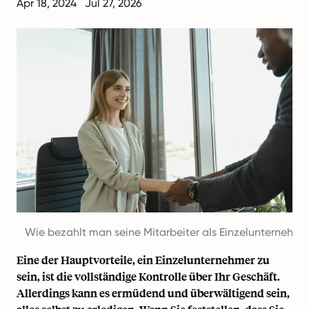
Apr 18, 2024
Jul 27, 2026
Wie bezahlt man seine Mitarbeiter als Einzelunternehme
Eine der Hauptvorteile, ein Einzelunternehmer zu
sein, ist die vollständige Kontrolle über Ihr Geschäft.
Allerdings kann es ermüdend und überwältigend sein,