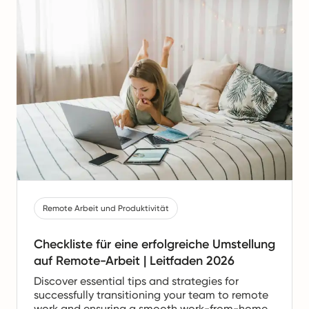
Remote Arbeit und Produktivität
Checkliste für eine erfolgreiche Umstellung
auf Remote-Arbeit | Leitfaden 2026
Discover essential tips and strategies for
successfully transitioning your team to remote
work and ensuring a smooth work-from-home