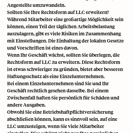
Angestellte umzuwandeln.
Sollten Sie Ihre Rechtsform auf LLC erweitern?
Während Mitarbeiter eine großartige Möglichkeit sein
können, einen Teil der täglichen Arbeitsbelastung
auszulagern, gibt es viele Risiken im Zusammenhang
mit Einstellungen. Die Einhaltung der lokalen Gesetze
und Vorschriften ist eines davon.
Wenn Ihr Geschäft wächst, sollten Sie überlegen, die
Rechtsform auf LLC zu erweitern. Diese Rechtsform
ist etwas schwieriger zu gründen, bietet aber besseren
Haftungsschutz als eine Einzelunternehmen.
Bei einem Einzelunternehmen sind Sie und Ihr
Geschäft rechtlich gesehen dasselbe. Bei einem
Zwischenfall haften Sie persönlich für Schäden und
andere Ausgaben.
Obwohl Sie eine Betriebshaftpflichtversicherung
abschließen können, kann es sinnvoll sein, auf eine
LLC umzusteigen, wenn Sie viele Mitarbeiter