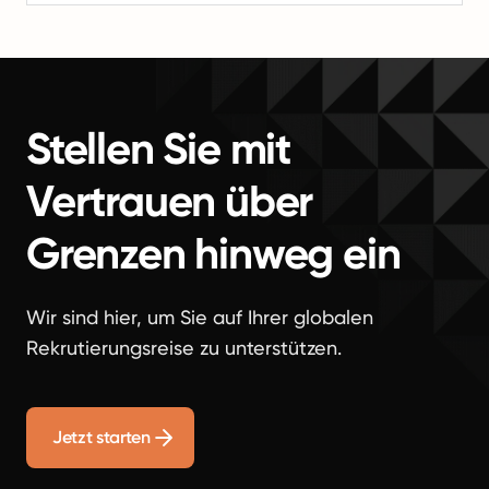
Stellen Sie mit
Vertrauen über
Grenzen hinweg ein
Wir sind hier, um Sie auf Ihrer globalen
Rekrutierungsreise zu unterstützen.
Jetzt starten