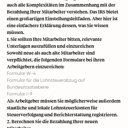
auch alle Komplexitäten im Zusammenhang mit der
Bezahlung Ihrer Mitarbeiter verstehen. Das
IRS bietet
einen großartigen Einstellungsleitfaden
. Aber hier ist
eine einfachere Erklärung dessen, was Sie wissen
müssen.
1. Sie sollten Ihre Mitarbeiter bitten, relevante
Unterlagen auszufüllen und einzureichen
Sowohl neue als auch alte Mitarbeiter sind
verpflichtet, die folgenden Formulare bei ihren
Arbeitgebern einzureichen:
Formular W-4
Formular für die Lohnsteuerabzug auf
Bundesstaatsebene
Formular I-9
Als Arbeitgeber müssen Sie möglicherweise außerdem
staatliche und lokale Lohnsteuerkonten für
Steuerverfolgung und Berichterstattung registrieren.
2. Berechnen Sie die Bezahlung Ihrer neuen