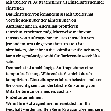
Mitarbeiter vs. Auftragnehmer als Einzelunternehmer
einstellen
Das Einstellen von jemandem als Mitarbeiter hat
Vorteile gegenüber der Einstellung von
Auftragnehmern. Allerdings profitieren
Einzelunternehmen möglicherweise mehr vom
Einsatz von Auftragnehmern. Das Einstellen von
jemandem, um Dinge von Ihrer To-Do-Liste
abzuhaken, ohne ihn in die Lohnliste aufzunehmen,
kann eine großartige Wahl für florierende Geschäfte
sein.
Dennoch sind unabhängige Auftragnehmer eine
temporäre Lösung. Während sie Sie nicht durch
komplizierte Einstellungsverfahren belasten, müssen
Sie vorsichtig sein, um die falsche Einstufung von
Mitarbeitern zu vermeiden, auch als
Einzelunternehmer.
Wenn Ihre Auftragnehmer unersetzlich für Ihr
Geschäft werden, sollten Sie in Erwägung ziehen, sie in