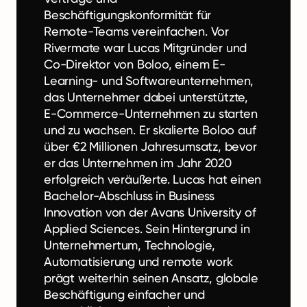
Beschäftigungskonformität für
Remote-Teams vereinfachen. Vor
Rivermate war Lucas Mitgründer und
Co-Direktor von Boloo, einem E-
Learning- und Softwareunternehmen,
das Unternehmer dabei unterstützte,
E-Commerce-Unternehmen zu starten
und zu wachsen. Er skalierte Boloo auf
über €2 Millionen Jahresumsatz, bevor
er das Unternehmen im Jahr 2020
erfolgreich veräußerte. Lucas hat einen
Bachelor-Abschluss in Business
Innovation von der Avans University of
Applied Sciences. Sein Hintergrund in
Unternehmertum, Technologie,
Automatisierung und remote work
prägt weiterhin seinen Ansatz, globale
Beschäftigung einfacher und