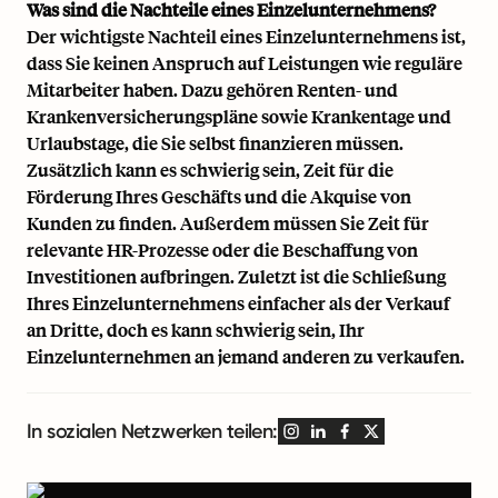
Was sind die Nachteile eines Einzelunternehmens?
Der wichtigste Nachteil eines Einzelunternehmens ist,
dass Sie keinen Anspruch auf Leistungen wie reguläre
Mitarbeiter haben. Dazu gehören Renten- und
Krankenversicherungspläne sowie Krankentage und
Urlaubstage, die Sie selbst finanzieren müssen.
Zusätzlich kann es schwierig sein, Zeit für die
Förderung Ihres Geschäfts und die Akquise von
Kunden zu finden. Außerdem müssen Sie Zeit für
relevante HR-Prozesse oder die Beschaffung von
Investitionen aufbringen. Zuletzt ist die Schließung
Ihres Einzelunternehmens einfacher als der Verkauf
an Dritte, doch es kann schwierig sein, Ihr
Einzelunternehmen an jemand anderen zu verkaufen.
In sozialen Netzwerken teilen: