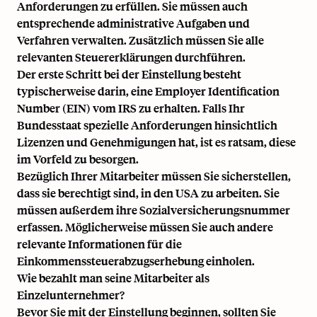
Anforderungen zu erfüllen. Sie müssen auch
entsprechende administrative Aufgaben und
Verfahren verwalten. Zusätzlich müssen Sie alle
relevanten Steuererklärungen durchführen.
Der erste Schritt bei der Einstellung besteht
typischerweise darin, eine Employer Identification
Number (EIN) vom IRS zu erhalten. Falls Ihr
Bundesstaat spezielle Anforderungen hinsichtlich
Lizenzen und Genehmigungen hat, ist es ratsam, diese
im Vorfeld zu besorgen.
Bezüglich Ihrer Mitarbeiter müssen Sie sicherstellen,
dass sie berechtigt sind, in den USA zu arbeiten. Sie
müssen außerdem ihre Sozialversicherungsnummer
erfassen. Möglicherweise müssen Sie auch andere
relevante Informationen für die
Einkommenssteuerabzugserhebung einholen.
Wie bezahlt man seine Mitarbeiter als
Einzelunternehmer?
Bevor Sie mit der Einstellung beginnen, sollten Sie