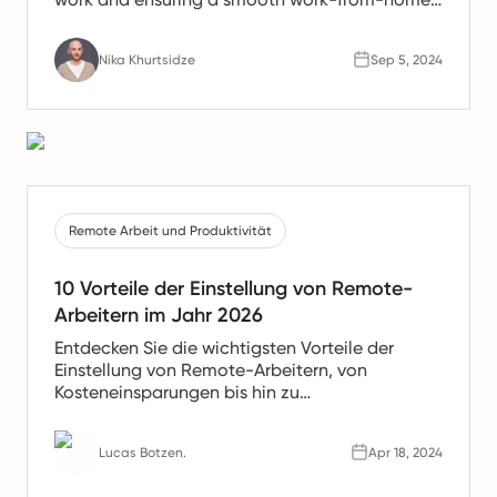
experience.
Nika Khurtsidze
Sep 5, 2024
Remote Arbeit und Produktivität
10 Vorteile der Einstellung von Remote-
Arbeitern im Jahr 2026
Entdecken Sie die wichtigsten Vorteile der
Einstellung von Remote-Arbeitern, von
Kosteneinsparungen bis hin zu
Produktivitätssteigerungen. Erfahren Sie, warum
Remote-Teams die Zukunft der Arbeit sind.
Lucas Botzen.
Apr 18, 2024