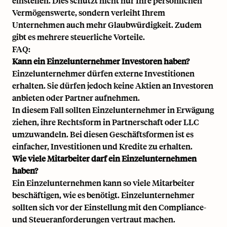
einstellen. Dies schützt nicht nur Ihre persönlichen
Vermögenswerte, sondern verleiht Ihrem
Unternehmen auch mehr Glaubwürdigkeit. Zudem
gibt es mehrere steuerliche Vorteile.
FAQ:
Kann ein Einzelunternehmer Investoren haben?
Einzelunternehmer dürfen externe Investitionen
erhalten. Sie dürfen jedoch keine Aktien an Investoren
anbieten oder Partner aufnehmen.
In diesem Fall sollten Einzelunternehmer in Erwägung
ziehen, ihre Rechtsform in Partnerschaft oder LLC
umzuwandeln. Bei diesen Geschäftsformen ist es
einfacher, Investitionen und Kredite zu erhalten.
Wie viele Mitarbeiter darf ein Einzelunternehmen
haben?
Ein Einzelunternehmen kann so viele Mitarbeiter
beschäftigen, wie es benötigt. Einzelunternehmer
sollten sich vor der Einstellung mit den Compliance-
und Steueranforderungen vertraut machen.