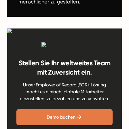
menschlicher zu gestalten.
Stellen Sie Ihr weltweites Team
mit Zuversicht ein.
Unser Employer of Record (EOR)-Lösung
macht es einfach, globale Mitarbeiter
einzustellen, zu bezahlen und zu verwalten.
Demo buchen