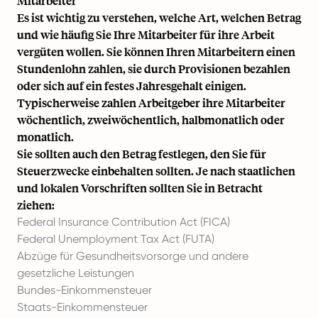
Mitarbeiter
Es ist wichtig zu verstehen, welche Art, welchen Betrag
und wie häufig Sie Ihre Mitarbeiter für ihre Arbeit
vergüten wollen. Sie können Ihren Mitarbeitern einen
Stundenlohn zahlen, sie durch Provisionen bezahlen
oder sich auf ein festes Jahresgehalt einigen.
Typischerweise zahlen Arbeitgeber ihre Mitarbeiter
wöchentlich, zweiwöchentlich, halbmonatlich oder
monatlich.
Sie sollten auch den Betrag festlegen, den Sie für
Steuerzwecke einbehalten sollten. Je nach staatlichen
und lokalen Vorschriften sollten Sie in Betracht
ziehen:
Federal Insurance Contribution Act (FICA)
Federal Unemployment Tax Act (FUTA)
Abzüge für Gesundheitsvorsorge und andere
gesetzliche Leistungen
Bundes-Einkommensteuer
Staats-Einkommensteuer