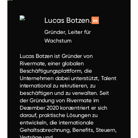
Lucas Botzen.
Gründer, Leiter für
Wachstum
Lucas Botzen ist Gründer von
Rivermate, einer globalen
Beschäftigungsplattform, die
Unternehmen dabei unterstützt, Talent
international zu rekrutieren, zu
beschäftigen und zu verwalten. Seit
der Gründung von Rivermate im
Dezember 2020 konzentriert er sich
darauf, praktische Lösungen zu
entwickeln, die internationale
Gehaltsabrechnung, Benefits, Steuern,
Verträge und