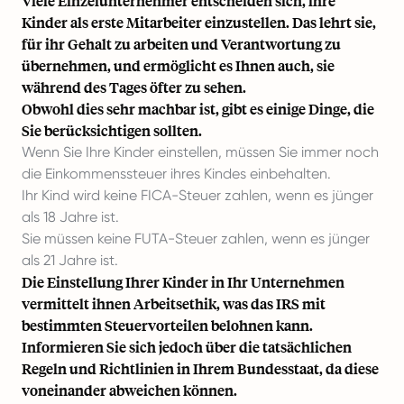
Viele Einzelunternehmer entscheiden sich, ihre
Kinder als erste Mitarbeiter einzustellen. Das lehrt sie,
für ihr Gehalt zu arbeiten und Verantwortung zu
übernehmen, und ermöglicht es Ihnen auch, sie
während des Tages öfter zu sehen.
Obwohl dies sehr machbar ist, gibt es einige Dinge, die
Sie berücksichtigen sollten.
Wenn Sie Ihre Kinder einstellen, müssen Sie immer noch
die Einkommenssteuer ihres Kindes einbehalten.
Ihr Kind wird keine FICA-Steuer zahlen, wenn es jünger
als 18 Jahre ist.
Sie müssen keine FUTA-Steuer zahlen, wenn es jünger
als 21 Jahre ist.
Die Einstellung Ihrer Kinder in Ihr Unternehmen
vermittelt ihnen Arbeitsethik, was das IRS mit
bestimmten Steuervorteilen belohnen kann.
Informieren Sie sich jedoch über die tatsächlichen
Regeln und Richtlinien in Ihrem Bundesstaat, da diese
voneinander abweichen können.