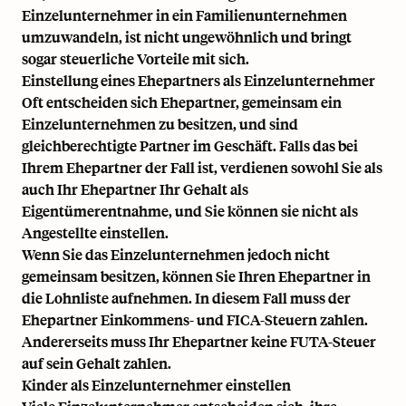
Einzelunternehmer in ein Familienunternehmen
umzuwandeln, ist nicht ungewöhnlich und bringt
sogar steuerliche Vorteile mit sich.
Einstellung eines Ehepartners als Einzelunternehmer
Oft entscheiden sich Ehepartner, gemeinsam ein
Einzelunternehmen zu besitzen, und sind
gleichberechtigte Partner im Geschäft. Falls das bei
Ihrem Ehepartner der Fall ist, verdienen sowohl Sie als
auch Ihr Ehepartner Ihr Gehalt als
Eigentümerentnahme, und Sie können sie nicht als
Angestellte einstellen.
Wenn Sie das Einzelunternehmen jedoch nicht
gemeinsam besitzen, können Sie Ihren Ehepartner in
die Lohnliste aufnehmen. In diesem Fall muss der
Ehepartner Einkommens- und FICA-Steuern zahlen.
Andererseits muss Ihr Ehepartner keine FUTA-Steuer
auf sein Gehalt zahlen.
Kinder als Einzelunternehmer einstellen