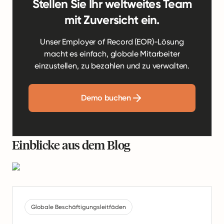
Stellen Sie Ihr weltweites Team
mit Zuversicht ein.
Unser Employer of Record (EOR)-Lösung
macht es einfach, globale Mitarbeiter
einzustellen, zu bezahlen und zu verwalten.
Demo buchen
Einblicke aus dem Blog
Globale Beschäftigungsleitfäden