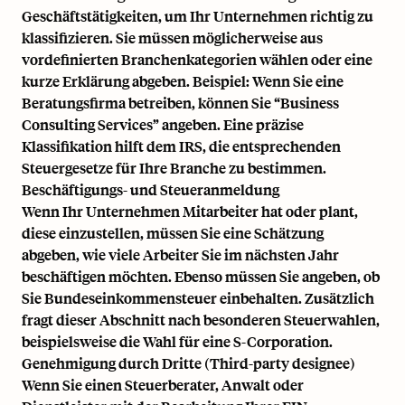
Geschäftstätigkeiten, um Ihr Unternehmen richtig zu
klassifizieren. Sie müssen möglicherweise aus
vordefinierten Branchenkategorien wählen oder eine
kurze Erklärung abgeben. Beispiel: Wenn Sie eine
Beratungsfirma betreiben, können Sie “Business
Consulting Services” angeben. Eine präzise
Klassifikation hilft dem IRS, die entsprechenden
Steuergesetze für Ihre Branche zu bestimmen.
Beschäftigungs- und Steueranmeldung
Wenn Ihr Unternehmen Mitarbeiter hat oder plant,
diese einzustellen, müssen Sie eine Schätzung
abgeben, wie viele Arbeiter Sie im nächsten Jahr
beschäftigen möchten. Ebenso müssen Sie angeben, ob
Sie
Bundeseinkommensteuer einbehalten
. Zusätzlich
fragt dieser Abschnitt nach besonderen Steuerwahlen,
beispielsweise die Wahl für eine S-Corporation.
Genehmigung durch Dritte (Third-party designee)
Wenn Sie einen Steuerberater, Anwalt oder