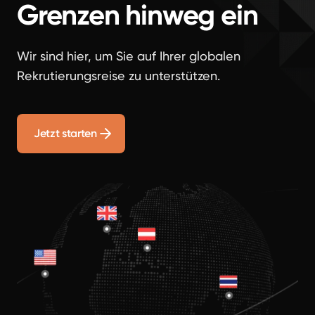
Grenzen hinweg ein
Wir sind hier, um Sie auf Ihrer globalen
Rekrutierungsreise zu unterstützen.
Jetzt starten