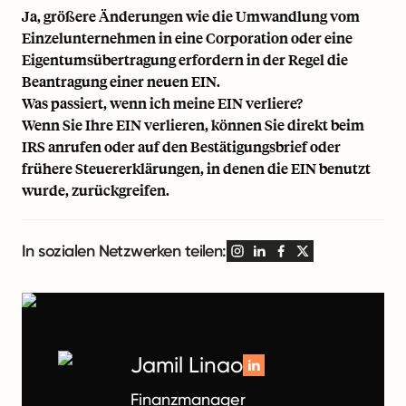
Ja, größere Änderungen wie die Umwandlung vom
Einzelunternehmen in eine Corporation oder eine
Eigentumsübertragung erfordern in der Regel die
Beantragung einer neuen EIN.
Was passiert, wenn ich meine EIN verliere?
Wenn Sie Ihre EIN verlieren, können Sie direkt beim
IRS anrufen oder auf den Bestätigungsbrief oder
frühere Steuererklärungen, in denen die EIN benutzt
wurde, zurückgreifen.
In sozialen Netzwerken teilen:
Jamil Linao
Finanzmanager