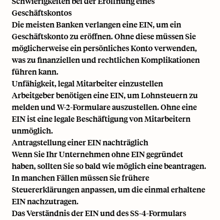
Schwierigkeiten bei der Eröffnung eines
Geschäftskontos
Die meisten Banken verlangen eine EIN, um ein
Geschäftskonto zu eröffnen. Ohne diese müssen Sie
möglicherweise ein persönliches Konto verwenden,
was zu finanziellen und rechtlichen Komplikationen
führen kann.
Unfähigkeit, legal Mitarbeiter einzustellen
Arbeitgeber benötigen eine EIN, um Lohnsteuern zu
melden und
W-2-Formulare
auszustellen. Ohne eine
EIN ist eine legale Beschäftigung von Mitarbeitern
unmöglich.
Antragstellung einer EIN nachträglich
Wenn Sie Ihr Unternehmen ohne EIN gegründet
haben, sollten Sie so bald wie möglich eine beantragen.
In manchen Fällen müssen Sie frühere
Steuererklärungen anpassen, um die einmal erhaltene
EIN nachzutragen.
Das Verständnis der EIN und des SS-4-Formulars