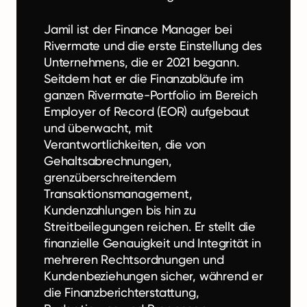
Jamil ist der Finance Manager bei
Rivermate und die erste Einstellung des
Unternehmens, die er 2021 begann.
Seitdem hat er die Finanzabläufe im
ganzen Rivermate-Portfolio im Bereich
Employer of Record (EOR) aufgebaut
und überwacht, mit
Verantwortlichkeiten, die von
Gehaltsabrechnungen,
grenzüberschreitendem
Transaktionsmanagement,
Kundenzahlungen bis hin zu
Streitbeilegungen reichen. Er stellt die
finanzielle Genauigkeit und Integrität in
mehreren Rechtsordnungen und
Kundenbeziehungen sicher, während er
die Finanzberichterstattung,