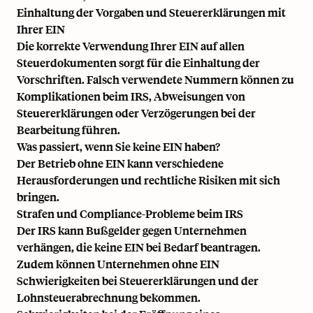
Einhaltung der Vorgaben und Steuererklärungen mit
Ihrer EIN
Die korrekte Verwendung Ihrer EIN auf allen
Steuerdokumenten sorgt für die Einhaltung der
Vorschriften. Falsch verwendete Nummern können zu
Komplikationen beim IRS, Abweisungen von
Steuererklärungen oder Verzögerungen bei der
Bearbeitung führen.
Was passiert, wenn Sie keine EIN haben?
Der Betrieb ohne EIN kann verschiedene
Herausforderungen und rechtliche Risiken mit sich
bringen.
Strafen und Compliance-Probleme beim IRS
Der IRS kann Bußgelder gegen Unternehmen
verhängen, die keine EIN bei Bedarf beantragen.
Zudem können Unternehmen ohne EIN
Schwierigkeiten bei Steuererklärungen und der
Lohnsteuerabrechnung bekommen.