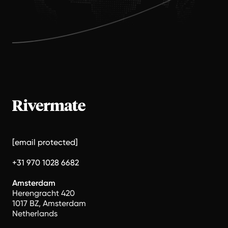
[email protected]
+31 970 1028 6682
Amsterdam
Herengracht 420
1017 BZ, Amsterdam
Netherlands