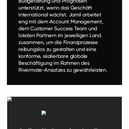
Budgetierung und Prognosen
unterstützt, wenn das Geschäft
international wächst. Jamil arbeitet
eng mit dem Account Management,
dem Customer Success Team und
lokalen Partnern im jeweiligen Land
zusammen, um die Finanzprozesse
reibungslos zu gestalten und eine
konforme, skalierbare globale
Beschäftigung im Rahmen des
Rivermate-Ansatzes zu gewährleisten.