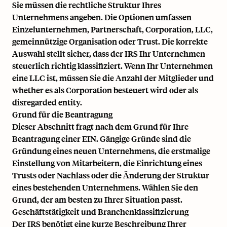
Sie müssen die rechtliche Struktur Ihres
Unternehmens angeben. Die Optionen umfassen
Einzelunternehmen, Partnerschaft, Corporation, LLC,
gemeinnützige Organisation oder Trust. Die korrekte
Auswahl stellt sicher, dass der IRS Ihr Unternehmen
steuerlich richtig klassifiziert. Wenn Ihr Unternehmen
eine LLC ist, müssen Sie die Anzahl der Mitglieder und
whether es als Corporation besteuert wird oder als
disregarded entity.
Grund für die Beantragung
Dieser Abschnitt fragt nach dem Grund für Ihre
Beantragung einer EIN. Gängige Gründe sind die
Gründung eines neuen Unternehmens, die erstmalige
Einstellung von Mitarbeitern, die Einrichtung eines
Trusts oder Nachlass oder die Änderung der Struktur
eines bestehenden Unternehmens. Wählen Sie den
Grund, der am besten zu Ihrer Situation passt.
Geschäftstätigkeit und Branchenklassifizierung
Der IRS benötigt eine kurze Beschreibung Ihrer