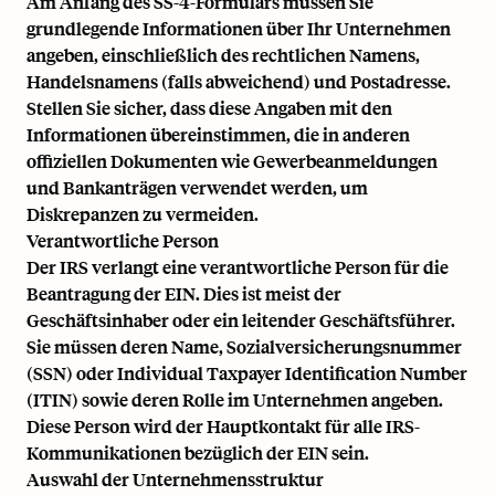
Am Anfang des SS-4-Formulars müssen Sie
grundlegende Informationen über Ihr Unternehmen
angeben, einschließlich des rechtlichen Namens,
Handelsnamens (falls abweichend) und Postadresse.
Stellen Sie sicher, dass diese Angaben mit den
Informationen übereinstimmen, die in anderen
offiziellen Dokumenten wie Gewerbeanmeldungen
und Bankanträgen verwendet werden, um
Diskrepanzen zu vermeiden.
Verantwortliche Person
Der IRS verlangt eine verantwortliche Person für die
Beantragung der EIN. Dies ist meist der
Geschäftsinhaber oder ein leitender Geschäftsführer.
Sie müssen deren Name, Sozialversicherungsnummer
(SSN) oder Individual Taxpayer Identification Number
(ITIN) sowie deren Rolle im Unternehmen angeben.
Diese Person wird der Hauptkontakt für alle IRS-
Kommunikationen bezüglich der EIN sein.
Auswahl der Unternehmensstruktur