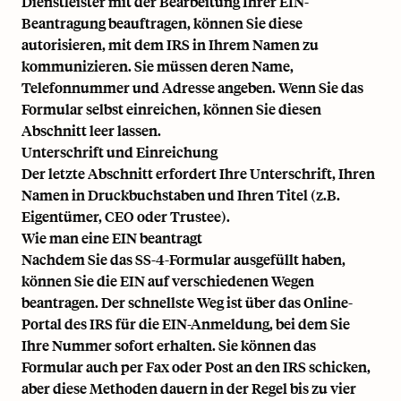
Dienstleister mit der Bearbeitung Ihrer EIN-
Beantragung beauftragen, können Sie diese
autorisieren, mit dem IRS in Ihrem Namen zu
kommunizieren. Sie müssen deren Name,
Telefonnummer und Adresse angeben. Wenn Sie das
Formular selbst einreichen, können Sie diesen
Abschnitt leer lassen.
Unterschrift und Einreichung
Der letzte Abschnitt erfordert Ihre Unterschrift, Ihren
Namen in Druckbuchstaben und Ihren Titel (z.B.
Eigentümer, CEO oder Trustee).
Wie man eine EIN beantragt
Nachdem Sie das SS-4-Formular ausgefüllt haben,
können Sie die EIN auf verschiedenen Wegen
beantragen. Der schnellste Weg ist über das Online-
Portal des IRS für die EIN-Anmeldung, bei dem Sie
Ihre Nummer sofort erhalten. Sie können das
Formular auch per Fax oder Post an den IRS schicken,
aber diese Methoden dauern in der Regel bis zu vier