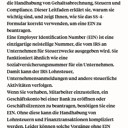
die Handhabung von Gehaltsabrechnung, Steuern und
Compliance. Dieser Leitfaden erklärt sie, warum sie
wichtig sind, und zeigt Ihnen, wie Sie das SS-4-
Formular korrekt verwenden, um eine EIN zu
beantragen.
Eine Employer Identification Number (EIN) ist eine
einzigartige neistellige Nummer, die vom IRS an
Unternehmen für Steuerzwecke ausgegeben wird. Sie
funktioniert ähnlich wie eine
Sozialversicherungsnummer für ein Unternehmen.
Damit kann der IRS Lohnsteuer,
Unternehmensanmeldungen und andere steuerliche
Aktivitäten verfolgen.
Wenn Sie vorhaben, Mitarbeiter einzustellen, ein
Geschäftskonto bei einer Bank zu eröffnen oder
Geschäftslizenzen zu beantragen, benötigen Sie eine
EIN. Ohne diese kann die Handhabung von
Lohnsteuern und Finanztransaktionen kompliziert
werden. Leider können solche Vorgänge ohne EIN