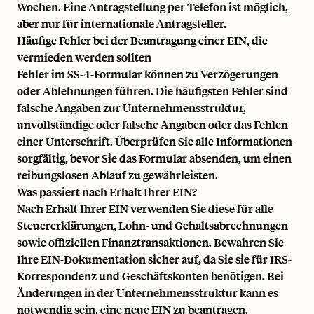
Wochen. Eine Antragstellung per Telefon ist möglich,
aber nur für internationale Antragsteller.
Häufige Fehler bei der Beantragung einer EIN, die
vermieden werden sollten
Fehler im SS-4-Formular können zu Verzögerungen
oder Ablehnungen führen. Die häufigsten Fehler sind
falsche Angaben zur Unternehmensstruktur,
unvollständige oder falsche Angaben oder das Fehlen
einer Unterschrift. Überprüfen Sie alle Informationen
sorgfältig, bevor Sie das Formular absenden, um einen
reibungslosen Ablauf zu gewährleisten.
Was passiert nach Erhalt Ihrer EIN?
Nach Erhalt Ihrer EIN verwenden Sie diese für alle
Steuererklärungen, Lohn- und Gehaltsabrechnungen
sowie offiziellen Finanztransaktionen. Bewahren Sie
Ihre EIN-Dokumentation sicher auf, da Sie sie für IRS-
Korrespondenz und Geschäftskonten benötigen. Bei
Änderungen in der Unternehmensstruktur kann es
notwendig sein, eine neue EIN zu beantragen.