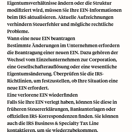
Eigentumsverhältnisse ändern oder die Struktur
modifiziert wird, müssen Sie Ihre EIN-Informationen
beim IRS aktualisieren. Aktuelle Aufzeichnungen
verhindern Steuerfehler und mögliche rechtliche
Probleme.
Wann eine neue EIN beantragen
Bestimmte Änderungen im Unternehmen erfordern
die Beantragung einer neuen EIN. Dazu gehören der
Wechsel vom Einzelunternehmen zur Corporation,
eine Gesellschafterauflösung oder eine wesentliche
Eigentumsänderung. Überprüfen Sie die IRS-
Richtlinien, um festzustellen, ob Ihre Situation eine
neue EIN erfordert.
Eine verlorene EIN wiederfinden
Falls Sie Ihre EIN verlegt haben, können Sie diese in
früheren Steuererklärungen, Bankunterlagen oder
offiziellen IRS-Korrespondenzen finden. Sie können
auch die IRS Business & Specialty Tax Line
kontaktieren, um sie wiederzubekommen.