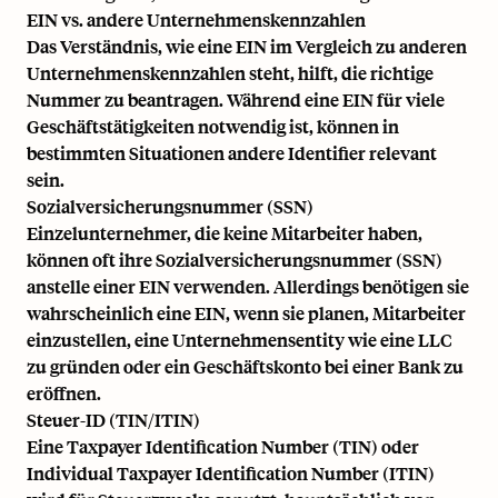
EIN vs. andere Unternehmenskennzahlen
Das Verständnis, wie eine EIN im Vergleich zu anderen
Unternehmenskennzahlen steht, hilft, die richtige
Nummer zu beantragen. Während eine EIN für viele
Geschäftstätigkeiten notwendig ist, können in
bestimmten Situationen andere Identifier relevant
sein.
Sozialversicherungsnummer (SSN)
Einzelunternehmer
, die keine Mitarbeiter haben,
können oft ihre Sozialversicherungsnummer (SSN)
anstelle einer EIN verwenden. Allerdings benötigen sie
wahrscheinlich eine EIN, wenn sie planen, Mitarbeiter
einzustellen, eine Unternehmensentity wie eine LLC
zu gründen oder ein Geschäftskonto bei einer Bank zu
eröffnen.
Steuer-ID (TIN/ITIN)
Eine Taxpayer Identification Number (TIN) oder
Individual Taxpayer Identification Number (ITIN)