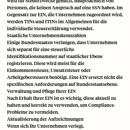
wird für Steuerzwecke genutzt, hauptsächlich von
Personen, die keinen Anspruch auf eine SSN haben. Im
Gegensatz zur EIN, die Unternehmen zugeordnet wird,
werden TINs und ITINs im Allgemeinen für die
individuelle Steuererklärung verwendet.
Staatliche Unternehmenskennzahlen
Einige Bundesstaaten verlangen, dass Unternehmen
sich separat für eine steuerliche
Identifikationsnummer auf staatlicher Ebene
registrieren. Diese wird meist für die
Einkommenssteuer, Umsatzsteuer oder
Arbeitgebersteuern benötigt. Eine EIN ersetzt nicht die
spezifischen Anforderungen auf Bundesstaatsebene.
Verwaltung und Pflege Ihrer EIN
Nach Erhalt Ihrer EIN ist es wichtig, diese aktuell zu
halten und korrekt zu verwenden, um Compliance-
Probleme zu vermeiden.
Aktualisierung der Aufzeichnungen
Wenn sich Ihr Unternehmen verlegt,