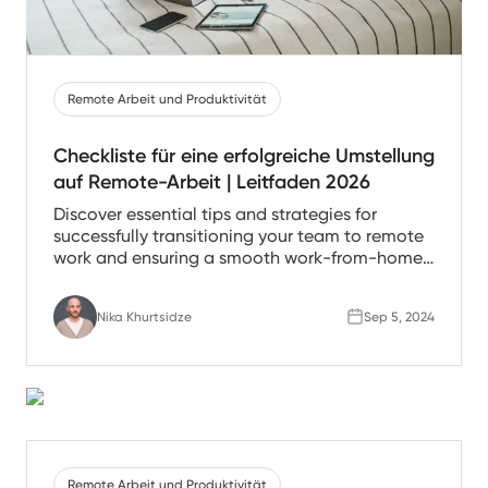
Remote Arbeit und Produktivität
Checkliste für eine erfolgreiche Umstellung
auf Remote-Arbeit | Leitfaden 2026
Discover essential tips and strategies for
successfully transitioning your team to remote
work and ensuring a smooth work-from-home
experience.
Nika Khurtsidze
Sep 5, 2024
Remote Arbeit und Produktivität