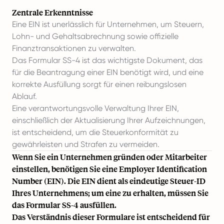
Zentrale Erkenntnisse
Eine EIN ist unerlässlich für Unternehmen, um Steuern,
Lohn- und Gehaltsabrechnung sowie offizielle
Finanztransaktionen zu verwalten.
Das Formular SS-4 ist das wichtigste Dokument, das
für die Beantragung einer EIN benötigt wird, und eine
korrekte Ausfüllung sorgt für einen reibungslosen
Ablauf.
Eine verantwortungsvolle Verwaltung Ihrer EIN,
einschließlich der Aktualisierung Ihrer Aufzeichnungen,
ist entscheidend, um die Steuerkonformität zu
gewährleisten und Strafen zu vermeiden.
Wenn Sie ein Unternehmen gründen oder Mitarbeiter
einstellen, benötigen Sie eine Employer Identification
Number (EIN). Die EIN dient als eindeutige Steuer-ID
Ihres Unternehmens; um eine zu erhalten, müssen Sie
das Formular SS-4 ausfüllen.
Das Verständnis dieser Formulare ist entscheidend für