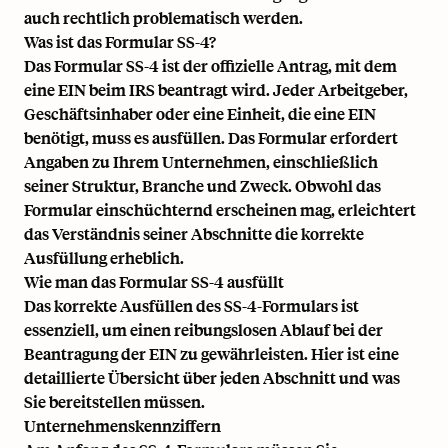
auch rechtlich problematisch werden.
Was ist das Formular SS-4?
Das Formular SS-4 ist der offizielle Antrag, mit dem
eine EIN beim IRS beantragt wird. Jeder Arbeitgeber,
Geschäftsinhaber oder eine Einheit, die eine EIN
benötigt, muss es ausfüllen. Das Formular erfordert
Angaben zu Ihrem Unternehmen, einschließlich
seiner Struktur, Branche und Zweck. Obwohl das
Formular einschüchternd erscheinen mag, erleichtert
das Verständnis seiner Abschnitte die korrekte
Ausfüllung erheblich.
Wie man das Formular SS-4 ausfüllt
Das korrekte Ausfüllen des SS-4-Formulars ist
essenziell, um einen reibungslosen Ablauf bei der
Beantragung der EIN zu gewährleisten. Hier ist eine
detaillierte Übersicht über jeden Abschnitt und was
Sie bereitstellen müssen.
Unternehmenskennziffern