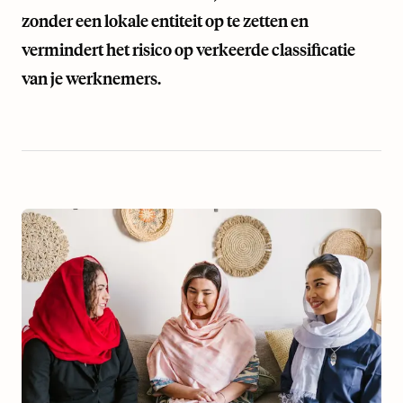
zonder een lokale entiteit op te zetten en
vermindert het risico op verkeerde classificatie
van je werknemers.