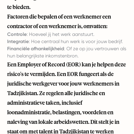
te bieden.
Factoren die bepalen of een werknemer een
contractor of een werknemer is, omvatten:
Controle
: Hoeveel jij het werk aanstuurt.
Integratie
: Hoe centraal hun werk is voor jouw bedrijf.
Financiële afhankelijkheid
: Of ze op jou vertrouwen als
hun belangrijkste inkomstenbron.
Een Employer of Record (EOR) kan je helpen deze
risico's te vermijden. Een EOR fungeert als de
juridische werkgever voor jouw werknemers in
Tadzjikistan. Ze regelen alle juridische en
administratieve taken, inclusief
loonadministratie, belastingen, voordelen en
naleving van lokale arbeidswetten. Dit stelt je in
staat om met talent in Tadzjikistan te werken