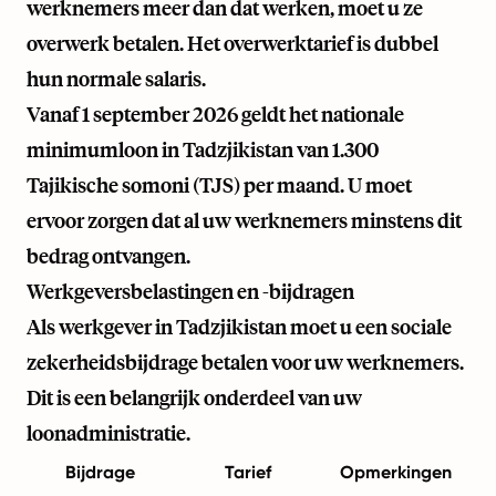
werknemers meer dan dat werken, moet u ze
overwerk betalen. Het overwerktarief is dubbel
hun normale salaris.
Vanaf 1 september 2026 geldt het nationale
minimumloon in Tadzjikistan van 1.300
Tajikische somoni (TJS) per maand. U moet
ervoor zorgen dat al uw werknemers minstens dit
bedrag ontvangen.
Werkgeversbelastingen en -bijdragen
Als werkgever in Tadzjikistan moet u een sociale
zekerheidsbijdrage betalen voor uw werknemers.
Dit is een belangrijk onderdeel van uw
loonadministratie.
Bijdrage
Tarief
Opmerkingen