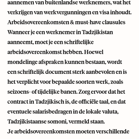
aannemen van buitenlandse werknemers, wat het
verkrijgen van werkvergunningen en visa inhoudt.
Arbeidsovereenkomsten & must-have clausules
Wanneer je een werknemer in Tadzjikistan
aanneemt, moet je een schriftelijke
arbeidsovereenkomst hebben. Hoewel
mondelinge afspraken kunnen bestaan, wordt
een schriftelijk document sterk aanbevolen en is
het verplicht voor bepaalde soorten werk, zoals
seizoens- of tijdelijke banen. Zorg ervoor dat het
contract in Tadzjikisch is, de officiële taal, en dat
eventuele salarisbedragen in de lokale valuta,
Tadzjikistaanse somoni, vermeld staan.
Je arbeidsovereenkomsten moeten verschillende