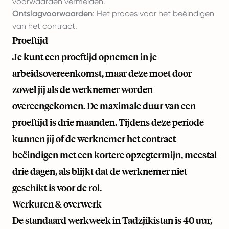
voorwaarden vermelden.
Ontslagvoorwaarden
: Het proces voor het beëindigen
van het contract.
Proeftijd
Je kunt een proeftijd opnemen in je
arbeidsovereenkomst, maar deze moet door
zowel jij als de werknemer worden
overeengekomen. De maximale duur van een
proeftijd is drie maanden. Tijdens deze periode
kunnen jij of de werknemer het contract
beëindigen met een kortere opzegtermijn, meestal
drie dagen, als blijkt dat de werknemer niet
geschikt is voor de rol.
Werkuren & overwerk
De standaard werkweek in Tadzjikistan is 40 uur,