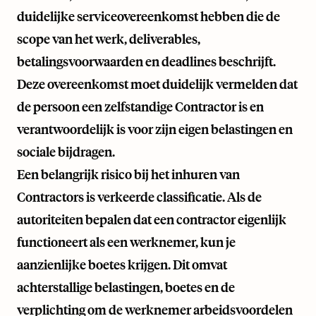
duidelijke serviceovereenkomst hebben die de
scope van het werk, deliverables,
betalingsvoorwaarden en deadlines beschrijft.
Deze overeenkomst moet duidelijk vermelden dat
de persoon een zelfstandige Contractor is en
verantwoordelijk is voor zijn eigen belastingen en
sociale bijdragen.
Een belangrijk risico bij het inhuren van
Contractors is verkeerde classificatie. Als de
autoriteiten bepalen dat een contractor eigenlijk
functioneert als een werknemer, kun je
aanzienlijke boetes krijgen. Dit omvat
achterstallige belastingen, boetes en de
verplichting om de werknemer arbeidsvoordelen