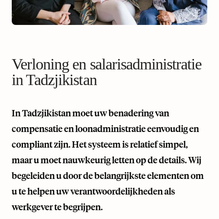
Verloning en salarisadministratie
in Tadzjikistan
In Tadzjikistan moet uw benadering van
compensatie en loonadministratie eenvoudig en
compliant zijn. Het systeem is relatief simpel,
maar u moet nauwkeurig letten op de details. Wij
begeleiden u door de belangrijkste elementen om
u te helpen uw verantwoordelijkheden als
werkgever te begrijpen.