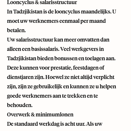
Looncyclus & salarisstructuur
In Tadzjikistan is de looncyclus maandelijks. U
moet uw werknemers eenmaal per maand
betalen.
Uw salarisstructuur kan meer omvatten dan
alleen een basissalaris. Veel werkgevers in
Tadzjikistan bieden bonussen en toelagen aan.
Deze kunnen voor prestatie, feestdagen of
dienstjaren zijn. Hoewel ze niet altijd verplicht
zijn, zijn ze gebruikelijk en kunnen ze u helpen
goede werknemers aan te trekken en te
behouden.
Overwerk & minimumlonen
De standaard werkdag is acht uur. Als uw