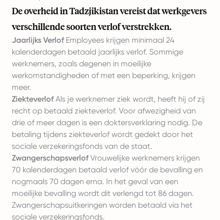
De overheid in Tadzjikistan vereist dat werkgevers
verschillende soorten verlof verstrekken.
Jaarlijks Verlof
Employees krijgen minimaal 24
kalenderdagen betaald jaarlijks verlof. Sommige
werknemers, zoals degenen in moeilijke
werkomstandigheden of met een beperking, krijgen
meer.
Ziekteverlof
Als je werknemer ziek wordt, heeft hij of zij
recht op betaald ziekteverlof. Voor afwezigheid van
drie of meer dagen is een doktersverklaring nodig. De
betaling tijdens ziekteverlof wordt gedekt door het
sociale verzekeringsfonds van de staat.
Zwangerschapsverlof
Vrouwelijke werknemers krijgen
70 kalenderdagen betaald verlof vóór de bevalling en
nogmaals 70 dagen erna. In het geval van een
moeilijke bevalling wordt dit verlengd tot 86 dagen.
Zwangerschapsuitkeringen worden betaald via het
sociale verzekeringsfonds.