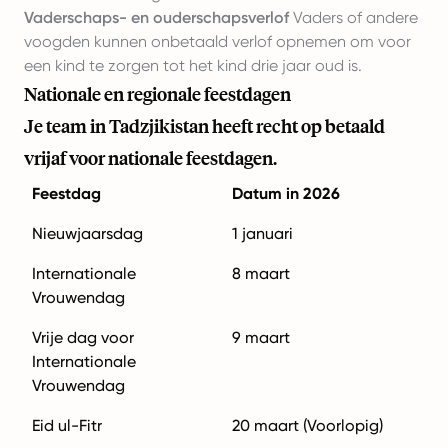
Vaderschaps- en ouderschapsverlof
Vaders of andere
voogden kunnen onbetaald verlof opnemen om voor
een kind te zorgen tot het kind drie jaar oud is.
Nationale en regionale feestdagen
Je team in Tadzjikistan heeft recht op betaald
vrijaf voor nationale feestdagen.
Feestdag
Datum in 2026
Nieuwjaarsdag
1 januari
Internationale
8 maart
Vrouwendag
Vrije dag voor
9 maart
Internationale
Vrouwendag
Eid ul-Fitr
20 maart (Voorlopig)