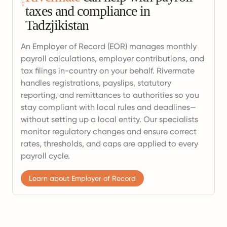
taxes and compliance in
Tadzjikistan
An Employer of Record (EOR) manages monthly
payroll calculations, employer contributions, and
tax filings in-country on your behalf. Rivermate
handles registrations, payslips, statutory
reporting, and remittances to authorities so you
stay compliant with local rules and deadlines—
without setting up a local entity. Our specialists
monitor regulatory changes and ensure correct
rates, thresholds, and caps are applied to every
payroll cycle.
Learn about Employer of Record