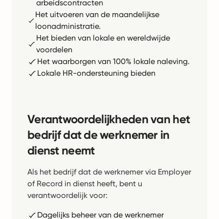
arbeidscontracten
Het uitvoeren van de maandelijkse
loonadministratie.
Het bieden van lokale en wereldwijde
voordelen
Het waarborgen van 100% lokale naleving.
Lokale HR-ondersteuning bieden
Verantwoordelijkheden van het
bedrijf dat de werknemer in
dienst neemt
Als het bedrijf dat de werknemer via Employer
of Record in dienst heeft, bent u
verantwoordelijk voor:
Dagelijks beheer van de werknemer