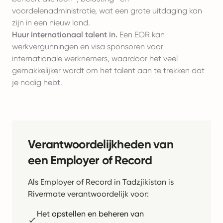
voordelenadministratie, wat een grote uitdaging kan
zijn in een nieuw land.
Huur internationaal talent in.
Een EOR kan
werkvergunningen en visa sponsoren voor
internationale werknemers, waardoor het veel
gemakkelijker wordt om het talent aan te trekken dat
je nodig hebt.
Verantwoordelijkheden van
een Employer of Record
Als Employer of Record in Tadzjikistan is
Rivermate verantwoordelijk voor:
Het opstellen en beheren van