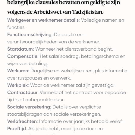
belangrijke clausules bevatten om geldig te zijn
volgens de Arbeidswet van Tadzjikistan.
Werkgever en werknemer details
: Volledige namen en
functies.
Functieomschrijving
: De positie en
verantwoordelijkheden van de werknemer.
Startdatum
: Wanneer het dienstverband begint.
Compensatie
: Het salarisbedrag, betalingsschema en
wijze van betaling.
Werkuren
: Dagelijkse en wekelijkse uren, plus informatie
over rustpauzes en overwerk.
Werkplek
: Waar de werknemer zal zijn gevestigd.
Contractduur
: Vermeld of het contract voor bepaalde
tijd is of onbepaalde duur.
Sociale verzekering
: Details over verplichte
staatsbijdragen aan sociale verzekeringen.
Verlofrechten
: Informatie over jaarlijks betaald verlof.
Proeftijd
: Als je die hebt, moet je de duur en