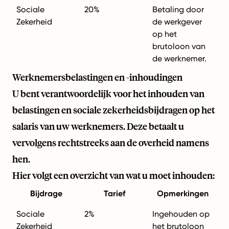
Sociale
20%
Betaling door
Zekerheid
de werkgever
op het
brutoloon van
de werknemer.
Werknemersbelastingen en -inhoudingen
U bent verantwoordelijk voor het inhouden van
belastingen en sociale zekerheidsbijdragen op het
salaris van uw werknemers. Deze betaalt u
vervolgens rechtstreeks aan de overheid namens
hen.
Hier volgt een overzicht van wat u moet inhouden:
Bijdrage
Tarief
Opmerkingen
Sociale
2%
Ingehouden op
Zekerheid
het brutoloon