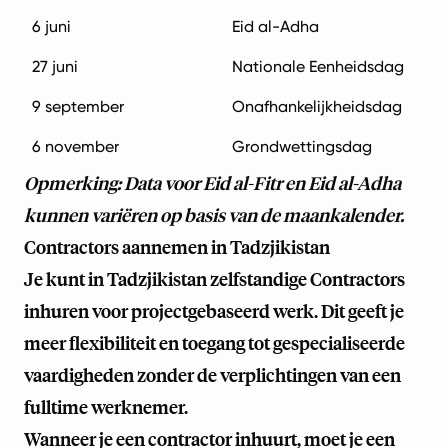
6 juni
Eid al-Adha
27 juni
Nationale Eenheidsdag
9 september
Onafhankelijkheidsdag
6 november
Grondwettingsdag
Opmerking: Data voor Eid al-Fitr en Eid al-Adha
kunnen variëren op basis van de maankalender.
Contractors aannemen in Tadzjikistan
Je kunt in Tadzjikistan zelfstandige Contractors
inhuren voor projectgebaseerd werk. Dit geeft je
meer flexibiliteit en toegang tot gespecialiseerde
vaardigheden zonder de verplichtingen van een
fulltime werknemer.
Wanneer je een contractor inhuurt, moet je een