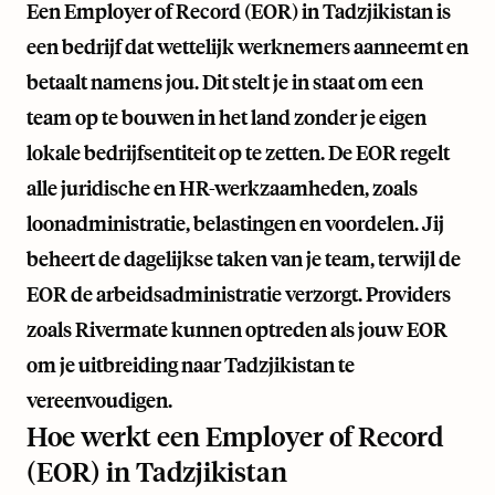
Een Employer of Record (EOR) in Tadzjikistan is
een bedrijf dat wettelijk werknemers aanneemt en
betaalt namens jou. Dit stelt je in staat om een
team op te bouwen in het land zonder je eigen
lokale bedrijfsentiteit op te zetten. De EOR regelt
alle juridische en HR-werkzaamheden, zoals
loonadministratie, belastingen en voordelen. Jij
beheert de dagelijkse taken van je team, terwijl de
EOR de arbeidsadministratie verzorgt. Providers
zoals
Rivermate
kunnen optreden als jouw EOR
om je uitbreiding naar Tadzjikistan te
vereenvoudigen.
Hoe werkt een Employer of Record
(EOR) in Tadzjikistan