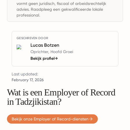
vormt geen juridisch, fiscaal of arbeidsrechtelijk
advies. Raadpleeg een gekwalificeerde lokale
professional.
GESCHREVEN DOOR
Lucas Botzen
Oprichter, Hoofd Groei
Bekijk profiel
→
Last updated:
February 17, 2026
Wat is een Employer of Record
in Tadzjikistan?
Bekijk onze Employer of Record-diensten