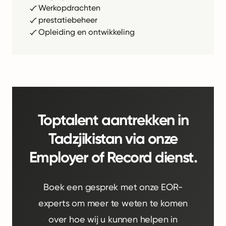
Werkopdrachten
prestatiebeheer
Opleiding en ontwikkeling
Toptalent aantrekken in
Tadzjikistan via onze
Employer of Record dienst.
Boek een gesprek met onze EOR-
experts om meer te weten te komen
over hoe wij u kunnen helpen in