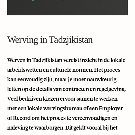
Werving in Tadzjikistan
Werven in Tadzjikistan vereist inzicht in de lokale
arbeidswetten en culturele normen. Het proces
kan eenvoudig zijn, maar je moet nauwkeurig
letten op de details van contracten en regelgeving.
Veel bedrijven kiezen ervoor samen te werken
met een lokale wervingsbureau of een Employer
of Record om het proces te vereenvoudigen en
naleving te waarborgen. Dit geldt vooral bij het