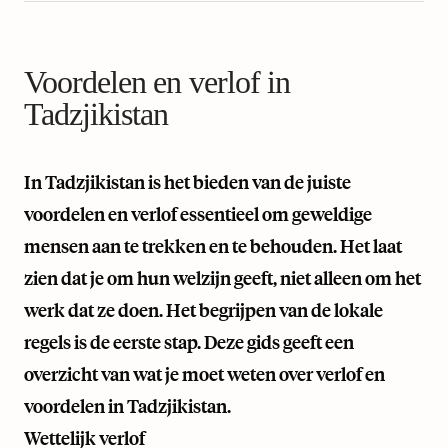
Voordelen en verlof in
Tadzjikistan
In Tadzjikistan is het bieden van de juiste
voordelen en verlof essentieel om geweldige
mensen aan te trekken en te behouden. Het laat
zien dat je om hun welzijn geeft, niet alleen om het
werk dat ze doen. Het begrijpen van de lokale
regels is de eerste stap. Deze gids geeft een
overzicht van wat je moet weten over verlof en
voordelen in Tadzjikistan.
Wettelijk verlof