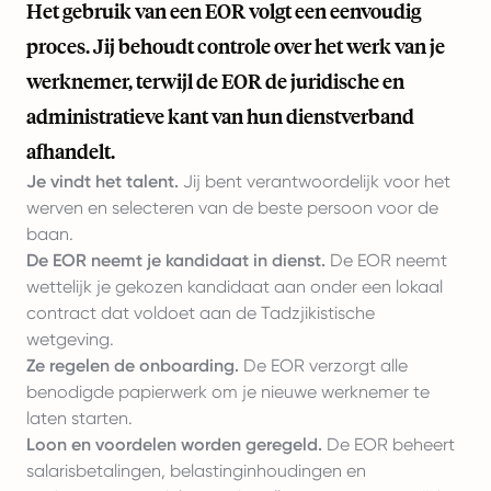
Het gebruik van een EOR volgt een eenvoudig
proces. Jij behoudt controle over het werk van je
werknemer, terwijl de EOR de juridische en
administratieve kant van hun dienstverband
afhandelt.
Je vindt het talent.
Jij bent verantwoordelijk voor het
werven en selecteren van de beste persoon voor de
baan.
De EOR neemt je kandidaat in dienst.
De EOR neemt
wettelijk je gekozen kandidaat aan onder een lokaal
contract dat voldoet aan de Tadzjikistische
wetgeving.
Ze regelen de onboarding.
De EOR verzorgt alle
benodigde papierwerk om je nieuwe werknemer te
laten starten.
Loon en voordelen worden geregeld.
De EOR beheert
salarisbetalingen, belastinginhoudingen en