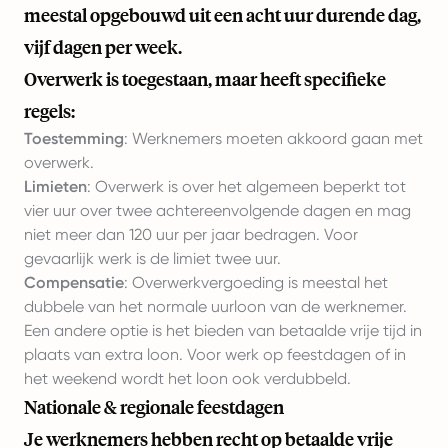
meestal opgebouwd uit een acht uur durende dag,
vijf dagen per week.
Overwerk is toegestaan, maar heeft specifieke
regels:
Toestemming
: Werknemers moeten akkoord gaan met
overwerk.
Limieten
: Overwerk is over het algemeen beperkt tot
vier uur over twee achtereenvolgende dagen en mag
niet meer dan 120 uur per jaar bedragen. Voor
gevaarlijk werk is de limiet twee uur.
Compensatie
: Overwerkvergoeding is meestal het
dubbele van het normale uurloon van de werknemer.
Een andere optie is het bieden van betaalde vrije tijd in
plaats van extra loon. Voor werk op feestdagen of in
het weekend wordt het loon ook verdubbeld.
Nationale & regionale feestdagen
Je werknemers hebben recht op betaalde vrije