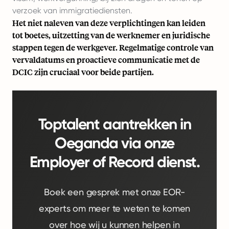
verzoek van immigratiediensten.
Het niet naleven van deze verplichtingen kan leiden
tot boetes, uitzetting van de werknemer en juridische
stappen tegen de werkgever. Regelmatige controle van
vervaldatums en proactieve communicatie met de
DCIC zijn cruciaal voor beide partijen.
Toptalent aantrekken in
Oeganda via onze
Employer of Record dienst.
Boek een gesprek met onze EOR-
experts om meer te weten te komen
over hoe wij u kunnen helpen in