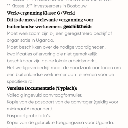
** Klasse J:** Investeerders in Bosbouw
Werkvergunning Klasse G (Werk)
Dit is de meest relevante vergunning voor
buitenlandse werknemers.
geschiktheid:
Moet werkzaam zijn bij een geregistreerd bedrijf of
organisatie in Uganda.
Moet beschikken over de nodige vaardigheden,
kwalificaties of ervaring die niet gemakkelijk
beschikbaar zijn op de lokale arbeidsmarkt.
Het werkgeverbedrijf moet de noodzaak aantonen om
een buitenlandse werknemer aan te nemen voor de
specifieke rol.
Vereiste Documentatie (Typisch):
Volledig ingevuld aanvraagformulier.
Kopie van de paspoort van de aanvrager (geldig voor
minimaal 6 maanden).
Paspoortgrote foto's.
Kopie van de gebruikte toegangsvisa voor Uganda.