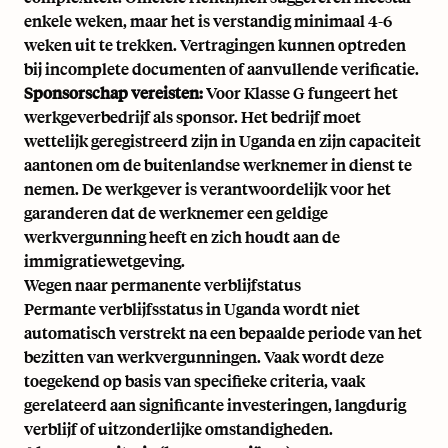
enkele weken, maar het is verstandig minimaal 4-6
weken uit te trekken. Vertragingen kunnen optreden
bij incomplete documenten of aanvullende verificatie.
Sponsorschap vereisten:
Voor Klasse G fungeert het
werkgeverbedrijf als sponsor. Het bedrijf moet
wettelijk geregistreerd zijn in Uganda en zijn capaciteit
aantonen om de buitenlandse werknemer in dienst te
nemen. De werkgever is verantwoordelijk voor het
garanderen dat de werknemer een geldige
werkvergunning heeft en zich houdt aan de
immigratiewetgeving.
Wegen naar permanente verblijfstatus
Permante verblijfsstatus in Uganda wordt niet
automatisch verstrekt na een bepaalde periode van het
bezitten van werkvergunningen. Vaak wordt deze
toegekend op basis van specifieke criteria, vaak
gerelateerd aan significante investeringen, langdurig
verblijf of uitzonderlijke omstandigheden.