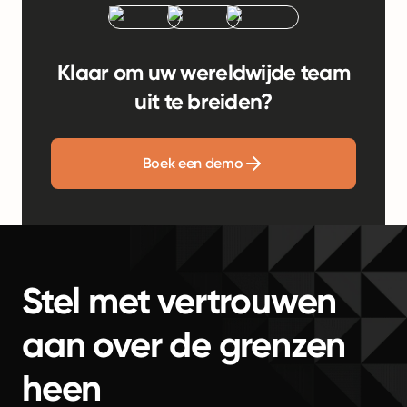
Klaar om uw wereldwijde team
uit te breiden?
Boek een demo
Stel met vertrouwen
aan over de grenzen
heen