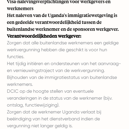
Visa-nalevingsverplichtingen voor werkgevers en
werknemers
Het naleven van de Uganda's immigratiewetgeving is
een gedeelde verantwoordelijkheid tussen de
buitenlandse werknemer en de sponsoren werkgever.
Verantwoordelijkheden werkgever:
Zorgen dat alle buitenlandse werknemers een geldige
werkvergunning hebben die geschikt is voor hun
functies.
Het tijdig initiëren en ondersteunen van het aanvraag-
en vernieuwingstraject van de werkvergunning.
Bijhouden van de immigratiestatus van buitenlandse
werknemers.
DCIC op de hoogte stellen van eventuele
veranderingen in de status van de werknemer (bijv.
ontslag, functiewijziging).
Zorgen dat de werknemer Uganda verlaat bij
beëindiging van het dienstverband indien de
vergunning niet langer geldig is.