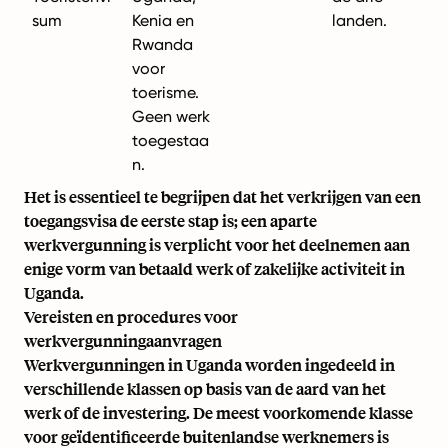
sum
Kenia en
landen.
Rwanda
voor
toerisme.
Geen werk
toegestaa
n.
Het is essentieel te begrijpen dat het verkrijgen van een
toegangsvisa de eerste stap is; een aparte
werkvergunning is verplicht voor het deelnemen aan
enige vorm van betaald werk of zakelijke activiteit in
Uganda.
Vereisten en procedures voor
werkvergunningaanvragen
Werkvergunningen in Uganda worden ingedeeld in
verschillende klassen op basis van de aard van het
werk of de investering. De meest voorkomende klasse
voor geïdentificeerde buitenlandse werknemers is