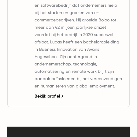
en softwarebedrijf dat ondernemers hielp
bij het starten en groeien van e-
commercebedrijven. Hij groeide Boloo tot
meer dan €2 miljoen jaarlijkse omzet
voordat hij het bedrijf in 2020 succesvol
afsloot. Lucas heeft een bacheloropleiding
in Business Innovation van Avans
Hogeschool. Zijn achtergrond in
ondernemerschap, technologie,
automatisering en remote work blijft zijn
aanpak beïnvloeden bij het vereenvoudigen
en humaniseren van global employment.
Bekijk profiel
→