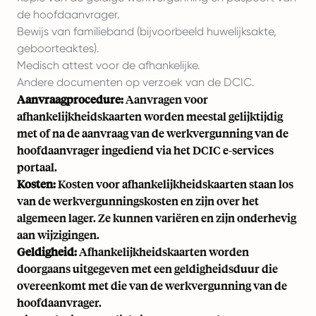
de hoofdaanvrager.
Bewijs van familieband (bijvoorbeeld huwelijksakte,
geboorteaktes).
Medisch attest voor de afhankelijke.
Andere documenten op verzoek van de DCIC.
Aanvraagprocedure:
Aanvragen voor
afhankelijkheidskaarten worden meestal gelijktijdig
met of na de aanvraag van de werkvergunning van de
hoofdaanvrager ingediend via het DCIC e-services
portaal.
Kosten:
Kosten voor afhankelijkheidskaarten staan los
van de werkvergunningskosten en zijn over het
algemeen lager. Ze kunnen variëren en zijn onderhevig
aan wijzigingen.
Geldigheid:
Afhankelijkheidskaarten worden
doorgaans uitgegeven met een geldigheidsduur die
overeenkomt met die van de werkvergunning van de
hoofdaanvrager.