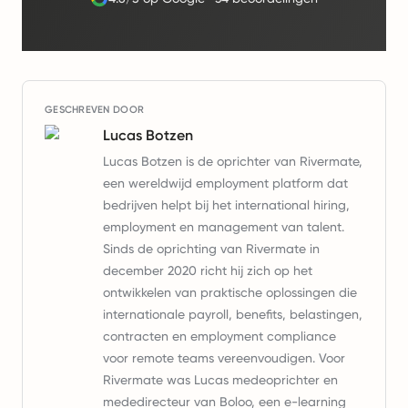
GESCHREVEN DOOR
Lucas Botzen
Lucas Botzen is de oprichter van Rivermate,
een wereldwijd employment platform dat
bedrijven helpt bij het international hiring,
employment en management van talent.
Sinds de oprichting van Rivermate in
december 2020 richt hij zich op het
ontwikkelen van praktische oplossingen die
internationale payroll, benefits, belastingen,
contracten en employment compliance
voor remote teams vereenvoudigen. Voor
Rivermate was Lucas medeoprichter en
mededirecteur van Boloo, een e-learning