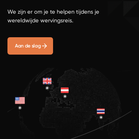
We zijn er om je te helpen tijdens je
wereldwijde wervingsreis.
Aan de slag