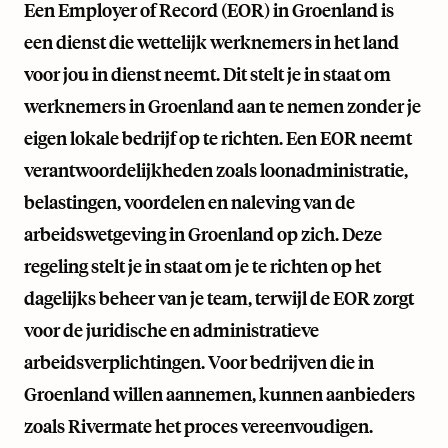
Een Employer of Record (EOR) in Groenland is
een dienst die wettelijk werknemers in het land
voor jou in dienst neemt. Dit stelt je in staat om
werknemers in Groenland aan te nemen zonder je
eigen lokale bedrijf op te richten. Een EOR neemt
verantwoordelijkheden zoals loonadministratie,
belastingen, voordelen en naleving van de
arbeidswetgeving in Groenland op zich. Deze
regeling stelt je in staat om je te richten op het
dagelijks beheer van je team, terwijl de EOR zorgt
voor de juridische en administratieve
arbeidsverplichtingen. Voor bedrijven die in
Groenland willen aannemen, kunnen aanbieders
zoals
Rivermate
het proces vereenvoudigen.