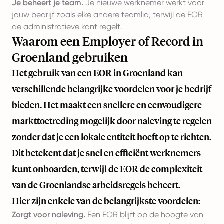
Je beheert je team.
Je nieuwe werknemer werkt voor
jouw bedrijf zoals elke andere teamlid, terwijl de EOR
de administratieve kant regelt.
Waarom een Employer of Record in
Groenland gebruiken
Het gebruik van een EOR in Groenland kan
verschillende belangrijke voordelen voor je bedrijf
bieden. Het maakt een snellere en eenvoudigere
markttoetreding mogelijk door naleving te regelen
zonder dat je een lokale entiteit hoeft op te richten.
Dit betekent dat je snel en efficiënt werknemers
kunt onboarden, terwijl de EOR de complexiteit
van de Groenlandse arbeidsregels beheert.
Hier zijn enkele van de belangrijkste voordelen:
Zorgt voor naleving.
Een EOR blijft op de hoogte van