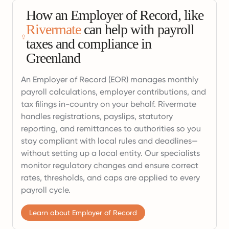
How an Employer of Record, like
Rivermate
can help with payroll
taxes and compliance in
Greenland
An Employer of Record (EOR) manages monthly
payroll calculations, employer contributions, and
tax filings in-country on your behalf. Rivermate
handles registrations, payslips, statutory
reporting, and remittances to authorities so you
stay compliant with local rules and deadlines—
without setting up a local entity. Our specialists
monitor regulatory changes and ensure correct
rates, thresholds, and caps are applied to every
payroll cycle.
Learn about Employer of Record