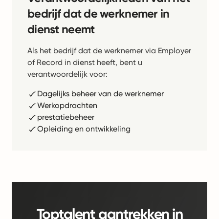
bedrijf dat de werknemer in
dienst neemt
Als het bedrijf dat de werknemer via Employer
of Record in dienst heeft, bent u
verantwoordelijk voor:
Dagelijks beheer van de werknemer
Werkopdrachten
prestatiebeheer
Opleiding en ontwikkeling
Toptalent aantrekken in