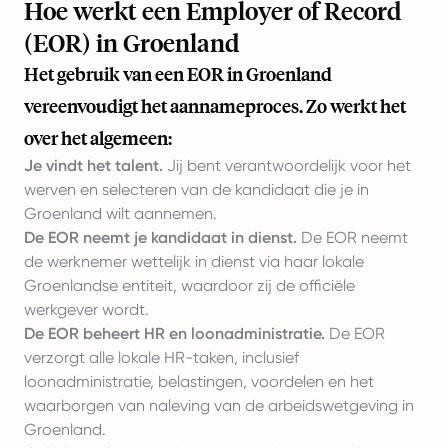
Hoe werkt een Employer of Record
(EOR) in Groenland
Het gebruik van een EOR in Groenland
vereenvoudigt het aannameproces. Zo werkt het
over het algemeen:
Je vindt het talent.
Jij bent verantwoordelijk voor het
werven en selecteren van de kandidaat die je in
Groenland wilt aannemen.
De EOR neemt je kandidaat in dienst.
De EOR neemt
de werknemer wettelijk in dienst via haar lokale
Groenlandse entiteit, waardoor zij de officiële
werkgever wordt.
De EOR beheert HR en loonadministratie.
De EOR
verzorgt alle lokale HR-taken, inclusief
loonadministratie, belastingen, voordelen en het
waarborgen van naleving van de arbeidswetgeving in
Groenland.