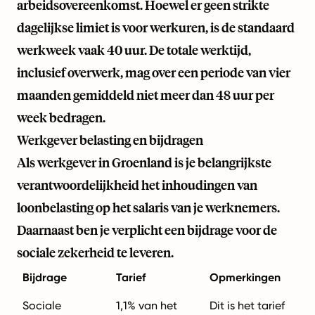
arbeidsovereenkomst. Hoewel er geen strikte
dagelijkse limiet is voor werkuren, is de standaard
werkweek vaak 40 uur. De totale werktijd,
inclusief overwerk, mag over een periode van vier
maanden gemiddeld niet meer dan 48 uur per
week bedragen.
Werkgever belasting en bijdragen
Als werkgever in Groenland is je belangrijkste
verantwoordelijkheid het inhoudingen van
loonbelasting op het salaris van je werknemers.
Daarnaast ben je verplicht een bijdrage voor de
sociale zekerheid te leveren.
Bijdrage
Tarief
Opmerkingen
Sociale
1,1% van het
Dit is het tarief