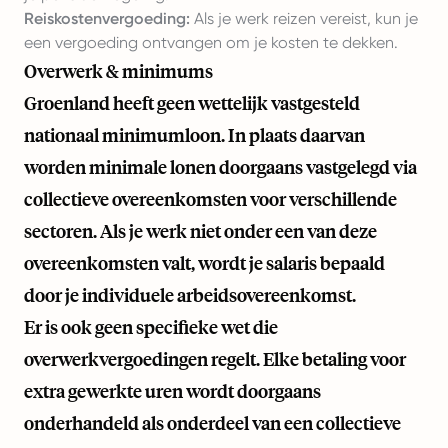
Reiskostenvergoeding:
Als je werk reizen vereist, kun je
een vergoeding ontvangen om je kosten te dekken.
Overwerk & minimums
Groenland heeft geen wettelijk vastgesteld
nationaal minimumloon. In plaats daarvan
worden minimale lonen doorgaans vastgelegd via
collectieve overeenkomsten voor verschillende
sectoren. Als je werk niet onder een van deze
overeenkomsten valt, wordt je salaris bepaald
door je individuele arbeidsovereenkomst.
Er is ook geen specifieke wet die
overwerkvergoedingen regelt. Elke betaling voor
extra gewerkte uren wordt doorgaans
onderhandeld als onderdeel van een collectieve