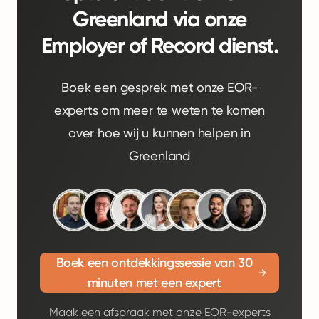
Greenland via onze
Employer of Record dienst.
Boek een gesprek met onze EOR-
experts om meer te weten te komen
over hoe wij u kunnen helpen in
Greenland
Boek een ontdekkingssessie van 30
minuten met een expert
Maak een afspraak met onze EOR-experts