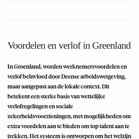
Voordelen en verlof in Greenland
In Groenland, worden werknemersvoordelen en
verlof beïnvloed door Deense arbeidswetgeving,
maar aangepast aan de lokale context. Dit
betekent een sterke basis van wettelijke
verlofregelingen en sociale
zekerheidsvoorzieningen, met mogelijkheden om
extra voordelen aan te bieden om top talent aan te
trekken. Het systeem is ontworpen om het welzijn