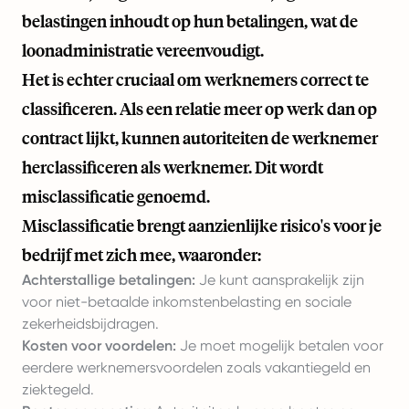
belastingen inhoudt op hun betalingen, wat de
loonadministratie vereenvoudigt.
Het is echter cruciaal om werknemers correct te
classificeren. Als een relatie meer op werk dan op
contract lijkt, kunnen autoriteiten de werknemer
herclassificeren als werknemer. Dit wordt
misclassificatie genoemd.
Misclassificatie brengt aanzienlijke risico's voor je
bedrijf met zich mee, waaronder:
Achterstallige betalingen:
Je kunt aansprakelijk zijn
voor niet-betaalde inkomstenbelasting en sociale
zekerheidsbijdragen.
Kosten voor voordelen:
Je moet mogelijk betalen voor
eerdere werknemersvoordelen zoals vakantiegeld en
ziektegeld.