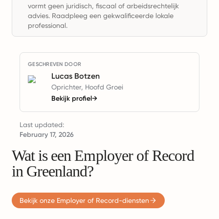
vormt geen juridisch, fiscaal of arbeidsrechtelijk
advies. Raadpleeg een gekwalificeerde lokale
professional.
GESCHREVEN DOOR
Lucas Botzen
Oprichter, Hoofd Groei
Bekijk profiel
→
Last updated:
February 17, 2026
Wat is een Employer of Record
in Greenland?
Bekijk onze Employer of Record-diensten