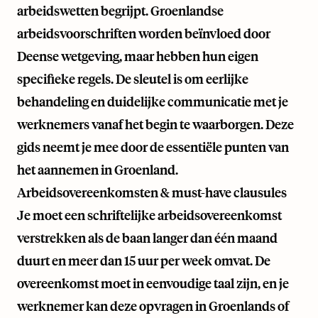
arbeidswetten begrijpt. Groenlandse
arbeidsvoorschriften worden beïnvloed door
Deense wetgeving, maar hebben hun eigen
specifieke regels. De sleutel is om eerlijke
behandeling en duidelijke communicatie met je
werknemers vanaf het begin te waarborgen. Deze
gids neemt je mee door de essentiële punten van
het aannemen in Groenland.
Arbeidsovereenkomsten & must-have clausules
Je moet een schriftelijke arbeidsovereenkomst
verstrekken als de baan langer dan één maand
duurt en meer dan 15 uur per week omvat. De
overeenkomst moet in eenvoudige taal zijn, en je
werknemer kan deze opvragen in Groenlands of