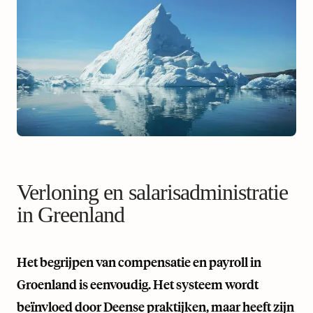
Verloning en salarisadministratie
in Greenland
Het begrijpen van compensatie en payroll in
Groenland is eenvoudig. Het systeem wordt
beïnvloed door Deense praktijken, maar heeft zijn