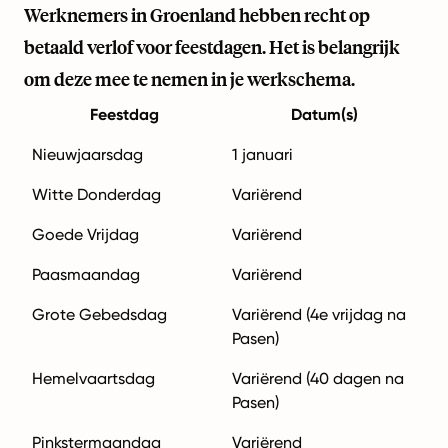
Werknemers in Groenland hebben recht op
betaald verlof voor feestdagen. Het is belangrijk
om deze mee te nemen in je werkschema.
Feestdag
Datum(s)
Nieuwjaarsdag
1 januari
Witte Donderdag
Variërend
Goede Vrijdag
Variërend
Paasmaandag
Variërend
Grote Gebedsdag
Variërend (4e vrijdag na
Pasen)
Hemelvaartsdag
Variërend (40 dagen na
Pasen)
Pinkstermaandag
Variërend