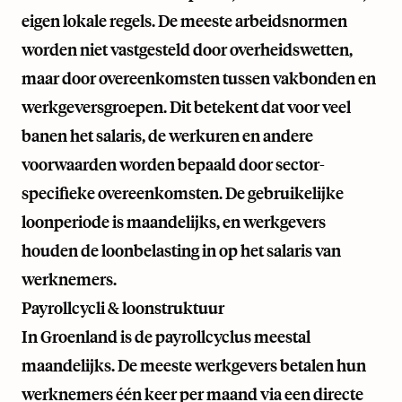
eigen lokale regels. De meeste arbeidsnormen
worden niet vastgesteld door overheidswetten,
maar door overeenkomsten tussen vakbonden en
werkgeversgroepen. Dit betekent dat voor veel
banen het salaris, de werkuren en andere
voorwaarden worden bepaald door sector-
specifieke overeenkomsten. De gebruikelijke
loonperiode is maandelijks, en werkgevers
houden de loonbelasting in op het salaris van
werknemers.
Payrollcycli & loonstruktuur
In Groenland is de payrollcyclus meestal
maandelijks. De meeste werkgevers betalen hun
werknemers één keer per maand via een directe