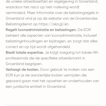
de unieke arbeidswetten en regelgeving in Groenland,
waardoor het risico op niet-naleving wordt
verminderd. Meer informatie over de belastingregels in
Groenland vind je op de website van de Groenlandse
Belastingdienst op
https://aka.gl/en
.
Regelt loonadministratie en belastingen.
De EOR
beheert alle aspecten van loonadministratie, inclusief
belastinginhoudingen en bijdragen, en zorgt dat alles
correct en op tijd wordt afgehandeld.
Biedt lokale expertise.
Je krijgt toegang tot lokale HR-
professionals die de specifieke arbeidsmarkt in
Groenland begrijpen.
Verlaagt de kosten.
Door gebruik te maken van een
EOR kun je de aanzienlijke kosten vermijden die
gepaard gaan met het opzetten en onderhouden van
een juridische entiteit in Groenland.