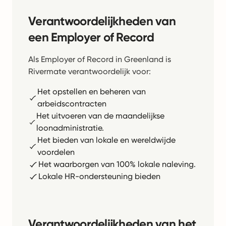
Verantwoordelijkheden van
een Employer of Record
Als Employer of Record in Greenland is
Rivermate verantwoordelijk voor:
Het opstellen en beheren van
arbeidscontracten
Het uitvoeren van de maandelijkse
loonadministratie.
Het bieden van lokale en wereldwijde
voordelen
Het waarborgen van 100% lokale naleving.
Lokale HR-ondersteuning bieden
Verantwoordelijkheden van het