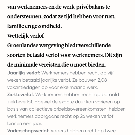
van werknemers en de werk-privébalans te
ondersteunen, zodat ze tijd hebben voor rust,
familie en gezondheid.
Wettelijk verlof
Groenlandse wetgeving biedt verschillende
soorten betaald verlof voor werknemers. Dit zijn
de minimale vereisten die u moet bieden.
Jaarlijks verlof:
Werknemers hebben recht op vijf
weken betaald jaarlijks verlof. Ze bouwen 2,08
vakantiedagen op voor elke maand werk.
Ziekteverlof:
Werknemers hebben recht op betaald
ziekteverlof. Hoewel de exacte duur kan variëren op
basis van collectieve arbeidsovereenkomsten, hebben
werknemers doorgaans recht op 26 weken verlof
binnen een jaar.
Vaderschapsverlof:
Vaders hebben recht op twee