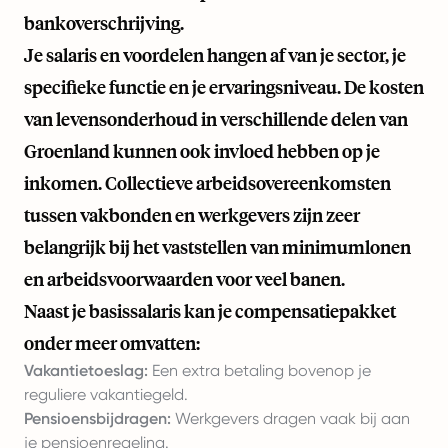
bankoverschrijving.
Je salaris en voordelen hangen af van je sector, je
specifieke functie en je ervaringsniveau. De kosten
van levensonderhoud in verschillende delen van
Groenland kunnen ook invloed hebben op je
inkomen. Collectieve arbeidsovereenkomsten
tussen vakbonden en werkgevers zijn zeer
belangrijk bij het vaststellen van minimumlonen
en arbeidsvoorwaarden voor veel banen.
Naast je basissalaris kan je compensatiepakket
onder meer omvatten:
Vakantietoeslag:
Een extra betaling bovenop je
reguliere vakantiegeld.
Pensioensbijdragen:
Werkgevers dragen vaak bij aan
je pensioenregeling.