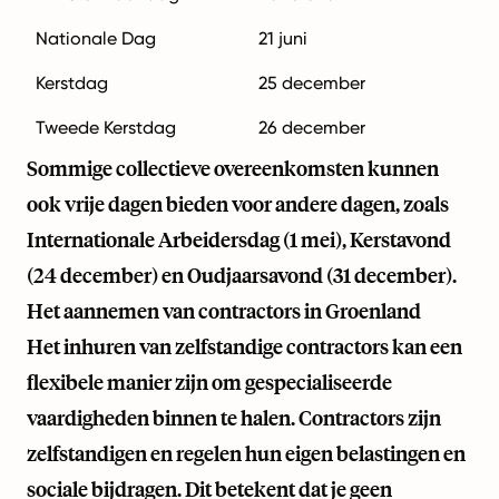
Nationale Dag
21 juni
Kerstdag
25 december
Tweede Kerstdag
26 december
Sommige collectieve overeenkomsten kunnen
ook vrije dagen bieden voor andere dagen, zoals
Internationale Arbeidersdag (1 mei), Kerstavond
(24 december) en Oudjaarsavond (31 december).
Het aannemen van contractors in Groenland
Het inhuren van zelfstandige contractors kan een
flexibele manier zijn om gespecialiseerde
vaardigheden binnen te halen. Contractors zijn
zelfstandigen en regelen hun eigen belastingen en
sociale bijdragen. Dit betekent dat je geen