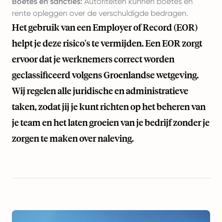
Boetes en sancties:
Autoriteiten kunnen boetes en
rente opleggen over de verschuldigde bedragen.
Het gebruik van een Employer of Record (EOR)
helpt je deze risico's te vermijden. Een EOR zorgt
ervoor dat je werknemers correct worden
geclassificeerd volgens Groenlandse wetgeving.
Wij regelen alle juridische en administratieve
taken, zodat jij je kunt richten op het beheren van
je team en het laten groeien van je bedrijf zonder je
zorgen te maken over naleving.