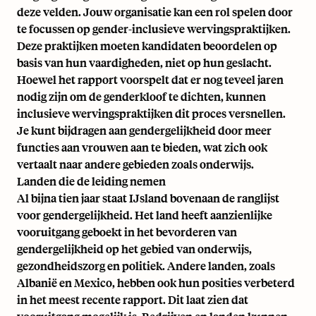
deze velden. Jouw organisatie kan een rol spelen door
te focussen op gender-inclusieve wervingspraktijken.
Deze praktijken moeten kandidaten beoordelen op
basis van hun vaardigheden, niet op hun geslacht.
Hoewel het rapport voorspelt dat er nog teveel jaren
nodig zijn om de genderkloof te dichten, kunnen
inclusieve wervingspraktijken dit proces versnellen.
Je kunt bijdragen aan gendergelijkheid door meer
functies aan vrouwen aan te bieden, wat zich ook
vertaalt naar andere gebieden zoals onderwijs.
Landen die de leiding nemen
Al bijna tien jaar staat IJsland bovenaan de ranglijst
voor gendergelijkheid. Het land heeft aanzienlijke
vooruitgang geboekt in het bevorderen van
gendergelijkheid op het gebied van onderwijs,
gezondheidszorg en politiek. Andere landen, zoals
Albanië en Mexico, hebben ook hun posities verbeterd
in het meest recente rapport. Dit laat zien dat