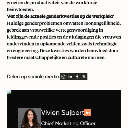
groei en de productiviteit van de workforce
beïnvloeden.
Wat zijn de actuele genderkwesties op de werkplek?
Huidige genderproblemen omvatten loonongelijkheid,
gebrek aan vrouwelijke vertegenwoordiging in
leidinggevende posities en de uitdagingen die vrouwen
ondervinden in opkomende velden zoals technologie
en engineering. Deze kwesties worden beïnvloed door
bredere maatschappelijke en culturele normen.
Delen op sociale media:
Vivien Sujbert
Chief Marketing Officer