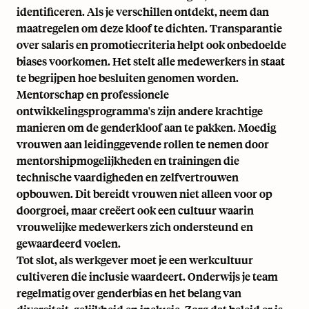
identificeren. Als je verschillen ontdekt, neem dan
maatregelen om deze kloof te dichten. Transparantie
over salaris en promotiecriteria helpt ook onbedoelde
biases voorkomen. Het stelt alle medewerkers in staat
te begrijpen hoe besluiten genomen worden.
Mentorschap en professionele
ontwikkelingsprogramma's zijn andere krachtige
manieren om de genderkloof aan te pakken. Moedig
vrouwen aan leidinggevende rollen te nemen door
mentorshipmogelijkheden en trainingen die
technische vaardigheden en zelfvertrouwen
opbouwen. Dit bereidt vrouwen niet alleen voor op
doorgroei, maar creëert ook een cultuur waarin
vrouwelijke medewerkers zich ondersteund en
gewaardeerd voelen.
Tot slot, als werkgever moet je een werkcultuur
cultiveren die inclusie waardeert. Onderwijs je team
regelmatig over genderbias en het belang van