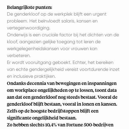
Belangrijkste punten:
De genderkloof op de werkplek blijft een urgent
probleem. Het beïnvloedt salaris, kansen en
vertegenwoordiging.
Onderwijs is een cruciale factor bij het dichten van de
kloof, aangezien gelijke toegang tot leren de
werkgelegenheidskansen voor vrouwen kan
verbeteren.
Er wordt vooruitgang geboekt. Echter, het bereiken
van echte gendergelijkheid vereist voortdurende inzet
en inclusieve praktijken.
Ondanks decennia van bewegingen en inspanningen
om workplace ongelijkheden op te lossen, toont data
aan dat een genderkloof nog steeds bestaat. Vooral de
genderkloof blijft bestaan, vooral in lonen en kansen.
Zelfs op de hoogste bedrijfstoppen blijft een
significante ongelijkheid bestaan.
Zo hebben slechts
10,4% van Fortune 500-bedrijven