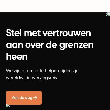
Stel met vertrouwen
aan over de grenzen
heen
We zijn er om je te helpen tijdens je
wereldwijde wervingsreis.
Aan de slag