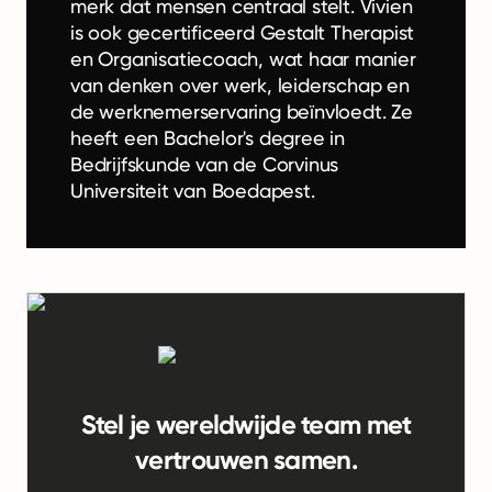
merk dat mensen centraal stelt. Vivien
is ook gecertificeerd Gestalt Therapist
en Organisatiecoach, wat haar manier
van denken over werk, leiderschap en
de werknemerservaring beïnvloedt. Ze
heeft een Bachelor's degree in
Bedrijfskunde van de Corvinus
Universiteit van Boedapest.
Stel je wereldwijde team met
vertrouwen samen.