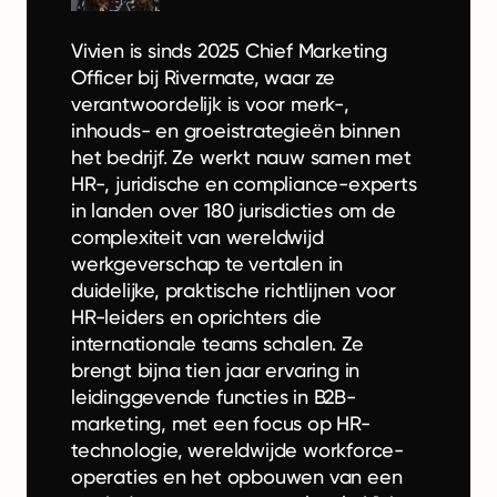
Vivien is sinds 2025 Chief Marketing
Officer bij Rivermate, waar ze
verantwoordelijk is voor merk-,
inhouds- en groeistrategieën binnen
het bedrijf. Ze werkt nauw samen met
HR-, juridische en compliance-experts
in landen over 180 jurisdicties om de
complexiteit van wereldwijd
werkgeverschap te vertalen in
duidelijke, praktische richtlijnen voor
HR-leiders en oprichters die
internationale teams schalen. Ze
brengt bijna tien jaar ervaring in
leidinggevende functies in B2B-
marketing, met een focus op HR-
technologie, wereldwijde workforce-
operaties en het opbouwen van een