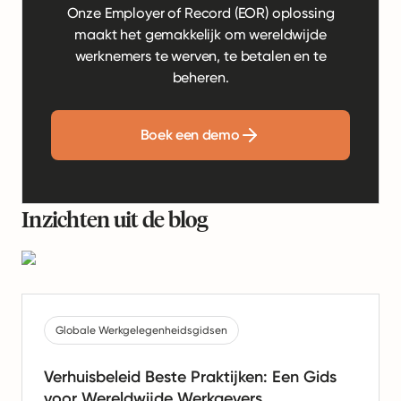
Onze Employer of Record (EOR) oplossing
maakt het gemakkelijk om wereldwijde
werknemers te werven, te betalen en te
beheren.
Boek een demo
Inzichten uit de blog
Globale Werkgelegenheidsgidsen
Verhuisbeleid Beste Praktijken: Een Gids
voor Wereldwijde Werkgevers