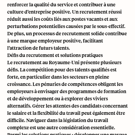
renforcer la qualité du service et contribuer à une
culture d’entreprise positive. Un recrutement réussi
réduit aussi les coûts liés aux postes vacants et aux
perturbations potentielles causées par le sous-effectif.
De plus, un processus de recrutement solide contribue
à une marque employeur positive, facilitant
l’attraction de futurs talents.
Défis du recrutement et solutions pratiques
Le recrutement au Royaume-Uni présente plusieurs
défis. La compétition pour des talents qualifiés est
forte, en particulier dans les secteurs en pleine
croissance. Les pénuries de compétences obligent les
employeurs à envisager des programmes de formation
et de développement ou à explorer des viviers
alternatifs. Gérer les attentes des candidats concernant
le salaire et la flexibilité du travail peut également être
difficile. Naviguer dans la législation du travail
complexe est une autre considération essentielle.
Parmi les solutions pratiques : développer une marque