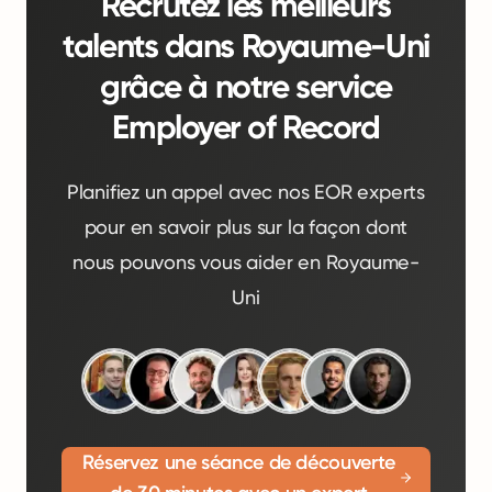
Recrutez les meilleurs
talents dans Royaume-Uni
grâce à notre service
Employer of Record
Planifiez un appel avec nos EOR experts
pour en savoir plus sur la façon dont
nous pouvons vous aider en Royaume-
Uni
Réservez une séance de découverte