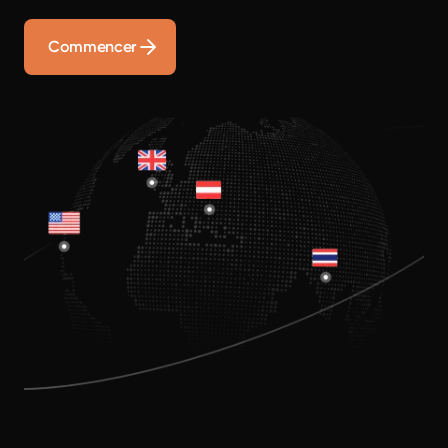
Commencer