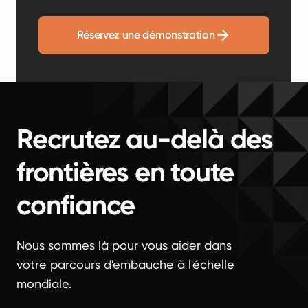
Réservez une démonstration
Recrutez au-delà des
frontières en toute
confiance
Nous sommes là pour vous aider dans
votre parcours d'embauche à l'échelle
mondiale.