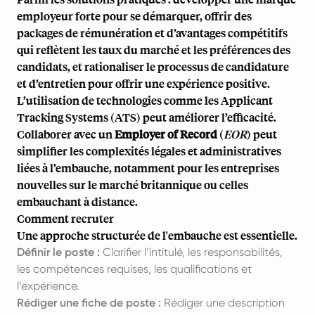
employeur forte pour se démarquer, offrir des
packages de rémunération et d’avantages compétitifs
qui reflètent les taux du marché et les préférences des
candidats, et rationaliser le processus de candidature
et d’entretien pour offrir une expérience positive.
L’utilisation de technologies comme les Applicant
Tracking Systems (ATS) peut améliorer l’efficacité.
Collaborer avec un
Employer of Record
(
EOR
) peut
simplifier les complexités légales et administratives
liées à l’embauche, notamment pour les entreprises
nouvelles sur le marché britannique ou celles
embauchant à distance.
Comment recruter
Une approche structurée de l'embauche est essentielle.
Définir le poste :
Clarifier l’intitulé, les responsabilités,
les compétences requises, les qualifications et
l’expérience.
Rédiger une fiche de poste :
Rédiger une description