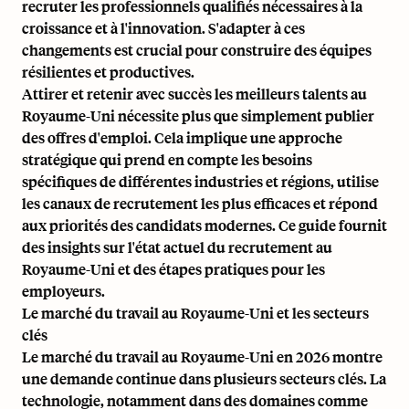
recruter les professionnels qualifiés nécessaires à la
croissance et à l'innovation. S'adapter à ces
changements est crucial pour construire des équipes
résilientes et productives.
Attirer et retenir avec succès les meilleurs talents au
Royaume-Uni nécessite plus que simplement publier
des offres d'emploi. Cela implique une approche
stratégique qui prend en compte les besoins
spécifiques de différentes industries et régions, utilise
les canaux de recrutement les plus efficaces et répond
aux priorités des candidats modernes. Ce guide fournit
des insights sur l'état actuel du recrutement au
Royaume-Uni et des étapes pratiques pour les
employeurs.
Le marché du travail au Royaume-Uni et les secteurs
clés
Le marché du travail au Royaume-Uni en 2026 montre
une demande continue dans plusieurs secteurs clés. La
technologie, notamment dans des domaines comme