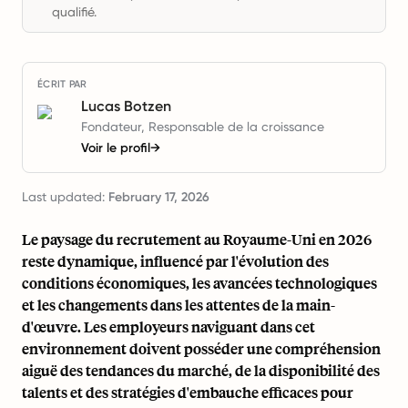
qualifié.
ÉCRIT PAR
Lucas Botzen
Fondateur, Responsable de la croissance
Voir le profil
→
Last updated:
February 17, 2026
Le paysage du recrutement au Royaume-Uni en 2026
reste dynamique, influencé par l'évolution des
conditions économiques, les avancées technologiques
et les changements dans les attentes de la main-
d'œuvre. Les employeurs naviguant dans cet
environnement doivent posséder une compréhension
aiguë des tendances du marché, de la disponibilité des
talents et des stratégies d'embauche efficaces pour