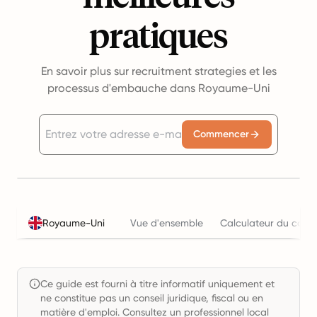
pratiques
En savoir plus sur recruitment strategies et les
processus d'embauche dans Royaume-Uni
Commencer
Royaume-Uni
Vue d'ensemble
Calculateur du coût 
Ce guide est fourni à titre informatif uniquement et
ne constitue pas un conseil juridique, fiscal ou en
matière d'emploi. Consultez un professionnel local