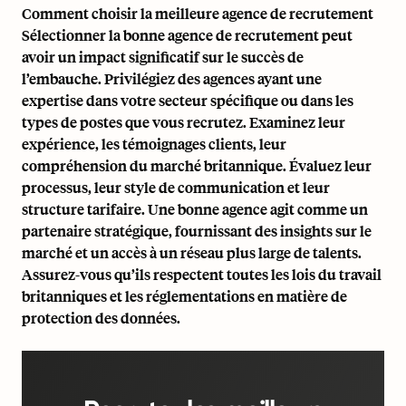
Comment choisir la meilleure agence de recrutement
Sélectionner la bonne agence de recrutement peut
avoir un impact significatif sur le succès de
l’embauche. Privilégiez des agences ayant une
expertise dans votre secteur spécifique ou dans les
types de postes que vous recrutez. Examinez leur
expérience, les témoignages clients, leur
compréhension du marché britannique. Évaluez leur
processus, leur style de communication et leur
structure tarifaire. Une bonne agence agit comme un
partenaire stratégique, fournissant des insights sur le
marché et un accès à un réseau plus large de talents.
Assurez-vous qu’ils respectent toutes les lois du travail
britanniques et les réglementations en matière de
protection des données.