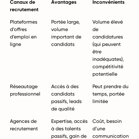
Canaux de
Avantages
Inconvénients
recrutement
Plateformes
Portée large,
Volume élevé
d’offres
volume
de
d’emploi en
important de
candidatures
ligne
candidats
(qui peuvent
être
inadéquates),
compétitivité
potentielle
Réseautage
Accès à des
Peut prendre du
professionnel
candidats
temps, portée
passifs, leads
limitée
de qualité
Agences de
Expertise, accès
Coût, besoin
recrutement
à des talents
d’une
passifs, gain de
communication