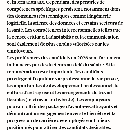
et internationaux. Cependant, des pénuries de
compétences spécifiques persistent, notamment dans
des domaines très techniques comme l'ingénierie
logicielle, la science des données et certains secteurs de
la santé. Les compétences interpersonnelles telles que
la pensée critique, l'adaptabilité et la communication
sont également de plus en plus valorisées par les
employeurs.
Les préférences des candidats en 2026 sont fortement
influencées par des facteurs au-delà du salaire. Si la
rémunération reste importante, les candidats
privilégient l'équilibre vie professionnelle-vie privée,
les opportunités de développement professionnel, la
culture d'entreprise et les arrangements de travail
flexibles (télétravail ou hybride). Les employeurs
pouvant offrir des packages d'avantages attrayants et
démontrant un engagement envers le bien-être et la
progression de carrière des employés sont mieux
positionnés pour attirer des candidats désirables.