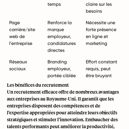
temps
claire sur les
besoins
Page
Renforce la
Nécessite une
carrière/site
marque
forte présence
web de
employeur,
en ligne et
l'entreprise
candidatures
marketing
directes
Réseaux
Branding
Effort constant
sociaux
employeur,
requis, peut
portée ciblée
être bruyant
Les bénéfices du recrutement
Un recrutement efficace offre de nombreux avantages
aux entreprises au Royaume-Uni. Il garantit que les
entreprises disposent des compétences et de
l’expertise appropriées pour atteindre leurs objectifs
stratégiques et stimuler l’innovation. Embaucher des
talents performants peut améliorer la productivité,