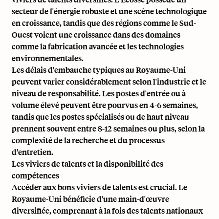
secteur de l'énergie robuste et une scène technologique
en croissance, tandis que des régions comme le Sud-
Ouest voient une croissance dans des domaines
comme la fabrication avancée et les technologies
environnementales.
Les délais d'embauche typiques au Royaume-Uni
peuvent varier considérablement selon l'industrie et le
niveau de responsabilité. Les postes d'entrée ou à
volume élevé peuvent être pourvus en 4-6 semaines,
tandis que les postes spécialisés ou de haut niveau
prennent souvent entre 8-12 semaines ou plus, selon la
complexité de la recherche et du processus
d’entretien.
Les viviers de talents et la disponibilité des
compétences
Accéder aux bons viviers de talents est crucial. Le
Royaume-Uni bénéficie d'une main-d'œuvre
diversifiée, comprenant à la fois des talents nationaux