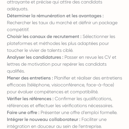
attrayante et précise qui attire des candidats
adéquats.
Déterminer la rémunération et les avantages :
Rechercher les taux du marché et définir un package
compétitif.
Choisir les canaux de recrutement :
Sélectionner les
plateformes et méthodes les plus adaptées pour
toucher le vivier de talents ciblé.
Analyser les candidatures :
Passer en revue les CV et
lettres de motivation pour repérer les candidats
qualifiés.
Mener des entretiens :
Planifier et réaliser des entretiens
efficaces (téléphone, visioconférence, face-à-face)
pour évaluer compétences et compatibilité.
Vérifier les références :
Confirmer les qualifications,
références et effectuer les vérifications nécessaires.
Faire une offre :
Présenter une offre d’emploi formelle.
Intégrer le nouveau collaborateur :
Faciliter une
intégration en douceur au sein de l’entreprise.