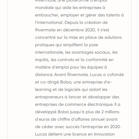
Rivermate, une plateforme d'emploi
mondiale qui aide les entreprises à
embaucher, employer et gérer des talents à
l'international. Depuis la création de
Rivermate en décembre 2020, il s’est
concentré sur la mise en place de solutions
pratiques qui simplifient la paie
internationale, les avantages sociaux, les
impôts, les contrats et la conformité en
matière d'emploi pour les équipes à
distance. Avant Rivermate, Lucas a cofondé
et co-dirigé Boloo, une entreprise d'e-
learning et de logiciels qui aidait les
entrepreneurs à lancer et développer des
entreprises de commerce électronique. Il a
développé Boloo jusqu'à plus de 2 millions
d'euros de chiffre d'affaires annuel avant
de céder avec succès l'entreprise en 2020.
Lucas détient une licence en Innovation