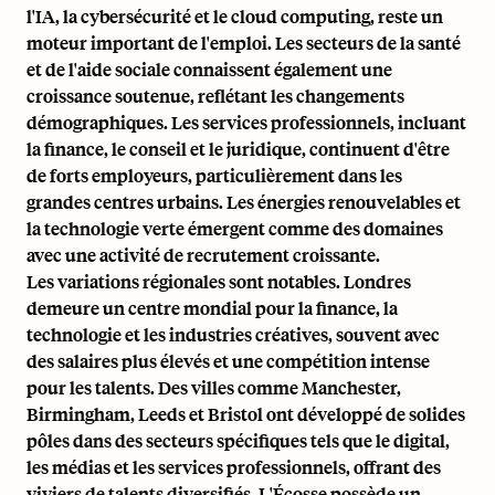
l'IA, la cybersécurité et le cloud computing, reste un
moteur important de l'emploi. Les secteurs de la santé
et de l'aide sociale connaissent également une
croissance soutenue, reflétant les changements
démographiques. Les services professionnels, incluant
la finance, le conseil et le juridique, continuent d'être
de forts employeurs, particulièrement dans les
grandes centres urbains. Les énergies renouvelables et
la technologie verte émergent comme des domaines
avec une activité de recrutement croissante.
Les variations régionales sont notables. Londres
demeure un centre mondial pour la finance, la
technologie et les industries créatives, souvent avec
des salaires plus élevés et une compétition intense
pour les talents. Des villes comme Manchester,
Birmingham, Leeds et Bristol ont développé de solides
pôles dans des secteurs spécifiques tels que le digital,
les médias et les services professionnels, offrant des
viviers de talents diversifiés. L'Écosse possède un