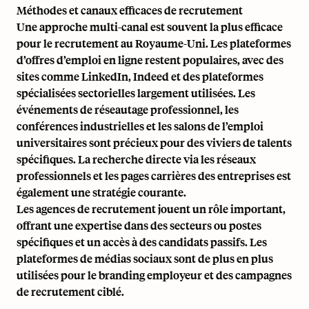
Méthodes et canaux efficaces de recrutement
Une approche multi-canal est souvent la plus efficace
pour le recrutement au Royaume-Uni. Les plateformes
d’offres d’emploi en ligne restent populaires, avec des
sites comme LinkedIn, Indeed et des plateformes
spécialisées sectorielles largement utilisées. Les
événements de réseautage professionnel, les
conférences industrielles et les salons de l’emploi
universitaires sont précieux pour des viviers de talents
spécifiques. La recherche directe via les réseaux
professionnels et les pages carrières des entreprises est
également une stratégie courante.
Les agences de recrutement jouent un rôle important,
offrant une expertise dans des secteurs ou postes
spécifiques et un accès à des candidats passifs. Les
plateformes de médias sociaux sont de plus en plus
utilisées pour le branding employeur et des campagnes
de recrutement ciblé.